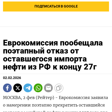
ПОДПИСАТЬСЯ В GOOGLE
Еврокомиссия пообещала
поэтапный отказ от
оставшегося импорта
нефти из РФ к концу 27г
02.02.2026
МОСКВА, 2 фев (Рейтер) - Еврокомиссия заявила
о намерении ⁠поэтапно прекратить оставшийся