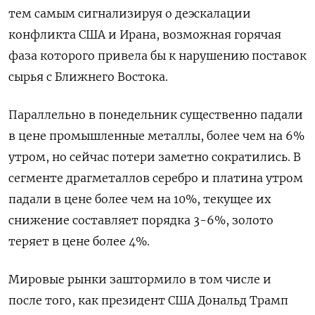
тем самым сигнализируя о деэскалации
конфликта США и Ирана, возможная горячая
фаза которого привела бы к нарушению поставок
сырья с Ближнего Востока.
Параллельно в понедельник существенно падали
в цене промышленные металлы, более чем на 6%
утром, но сейчас потери заметно сократились. В
сегменте драгметаллов серебро и платина утром
падали в цене более чем на 10%, текущее их
снижение составляет порядка 3-6%, золото
теряет в цене более 4%.
Мировые рынки ‍заштормило в том числе и
после ‍того, как президент США Дональд Трамп