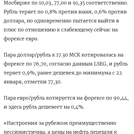
Мосбирже по 10,03, 77,00 и 91,35 соответственно.
Рубль теряет по 0,8% против юаня, 0,6% ‍против
доллара, но одновременно пытается выйти в
плюс по отношению к слабеющему сейчас на
форексе евро.
Пара доллар/рубль к 17.30 МСК ‌котировалась на
форексе по 76,70, согласно данным LSEG, и рубль
теряет 0,9%, ранее дешевея до минимума с 22
января, отметки ​77,30.
Пара евро/рубль котируется на форексе по 90,44,
и здесь рубль дешевеет на 0,4%.
«Настроения за рубежом преимущественно
пессимистичны, а цены на нефть перешли к