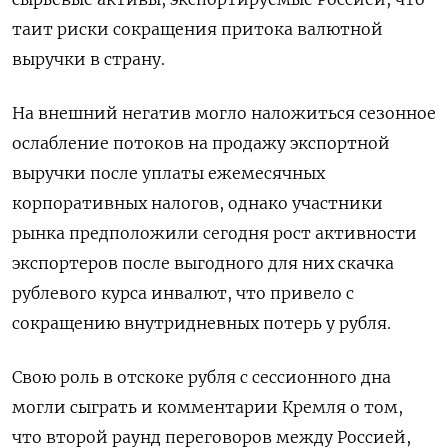
таит риски сокращения притока валютной
выручки в страну.
На внешний негатив могло наложиться сезонное
ослабление потоков на продажу экспортной
выручки после уплаты ежемесячных
корпоративных налогов, ⁠однако участники
рынка предположили сегодня рост активности
экспортеров после выгодного для них скачка
рублевого курса инвалют, что привело с
сокращению внутридневных потерь у рубля.
Свою роль в отскоке рубля с сессионного дна
могли сыграть и комментарии Кремля о том,
что второй раунд переговоров между Россией,