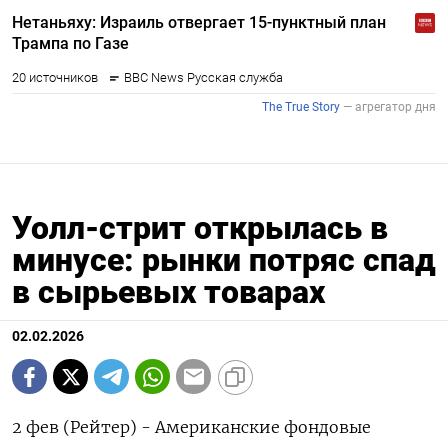
Уолл-стрит открылась в
минусе: рынки потряс спад
в сырьевых товарах
02.02.2026
2 фев (Рейтер) - Американские фондовые