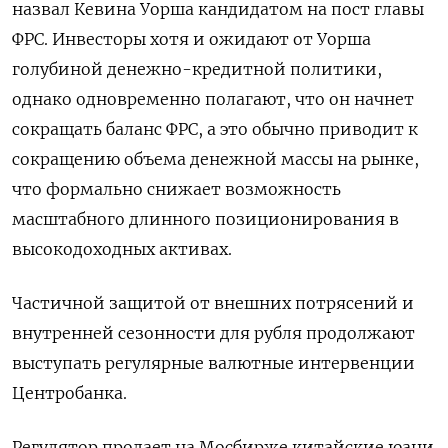
назвал Кевина Уорша кандидатом на пост главы
ФРС. Инвесторы хотя и ожидают от Уорша
голубиной денежно-кредитной политики,
однако одновременно полагают, что он начнет
сокращать баланс ФРС, ‍а это обычно приводит к
сокращению объема денежной массы на рынке,
что формально снижает возможность
масштабного длинного позиционирования в
высокодоходных активах.
Частичной защитой от внешних потрясений и
внутренней сезонности для рубля продолжают
выступать регулярные валютные интервенции
Центробанка.
Регулятор продает на Мосбирже китайские юани