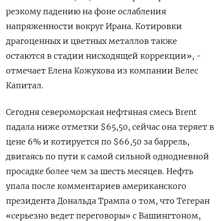
резкому падению на фоне ослабления
напряженности вокруг Ирана. Котировки
драгоценных ⁠и цветных металлов также
остаются в стадии нисходящей коррекции», -
отмечает Елена Кожухова из ‍компании Велес
Капитал.
Сегодня североморская нефтяная смесь Brent
падала ниже отметки $65,50, сейчас она теряет в
цене 6% и котируется по $66,50 ‌за баррель,
двигаясь по пути к самой сильной однодневной
просадке более чем за шесть месяцев. Нефть
упала после комментариев американского
президента Дональда Трампа о том, что Тегеран
«серьезно ведет переговоры» с Вашингтоном,