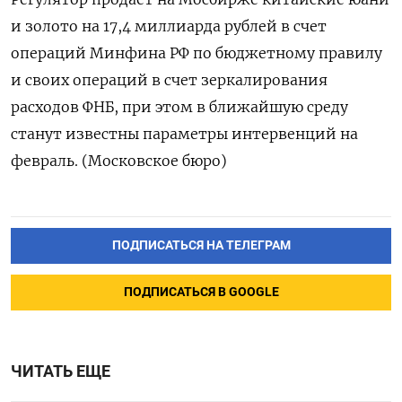
и золото на 17,4 ⁠миллиарда рублей в счет
операций Минфина РФ по бюджетному правилу
и своих операций в счет зеркалирования
расходов ФНБ, при этом в ближайшую среду
станут известны параметры интервенций на
февраль. (Московское бюро)
ПОДПИСАТЬСЯ НА ТЕЛЕГРАМ
ПОДПИСАТЬСЯ В GOOGLE
ЧИТАТЬ ЕЩЕ