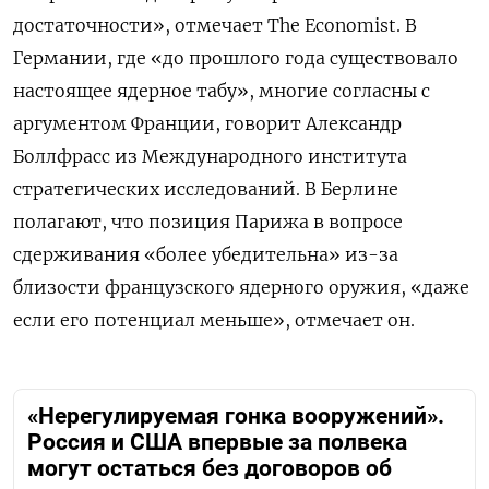
достаточности», отмечает The Economist. В
Германии, где «до прошлого года существовало
настоящее ядерное табу», многие согласны с
аргументом Франции, говорит Александр
Боллфрасс из Международного института
стратегических исследований. В Берлине
полагают, что позиция Парижа в вопросе
сдерживания «более убедительна» из-за
близости французского ядерного оружия, «даже
если его потенциал меньше», отмечает он.
«Нерегулируемая гонка вооружений».
Россия и США впервые за полвека
могут остаться без договоров об