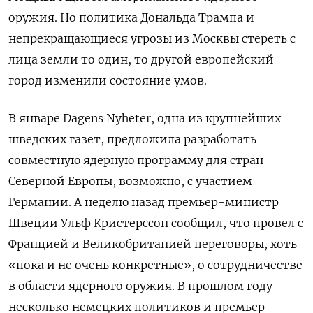
оружия. Но политика Дональда Трампа и
непрекращающиеся угрозы из Москвы стереть с
лица земли то один, то другой европейский
город изменили состояние умов.
В январе Dagens Nyheter, одна из крупнейших
шведских газет, предложила разработать
совместную ядерную программу для стран
Северной Европы, возможно, с участием
Германии. А неделю назад премьер-министр
Швеции Ульф Кристерссон сообщил, что провел с
Францией и Великобританией переговоры, хоть
«пока и не очень конкретные», о сотрудничестве
в области ядерного оружия. В прошлом году
несколько немецких политиков и премьер-