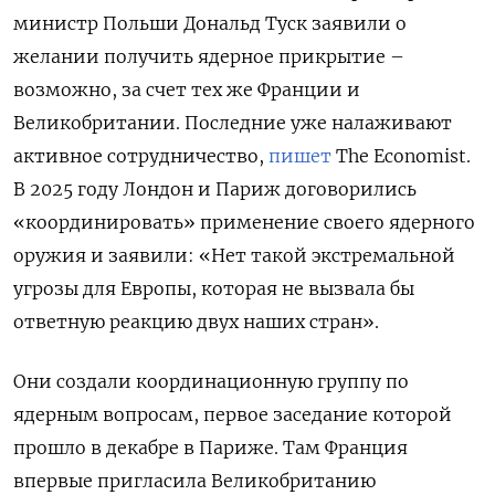
министр Польши Дональд Туск заявили о
желании получить ядерное прикрытие –
возможно, за счет тех же Франции и
Великобритании. Последние уже налаживают
активное сотрудничество,
пишет
The Economist.
В 2025 году Лондон и Париж договорились
«координировать» применение своего ядерного
оружия и заявили: «Нет такой экстремальной
угрозы для Европы, которая не вызвала бы
ответную реакцию двух наших стран».
Они создали координационную группу по
ядерным вопросам, первое заседание которой
прошло в декабре в Париже. Там Франция
впервые пригласила Великобританию