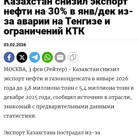
Казахстан снизил экспорт
нефти на 30% в янв/дек из-
за аварии на Тенгизе и
ограничений КТК
03.02.2026
МОСКВА, 3 фев (Рейтер) - Казахстан снизил
экспорт нефти и газоконденсата в январе 2026
года до 3,8 миллиона тонн с 5,⁠4 миллиона тонн в
декабре 2025 года, сообщил источник в отрасли,
знакомый с предварительными данными
статистики.
Экспорт Казахстана пострадал из-за