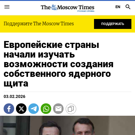
EN
РУССКАЯ СЛУЖБА
Поддержите The Moscow Times
ПОДДЕРЖАТЬ
Европейские страны
начали изучать
возможности создания
собственного ядерного
щита
03.02.2026