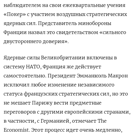
наблюдателем на свои ежеквартальные учения
«Покер» с участием воздушных стратегических
ядерных сил. Представитель минобороны
Франции назвал это свидетельством «сильного
двустороннего доверия».
Ядерные силы Великобритании включены в
систему НАТО, Франция же действует
самостоятельно. Президент Эмманюэль Макрон
исключил любое изменение независимого
статуса французских стратегических сил, но это
не мешает Парижу вести предметные
переговоров с другими европейскими странами,
в частности, с Германией, отмечает The
Economist. Этот процесс идет очень медленно,