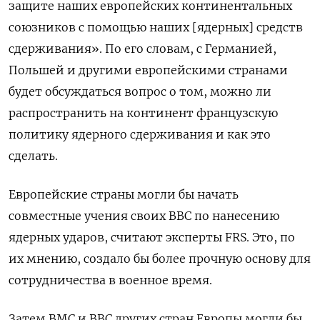
защите наших европейских континентальных
союзников с помощью наших [ядерных] средств
сдерживания». По его словам, с Германией,
Польшей и другими европейскими странами
будет обсуждаться вопрос о том, можно ли
распространить на континент французскую
политику ядерного сдерживания и как это
сделать.
Европейские страны могли бы начать
совместные учения своих ВВС по нанесению
ядерных ударов, считают эксперты FRS. Это, по
их мнению, создало бы более прочную основу для
сотрудничества в военное время.
Затем ВМС и ВВС других стран Европы могли бы