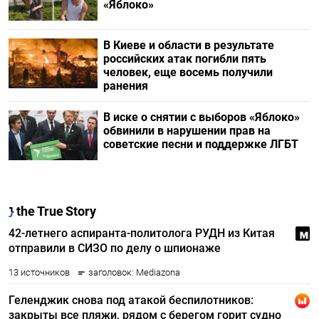
«Яблоко»
В Киеве и области в результате
российских атак погибли пять
человек, еще восемь получили
ранения
В иске о снятии с выборов «Яблоко»
обвинили в нарушении прав на
советские песни и поддержке ЛГБТ