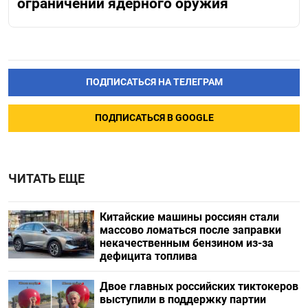
ограничении ядерного оружия
ПОДПИСАТЬСЯ НА ТЕЛЕГРАМ
ПОДПИСАТЬСЯ В GOOGLE
ЧИТАТЬ ЕЩЕ
Китайские машины россиян стали
массово ломаться после заправки
некачественным бензином из-за
дефицита топлива
Двое главных российских тиктокеров
выступили в поддержку партии