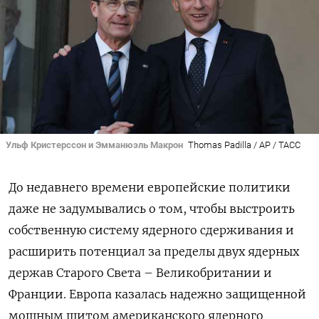
Ульф Кристерссон и Эмманюэль Макрон
Thomas Padilla / AP / ТАСС
До недавнего времени европейские политики
даже не задумывались о том, чтобы выстроить
собственную систему ядерного сдерживания и
расширить потенциал за пределы двух ядерных
держав Старого Света – Великобритании и
Франции. Европа казалась надежно защищенной
мощным щитом американского ядерного