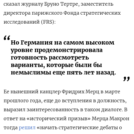
сказал журналу Бруно Тертре, заместитель
директора парижского Фонда стратегических
исследований (FRS):
Но Германия на самом высоком
уровне продемонстрировала
готовность рассмотреть
варианты, которые были бы
немыслимы еще пять лет назад.
Ее нынешний канцлер Фридрих Мерц в марте
прошлого года, еще до вступления в должность,
выразил заинтересованность в таком диалоге. В
ответ на «исторический призыв» Мерца Макрон
тогда
решил
«начать стратегические дебаты о