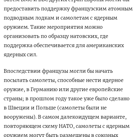
предоставить поддержку французским атомным
подводным лодкам и самолетам с ядерным
оружием. Такие мероприятия можно
организовать по образцу натовских, где
поддержка обеспечивается для американских
ядерных сил.
Впоследствии французы могли бы начать
посылать самолеты, способные нести ядерное
оружие, в Германию или другие европейские
страны; в прошлом году такое уже было сделано
в Швеции и Польше (самолеты были не
вооружены). В самом далекоидущем варианте,
повторяющем схему НАТО, самолеты с ядерным
оружием могут быть размещены в союзных