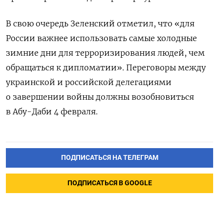
В свою очередь Зеленский отметил, что «для
России важнее использовать самые холодные
зимние дни для терроризирования людей, чем
обращаться к дипломатии». Переговоры между
украинской и российской делегациями
о завершении войны должны возобновиться
в Абу-Даби 4 февраля.
ПОДПИСАТЬСЯ НА ТЕЛЕГРАМ
ПОДПИСАТЬСЯ В GOOGLE