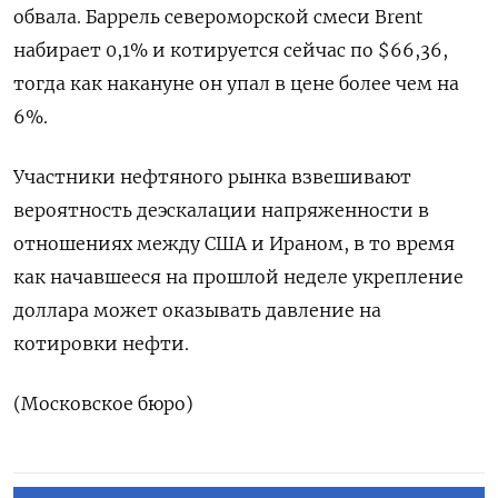
обвала. Баррель североморской смеси Brent
набирает 0,1% и котируется сейчас по $66,36,
тогда как накануне он упал в цене более чем на
6%.
Участники нефтяного ⁠рынка взвешивают
вероятность деэскалации напряженности в
отношениях между США и Ираном, в то время
как начавшееся на прошлой неделе укрепление
доллара может оказывать давление на
котировки нефти.
(Московское бюро)