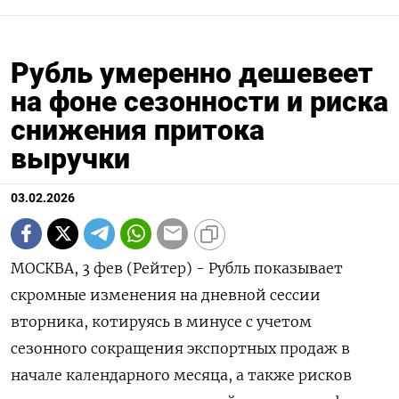
Рубль умеренно дешевеет
на фоне сезонности и риска
снижения притока
выручки
03.02.2026
МОСКВА, 3 фев (Рейтер) - Рубль показывает
скромные изменения на дневной сессии
вторника, котируясь в минусе с учетом
сезонного сокращения экспортных продаж в
начале календарного месяца, а также рисков