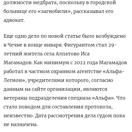
должности медбрата, поскольку в городской
больнице его «загнобили», рассказывал его
адвокат.
Еще одно дело по новой статье было возбуждено
в Чечне в конце января. Фигурантом стал 29-
летний житель села Алпатово Иса
Магамадов. Как минимум с 2022 года Магамадов
работал в частном охранном агентстве «Альфа-
Легион», учредителями которого, согласно
данным на сайте организации, являются
ветераны подразделения спецназа «Альфа». Что
стало поводом для составления протокола,
неизвестно.
Дата рассмотрения дела судом пока
не назначена.