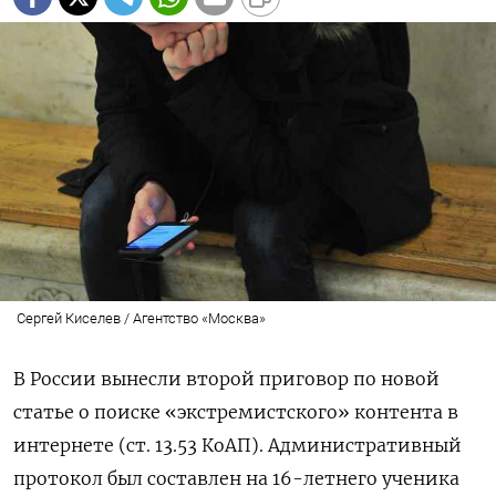
Сергей Киселев / Агентство «Москва»
В России вынесли второй приговор по новой
статье о поиске «экстремистского» контента в
интернете (ст. 13.53 КоАП). Административный
протокол был составлен на 16-летнего ученика