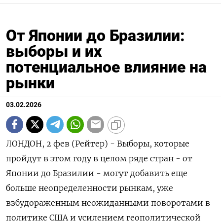
От Японии до Бразилии:
выборы и их
потенциальное влияние на
рынки
03.02.2026
ЛОНДОН, 2 фев (Рейтер) - Выборы, которые
пройдут в этом году в целом ряде стран - от
Японии до Бразилии - могут добавить еще
больше неопределенности рынкам, уже
взбудораженным неожиданными поворотами в
политике США и усилением геополитической