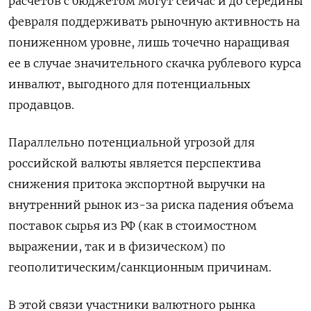
расчетов с бюджетом могут сейчас и до середины
февраля поддерживать ‍рыночную активность на
пониженном уровне, лишь точечно наращивая
ее в случае значительного скачка рублевого курса
инвалют, выгодного для потенциальных
продавцов.
Параллельно потенциальной ‌угрозой для
российской валюты является перспектива
снижения притока экспортной выручки на
внутренний рынок из-за риска падения объема
поставок сырья из ​РФ (как в стоимостном
выражении, так и в физическом) по
геополитическим/санкционным причинам.
В этой связи участники валютного рынка