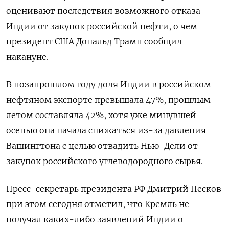
оценивают последствия возможного отказа
Индии от закупок российской нефти, о чем
президент США Дональд Трамп сообщил
накануне.
В ⁠позапрошлом году доля Индии в российском
нефтяном экспорте превышала 47%, прошлым
‍летом составляла 42%, хотя уже минувшей
осенью она начала снижаться из-за давления
Вашингтона с целью отвадить Нью-Дели от
закупок ‌российского углеводородного сырья.
Пресс-секретарь президента РФ Дмитрий Песков
при этом сегодня отметил, что Кремль не
получал каких-либо заявлений Индии о