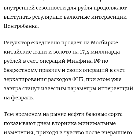
внутренней сезонности для рубля продолжают
выступать регулярные валютные интервенции
Центробанка.
Регулятор ежедневно продает на ‍Мосбирже
китайские юани и золото на 17,‍4 миллиарда
рублей в счет операций Минфина РФ по
бюджетному правилу и своих операций в счет
зеркалирования расходов ФНБ, при этом уже
завтра станут известны параметры интервенций
на февраль.
Тем ‍временем на рынке нефти базовые сорта
показывают днем вторника минимальные
изменения, приходя в чувство после вчерашнего