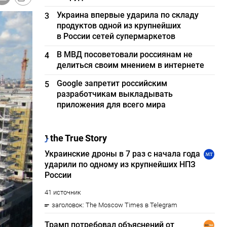
Украина впервые ударила по складу
3
продуктов одной из крупнейших
в России сетей супермаркетов
В МВД посоветовали россиянам не
4
делиться своим мнением в интернете
Google запретит российским
5
разработчикам выкладывать
приложения для всего мира