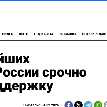
ВИДЕО
ФОТО
ПОДКАСТЫ
РАССЫЛКА
ВЫБОР РЕДАК
ейших
оссии срочно
оддержку
Обновлено:
04.02.2026