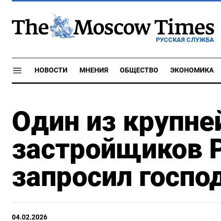
РУССКАЯ СЛУЖБА
НОВОСТИ
МНЕНИЯ
ОБЩЕСТВО
ЭКОНОМИКА
Один из крупн
застройщиков Р
запросил госп
04.02.2026