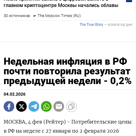
Недельная инфляция в РФ
почти повторила результат
предыдущей недели - 0,2%
04.02.2026
МОСКВА, 4 фев (Рейтер) - Потребительские цены
в РФ на неделе с 27 января ⁠по 2 февраля 2026