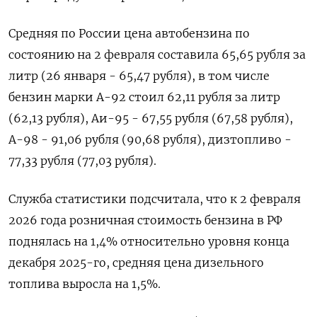
Средняя по России цена автобензина по
состоянию ‌на 2 февраля составила 65,65 рубля за
литр (26 ​января - 65,47 рубля), в том числе
бензин марки А-92 стоил 62,11 рубля за литр
(⁠62,13 рубля), Аи-95 - 67,‍55 рубля (67,58 рубля),
А-98 - 91,06 ‌рубля (90,68 рубля), дизтопливо -
77,33 рубля (77,03 рубля).
Служба статистики подсчитала, что к 2 февраля
2026 года розничная стоимость бензина в РФ
поднялась на 1,4% относительно уровня конца
декабря 2025-го, средняя цена дизельного
топлива выросла на 1,5%.