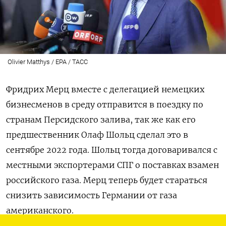
Olivier Matthys / EPA / ТАСС
Фридрих Мерц вместе с делегацией немецких
бизнесменов в среду отправится в поездку по
странам Персидского залива, так же как его
предшественник Олаф Шольц сделал это в
сентябре 2022 года. Шольц тогда договаривался с
местными экспортерами СПГ о поставках взамен
российского газа. Мерц теперь будет стараться
снизить зависимость Германии от газа
американского.