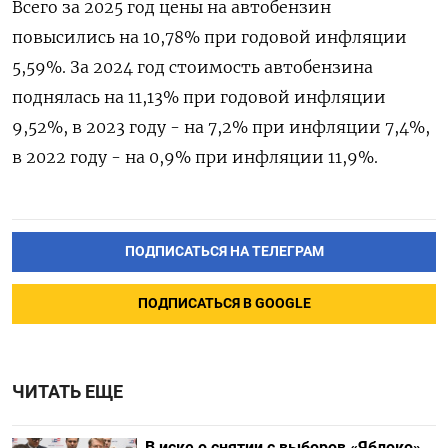
Всего ‍за 2025 год ‍цены на автобензин
повысились на 10,78% при годовой инфляции
5,59%. За ‍2024 год стоимость автобензина
поднялась на 11,13% при годовой инфляции
9,52%, в 2023 году - на 7,2% при ⁠инфляции 7,4%,
в 2022 году - на 0,9% при инфляции 11,9%.
ПОДПИСАТЬСЯ НА ТЕЛЕГРАМ
ПОДПИСАТЬСЯ В GOOGLE
ЧИТАТЬ ЕЩЕ
В иске о снятии с выборов «Яблоко»