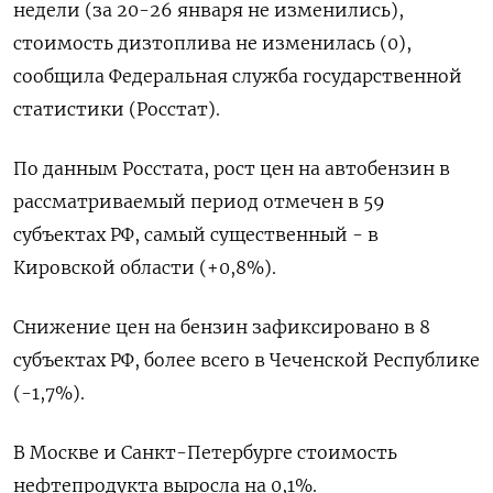
недели (за 20-26 января не изменились),
стоимость дизтоплива не изменилась (0),
сообщила Федеральная служба государственной
статистики (Росстат).
По данным Росстата, ⁠рост цен на автобензин ​в
рассматриваемый период отмечен в ⁠59
субъектах РФ, самый существенный - в
Кировской области (+0,8%).
Снижение цен на бензин ⁠зафиксировано в 8
субъектах РФ, более всего в Чеченской Республике
(-1,‌7%).
В Москве и Санкт-Петербурге стоимость
нефтепродукта выросла на ‍0,1%.