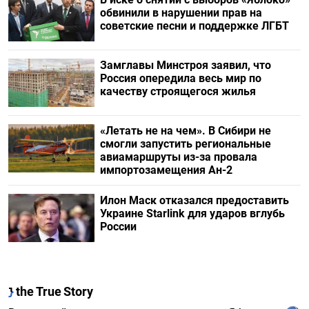
обвинили в нарушении прав на
советские песни и поддержке ЛГБТ
Замглавы Минстроя заявил, что
Россия опередила весь мир по
качеству строящегося жилья
«Летать не на чем». В Сибири не
смогли запустить региональные
авиамаршруты из-за провала
импортозамещения Ан-2
Илон Маск отказался предоставить
Украине Starlink для ударов вглубь
России