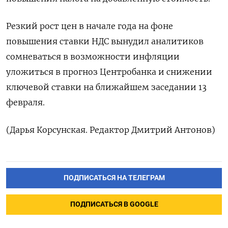
Резкий рост цен в начале ‍года на ‍фоне
повышения ставки НДС вынудил аналитиков
сомневаться в ‍возможности инфляции
уложиться в прогноз Центробанка и снижении
ключевой ставки на ближайшем заседании ⁠13
февраля.
(Дарья Корсунская. Редактор Дмитрий Антонов)
ПОДПИСАТЬСЯ НА ТЕЛЕГРАМ
ПОДПИСАТЬСЯ В GOOGLE