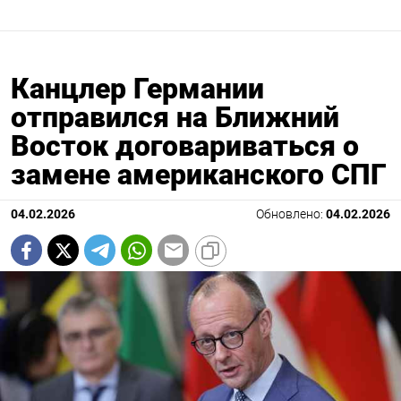
Канцлер Германии
отправился на Ближний
Восток договариваться о
замене американского СПГ
04.02.2026
Обновлено:
04.02.2026