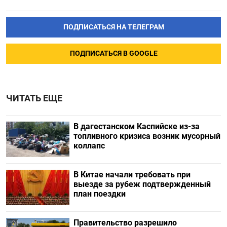
ПОДПИСАТЬСЯ НА ТЕЛЕГРАМ
ПОДПИСАТЬСЯ В GOOGLE
ЧИТАТЬ ЕЩЕ
В дагестанском Каспийске из-за
топливного кризиса возник мусорный
коллапс
В Китае начали требовать при
выезде за рубеж подтвержденный
план поездки
Правительство разрешило