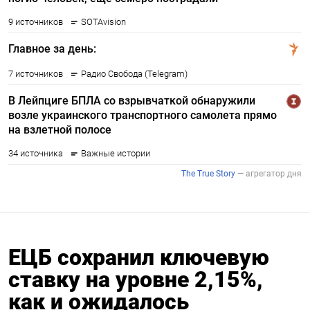
ЕЦБ сохранил ключевую
ставку на уровне 2,15%,
как и ожидалось