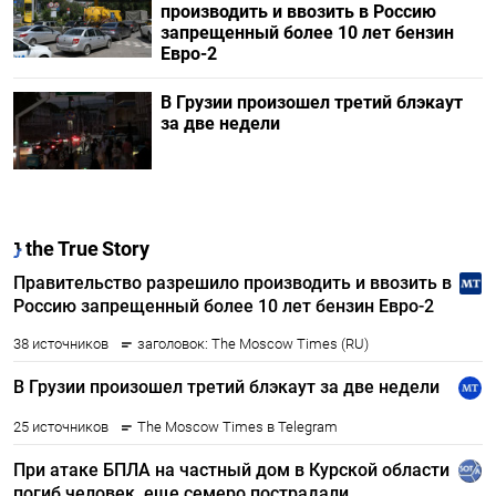
производить и ввозить в Россию
запрещенный более 10 лет бензин
Евро-2
В Грузии произошел третий блэкаут
за две недели