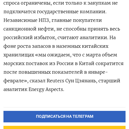
спроса ограничены, если только к закупкам не
подключатся государственные компании.
Независимые НПЗ, главные покупатели
санкционной нефти, не способны принять весь
российский избыток, считают аналитики. На
фоне роста запасов в наземных китайских
хранилищах «мы ожидаем, что с марта объем
морских поставок из России в Китай сократится
после повышенных показателей в январе-
феврале», сказал Reuters Сун Цзянань, старший
аналитик Energy Aspects.
ПОДПИСАТЬСЯ НА ТЕЛЕГРАМ