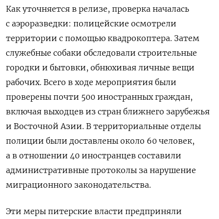
Как уточняется в релизе, проверка началась
с аэроразведки: полицейские осмотрели
территории с помощью квадрокоптера. Затем
служебные собаки обследовали строительные
городки и бытовки, обнюхивая личные вещи
рабочих. Всего в ходе мероприятия были
проверены почти 500 иностранных граждан,
включая выходцев из стран ближнего зарубежья
и Восточной Азии.
В территориальные отделы
полиции были доставлены около 60 человек,
а в отношении 40 иностранцев составили
административные протоколы за нарушение
миграционного законодательства.
Эти меры питерские власти предприняли