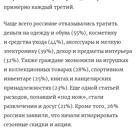
примерно каждый третий.
Чаще всего россияне отказывались тратить
деньги на одежду и обувь (55%), косметику
и средства ухода (44%), аксессуары и мелкую
электронику (39%), декор и предметы интерьера
(32%). Также граждане экономили на игрушках
и коллекционных товарах (28%), спортивном
инвентаре (25%), книгах и канцелярских
принадлежностях (23%). Еще одной статьей
расходов, попавшей «под нож», стали
развлечения и досуг (21%). Кроме того,
26%
россиян заявили, что начали игнорировать
сезонные скидки и акции.