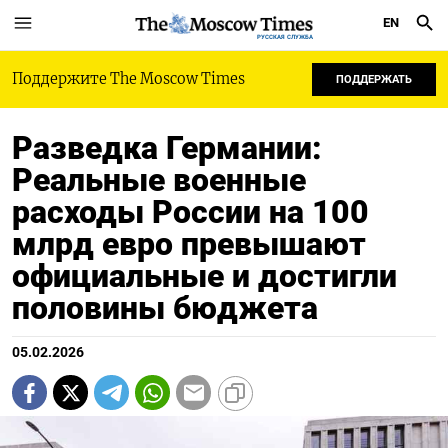
EN
РУССКАЯ СЛУЖБА
Поддержите The Moscow Times
ПОДДЕРЖАТЬ
Разведка Германии:
Реальные военные
расходы России на 100
млрд евро превышают
официальные и достигли
половины бюджета
05.02.2026