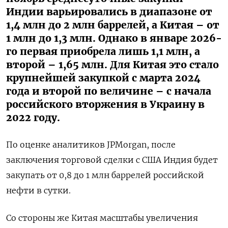
Индии варьировались в диапазоне от
1,4 млн до 2 млн баррелей, а Китая – от
1 млн до 1,3 млн. Однако в январе 2026-
го первая приобрела лишь 1,1 млн, а
второй – 1,65 млн. Для Китая это стало
крупнейшей закупкой с марта 2024
года и второй по величине – с начала
российского вторжения в Украину в
2022 году.
По оценке аналитиков JPMorgan, после
заключения торговой сделки с США Индия будет
закупать от 0,8 до 1 млн баррелей российской
нефти в сутки.
Со стороны же Китая масштабы увеличения