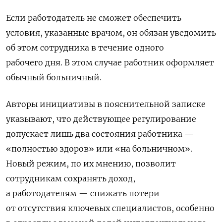
Если работодатель не сможет обеспечить
условия, указанные врачом, он обязан уведомить
об этом сотрудника в течение одного
рабочего дня. В этом случае работник оформляет
обычный больничный.
Авторы инициативы в пояснительной записке
указывают, что действующее регулирование
допускает лишь два состояния работника —
«полностью здоров» или «на больничном».
Новый режим, по их мнению, позволит
сотрудникам сохранять доход,
а работодателям — снижать потери
от отсутствия ключевых специалистов, особенно