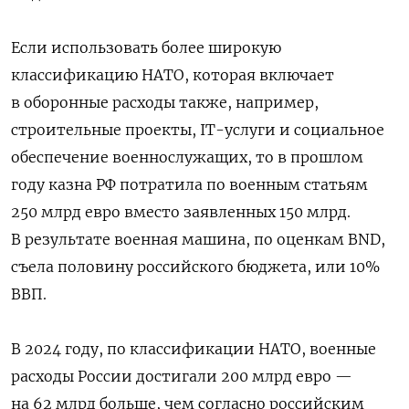
Если использовать более широкую
классификацию НАТО, которая включает
в оборонные расходы также, например,
строительные проекты, IT-услуги и социальное
обеспечение военнослужащих, то в прошлом
году казна РФ потратила по военным статьям
250 млрд евро вместо заявленных 150 млрд.
В результате военная машина, по оценкам BND,
съела половину российского бюджета, или 10%
ВВП.
В 2024 году, по классификации НАТО, военные
расходы России достигали 200 млрд евро —
на 62 млрд больше, чем согласно российским