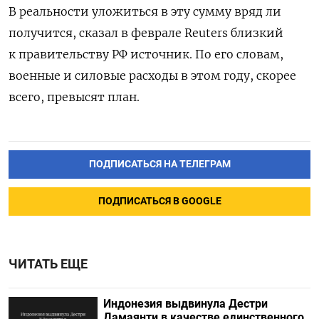
В реальности уложиться в эту сумму вряд ли
получится, сказал в феврале Reuters близкий
к правительству РФ источник. По его словам,
военные и силовые расходы в этом году, скорее
всего, превысят план.
ПОДПИСАТЬСЯ НА ТЕЛЕГРАМ
ПОДПИСАТЬСЯ В GOOGLE
ЧИТАТЬ ЕЩЕ
Индонезия выдвинула Дестри
⁠Дамаянти в качестве единственного