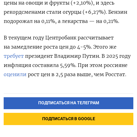
цены на овощи и фрукты (+2,10%), и здесь
рекордсменами стали огурцы (+6,27%). Бензин
подорожал на 0,11%, а лекарства — на 0,21%.
В текущем году Центробанк рассчитывает
на замедление роста цен до 4-5%. Этого же
требует
президент Владимир Путин. В 2025 году
инфляция составила 5,59%. При этом россияне
оценили
рост цен в 2,5 раза выше, чем Росстат.
ПОДПИСАТЬСЯ НА ТЕЛЕГРАМ
ПОДПИСАТЬСЯ В GOOGLE