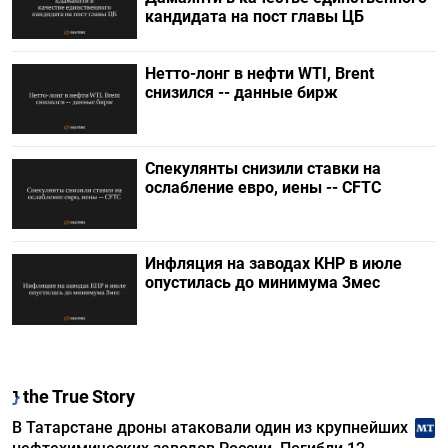
кандидата на пост главы ЦБ
Нетто-лонг в нефти WTI, Brent
снизился -- данные бирж
Спекулянты снизили ставки на
ослабление евро, иены -- CFTC
Инфляция на заводах КНР в июле
опустилась до минимума 3мес