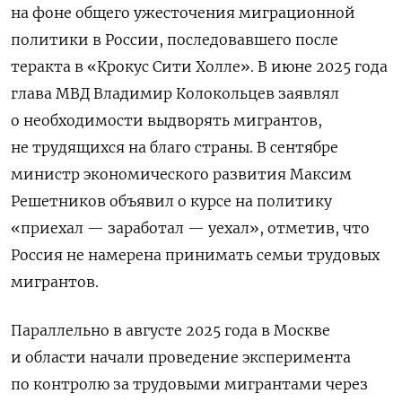
на фоне общего ужесточения миграционной
политики в России, последовавшего после
теракта в «Крокус Сити Холле». В июне 2025 года
глава МВД Владимир Колокольцев заявлял
о необходимости выдворять мигрантов,
не трудящихся на благо страны. В сентябре
министр экономического развития Максим
Решетников объявил о курсе на политику
«приехал — заработал — уехал», отметив, что
Россия не намерена принимать семьи трудовых
мигрантов.
Параллельно в августе 2025 года в Москве
и области начали проведение эксперимента
по контролю за трудовыми мигрантами через