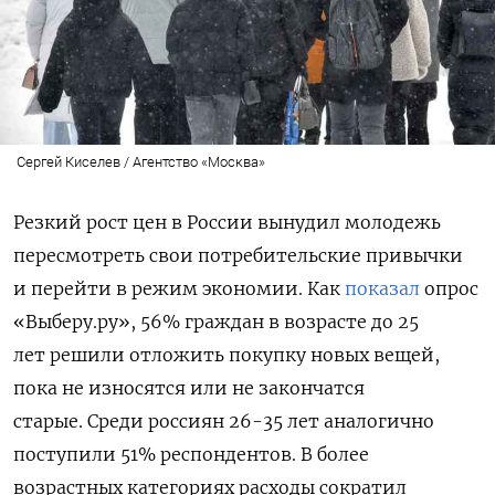
Сергей Киселев / Агентство «Москва»
Резкий рост цен в России вынудил молодежь
пересмотреть свои потребительские привычки
и перейти в режим экономии. Как
показал
опрос
«Выберу.ру», 56% граждан в возрасте до 25
лет
решили отложить покупку новых вещей,
пока не износятся или не закончатся
старые. Среди россиян 26-35 лет аналогично
поступили 51% респондентов. В более
возрастных категориях
расходы сократил