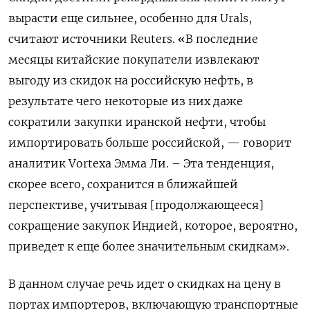
вырасти еще сильнее, особенно для Urals,
считают источники Reuters. «В последние
месяцы китайские покупатели извлекают
выгоду из скидок на российскую нефть, в
результате чего некоторые из них даже
сократили закупки иранской нефти, чтобы
импортировать больше российской, — говорит
аналитик Vortexa Эмма Ли. – Эта тенденция,
скорее всего, сохранится в ближайшей
перспективе, учитывая [продолжающееся]
сокращение закупок Индией, которое, вероятно,
приведет к еще более значительным скидкам».
В данном случае речь идет о скидках на цену в
портах импортеров, включающую транспортные