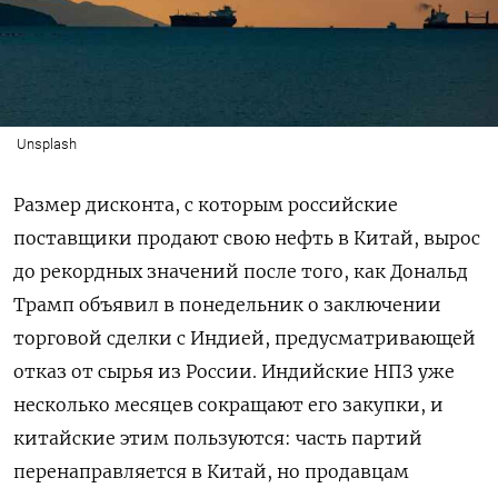
Unsplash
Размер дисконта, с которым российские
поставщики продают свою нефть в Китай, вырос
до рекордных значений после того, как Дональд
Трамп объявил в понедельник о заключении
торговой сделки с Индией, предусматривающей
отказ от сырья из России. Индийские НПЗ уже
несколько месяцев сокращают его закупки, и
китайские этим пользуются: часть партий
перенаправляется в Китай, но продавцам