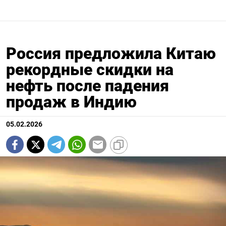
Россия предложила Китаю
рекордные скидки на
нефть после падения
продаж в Индию
05.02.2026