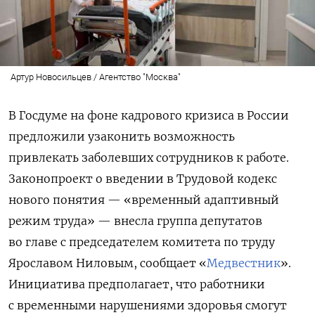
Артур Новосильцев / Агентство "Москва"
В Госдуме на фоне кадрового кризиса в России
предложили узаконить возможность
привлекать заболевших сотрудников к работе.
Законопроект о введении в Трудовой кодекс
нового понятия — «временный адаптивный
режим труда» — внесла группа депутатов
во главе с председателем комитета по труду
Ярославом Ниловым, сообщает «
Медвестник
».
Инициатива предполагает, что работники
с временными нарушениями здоровья смогут