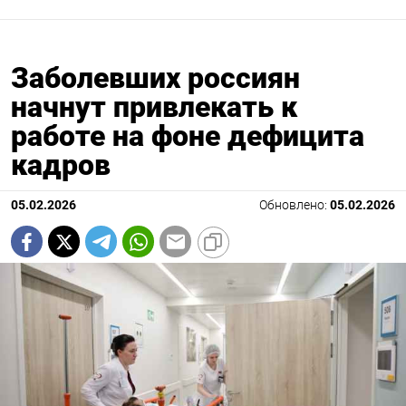
Заболевших россиян
начнут привлекать к
работе на фоне дефицита
кадров
05.02.2026
Обновлено:
05.02.2026