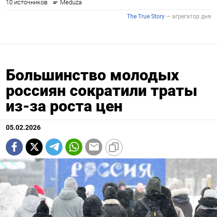
Большинство молодых
россиян сократили траты
из-за роста цен
05.02.2026