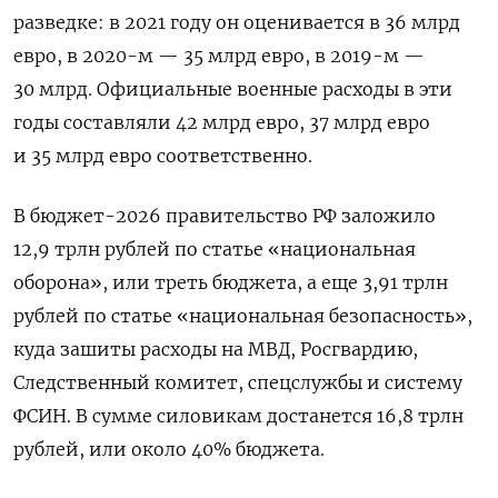
разведке: в 2021 году он оценивается в 36 млрд
евро, в 2020-м — 35 млрд евро, в 2019-м —
30 млрд. Официальные военные расходы в эти
годы составляли 42 млрд евро, 37 млрд евро
и 35 млрд евро соответственно.
В бюджет-2026 правительство РФ заложило
12,9 трлн рублей по статье «национальная
оборона», или треть бюджета, а еще 3,91 трлн
рублей по статье «национальная безопасность»,
куда зашиты расходы на МВД, Росгвардию,
Следственный комитет, спецслужбы и систему
ФСИН. В сумме силовикам достанется 16,8 трлн
рублей, или около 40% бюджета.