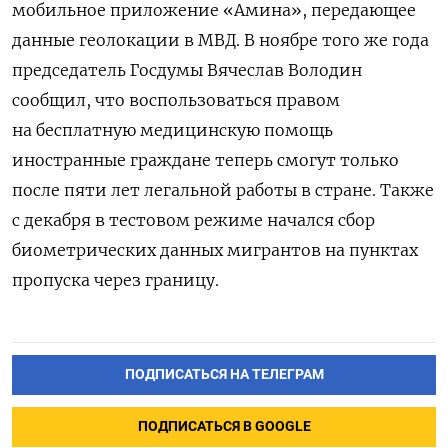
мобильное приложение «Амина», передающее
данные геолокации в МВД. В ноябре того же года
председатель Госдумы Вячеслав Володин
сообщил, что воспользоваться правом
на бесплатную медицинскую помощь
иностранные граждане теперь смогут только
после пяти лет легальной работы в стране. Также
с декабря в тестовом режиме начался сбор
биометрических данных мигрантов на пунктах
пропуска через границу.
ПОДПИСАТЬСЯ НА ТЕЛЕГРАМ
ПОДПИСАТЬСЯ В GOOGLE