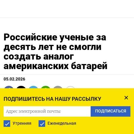
Российские ученые за
десять лет не смогли
создать аналог
американских батарей
05.02.2026
ПОДПИШИТЕСЬ НА НАШУ РАССЫЛКУ
ПОДПИСАТЬСЯ
Утренняя
Еженедельная