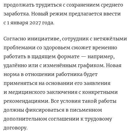
продолжать трудиться с сохранением среднего
заработка. Новый режим предлагается ввести
с 1 января 2027 года.
Согласно инициативе, сотрудник с нетяжёлыми
проблемами со здоровьем сможет временно
работать в щадящем формате — например,
удалённо или с изменённым графиком. Новая
норма в отношении работника будет
применяться на основании его заявления
и медицинского заключения с конкретными
рекомендациями. Все условия такой работы
должны фиксироваться в письменном
дополнительном соглашении к трудовому
договору.