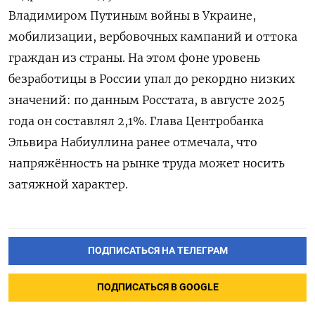
Владимиром Путиным войны в Украине,
мобилизации, вербовочных кампаний и оттока
граждан из страны. На этом фоне уровень
безработицы в России упал до рекордно низких
значений: по данным Росстата, в августе 2025
года он составлял 2,1%. Глава Центробанка
Эльвира Набиуллина ранее отмечала, что
напряжённость на рынке труда может носить
затяжной характер.
ПОДПИСАТЬСЯ НА ТЕЛЕГРАМ
ПОДПИСАТЬСЯ В GOOGLE