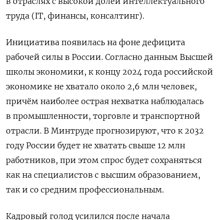
в отраслях с высокой долей интеллектуального
труда (IT, финансы, консалтинг).
Инициатива появилась на фоне дефицита
рабочей силы в России. Согласно данным Высшей
школы экономики, к концу 2024 года российской
экономике не хватало около 2,6 млн человек,
причём наиболее острая нехватка наблюдалась
в промышленности, торговле и транспортной
отрасли. В Минтруде прогнозируют, что к 2032
году России будет не хватать свыше 12 млн
работников, при этом спрос будет сохраняться
как на специалистов с высшим образованием,
так и со средним профессиональным.
Кадровый голод усилился после начала