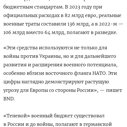
бюджетным стандартам. В 2023 году при
официальных расходах в 82 млрд евро, реальные
военные траты составили 136 млрд, а в 2022-м —
106 млрд вместо 64 млрд, полагают в разведке.
«Эти средства используются не только для
войны против Украины, но и для дальнейшего
развития и расширения военного потенциала,
особенно вблизи восточного фланга НАТО. Эти
цифры наглядно демонстрируют растущую
угрозу для Европы со стороны России», — пишет
BND.
«Теневой» военный бюджет существовал
в России и до войны, полагают в германской