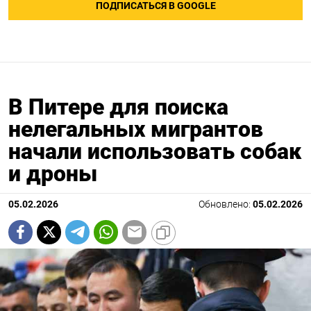
ПОДПИСАТЬСЯ В GOOGLE
В Питере для поиска
нелегальных мигрантов
начали использовать собак
и дроны
05.02.2026
Обновлено:
05.02.2026