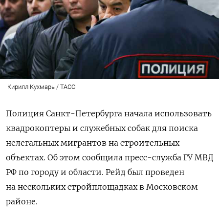
Кирилл Кухмарь / ТАСС
Полиция Санкт-Петербурга начала использовать
квадрокоптеры и служебных собак для поиска
нелегальных мигрантов на строительных
объектах. Об этом сообщила пресс-служба ГУ МВД
РФ по городу и области. Рейд был проведен
на нескольких стройплощадках в Московском
районе.