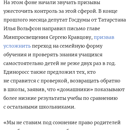
На этом фоне начали звучать призывы
ужесточить контроль за этой сферой. В конце
прошлого месяца депутат Госдумы от Татарстана
Илья Вольфсон направил письмо главе
Минпросвещения Сергею Кравцову,
призвав
усложнить
переход на семейную форму
обучения и проверять знания учащихся
самостоятельно детей не реже двух раз в год.
Единоросс также предложил тех, кто
не справится с проверкой, возвращать обратно
в школы, заявив, что «домашники» показывают
более низкие результаты учебы по сравнению
с остальными школьниками.
«Мы не ставим под сомнение право родителей