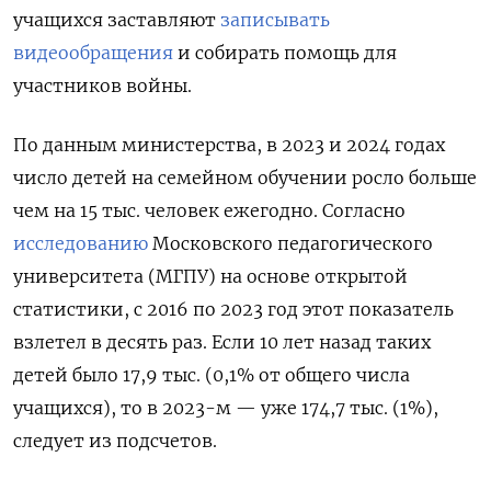
учащихся заставляют
записывать
видеообращения
и собирать помощь для
участников войны.
По данным министерства, в 2023 и 2024 годах
число детей на семейном обучении росло больше
чем на 15 тыс. человек ежегодно. Согласно
исследованию
Московского педагогического
университета (МГПУ) на основе открытой
статистики, с 2016 по 2023 год этот показатель
взлетел в десять раз. Если 10 лет назад таких
детей было 17,9 тыс. (0,1% от общего числа
учащихся), то в 2023-м — уже 174,7 тыс. (1%),
следует из подсчетов.