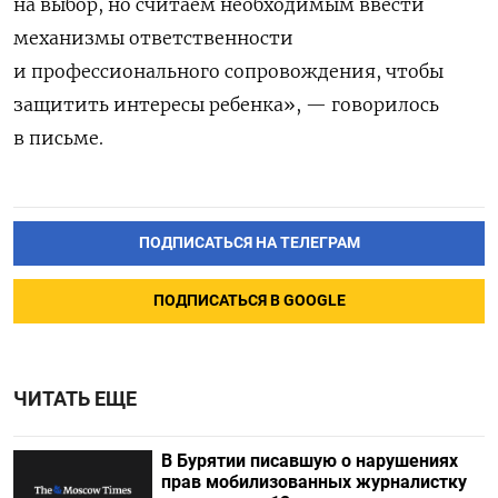
на выбор, но считаем необходимым ввести
механизмы ответственности
и профессионального сопровождения, чтобы
защитить интересы ребенка», — говорилось
в письме.
ПОДПИСАТЬСЯ НА ТЕЛЕГРАМ
ПОДПИСАТЬСЯ В GOOGLE
ЧИТАТЬ ЕЩЕ
В Бурятии писавшую о нарушениях
прав мобилизованных журналистку