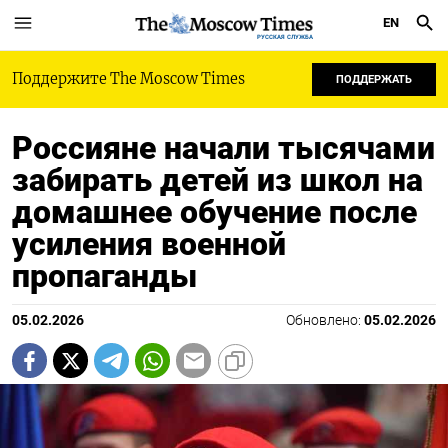
EN
РУССКАЯ СЛУЖБА
Поддержите The Moscow Times
ПОДДЕРЖАТЬ
Россияне начали тысячами
забирать детей из школ на
домашнее обучение после
усиления военной
пропаганды
05.02.2026
Обновлено:
05.02.2026