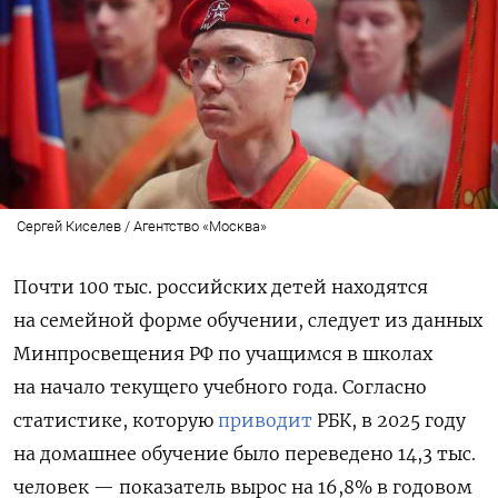
Сергей Киселев / Агентство «Москва»
Почти 100 тыс. российских детей находятся
на семейной форме обучении, следует из данных
Минпросвещения РФ по учащимся в школах
на начало текущего учебного года. Согласно
статистике, которую
приводит
РБК, в 2025 году
на домашнее обучение было переведено 14,3 тыс.
человек — показатель вырос на 16,8% в годовом