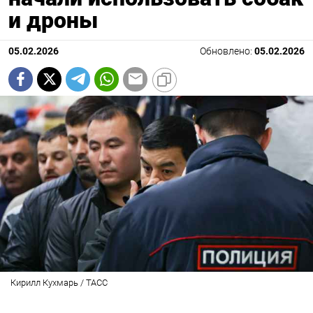
и дроны
05.02.2026
Обновлено:
05.02.2026
Кирилл Кухмарь / ТАСС