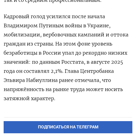
Кадровый голод усилился после начала
Владимиром Путиным войны в Украине,
мобилизации, вербовочных кампаний и оттока
граждан из страны. На этом фоне уровень
безработицы в России упал до рекордно низких
значений: по данным Росстата, в августе 2025
года он составлял 2,1%. Глава Центробанка
Эльвира Набиуллина ранее отмечала, что
напряжённость на рынке труда может носить
затяжной характер.
ПОДПИСАТЬСЯ НА ТЕЛЕГРАМ