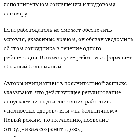
дополнительном соглашении к трудовому
договору.
Если работодатель не сможет обеспечить
условия, указанные врачом, он обязан уведомить
об этом сотрудника в течение одного
рабочего дня. В этом случае работник оформляет
обычный больничный.
Авторы инициативы в пояснительной записке
указывают, что действующее регулирование
допускает лишь два состояния работника —
«полностью здоров» или «на больничном».
Новый режим, по их мнению, позволит
сотрудникам сохранять доход,