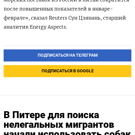
после повышенных показателей в январе-
феврале», сказал Reuters Сун Цзянань, старший
аналитик Energy Aspects.
ПОДПИСАТЬСЯ НА ТЕЛЕГРАМ
ПОДПИСАТЬСЯ В GOOGLE
В Питере для поиска
нелегальных мигрантов
начали использовать собак