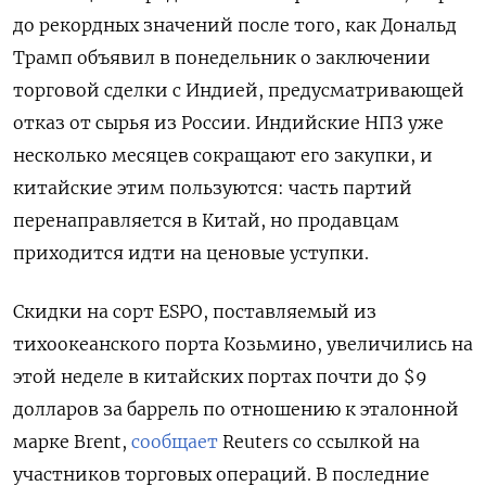
до рекордных значений после того, как Дональд
Трамп объявил в понедельник о заключении
торговой сделки с Индией, предусматривающей
отказ от сырья из России. Индийские НПЗ уже
несколько месяцев сокращают его закупки, и
китайские этим пользуются: часть партий
перенаправляется в Китай, но продавцам
приходится идти на ценовые уступки.
Скидки на сорт ESPO, поставляемый из
тихоокеанского порта Козьмино, увеличились на
этой неделе в китайских портах почти до $9
долларов за баррель по отношению к эталонной
марке Brent,
сообщает
Reuters со ссылкой на
участников торговых операций. В последние