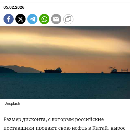
05.02.2026
Unsplash
Размер дисконта, с которым российские
поставщики продают свою нефть в Китай, вырос