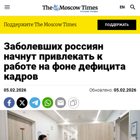
EN
РУССКАЯ СЛУЖБА
Поддержите The Moscow Times
ПОДДЕРЖАТЬ
Заболевших россиян
начнут привлекать к
работе на фоне дефицита
кадров
05.02.2026
Обновлено:
05.02.2026