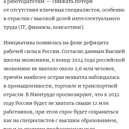
а работодателям — снижать потери
от отсутствия ключевых специалистов, особенно
в отраслях с высокой долей интеллектуального
труда (IT, финансы, консалтинг).
Инициатива появилась на фоне дефицита
рабочей силы в России. Согласно данным Высшей
школы экономики, к концу 2024 года российской
экономике не хватало около 2,6 млн человек,
причём наиболее острая нехватка наблюдалась
в промышленности, торговле и транспортной
отрасли. В Минтруде прогнозируют, что к 2032
году России будет не хватать свыше 12 млн
работников, при этом спрос будет сохраняться
как на специалистов с высшим образованием,
так и со средним профессиональным.