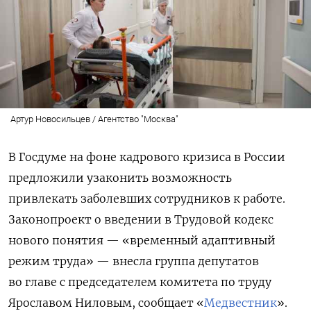
Артур Новосильцев / Агентство "Москва"
В Госдуме на фоне кадрового кризиса в России
предложили узаконить возможность
привлекать заболевших сотрудников к работе.
Законопроект о введении в Трудовой кодекс
нового понятия — «временный адаптивный
режим труда» — внесла группа депутатов
во главе с председателем комитета по труду
Ярославом Ниловым, сообщает «
Медвестник
».