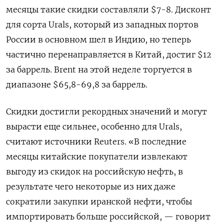
месяцы такие скидки составляли $7-8. Дисконт
для сорта Urals, который из западных портов
России в основном шел в Индию, но теперь
частично перенаправляется в Китай, достиг $12
за баррель. Brent на этой неделе торгуется в
диапазоне $65,8-69,8 за баррель.
Скидки достигли рекордных значений и могут
вырасти еще сильнее, особенно для Urals,
считают источники Reuters. «В последние
месяцы китайские покупатели извлекают
выгоду из скидок на российскую нефть, в
результате чего некоторые из них даже
сократили закупки иранской нефти, чтобы
импортировать больше российской, — говорит