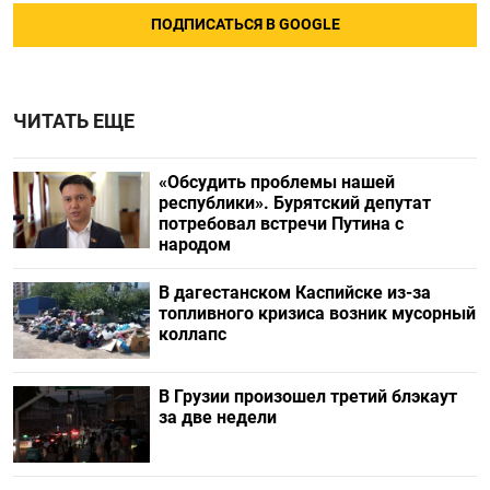
ПОДПИСАТЬСЯ В GOOGLE
ЧИТАТЬ ЕЩЕ
«Обсудить проблемы нашей
республики». Бурятский депутат
потребовал встречи Путина с
народом
В дагестанском Каспийске из-за
топливного кризиса возник мусорный
коллапс
В Грузии произошел третий блэкаут
за две недели