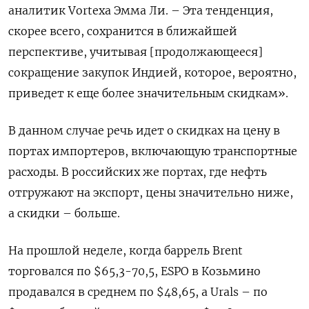
аналитик Vortexa Эмма Ли. – Эта тенденция,
скорее всего, сохранится в ближайшей
перспективе, учитывая [продолжающееся]
сокращение закупок Индией, которое, вероятно,
приведет к еще более значительным скидкам».
В данном случае речь идет о скидках на цену в
портах импортеров, включающую транспортные
расходы. В российских же портах, где нефть
отгружают на экспорт, цены значительно ниже,
а скидки – больше.
На прошлой неделе, когда баррель Brent
торговался по $65,3-70,5, ESPO в Козьмино
продавался в среднем по $48,65, а Urals – по