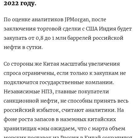
2022 году.
По оценке аналитиков JPMorgan, после
заключения торговой сделки с США Индия будет
закупать от 0,8 до 1 млн баррелей российской
нефти в сутки.
Со стороны же Китая масштабы увеличения
спроса ограничены, если только к закупкам не
подключатся государственные компании.
Независимые НПЗ, главные покупатели
санкционной нефти, не способны принять весь
российский избыток, считают аналитики. На
фоне роста запасов в наземных китайских
хранилищах «мы ожидаем, что с марта объем
морских поставок из России в Китай сократится