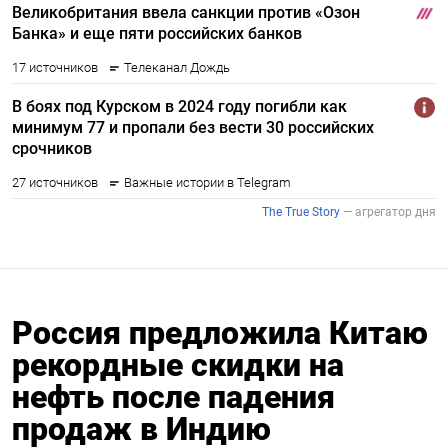
Россия предложила Китаю
рекордные скидки на
нефть после падения
продаж в Индию