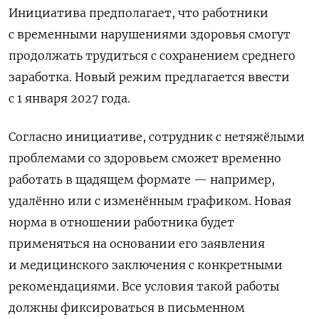
Инициатива предполагает, что работники
с временными нарушениями здоровья смогут
продолжать трудиться с сохранением среднего
заработка. Новый режим предлагается ввести
с 1 января 2027 года.
Согласно инициативе, сотрудник с нетяжёлыми
проблемами со здоровьем сможет временно
работать в щадящем формате — например,
удалённо или с изменённым графиком. Новая
норма в отношении работника будет
применяться на основании его заявления
и медицинского заключения с конкретными
рекомендациями. Все условия такой работы
должны фиксироваться в письменном