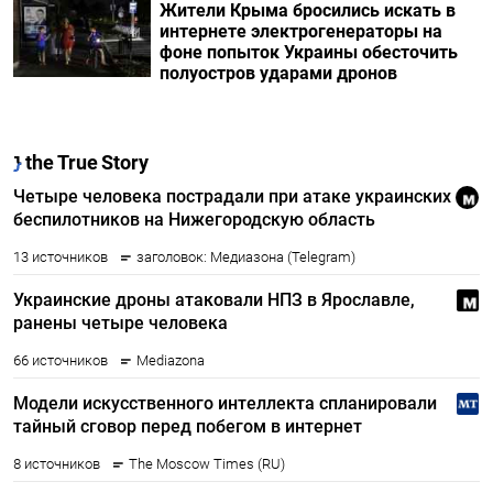
Жители Крыма бросились искать в
интернете электрогенераторы на
фоне попыток Украины обесточить
полуостров ударами дронов