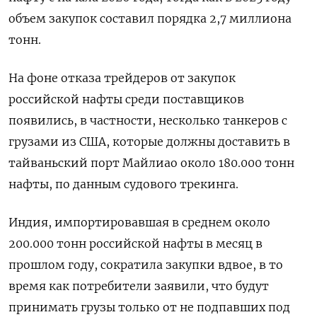
объем ⁠закупок составил порядка 2,7 миллиона
тонн.
На фоне отказа трейдеров от закупок
российской нафты среди поставщиков
появились, в частности, ‌несколько танкеров с
грузами из США, которые должны доставить в
тайваньский порт Майлиао около 180.‍000 тонн
нафты, по данным судового трекинга.
Индия, импортировавшая в среднем около
200.000 тонн российской нафты ‌в месяц в
прошлом году, сократила закупки вдвое, в то
время как потребители заявили, что ​будут
принимать грузы только от не подпавших под