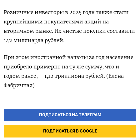
Розничные инвесторы в 2025 году также стали
крупнейшими покупателями ‍акций на
‍вторичном рынке. Их чистые покупки составили
142 миллиарда рублей.
При ‍этом иностранной валюты за год население
приобрело примерно на ту же сумму, что ⁠и
годом ранее, – 1,12 триллиона рублей. (Елена
Фабричная)
ПОДПИСАТЬСЯ НА ТЕЛЕГРАМ
ПОДПИСАТЬСЯ В GOOGLE