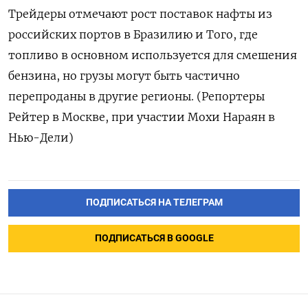
Трейдеры отмечают рост поставок нафты из
российских портов в Бразилию и Того, где
топливо в основном используется для смешения
⁠бензина, но грузы могут быть частично
перепроданы в другие регионы. (Репортеры
Рейтер в Москве, при участии Мохи Нараян в
Нью-Дели)
ПОДПИСАТЬСЯ НА ТЕЛЕГРАМ
ПОДПИСАТЬСЯ В GOOGLE