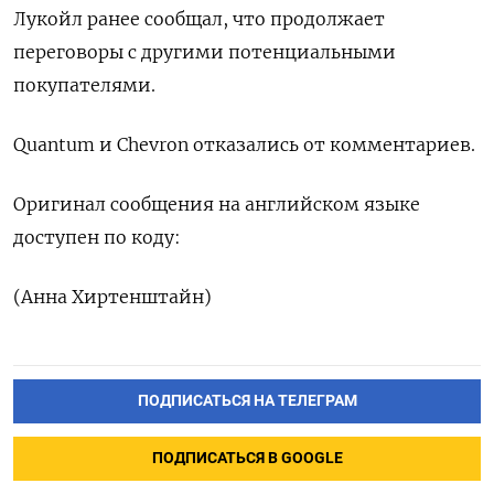
Лукойл ранее сообщал, что продолжает
переговоры ‍с другими потенциальными
покупателями.
Quantum и Chevron отказались от комментариев.
Оригинал сообщения на ⁠английском языке
доступен по коду:
(Анна Хиртенштайн)
ПОДПИСАТЬСЯ НА ТЕЛЕГРАМ
ПОДПИСАТЬСЯ В GOOGLE