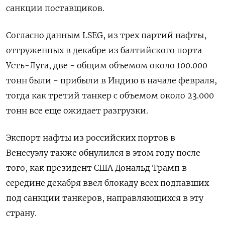
санкции поставщиков.
Согласно данным LSEG, из трех партий нафты,
отгруженных в декабре из балтийского порта
Усть-Луга, две - общим объемом около 100.⁠000
тонн были - прибыли в Индию в начале ‍февраля,
тогда как третий танкер с объемом около 23.000
тонн все еще ожидает разгрузки.
Экспорт нафты из ‌российских портов в
Венесуэлу также обнулился в этом году после
того, как президент США Дональд Трамп в
середине декабря ввел блокаду всех подпавших
под санкции танкеров, направляющихся в эту
страну.