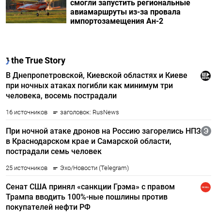
смогли запустить региональные
авиамаршруты из-за провала
импортозамещения Ан-2