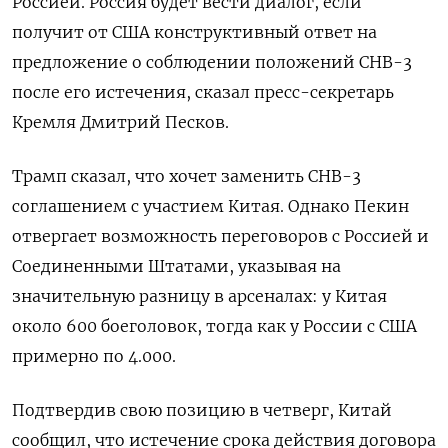
Россией. Россия будет ‌вести диалог, если
получит от США конструктивный ответ на
предложение о соблюдении положений СНВ-3
после его истечения, сказал пресс-секретарь
Кремля Дмитрий Песков.
Трамп сказал, что хочет заменить СНВ-3
соглашением с участием Китая. Однако Пекин
отвергает возможность переговоров с Россией и
Соединенными Штатами, указывая на
значительную разницу в арсеналах: у Китая
около ‍600 боеголовок, тогда как ‍у России с США
примерно по 4.000.
Подтвердив свою позицию в четверг, Китай
сообщил, что истечение срока ‍действия договора