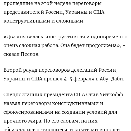
⁠прошедшие на этой неделе переговоры
представителей России, Украины и США
⁠конструктивными и ​сложными.
«Два дня ⁠велась конструктивная и одновременно
очень ⁠сложная работа. Она будет продолжена», -
сказал ‌Песков.
Второй раунд переговоров ‍делегаций России,
Украины и ‌США прошел 4-5 февраля ​в Абу-Даби.
Спецпосланник президента США Стив Уиткофф
назвал ⁠переговоры конструктивными и
сфокусированными ‍на создании условий для
прочного ‌мира. По его словам, на них
обсуждались остающиеся открытыми вопросы