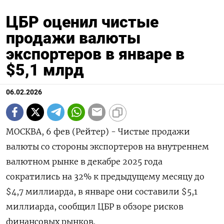
ЦБР оценил чистые
продажи валюты
экспортеров в январе в
$5,1 млрд
06.02.2026
МОСКВА, 6 фев (Рейтер) - Чистые продажи
валюты со стороны экспортеров на внутреннем
валютном рынке ⁠в декабре 2025 года
сократились на 32% к предыдущему месяцу до
$4,7 миллиарда, в январе они ⁠составили $5,1 ​
миллиарда, сообщил ЦБР ⁠в обзоре рисков
финансовых рынков.