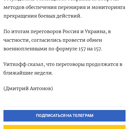
методов обеспечения перемирия и мониторинга
прекращения боевых действий.
По итогам ‍переговоров Россия ‍и Украина, в
частности, согласились провести обмен
‍военнопленными по формуле 157 на 157.
Уиткофф сказал, что ⁠переговоры продолжатся в
ближайшие недели.
(Дмитрий Антонов)
ПОДПИСАТЬСЯ НА ТЕЛЕГРАМ