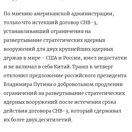
По мнению американской администрации,
только что истекший договор СНВ-3,
устанавливавший ограничения на
⁠развертывание стратегических ядерных
вооружений для ​двух крупнейших ядерных
держав в мире - ⁠США и России, имел недостатки
и не включал в себя Китай. Трамп в четверг
отклонил предложение ⁠российского президента
Владимира Путина о добровольном продлении
ограничений на развертывание стратегических
ядерных вооружений после истечения срока
‌действия договора СНВ-3, который сдерживал
их более двух десятилетий.