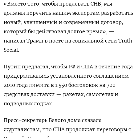
«Вместо ‍того, чтобы продлевать СНВ, мы
должны поручить нашим экспертам разработать
новый, улучшенный ‌и современный договор,
который бы действовал долгое время», —
написал Трамп в посте ​на социальной сети Truth
Social.
Путин предлагал, чтобы РФ и США в течение года
придерживались установленного соглашением
2010 года лимита в 1.550 боеголовок на ⁠700
средствах доставки — ракетах, самолетах и
подводных ‍лодках.
Пресс-секретарь Белого дома сказала
журналистам, что США продолжат переговоры с