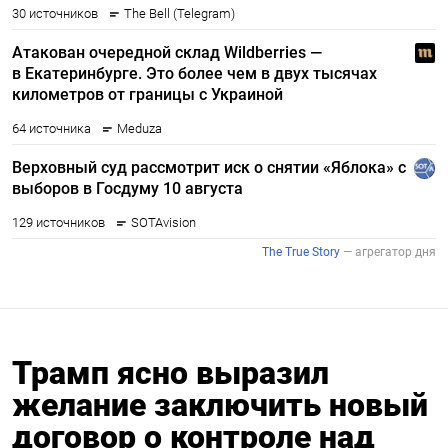
Трамп ясно выразил
желание заключить новый
договор о контроле над