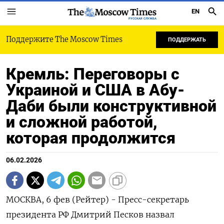
EN
РУССКАЯ СЛУЖБА
Поддержите The Moscow Times
ПОДДЕРЖАТЬ
Кремль: Переговоры с
Украиной и США в Абу-
Даби были конструктивной
и сложной работой,
которая продолжится
06.02.2026
МОСКВА, 6 фев (Рейтер) - Пресс-секретарь
президента РФ Дмитрий Песков назвал