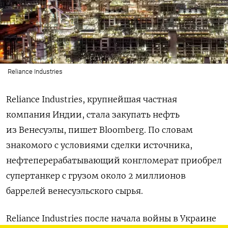
Reliance Industries
Reliance Industries, крупнейшая частная
компания Индии, стала закупать нефть
из Венесуэлы, пишет Bloomberg. По словам
знакомого с условиями сделки источника,
нефтеперерабатывающий конгломерат приобрел
супертанкер с грузом около 2 миллионов
баррелей венесуэльского сырья.
Reliance
Industries
после начала войны в Украине