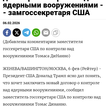
ядерными вооружениями -
- замгоссекретаря США
06.02.2026
(Добавлены комментарии заместителя
госсекретаря США по контролю над
вооружениями Томаса ДиНанно)
ЖЕНЕВА/ВАШИНГТОН/МОСКВА, 6 фев (Рейтер) -
Президент США Дональд Трамп ясно дал понять,
что хочет заключить новый ⁠договор о контроле
над ядерными вооружениями, сообщил
заместитель госсекретаря США по контролю над
вооружениями Томас Динанно.