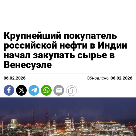
Крупнейший покупатель
российской нефти в Индии
начал закупать сырье в
Венесуэле
06.02.2026
Обновлено:
06.02.2026