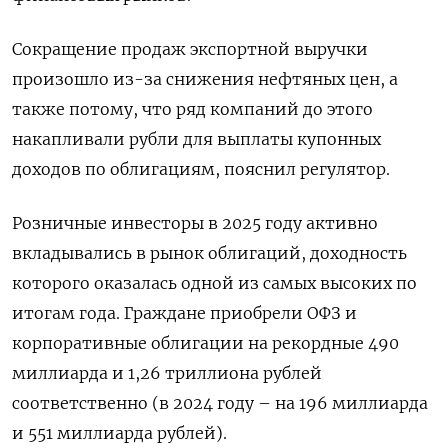
Сокращение продаж экспортной выручки
⁠произошло из-за снижения нефтяных цен, а
также ‌потому, что ряд компаний до ‍этого
накапливали рубли для выплаты купонных
доходов ‌по облигациям, пояснил регулятор.
Розничные инвесторы в ​2025 году активно
вкладывались в рынок облигаций, доходность
которого оказалась одной из ⁠самых высоких по
итогам года. ‍Граждане приобрели ОФЗ и
корпоративные облигации на ‌рекордные 490
миллиарда и 1,26 триллиона рублей
соответственно (в 2024 году – на 196 миллиарда
и 551 миллиарда рублей).