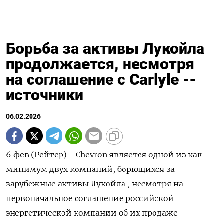
Борьба за активы Лукойла
продолжается, несмотря
на соглашение с Carlyle --
источники
06.02.2026
6 фев (Рейтер) - Chevron является одной из как
минимум двух компаний, борющихся ⁠за
зарубежные активы Лукойла , несмотря на
первоначальное соглашение российской
энергетической компании об ⁠их продаже