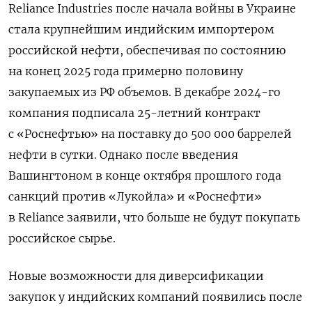
Reliance
Industries
после начала войны в Украине
стала крупнейшим индийским импортером
российской нефти, обеспечивая по состоянию
на конец 2025 года примерно половину
закупаемых из РФ объемов. В декабре 2024-го
компания подписала 25-летний контракт
с «Роснефтью» на поставку до 500 000 баррелей
нефти в сутки. Однако после введения
Вашингтоном в конце октября прошлого года
санкций против «Лукойла» и «Роснефти»
в Reliance
заявили, что больше не будут покупать
российское сырье.
Новые возможности для диверсификации
закупок у индийских компаний появились после