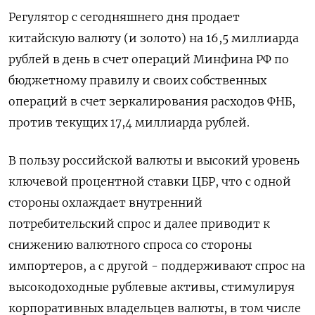
Регулятор с сегодняшнего дня продает
китайскую валюту (и золото) на 16,5 ‍миллиарда
рублей в день в счет ‍операций Минфина РФ по
бюджетному правилу и своих собственных
операций в счет зеркалирования расходов ФНБ,
против текущих 17,4 миллиарда рублей.
В пользу российской валюты и высокий уровень
ключевой процентной ставки ‍ЦБР, что с одной
стороны охлаждает внутренний
потребительский спрос и далее приводит к
снижению валютного спроса со стороны
импортеров, а с другой - поддерживают спрос на
высокодоходные рублевые активы, стимулируя
корпоративных владельцев валюты, в том числе