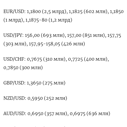
EUR/USD: 1,1800 (2,5 млрд), ‌1,1825 (602 млн), ‍1,1850
(1 млрд), 1,1875-80 (1,2 ‌млрд)
USD/JPY: 156,00 (693 ​млн), 157,00 (851 млн), 157,75
(303 млн), 157,95-158,05 (426 млн)
USD/CHF: ⁠0,7675 (310 ‍млн), 0,7725 (400 млн),
‌0,7850 (300 млн)
GBP/USD: 1,3650 (275 млн)
NZD/USD: 0,5950 (252 млн)
AUD/USD: 0,6950 (357 млн), 0,6975 (636 млн)