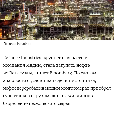
Reliance Industries
Reliance Industries, крупнейшая частная
компания Индии, стала закупать нефть
из Венесуэлы, пишет Bloomberg. По словам
знакомого с условиями сделки источника,
нефтеперерабатывающий конгломерат приобрел
супертанкер с грузом около 2 миллионов
баррелей венесуэльского сырья.