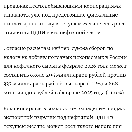
продажах нефтедобывающими корпорациями
инвалюты уже под предстоящие фискальные
выплаты, поскольку в текущем месяце есть риск
снижения НДПИ в его нефтяной части.
Согласно расчетам Рейтер, сумма сборов по
налогу на добычу полезных ⁠ископаемых в России
для нефтяного сырья в феврале 2026 года может
‍составить около 295 миллиардов рублей против
332 миллиардов рублей в январе (-11%) и 868
миллиардов рублей в феврале 2025 года (-66%).
Компенсировать ‌возможное выпадение продаж
экспортной выручки под нефтяной НДПИ в
текущем месяце может рост такого налога для