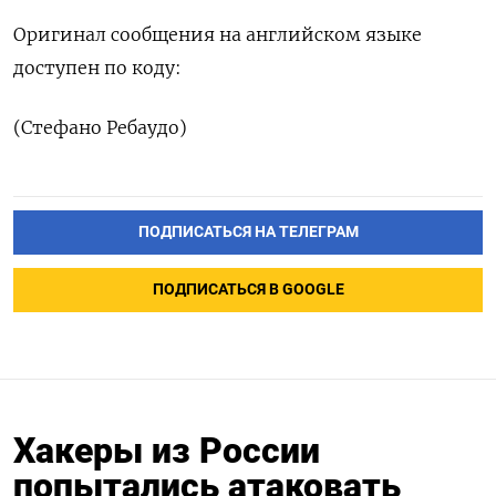
Оригинал сообщения на ⁠английском языке
доступен по коду:
(Стефано Ребаудо)
ПОДПИСАТЬСЯ НА ТЕЛЕГРАМ
ПОДПИСАТЬСЯ В GOOGLE
Хакеры из России
попытались атаковать