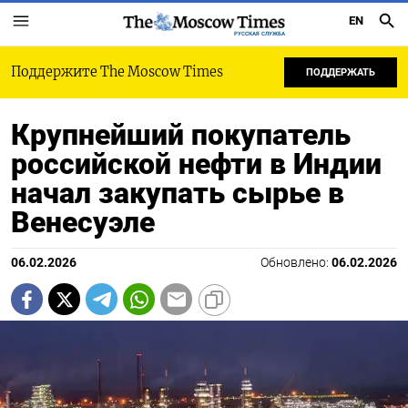
EN
РУССКАЯ СЛУЖБА
Поддержите The Moscow Times
ПОДДЕРЖАТЬ
Крупнейший покупатель
российской нефти в Индии
начал закупать сырье в
Венесуэле
06.02.2026
Обновлено:
06.02.2026