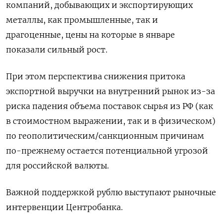
компаний, добывающих и экспортирующих
металлы, как промышленные, так и
драгоценные, цены на которые в январе
показали сильный рост.
При этом перспектива снижения притока
экспортной выручки на внутренний рынок из-за
риска падения объема поставок сырья из РФ (как
в стоимостном выражении, так и в физическом)
по геополитическим/санкционным причинам
по-прежнему остается потенциальной угрозой
для российской валюты.
Важной поддержкой рублю выступают рыночные
интервенции Центробанка.