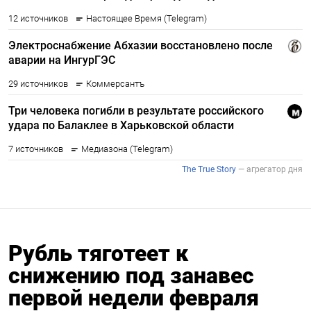
Рубль тяготеет к
снижению под занавес
первой недели февраля