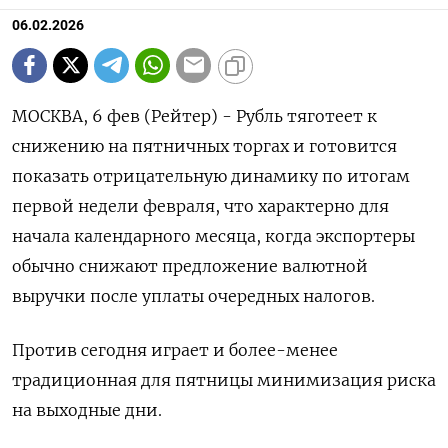
06.02.2026
МОСКВА, 6 фев (Рейтер) - Рубль тяготеет к
снижению на пятничных торгах и готовится
показать отрицательную динамику по итогам
первой недели февраля, что характерно для
начала календарного месяца, когда экспортеры
обычно снижают предложение валютной
выручки после уплаты очередных налогов.
Против сегодня играет и более-менее
традиционная для пятницы минимизация риска
⁠на выходные дни.