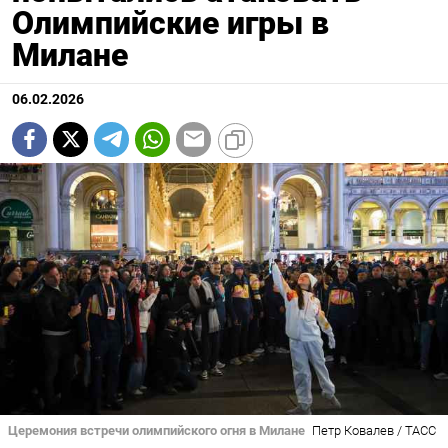
Олимпийские игры в
Милане
06.02.2026
Церемония встречи олимпийского огня в Милане
Петр Ковалев / ТАСС