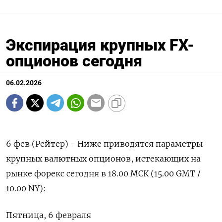
Экспирация крупных FX-
опционов сегодня
06.02.2026
6 фев (Рейтер) - Ниже приводятся параметры
крупных валютных ⁠опционов, истекающих на
рынке форекс сегодня ⁠в ​18.00 МСК (15.00 GMT /
⁠10.00 NY):
Пятница, 6 ⁠февраля