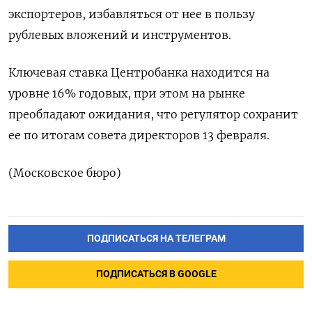
экспортеров, избавляться от нее в пользу
рублевых ⁠вложений и инструментов.
Ключевая ставка Центробанка находится на
уровне 16% годовых, при этом на рынке
преобладают ожидания, что регулятор сохранит
ее по итогам совета директоров 13 февраля.
(Московское бюро)
ПОДПИСАТЬСЯ НА ТЕЛЕГРАМ
ПОДПИСАТЬСЯ В GOOGLE