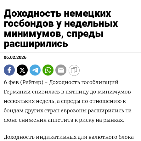
Доходность немецких
госбондов у недельных
минимумов, спреды
расширились
06.02.2026
6 фев (Рейтер) - Доходность гособлигаций
Германии снизилась в пятницу до минимумов
нескольких недель, ⁠а спреды по отношению к
бондам других стран еврозоны расширились на
фоне снижения аппетита ⁠к риску ​на рынках.
Доходность индикативных ⁠для валютного блока