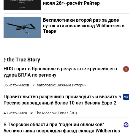
июля 26г--расчёт Рейтер
Беспилотники второй раз за двое
суток атаковали склад Wildberries в
Твери