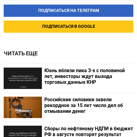
ПОДПИСАТЬСЯ НА ТЕЛЕГРАМ
ПОДПИСАТЬСЯ В GOOGLE
ЧИТАТЬ ЕЩЕ
Юань вблизи пика 3-х с половиной
лет, инвесторы ждут выхода
торговых данных КНР
Российские силовики завели
рекордное за 15 лет число дел об
отмывании денег
Сборы по нефтяному НДПИ в бюджет
РФ в августе повторят результат