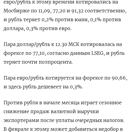
евро/⁠рубль к этому времени котировались на
Мосбирже по 11,09, 77,20 и 91,32 соответственно,
и рубль теряет 0,2% против юаня, ‌0,1% против
доллара, 0,3% против евро.
Пара доллар/рубль к 12.30 МСК котировалась на
форексе по 77,‍10, согласно данным LSEG, и рубль
теряет почти полпроцента.
Пара евро/рубль котируется на форексе по 90,66,
и здесь рубль ‌дешевеет на 0,3%.
Против рубля в начале месяца играет сезонное
снижение продаж валютной выручки
экспортерами после уплаты очередных налогов.
В феврале ​к этому может добавиться недобор в