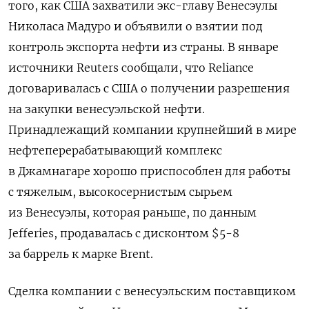
того, как США захватили экс-главу Венесэулы
Николаса Мадуро и объявили о взятии под
контроль экспорта нефти из страны. В январе
источники Reuters
сообщали, что Reliance
договаривалась с США о получении разрешения
на закупки венесуэльской нефти.
Принадлежащий компании крупнейший в мире
нефтеперерабатывающий комплекс
в Джамнагаре хорошо приспособлен для работы
с тяжелым, высокосернистым сырьем
из Венесуэлы, которая раньше, по данным
Jefferies, продавалась с дисконтом $5-8
за баррель к марке Brent.
Сделка компании с венесуэльским поставщиком