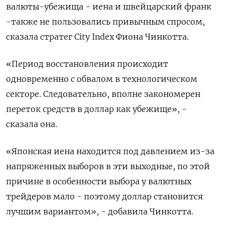
валюты-убежища - иена и ​швейцарский франк
-также не пользовались привычным спросом,
сказала стратег ⁠City Index Фиона Чинкотта.
«Период восстановления происходит
одновременно с обвалом в технологическом
секторе. Следовательно, вполне закономерен
переток средств в доллар как убежище», -
сказала ⁠она.
«Японская иена находится под давлением из-за
напряженных выборов в эти выходные, по этой
причине в особенности выбора ‌у валютных
трейдеров мало - поэтому доллар становится
лучшим вариантом», - добавила Чинкотта.