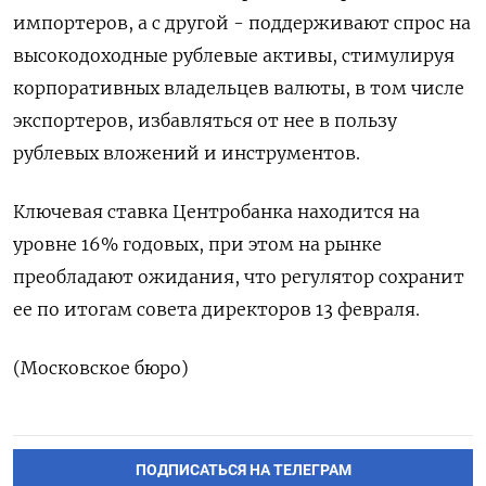
импортеров, а с другой - поддерживают спрос на
высокодоходные рублевые активы, стимулируя
корпоративных владельцев валюты, в том числе
экспортеров, избавляться от нее в пользу
⁠рублевых вложений и инструментов.
Ключевая ставка Центробанка находится на
уровне 16% годовых, при этом на рынке
преобладают ожидания, что регулятор сохранит
ее по итогам совета директоров 13 февраля.
(Московское бюро)
ПОДПИСАТЬСЯ НА ТЕЛЕГРАМ