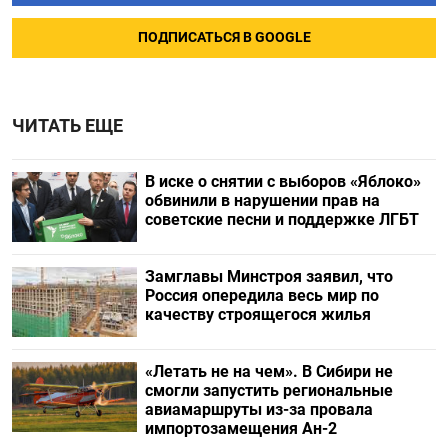
ПОДПИСАТЬСЯ В GOOGLE
ЧИТАТЬ ЕЩЕ
В иске о снятии с выборов «Яблоко»
обвинили в нарушении прав на
советские песни и поддержке ЛГБТ
Замглавы Минстроя заявил, что
Россия опередила весь мир по
качеству строящегося жилья
«Летать не на чем». В Сибири не
смогли запустить региональные
авиамаршруты из-за провала
импортозамещения Ан-2