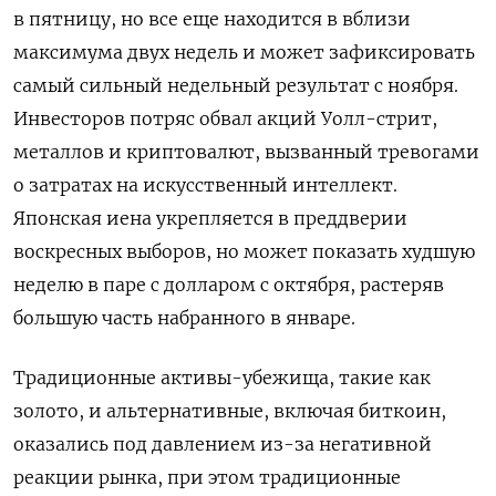
в пятницу, но все еще находится в вблизи
максимума двух недель и может зафиксировать
самый сильный недельный результат с ноября.
Инвесторов потряс обвал акций Уолл-стрит,
металлов и криптовалют, вызванный тревогами
о затратах на искусственный интеллект.
Японская ⁠иена укрепляется в преддверии
воскресных выборов, но может показать худшую
неделю в паре с долларом с октября, растеряв
большую часть набранного в январе.
Традиционные активы-убежища, такие как
золото, и альтернативные, включая биткоин,
оказались под давлением из-за негативной
реакции рынка, ⁠при этом традиционные