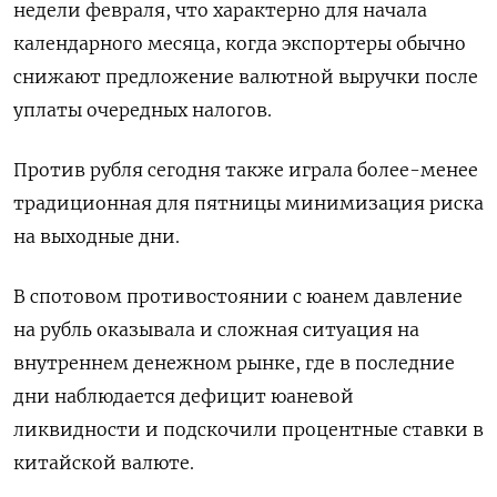
недели февраля, что характерно для начала
календарного месяца, когда экспортеры обычно
снижают предложение валютной выручки после
уплаты очередных налогов.
Против рубля сегодня также играла более-менее
традиционная для пятницы минимизация риска
на выходные дни.
В ⁠спотовом противостоянии с юанем давление
на рубль оказывала и сложная ситуация на
внутреннем денежном рынке, где в последние
дни наблюдается дефицит юаневой
ликвидности и подскочили процентные ставки в
китайской валюте.