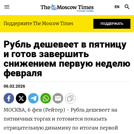
EN
РУССКАЯ СЛУЖБА
Поддержите The Moscow Times
ПОДДЕРЖАТЬ
Рубль дешевеет в пятницу
и готов завершить
снижением первую неделю
февраля
06.02.2026
МОСКВА, 6 фев (Рейтер) - Рубль дешевеет на
пятничных торгах и готовится показать
отрицательную динамику по итогам первой