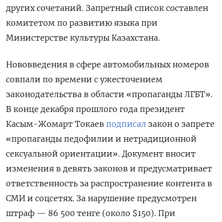
других сочетаний. Запретный список составлен
комитетом по развитию языка при
Министерстве культуры Казахстана.
Нововведения в сфере автомобильных номеров
совпали по времени с ужесточением
законодательства в области «пропаганды ЛГБТ».
В конце декабря прошлого года президент
Касым-Жомарт Токаев
подписал
закон о запрете
«пропаганды педофилии и нетрадиционной
сексуальной ориентации». Документ вносит
изменения в девять законов и предусматривает
ответственность за распространение контента в
СМИ и соцсетях. За нарушение предусмотрен
штраф — 86 500 тенге (около $150). При