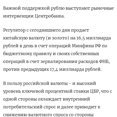
Важной поддержкой рублю выступают рыночные
интервенции Центробанка.
Регулятор с сегодняшнего дня продает
‍китайскую валюту (и золото) на 16,5 миллиарда
‍рублей в день в счет операций Минфина РФ по
бюджетному правилу и своих собственных
операций в счет зеркалирования расходов ФНБ,
против предыдущих 17,4 миллиарда рублей.
В пользу российской валюты - и ‍высокий
уровень ключевой процентной ставки ЦБР, что с
одной стороны охлаждает внутренний
потребительский спрос и далее приводит к
снижению валютного спроса со стороны