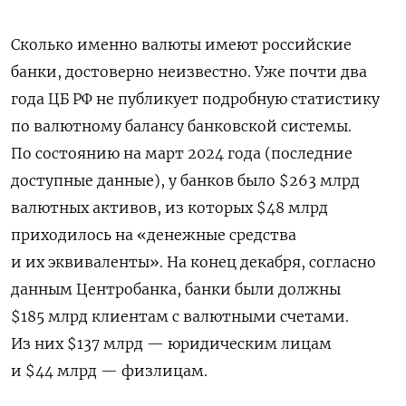
Сколько именно валюты имеют российские
банки, достоверно неизвестно. Уже почти два
года ЦБ РФ не публикует подробную статистику
по валютному балансу банковской системы.
По состоянию на март 2024 года (последние
доступные данные), у банков было $263 млрд
валютных активов, из которых $48 млрд
приходилось на «денежные средства
и их эквиваленты». На конец декабря, согласно
данным Центробанка, банки были должны
$185 млрд клиентам с валютными счетами.
Из них $137 млрд — юридическим лицам
и $44 млрд — физлицам.