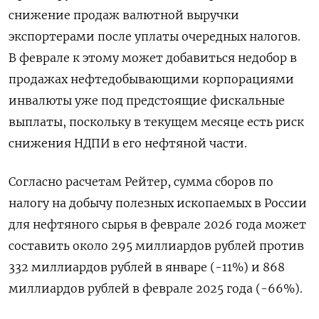
снижение продаж валютной выручки
экспортерами после уплаты очередных налогов.
В феврале к этому может добавиться недобор в
продажах нефтедобывающими корпорациями
инвалюты уже под предстоящие фискальные
выплаты, поскольку в текущем месяце есть риск
снижения ⁠НДПИ в его нефтяной части.
Согласно расчетам Рейтер, сумма сборов по
налогу ‍на добычу полезных ископаемых в России
для нефтяного сырья в феврале 2026 года может
составить около 295 миллиардов рублей против
332 миллиардов рублей ‌в январе (-11%) и 868
миллиардов рублей в феврале 2025 года (-66%).