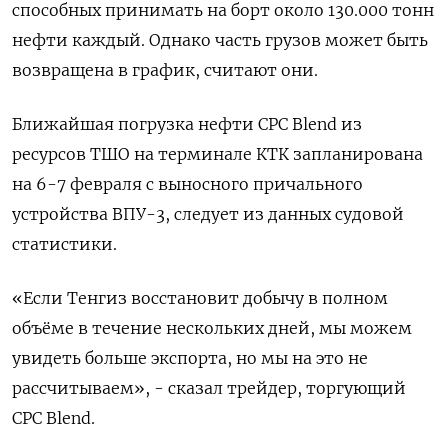
способных принимать на борт около 130.000 тонн
нефти каждый. Однако часть грузов может быть
возвращена в график, считают они.
Ближайшая погрузка нефти CPC Blend из
ресурсов ТШО на терминале КТК запланирована
на 6-7 февраля с выносного причального
устройства ВПУ-3, следует из данных судовой
статистики.
«Если Тенгиз восстановит добычу ‍в полном
объёме в течение нескольких ‍дней, мы можем
увидеть больше экспорта, но мы на это не
рассчитываем», - сказал трейдер, торгующий
CPC Blend.