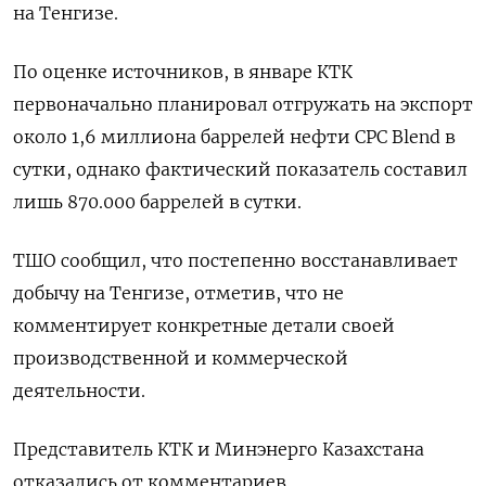
на Тенгизе.
По оценке источников, ⁠в январе КТК
первоначально планировал отгружать на экспорт
около 1,6 миллиона баррелей нефти CPC Blend в
‌сутки, однако фактический показатель составил
лишь 870.000 баррелей в сутки.
ТШО сообщил, что ‍постепенно восстанавливает
добычу на Тенгизе, отметив, что не
комментирует конкретные детали своей
производственной и коммерческой
‌деятельности.
Представитель КТК и Минэнерго Казахстана
отказались от комментариев.