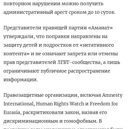
повторном нарушении можно получить
административный арест сроком до 10 суток.
Представители правящей партии «Аманат»
утверждали, что поправки направлены на
защиту детей и подростков от «негативного
контента» и не означают запрета или отмены
прав представителей ЛГБТ-сообщества, а лишь
ограничивают публичное распространение
информации.
Правозащитные организации, включая Amnesty
International, Human Rights Watch и Freedom for
Eurasia, раскритиковали закон, назвав его
дискриминационным и гомофобным. В