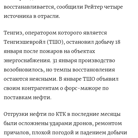
восстанавливается, сообщили Рейтер четыре
источника в отрасли.
Тенгиз, оператором которого является
Тенгизшевройл (ТШО), остановил добычу 18
января после пожаров на объектах
энергоснабжения. 31 января производство
возобновилось, но темпы восстановления
остаются неясными. В январе ⁠ТШО объявил
своим контрагентам о форс-​мажоре по
поставкам нефти.
Отгрузки нефти по ⁠КТК в последние месяцы
были осложнены ударами дронов, ремонтом
причалов, плохой погодой и падением добычи