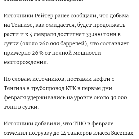
Источники Рейтер ранее сообщали, что добыча
на ​Тенгизе, как ожидается, будет продолжать
расти и к 4 февраля достигнет 33.000 тонн в
сутки (около 260.000 баррелей), что составляет
примерно 26% от полной ⁠мощности
месторождения.
По словам источников, поставки нефти с
Тенгиза ‍в трубопровод КТК в первые дни
февраля удерживались на уровне около 30.000
тонн в ‌сутки.
Источники добавили, что ТШО в феврале
отменил погрузку до 14 танкеров класса Suezmax,