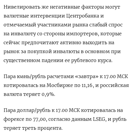
Нивелировать же негативные факторы могут
валютные интервенции Центробанка и
отмечаемый участниками рынка слабый спрос
на инвалюту со стороны импортеров, которые
⁠сейчас предпочитают активно выходить на
рынок за покупкой ​инвалюты в основном при
существенном падении ее рублевого курса.
Пара юань/⁠рубль расчетами «завтра» к 17.00 МСК
котировалась на Мосбирже по 11,16, и российская
валюта теряет 0,9%.
Пара доллар/рубль к 17.00 МСК котировалась ⁠на
форексе по 77,00, согласно данным LSEG, и рубль
теряет треть процента.