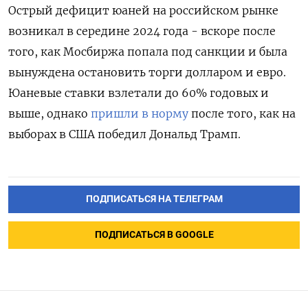
Острый дефицит юаней на российском рынке
возникал в середине 2024 года - вскоре после
того, как Мосбиржа попала под санкции и была
вынуждена остановить торги долларом и евро.
Юаневые ставки взлетали до 60% годовых и
выше, однако
пришли в норму
после того, как на
выборах в США победил Дональд Трамп.
ПОДПИСАТЬСЯ НА ТЕЛЕГРАМ
ПОДПИСАТЬСЯ В GOOGLE