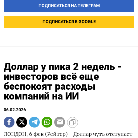
ПОДПИСАТЬСЯ НА ТЕЛЕГРАМ
ПОДПИСАТЬСЯ В GOOGLE
Доллар у пика 2 недель -
инвесторов всё еще
беспокоят расходы
компаний на ИИ
06.02.2026
ЛОНДОН, 6 фев (Рейтер) - Доллар чуть отступает