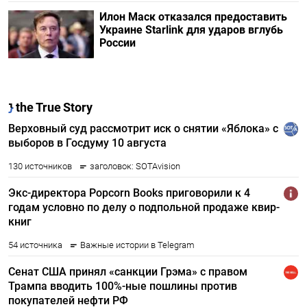
Илон Маск отказался предоставить
Украине Starlink для ударов вглубь
России