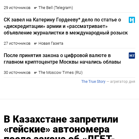
В Казахстане запретили
«гейские» автономера