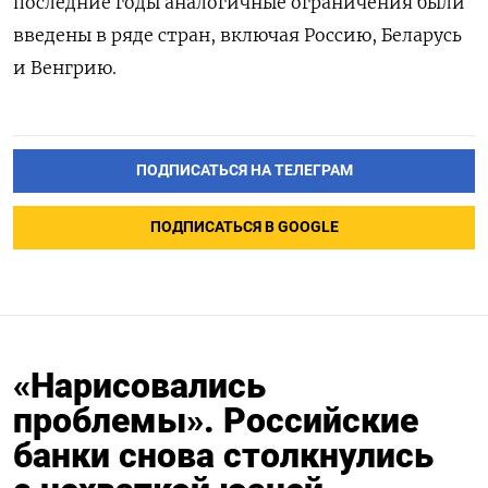
последние годы аналогичные ограничения были
введены в ряде стран, включая Россию, Беларусь
и Венгрию.
ПОДПИСАТЬСЯ НА ТЕЛЕГРАМ
ПОДПИСАТЬСЯ В GOOGLE
«Нарисовались
проблемы». Российские
банки снова столкнулись