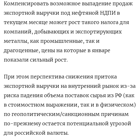
Компенсировать возможное выпадение продаж
экспортной выручки под нефтяной НДПИ в
текущем месяце может рост такого налога для
компаний, добывающих и экспортирующих
металлы, как промышленные, так и
драгоценные, цены на которые в январе
показали сильный рост.
При этом перспектива снижения притока
экспортной выручки на внутренний рынок из-за
риска падения объема поставок сырья из РФ (как
в стоимостном выражении, так и в физическом)
по геополитическим/санкционным причинам
по-прежнему остается потенциальной угрозой
для российской валюты.