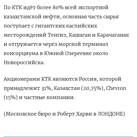
По КТК идёт ‍более 80% всей экспортной
казахстанской нефти, основная часть сырья
поступает с гигантских каспийских
месторождений Тенгиз, Кашаган и Карачаганак
и отгружается через морской терминал
консорциума в Южной Озереевке около
Новороссийска.
Акционерами КТК являются ⁠Россия, которой
принадлежит 31%, Казахстан (20,75%), Chevron
(15%) и частные компании.
(Московское бюро и Роберт Харви в ЛОНДОНЕ)