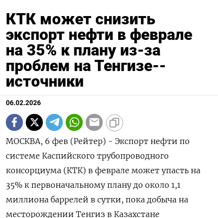
КТК может снизить
экспорт нефти в феврале
на 35% к плану из-за
проблем на Тенгизе--
источники
06.02.2026
МОСКВА, 6 фев (Рейтер) - Экспорт нефти по
системе Каспийского трубопроводного
консорциума (КТК) в феврале может упасть на
35% к первоначальному плану до около 1,1
миллиона баррелей в сутки, пока добыча на
месторождении ⁠Тенгиз в Казахстане