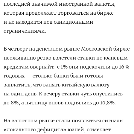
последней значимой иностранной валюты,
которая продолжает торговаться на бирже
и не находится под санкционными
ограничениями.
В четверг на денежном рынке Московской бирже
неожиданно резко взлетели ставки по юаневым
кредитам овернайт: с 1% они подскочили до 16%
годовых — столько банки были готовы
заплатить, что занять китайскую валюту
на один день. К вечеру ставки чуть опустились
до 8%, а пятницу вновь поднялись до 10,8%.
На валютном рынке стали появляться сигналы
«локального дефицита» юаней, отмечает