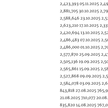
2,423,393 05.11.2025 2,49
2,881,705 30.10.2025 2,7
2,588,646 23.10.2025 2,5
2,623,210 17.10.2025 2,33
2,420,694 13.10.2025 2,5
2,486,483 07.10.2025 2,5
2,486,000 01.10.2025 2,7
2,577,870 25.09.2025 2,4
2,505,136 19.09.2025 2,5
2,565,861 15.09.2025 2,5
2,527,868 09.09.2025 2,
2,584,078 03.09.2025 2,
843,818 27.08.2025 765,
21.08.2025 710,077 20.08
835,820 14.08.2025 767,0