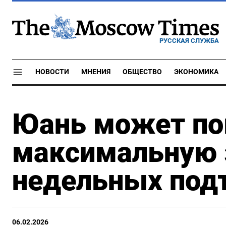
РУССКАЯ СЛУЖБА
НОВОСТИ
МНЕНИЯ
ОБЩЕСТВО
ЭКОНОМИКА
Юань может по
максимальную з
недельных под
06.02.2026