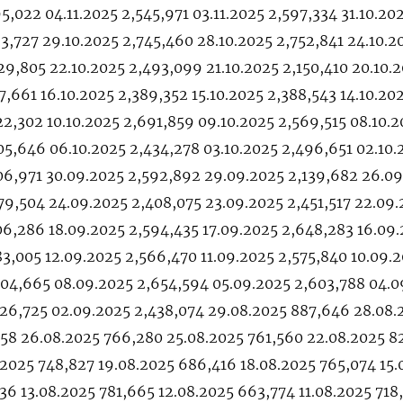
5,022 04.11.2025 2,545,971 03.11.2025 2,597,334 31.10.20
93,727 29.10.2025 2,745,460 28.10.2025 2,752,841 24.10.2
29,805 22.10.2025 2,493,099 21.10.2025 2,150,410 20.10.
7,661 16.10.2025 2,389,352 15.10.2025 2,388,543 14.10.20
22,302 10.10.2025 2,691,859 09.10.2025 2,569,515 08.10.
05,646 06.10.2025 2,434,278 03.10.2025 2,496,651 02.10.
06,971 30.09.2025 2,592,892 29.09.2025 2,139,682 26.0
79,504 24.09.2025 2,408,075 23.09.2025 2,451,517 22.09
06,286 18.09.2025 2,594,435 17.09.2025 2,648,283 16.09
83,005 12.09.2025 2,566,470 11.09.2025 2,575,840 10.09.
504,665 08.09.2025 2,654,594 05.09.2025 2,603,788 04.0
626,725 02.09.2025 2,438,074 29.08.2025 887,646 28.08.
958 26.08.2025 766,280 25.08.2025 761,560 22.08.2025 8
.2025 748,827 19.08.2025 686,416 18.08.2025 765,074 15.
36 13.08.2025 781,665 12.08.2025 663,774 11.08.2025 718