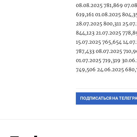
08.08.2025 781,869 07.08
619,161 01.08.2025 804,3
28.07.2025 800,311 25.07
844,123 21.07.2025 778,8
15.07.2025 765,654 14.07
787,433 08.07.2025 710,9
01.07.2025 719,319 30.06
749,506 24.06.2025 680
ПОДПИСАТЬСЯ НА ТЕЛЕГР