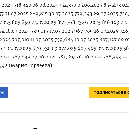
.2025 718,340 06.08.2025 752,370 05.08.2025 853,473 04
57 31.07.2025 889,815 30.07.2025 779,343 29.07.2025 730
.2025 805,859 24.07.2025 821,768 23.07.2025 816,163 22.
94 18.07.2025 739,015 17.07.2025 967,789 16.07.2025 746
.2025 707,010 11.07.2025 759,684 10.07.2025 807,127 09.0
62 04.07.2025 679,730 03.07.2025 607,465 02.07.2025 5
.2025 767,639 27.06.2025 781,189 26.06.2025 768,343 25
,742 (Мария Гордеева)
АМ
ПОДПИСАТЬСЯ В 