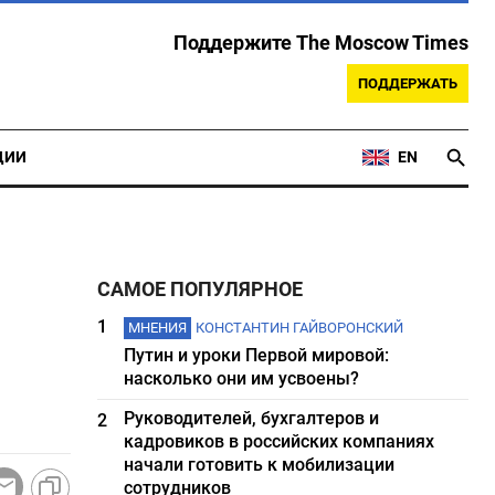
Поддержите The Moscow Times
ПОДДЕРЖАТЬ
ЦИИ
EN
САМОЕ ПОПУЛЯРНОЕ
1
МНЕНИЯ
КОНСТАНТИН ГАЙВОРОНСКИЙ
Путин и уроки Первой мировой:
насколько они им усвоены?
Руководителей, бухгалтеров и
2
кадровиков в российских компаниях
начали готовить к мобилизации
сотрудников