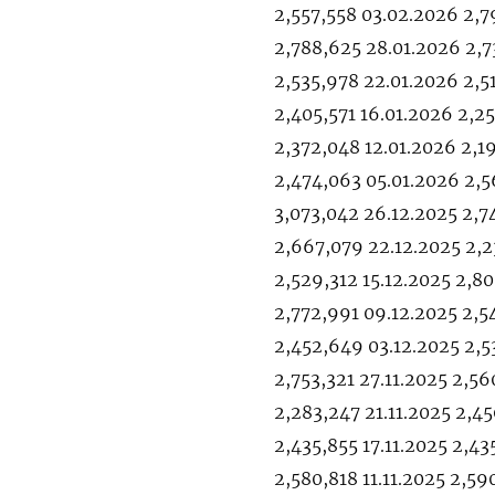
2,557,558 03.02.2026 2,
2,788,625 28.01.2026 2,7
2,535,978 22.01.2026 2,5
2,405,571 16.01.2026 2,25
2,372,048 12.01.2026 2,1
2,474,063 05.01.2026 2,5
3,073,042 26.12.2025 2,7
2,667,079 22.12.2025 2,2
2,529,312 15.12.2025 2,8
2,772,991 09.12.2025 2,5
2,452,649 03.12.2025 2,5
2,753,321 27.11.2025 2,56
2,283,247 21.11.2025 2,45
2,435,855 17.11.2025 2,43
2,580,818 11.11.2025 2,59