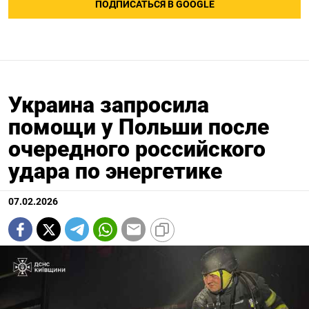
ПОДПИСАТЬСЯ В GOOGLE
Украина запросила
помощи у Польши после
очередного российского
удара по энергетике
07.02.2026