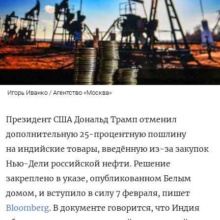
Игорь Иванко / Агентство «Москва»
Президент США Дональд Трамп отменил
дополнительную 25-процентную пошлину
на индийские товары, введённую из-за закупок
Нью-Дели российской нефти. Решение
закреплено в указе, опубликованном Белым
домом, и вступило в силу 7 февраля, пишет
Bloomberg
. В документе говорится, что Индия