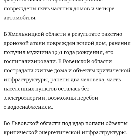
повреждены пять частных домов и четыре
автомобиля.
В Хмельницкой области в результате ракетно-
дроновой атаки поврежден жилой дом, ранения
получил мужчина 1971 года рождения, его
госпитализировали. В Ровенской области
пострадали жилые дома и объекты критической
инфраструктуры, ранены два человека, часть
населенных пунктов осталась без
электроэнергии, возможны перебои
с водоснабжением.
Во Львовской области под удар попали объекты
критической энергетической инфраструктуры.