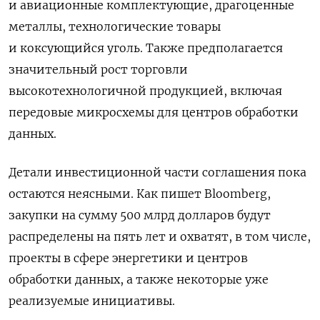
и авиационные комплектующие, драгоценные
металлы, технологические товары
и коксующийся уголь. Также предполагается
значительный рост торговли
высокотехнологичной продукцией, включая
передовые микросхемы для центров обработки
данных.
Детали инвестиционной части соглашения пока
остаются неясными. Как пишет Bloomberg,
закупки на сумму 500 млрд долларов будут
распределены на пять лет и охватят, в том числе,
проекты в сфере энергетики и центров
обработки данных, а также некоторые уже
реализуемые инициативы.