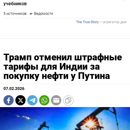
Трамп отменил штрафные
тарифы для Индии за
покупку нефти у Путина
07.02.2026