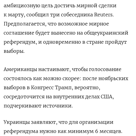
амбициозную цель достичь мирной сделки
к марту, сообщил три собеседника Reuters.
Предполагается, что возможное мирное
соглашение будет вынесено на общеукраинский
референдум, и одновременно в стране пройдут
выборы.
Американцы настаивают, чтобы голосование
состоялось как можно скорее: после ноябрьских
выборов в Конгресс Трамп, вероятно,
сосредоточится на внутренних делах США,
подчеркивают источники.
Украинцы заявляют, что для организации
референдума нужно как минимум 6 месяцев.