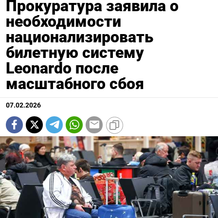
Прокуратура заявила о
необходимости
национализировать
билетную систему
Leonardo после
масштабного сбоя
07.02.2026