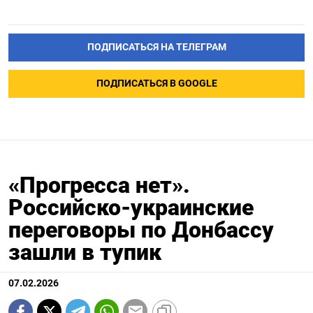
ПОДПИСАТЬСЯ НА ТЕЛЕГРАМ
ПОДПИСАТЬСЯ В GOOGLE
«Прогресса нет».
Российско-украинские
переговоры по Донбассу
зашли в тупик
07.02.2026