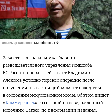
Владимир Алексеев
Минобороны РФ
Заместитель начальника Главного
разведывательного управления Генштаба
ВС России генерал-лейтенант Владимир
Алексеев успешно перенёс операцию после
покушения и в настоящий момент находится
в состоянии искусственной комы. Об этом пишет
«
Коммерсантъ
» со ссылкой на осведомленный
источник. Также, по информации издания,