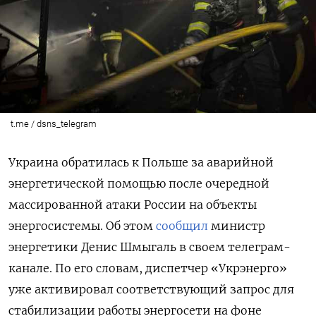
t.me / dsns_telegram
Украина обратилась к Польше за аварийной
энергетической помощью после очередной
массированной атаки России на объекты
энергосистемы. Об этом
сообщил
министр
энергетики Денис Шмыгаль в своем телеграм-
канале. По его словам, диспетчер «Укрэнерго»
уже активировал соответствующий запрос для
стабилизации работы энергосети на фоне