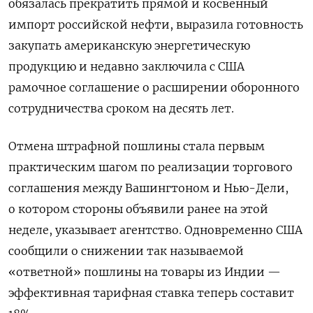
обязалась прекратить прямой и косвенный
импорт российской нефти, выразила готовность
закупать американскую энергетическую
продукцию и недавно заключила с США
рамочное соглашение о расширении оборонного
сотрудничества сроком на десять лет.
Отмена штрафной пошлины стала первым
практическим шагом по реализации торгового
соглашения между Вашингтоном и Нью-Дели,
о котором стороны объявили ранее на этой
неделе, указывает агентство. Одновременно США
сообщили о снижении так называемой
«ответной» пошлины на товары из Индии —
эффективная тарифная ставка теперь составит