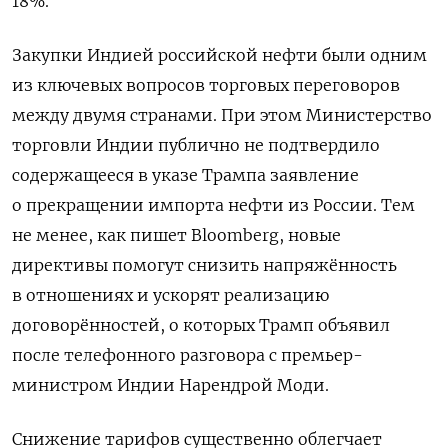
18%.
Закупки Индией российской нефти были одним
из ключевых вопросов торговых переговоров
между двумя странами. При этом Министерство
торговли Индии публично не подтвердило
содержащееся в указе Трампа заявление
о прекращении импорта нефти из России. Тем
не менее, как пишет Bloomberg, новые
директивы помогут снизить напряжённость
в отношениях и ускорят реализацию
договорённостей, о которых Трамп объявил
после телефонного разговора с премьер-
министром Индии Нарендрой Моди.
Снижение тарифов существенно облегчает