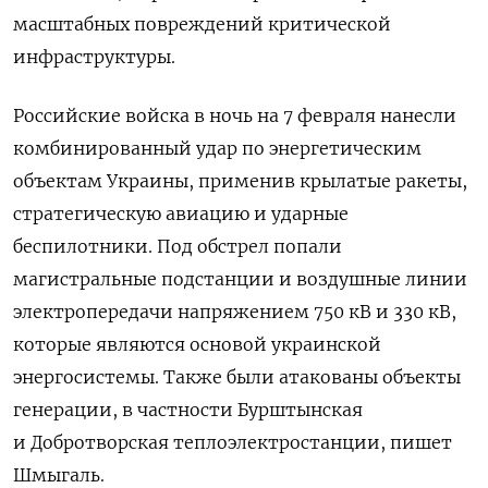
масштабных повреждений критической
инфраструктуры.
Российские войска в ночь на 7 февраля нанесли
комбинированный удар по энергетическим
объектам Украины, применив крылатые ракеты,
стратегическую авиацию и ударные
беспилотники. Под обстрел попали
магистральные подстанции и воздушные линии
электропередачи напряжением 750 кВ и 330 кВ,
которые являются основой украинской
энергосистемы. Также были атакованы объекты
генерации, в частности Бурштынская
и Добротворская теплоэлектростанции, пишет
Шмыгаль.