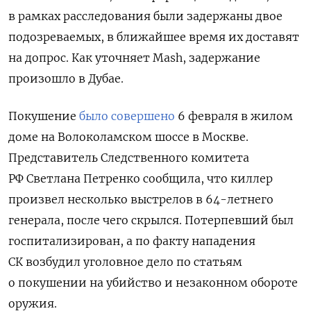
в рамках расследования были задержаны двое
подозреваемых, в ближайшее время их доставят
на допрос. Как уточняет Mash, задержание
произошло в Дубае.
Покушение
было совершено
6 февраля в жилом
доме на Волоколамском шоссе в Москве.
Представитель Следственного комитета
РФ Светлана Петренко сообщила, что киллер
произвел несколько выстрелов в 64-летнего
генерала, после чего скрылся. Потерпевший был
госпитализирован, а по факту нападения
СК возбудил уголовное дело по статьям
о покушении на убийство и незаконном обороте
оружия.