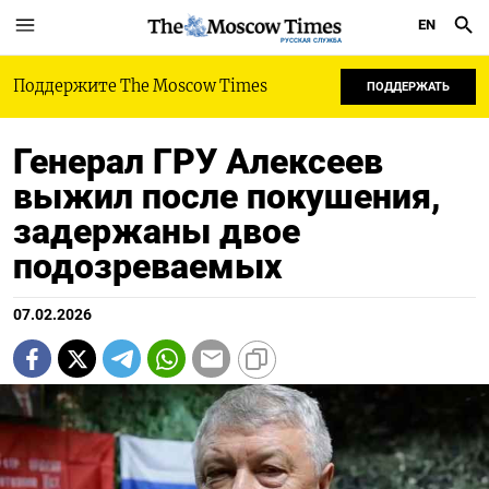
EN
РУССКАЯ СЛУЖБА
Поддержите The Moscow Times
ПОДДЕРЖАТЬ
Генерал ГРУ Алексеев
выжил после покушения,
задержаны двое
подозреваемых
07.02.2026