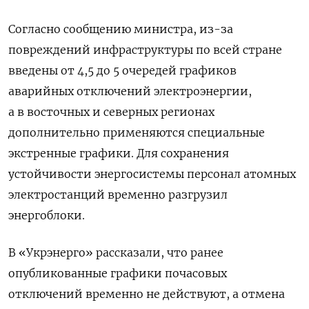
Согласно сообщению министра, из-за
повреждений инфраструктуры по всей стране
введены от 4,5 до 5 очередей графиков
аварийных отключений электроэнергии,
а в восточных и северных регионах
дополнительно применяются специальные
экстренные графики. Для сохранения
устойчивости энергосистемы персонал атомных
электростанций временно разгрузил
энергоблоки.
В «Укрэнерго» рассказали, что ранее
опубликованные графики почасовых
отключений временно не действуют, а отмена