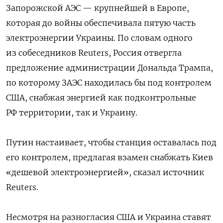
Запорожской АЭС — крупнейшей в Европе,
которая до войны обеспечивала пятую часть
электроэнергии Украины. По словам одного
из собеседников Reuters, Россия отвергла
предложение администрации Дональда Трампа,
по которому ЗАЭС находилась бы под контролем
США, снабжая энергией как подконтрольные
РФ территории, так и Украину.
Путин настаивает, чтобы станция оставалась под
его контролем, предлагая взамен снабжать Киев
«дешевой электроэнергией», сказал источник
Reuters.
Несмотря на разногласия США и Украина ставят