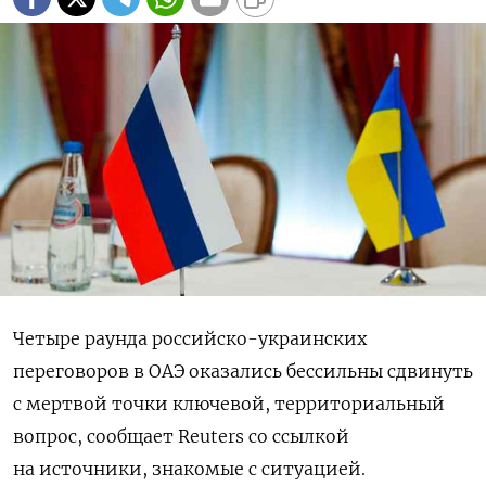
Четыре раунда российско-украинских
переговоров в ОАЭ оказались бессильны сдвинуть
с мертвой точки ключевой, территориальный
вопрос, сообщает Reuters со ссылкой
на источники, знакомые с ситуацией.