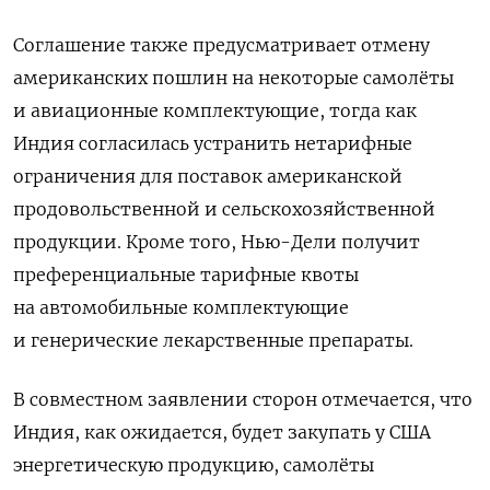
Соглашение также предусматривает отмену
американских пошлин на некоторые самолёты
и авиационные комплектующие, тогда как
Индия согласилась устранить нетарифные
ограничения для поставок американской
продовольственной и сельскохозяйственной
продукции. Кроме того, Нью-Дели получит
преференциальные тарифные квоты
на автомобильные комплектующие
и генерические лекарственные препараты.
В совместном заявлении сторон отмечается, что
Индия, как ожидается, будет закупать у США
энергетическую продукцию, самолёты