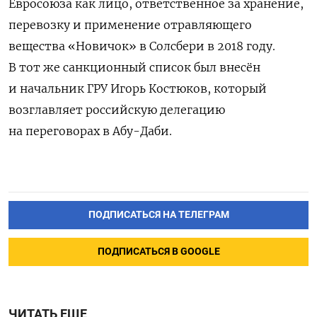
Евросоюза как лицо, ответственное за хранение,
перевозку и применение отравляющего
вещества «Новичок» в Солсбери в 2018 году.
В тот же санкционный список был внесён
и начальник ГРУ Игорь Костюков, который
возглавляет российскую делегацию
на переговорах в Абу-Даби.
ПОДПИСАТЬСЯ НА ТЕЛЕГРАМ
ПОДПИСАТЬСЯ В GOOGLE
ЧИТАТЬ ЕЩЕ