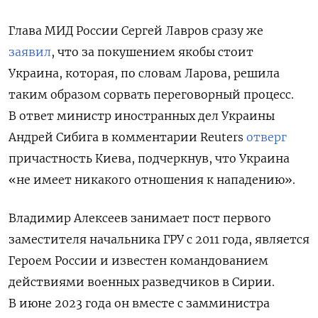
Глава МИД России Сергей Лавров сразу же
заявил
, что за покушением якобы стоит
Украина, которая, по словам Ларова, решила
таким образом сорвать переговорный процесс.
В ответ министр иностранных дел Украины
Андрей Сибига в комментарии Reuters
отверг
причастность Киева, подчеркнув, что Украина
«не имеет никакого отношения к нападению».
Владимир Алексеев занимает пост первого
заместителя начальника ГРУ с 2011 года, является
Героем России и известен командованием
действиями военных разведчиков в Сирии.
В июне 2023 года он вместе с замминистра