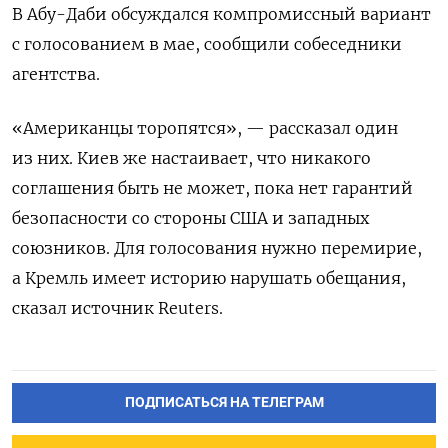
В Абу-Даби обсуждался компромиссный вариант
с голосованием в мае, сообщили собеседники
агентства.
«Американцы торопятся», — рассказал один
из них. Киев же настаивает, что никакого
соглашения быть не может, пока нет гарантий
безопасности со стороны США и западных
союзников. Для голосования нужно перемирие,
а Кремль имеет историю нарушать обещания,
сказал источник Reuters.
ПОДПИСАТЬСЯ НА ТЕЛЕГРАМ