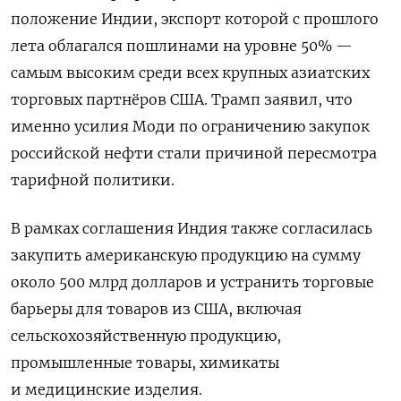
положение Индии, экспорт которой с прошлого
лета облагался пошлинами на уровне 50% —
самым высоким среди всех крупных азиатских
торговых партнёров США. Трамп заявил, что
именно усилия Моди по ограничению закупок
российской нефти стали причиной пересмотра
тарифной политики.
В рамках соглашения Индия также согласилась
закупить американскую продукцию на сумму
около 500 млрд долларов и устранить торговые
барьеры для товаров из США, включая
сельскохозяйственную продукцию,
промышленные товары, химикаты
и медицинские изделия.