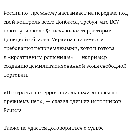
Россия по-прежнему настаивает на передаче под
свой контроль всего Донбасса, требуя, что ВСУ
покинули около 5 тысяч кв км территории
Донецкой области. Украина считает эти
требования неприемлемыми, хотя и готова
к «креативным решениям» — например,
созданию демилитаризованной зоны свободной
торговли.
«Прогресса по территориальному вопросу по-
прежнему нет», — сказал один из источников
Reuters.
Также не удается договориться о судьбе