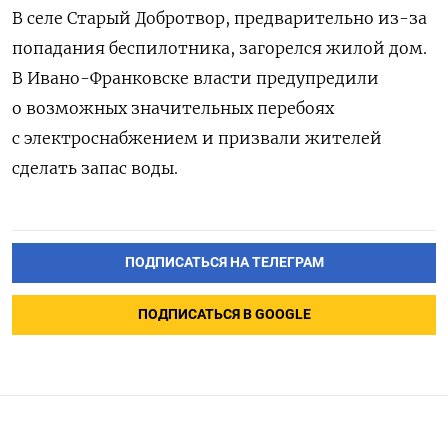
В селе Старый Добротвор, предварительно из-за
попадания беспилотника, загорелся жилой дом.
В Ивано-Франковске власти предупредили
о возможных значительных перебоях
с электроснабжением и призвали жителей
сделать запас воды.
ПОДПИСАТЬСЯ НА ТЕЛЕГРАМ
ПОДПИСАТЬСЯ В GOOGLE