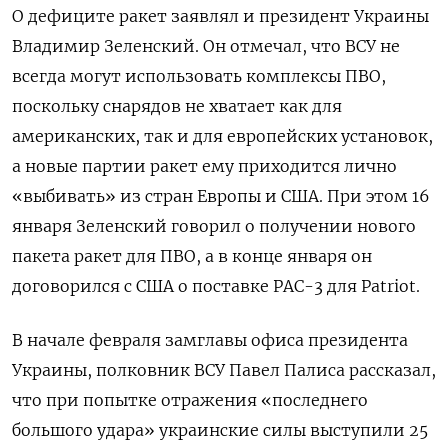
О дефиците ракет заявлял и президент Украины
Владимир Зеленский. Он отмечал, что ВСУ не
всегда могут использовать комплексы ПВО,
поскольку снарядов не хватает как для
американских, так и для европейских установок,
а новые партии ракет ему приходится лично
«выбивать» из стран Европы и США. При этом 16
января Зеленский говорил о получении нового
пакета ракет для ПВО, а в конце января он
договорился с США о поставке PAC-3 для Patriot.
В начале февраля замглавы офиса президента
Украины, полковник ВСУ Павел Палиса рассказал,
что при попытке отражения «последнего
большого удара» украинские силы выступили 25