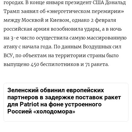
городах. В конце января президент США Дональд
Трамп заявил об «энергетическом перемирии»
между Москвой и Киевом, однако 2 февраля
российская армия возобновила удары, а в ночь
на 3-е число осуществила самую массированную
атаку с начала года. По данным Воздушных сил
ВСУ, по объектам на территории страны было
выпущено 450 беспилотников и 71 ракета.
Зеленский обвинил европейских
партнеров в задержке поставок ракет
для Patriot на фоне устроенного
Россией «холодомора»