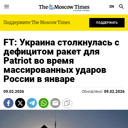
EN
РУССКАЯ СЛУЖБА
Поддержите The Moscow Times
ПОДДЕРЖАТЬ
FT: Украина столкнулась с
дефицитом ракет для
Patriot во время
массированных ударов
России в январе
09.02.2026
Обновлено:
09.02.2026