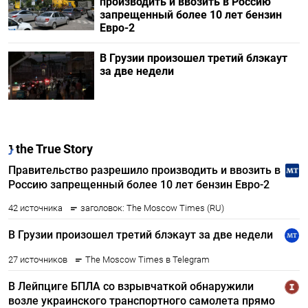
производить и ввозить в Россию
запрещенный более 10 лет бензин
Евро-2
В Грузии произошел третий блэкаут
за две недели