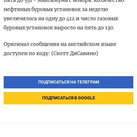
нефтяных буровых установок за неделю
увеличилось на одну до 412 и число ‍газовых
‍буровых установок выросло на пять ‍до 130.
Оригинал сообщения на английском языке
⁠доступен по коду: (Скотт ДиСавино)
ПОДПИСАТЬСЯ НА ТЕЛЕГРАМ
ПОДПИСАТЬСЯ В GOOGLE