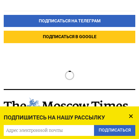
ПОДПИСАТЬСЯ НА ТЕЛЕГРАМ
ПОДПИСАТЬСЯ В GOOGLE
РУССКАЯ СЛУЖБА
ПОДПИШИТЕСЬ НА НАШУ РАССЫЛКУ
ПОДПИШИТЕСЬ НА НАШУ РАССЫЛКУ
ПОДПИСАТЬСЯ