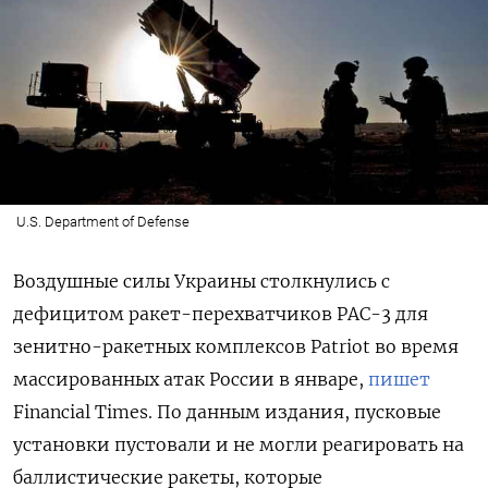
U.S. Department of Defense
Воздушные силы Украины столкнулись с
дефицитом ракет-перехватчиков PAC-3 для
зенитно-ракетных комплексов Patriot
во время
массированных атак России в январе,
пишет
Financial
Times. По данным издания, пусковые
установки пустовали и не могли реагировать на
баллистические ракеты, которые