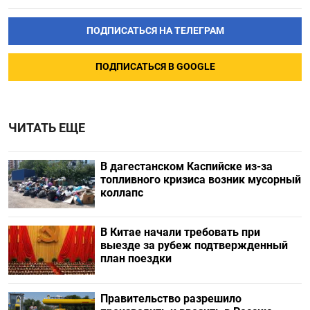
ПОДПИСАТЬСЯ НА ТЕЛЕГРАМ
ПОДПИСАТЬСЯ В GOOGLE
ЧИТАТЬ ЕЩЕ
В дагестанском Каспийске из-за
топливного кризиса возник мусорный
коллапс
В Китае начали требовать при
выезде за рубеж подтвержденный
план поездки
Правительство разрешило