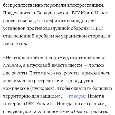
беспрепятственно поражали электростанции.
Представитель Воздушных сил ВСУ Юрий Игнат
ранее отмечал, что дефицит снарядов для
установок противовоздушной обороны (ПВО)
стал основной проблемой украинской стороны в
начале года.
«Не открою тайну: например, стоит комплекс
NASAMS, а в пусковой вместо шести — только
две ракеты. Потому что их, ракеты, приходилось
максимально рассредоточить для других
комплексов (пусковых), чтобы охватить большую
территорию для защиты», —
говорил
Игнат в
интервью РБК-Украина. Иногда, по его словам,
следующую атаку и вовсе нечем было отражать.