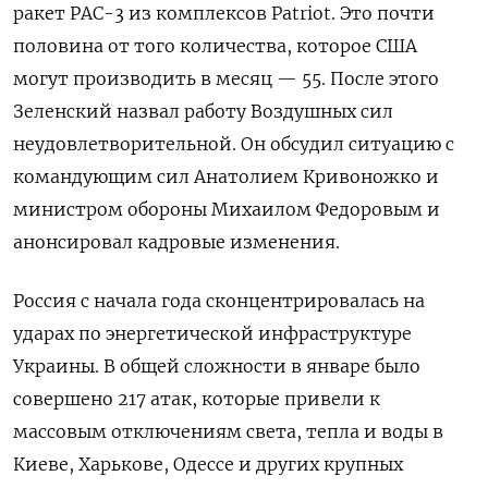
ракет PAC-3 из комплексов Patriot. Это почти
половина от того количества, которое США
могут производить в месяц — 55. После этого
Зеленский назвал работу Воздушных сил
неудовлетворительной. Он обсудил ситуацию с
командующим сил Анатолием Кривоножко и
министром обороны Михаилом Федоровым и
анонсировал кадровые изменения.
Россия с начала года сконцентрировалась на
ударах по энергетической инфраструктуре
Украины. В общей сложности в январе было
совершено 217 атак, которые привели к
массовым отключениям света, тепла и воды в
Киеве, Харькове, Одессе и других крупных