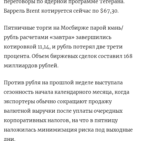
переговоры по ядерной программе Тегерана.
Баррель Brent котируется сейчас по $67,30.
Пятничные торги на Мосбирже парой ‌юань/
рубль расчетами «завтра» завершились
котировкой 11,14, и рубль потерял две трети
процента. Объем биржевых сделок составил 168
‍миллиардов рублей.
Против рубля на прошлой неделе выступала
сезонность начала календарного месяца, когда
экспортеры обычно сокращают продажу
валютной выручки после уплаты очередных
‌корпоративных налогов, на что в пятницу
наложилась минимизация риска под выходные
дни.