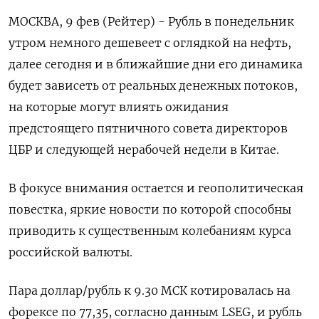
МОСКВА, 9 фев (Рейтер) - Рубль в понедельник
утром немного дешевеет с оглядкой на нефть,
далее сегодня и в ближайшие дни его динамика
будет зависеть от реальных денежных потоков,
на которые могут влиять ожидания
предстоящего пятничного совета директоров
ЦБР и следующей нерабочей недели в Китае.
В фокусе внимания остается и геополитическая
⁠повестка, яркие новости по которой способны
приводить к существенным колебаниям курса
российской валюты.
Пара доллар/рубль к 9.30 МСК котировалась на
форексе по 77,35, согласно данным LSEG, и рубль