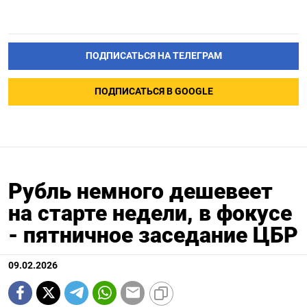
ПОДПИСАТЬСЯ НА ТЕЛЕГРАМ
ПОДПИСАТЬСЯ В GOOGLE
Рубль немного дешевеет
на старте недели, в фокусе
- пятничное заседание ЦБР
09.02.2026