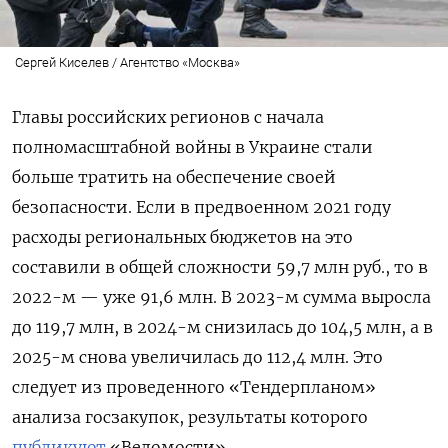
Сергей Киселев / Агентство «Москва»
Главы российских регионов с начала
полномасштабной войны в Украине стали
больше тратить на обеспечение своей
безопасности. Если в предвоенном 2021 году
расходы региональных бюджетов на это
составили в общей сложности 59,7 млн руб., то в
2022-м — уже 91,6 млн. В 2023-м сумма выросла
до 119,7 млн, в 2024-м снизилась до 104,5 млн, а в
2025-м снова увеличилась до 112,4 млн. Это
следует из проведенного «Тендерпланом»
анализа госзакупок, результаты которого
публикуют
«Ведомости».