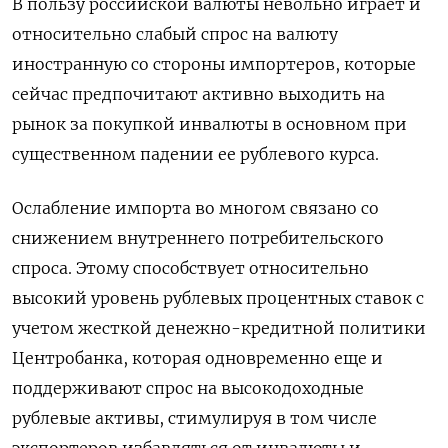
В пользу российской валюты невольно играет и
относительно слабый спрос на валюту
иностранную со стороны импортеров, которые
сейчас предпочитают активно выходить на
рынок за покупкой инвалюты в основном при
существенном падении ее рублевого курса.
Ослабление ‍импорта во многом связано со
снижением внутреннего потребительского
‍спроса. Этому способствует относительно
высокий уровень рублевых процентных ставок с
учетом жесткой денежно-кредитной политики
Центробанка, которая одновременно еще и
поддерживают спрос на высокодоходные
рублевые активы, стимулируя в том числе
экспортеров ‍избавляться от инвалюты и