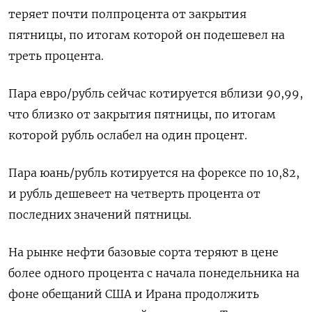
теряет почти полпроцента от закрытия
пятницы, по итогам которой он подешевел на
треть процента.
Пара евро/рубль сейчас котируется ⁠вблизи 90,99,
что близко от закрытия пятницы, ​по итогам
которой рубль ослабел на один процент.
Пара юань/рубль ⁠котируется на форексе по 10,82,
и рубль дешевеет на четверть процента от
последних значений пятницы.
На рынке нефти базовые сорта теряют в цене
более одного процента с начала ⁠понедельника на
фоне обещаний США и Ирана продолжить