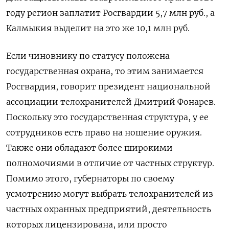
году регион заплатит Росгвардии 5,7 млн руб., а
Калмыкия выделит на это же 10,1 млн руб.
Если чиновнику по статусу положена
государственная охрана, то этим занимается
Росгвардия, говорит президент национальной
ассоциации телохранителей Дмитрий Фонарев.
Поскольку это государственная структура, у ее
сотрудников есть право на ношение оружия.
Также они обладают более широкими
полномочиями в отличие от частных структур.
Помимо этого, губернаторы по своему
усмотрению могут выбрать телохранителей из
частных охранных предприятий, деятельность
которых лицензирована, или просто