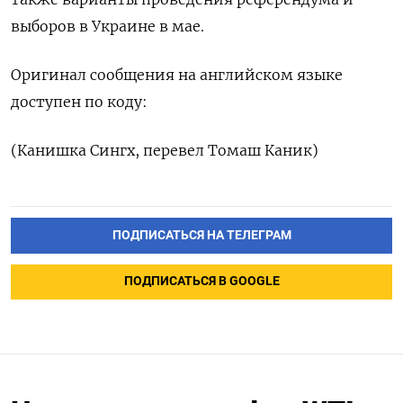
выборов в Украине в мае.
Оригинал ‍сообщения на английском языке
доступен по коду:
(⁠Канишка Сингх, перевел Томаш Каник)
ПОДПИСАТЬСЯ НА ТЕЛЕГРАМ
ПОДПИСАТЬСЯ В GOOGLE