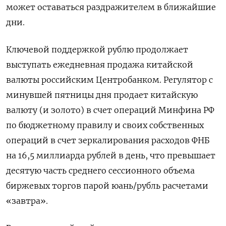
может оставаться ‌раздражителем в ближайшие
дни.
Ключевой поддержкой рублю продолжает
выступать ежедневная продажа китайской
валюты российским Центробанком. Регулятор с
минувшей пятницы дня продает китайскую
валюту (и золото) в счет операций Минфина РФ
по бюджетному правилу и своих собственных
операций в счет зеркалирования расходов ФНБ
на 16,5 миллиарда рублей в день, что превышает
десятую часть среднего сессионного объема
биржевых торгов парой юань/рубль расчетами
«завтра».