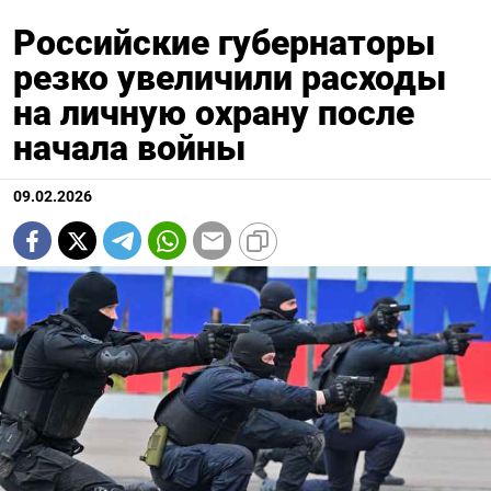
Российские губернаторы
резко увеличили расходы
на личную охрану после
начала войны
09.02.2026