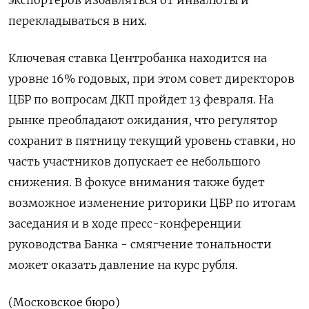
перекладываться в них.
Ключевая ставка Центробанка находится на
уровне 16% годовых, при этом совет директоров
ЦБР по вопросам ДКП пройдет 13 февраля. На
рынке преобладают ожидания, что регулятор
сохранит в пятницу текущий уровень ставки, но
часть участников допускает ее небольшого
⁠снижения. В фокусе внимания также будет
возможное изменение риторики ЦБР по итогам
заседания и в ходе пресс-конференции
руководства Банка - смягчение тональности
может оказать давление на курс рубля.
(Московское бюро)