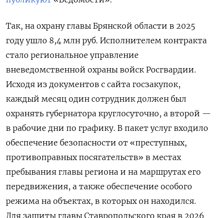
Так, на охрану главы Брянской области в 2025
году ушло 8,4 млн руб. Исполнителем контракта
стало региональное управление
вневедомственной охраны войск Росгвардии.
Исходя из документов с сайта госзакупок,
каждый месяц один сотрудник должен был
охранять губернатора круглосуточно, а второй —
в рабочие дни по графику. В пакет услуг входило
обеспечение безопасности от «преступных,
противоправных посягательств» в местах
пребывания главы региона и на маршрутах его
передвижения, а также обеспечение особого
режима на объектах, в которых он находился.
Для защиты главы Ставропольского края в 2026