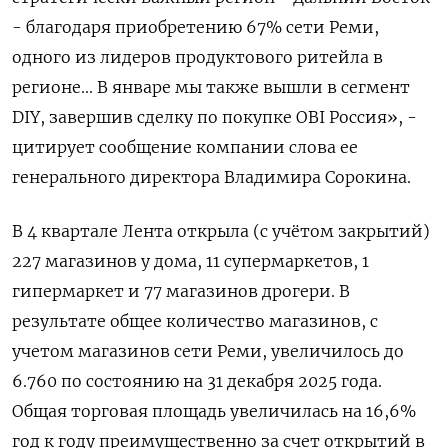
- благодаря приобретению 67% ​сети Реми,
одного из лидеров продуктового ритейла в
регионе... В январе мы также вышли в сегмент
DIY, завершив сделку по покупке OBI ⁠Россия», -
цитирует сообщение компании слова ее
‍генерального директора Владимира Сорокина.
В 4 квартале Лента открыла (с учётом закрытий)
227 магазинов ‌у дома, 11 супермаркетов, 1
гипермаркет и 77 магазинов дрогери. В
результате общее количество магазинов, с
учетом магазинов сети Реми, увеличилось до
6.760 по состоянию на 31 декабря 2025 года.
Общая торговая площадь увеличилась на 16,6%
год к году преимущественно за счет открытий в