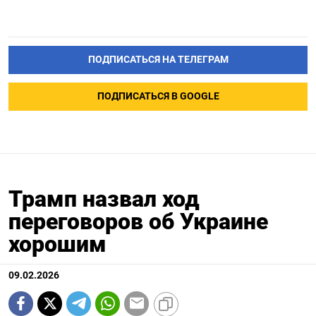
ПОДПИСАТЬСЯ НА ТЕЛЕГРАМ
ПОДПИСАТЬСЯ В GOOGLE
Трамп назвал ход
переговоров об Украине
хорошим
09.02.2026