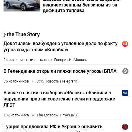
некачественным бензином из-за
дефицита топлива