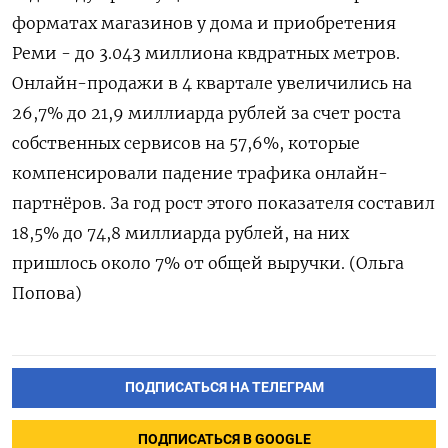
форматах магазинов у дома и ‍приобретения
Реми - до ‍3.043 миллиона квдратных метров.
Онлайн-продажи в 4 квартале увеличились на
26,7% до 21,‍9 миллиарда рублей за счет роста
собственных сервисов на 57,6%, которые
компенсировали падение трафика онлайн-
партнёров. За год рост этого показателя составил
18,⁠5% до 74,8 миллиарда рублей, на них
пришлось около 7% от общей выручки. (Ольга
Попова)
ПОДПИСАТЬСЯ НА ТЕЛЕГРАМ
ПОДПИСАТЬСЯ В GOOGLE