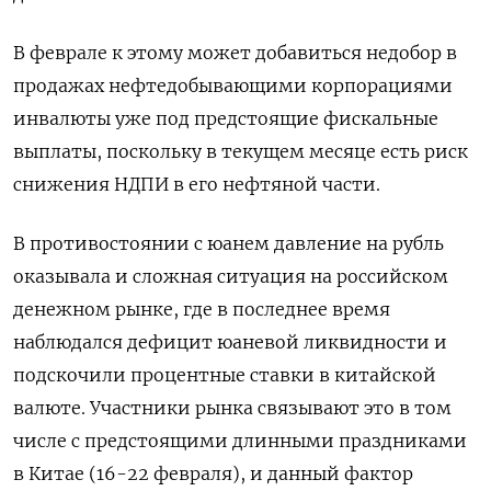
В феврале к этому может добавиться недобор в
продажах нефтедобывающими ​корпорациями
инвалюты уже под предстоящие фискальные
выплаты, поскольку в текущем месяце есть риск
снижения НДПИ в его нефтяной части.
В противостоянии с юанем давление на рубль
оказывала и сложная ситуация на российском
денежном рынке, где в последнее время
наблюдался ⁠дефицит юаневой ликвидности и
подскочили процентные ставки в китайской
валюте. Участники ‍рынка связывают это в том
числе с предстоящими длинными праздниками
в Китае (16-22 февраля), и данный фактор