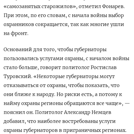
«самозанятых старожилов», отметил Фонарев.
При этом, по его словам, с начала войны выбор
охранников сокращается, так как многие ушли
на фронт.
Оснований для того, чтобы губернаторы
пользовались услугами охраны, с началом войны
стало больше, говорит политолог Ростислав
Туровский. «Некоторые губернаторы могут
отказываться от охраны, чтобы показать, что
они ближе к народу. Но риски есть, а потому к
найму охраны регионы обращаются все чаще», —
пояснил он. Политолог Александр Немцев
добавил, что наиболее востребованы услуги
охраны губернаторов в приграничных регионах.