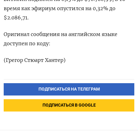
время как эфириум ⁠опустился на 0,32% до
$2.086,71.
Оригинал сообщения на английском языке
доступен по коду:
(Грегор Стюарт Хантер)
ПОДПИСАТЬСЯ НА ТЕЛЕГРАМ
ПОДПИСАТЬСЯ В GOOGLE