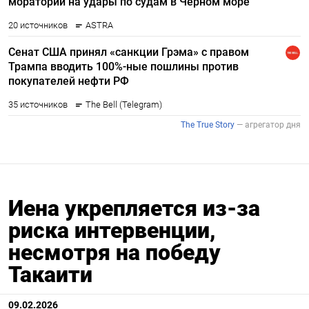
Иена укрепляется из-за
риска интервенции,
несмотря на победу
Такаити
09.02.2026