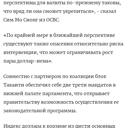
перспективы ​для валюты по-прежнему таковы,
что вряд ⁠ли она сможет укрепиться», - сказал
Сим Мо Сионг из OCBC.
«По крайней мере в ближайшей перспективе
⁠существуют также опасения относительно риска
интервенции, что может ограничивать рост
пары доллар-иена».
Совместно с партнером по ‌коалиции блок
Такаити обеспечил себе две трети мандатов в
нижней палате парламента, ‍что открывает
правительству возможность осуществления ее
законодательной программы.
Индекс доллара к корзине из шести ‌основных