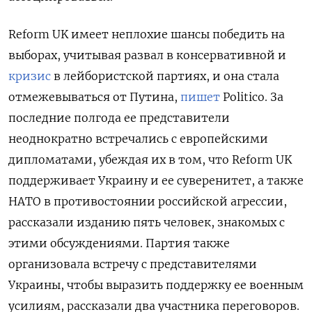
Reform UK имеет неплохие шансы победить на
выборах, учитывая развал в консервативной и
кризис
в лейбористской партиях, и она стала
отмежевываться от Путина,
пишет
Politico. За
последние полгода ее представители
неоднократно встречались с европейскими
дипломатами, убеждая их в том, что Reform UK
поддерживает Украину и ее суверенитет, а также
НАТО в противостоянии российской агрессии,
рассказали изданию пять человек, знакомых с
этими обсуждениями. Партия также
организовала встречу с представителями
Украины, чтобы выразить поддержку ее военным
усилиям, рассказали два участника переговоров.