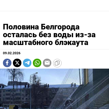
Половина Белгорода
осталась без воды из-за
масштабного блэкаута
09.02.2026