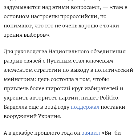
задумывается над этими вопросами, — «там в
основном настроены пророссийски, но
понимают, что это не очень хорошо с точки
зрения выборов».
Для руководства Национального объединения
разрыв связей с Путиным стал ключевым
элементом стратегии по выходу в политический
мейнстрим: цель состояла в том, чтобы
привлечь более широкий круг избирателей и
укрепить авторитет партии, пишет Politico.
Барделла еще в 2024 году
поддержал
поставки
вооружений Украине.
А в декабре прошлого года он
заявил
«Би-би-