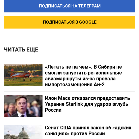
ПОДПИСАТЬСЯ НА ТЕЛЕГРАМ
ПОДПИСАТЬСЯ В GOOGLE
ЧИТАТЬ ЕЩЕ
«Летать не на чем». В Сибири не
смогли запустить региональные
авиамаршруты из-за провала
импортозамещения Ан-2
Илон Маск отказался предоставить
Украине Starlink для ударов вглубь
России
Сенат США принял закон об «адских
санкциях» против России