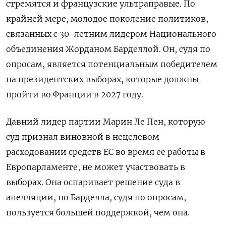
стремятся и французские ультраправые. По
крайней мере, молодое поколение политиков,
связанных с 30-летним лидером Национального
объединения Жорданом Барделлой. Он, судя по
опросам, является потенциальным победителем
на президентских выборах, которые должны
пройти во Франции в 2027 году.
Давний лидер партии Марин Ле Пен, которую
суд признал виновной в нецелевом
расходовании средств ЕС во время ее работы в
Европарламенте, не может участвовать в
выборах. Она оспаривает решение суда в
апелляции, но Барделла, судя по опросам,
пользуется большей поддержкой, чем она.