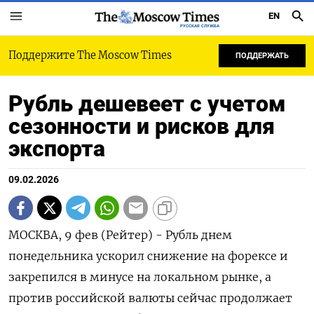
EN
РУССКАЯ СЛУЖБА
Поддержите The Moscow Times
ПОДДЕРЖАТЬ
Рубль дешевеет с учетом
сезонности и рисков для
экспорта
09.02.2026
МОСКВА, 9 фев (Рейтер) - Рубль днем
понедельника ускорил снижение на форексе и
закрепился в минусе на локальном рынке, а
против российской валюты сейчас продолжает