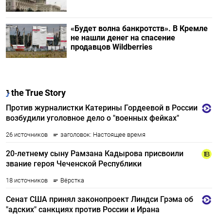
«Будет волна банкротств». В Кремле
не нашли денег на спасение
продавцов Wildberries