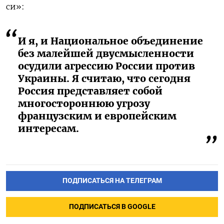
си»:
И я, и Национальное объединение
без малейшей двусмысленности
осудили агрессию России против
Украины. Я считаю, что сегодня
Россия представляет собой
многостороннюю угрозу
французским и европейским
интересам.
ПОДПИСАТЬСЯ НА ТЕЛЕГРАМ
ПОДПИСАТЬСЯ В GOOGLE