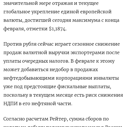
значительной мере отражая ‍и текущее
глобальное укрепление единой европейской
валюты, достигшей сегодня максимума с конца
февраля, отметки $1,1874.
Против рубля сейчас играет сезонное снижение
продаж ‌валютной выручки экспортерами после
уплаты очередных налогов. В феврале к этому
может добавиться недобор в продажах
нефтедобывающими корпорациями инвалюты
уже под предстоящие фискальные ​выплаты,
поскольку в текущем месяце есть риск снижения
НДПИ в его нефтяной части.
Согласно расчетам Рейтер, сумма сборов по