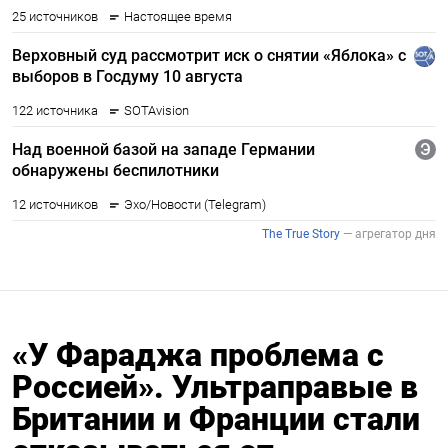
«У Фараджа проблема с
Россией». Ультраправые в
Британии и Франции стали