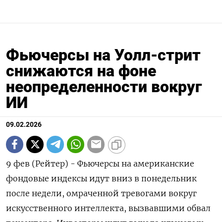
Фьючерсы на Уолл-стрит
снижаются на фоне
неопределенности вокруг
ИИ
09.02.2026
9 фев (Рейтер) - Фьючерсы на американские
фондовые индексы ⁠идут вниз в понедельник
после недели, омраченной тревогами ⁠вокруг
искусственного ​интеллекта, ⁠вызвавшими обвал