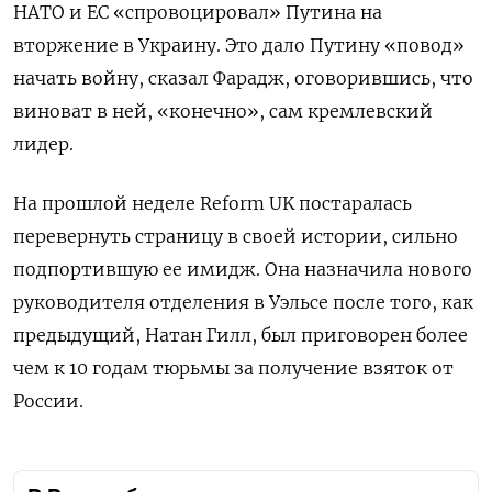
НАТО и ЕС «спровоцировал» Путина на
вторжение в Украину. Это дало Путину «повод»
начать войну, сказал Фарадж, оговорившись, что
виноват в ней, «конечно», сам кремлевский
лидер.
На прошлой неделе Reform UK постаралась
перевернуть страницу в своей истории, сильно
подпортившую ее имидж. Она назначила нового
руководителя отделения в Уэльсе после того, как
предыдущий, Натан Гилл, был приговорен более
чем к 10 годам тюрьмы за получение взяток от
России.