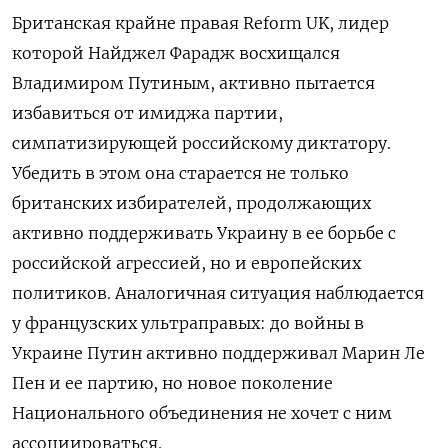
Британская крайне правая Reform UK, лидер
которой Найджел Фарадж восхищался
Владимиром Путиным, активно пытается
избавиться от имиджа партии,
симпатизирующей российскому диктатору.
Убедить в этом она старается не только
британских избирателей, продолжающих
активно поддерживать Украину в ее борьбе с
российской агрессией, но и европейских
политиков. Аналогичная ситуация наблюдается
у французских ультраправых: до войны в
Украине Путин активно поддерживал Марин Ле
Пен и ее партию, но новое поколение
Национального объединения не хочет с ним
ассоциироваться.