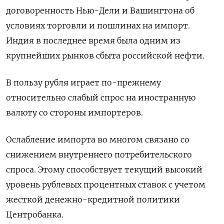
договоренность Нью-Дели и Вашингтона об
условиях торговли и пошлинах на импорт.
Индия в последнее время была одним из
крупнейших рынков сбыта российской нефти.
В пользу рубля играет по-прежнему
относительно слабый спрос на иностранную
валюту со стороны импортеров.
Ослабление импорта во многом связано со
снижением внутреннего потребительского
спроса. Этому способствует текущий высокий
уровень рублевых процентных ставок с учетом
жесткой денежно-кредитной политики
Центробанка.