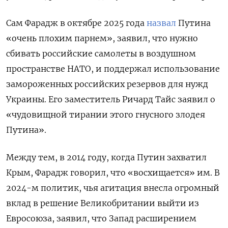
Сам Фарадж в октябре 2025 года
назвал
Путина
«очень плохим парнем», заявил, что нужно
сбивать российские самолеты в воздушном
пространстве НАТО, и поддержал использование
замороженных российских резервов для нужд
Украины. Его заместитель Ричард Тайс заявил о
«чудовищной тирании этого гнусного злодея
Путина».
Между тем, в 2014 году, когда Путин захватил
Крым, Фарадж говорил, что «восхищается» им. В
2024-м политик, чья агитация внесла огромный
вклад в решение Великобритании выйти из
Евросоюза, заявил, что Запад расширением