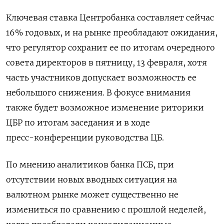
Ключевая ставка Центробанка составляет сейчас
16% годовых, и на рынке ‍преобладают ожидания,
что регулятор сохранит ее по итогам ‍очередного
совета директоров в пятницу, 13 февраля, хотя
часть участников допускает возможность ее
небольшого снижения. В фокусе внимания
также будет возможное изменение риторики
ЦБР по итогам заседания и в ходе
пресс-‍конференции руководства ЦБ.
По мнению аналитиков банка ПСБ, при
отсутствии новых вводных ситуация на
валютном рынке может существенно не
измениться по сравнению с прошлой неделей,