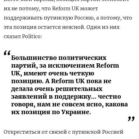
их не потому, что Reform UK может
поддерживать путинскую Россию, а потому, что
эта позиция остается неясной. Один из них
сказал Politico:
Большинство политических
партий, за исключением Reform
UK, имеют очень четкую
позицию. А Reform UK пока не
делала очень решительных
заявлений в поддержку... честно
говоря, нам не совсем ясно, какова
их позиция по Украине.
Откреститься от связей с путинской Россией