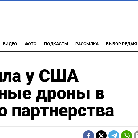
ВИДЕО
ФОТО
ПОДКАСТЫ
РАССЫЛКА
ВЫБОР РЕДАК
ила у США
ные дроны в
о партнерства