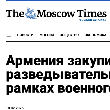
РУССКАЯ СЛУЖБА
НОВОСТИ
МНЕНИЯ
ОБЩЕСТВО
ЭКОНОМИКА
Армения закуп
разведыватель
рамках военног
10.02.2026