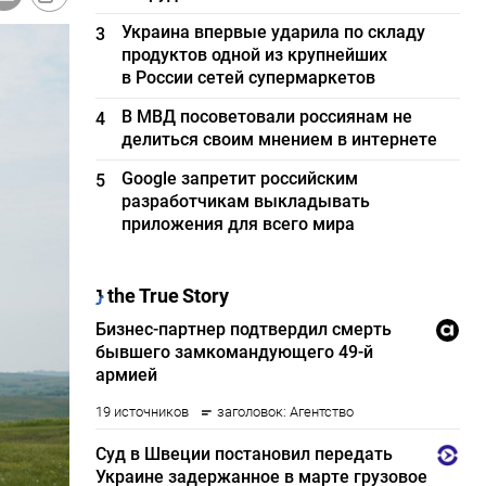
Украина впервые ударила по складу
3
продуктов одной из крупнейших
в России сетей супермаркетов
В МВД посоветовали россиянам не
4
делиться своим мнением в интернете
Google запретит российским
5
разработчикам выкладывать
приложения для всего мира