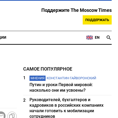
Поддержите The Moscow Times
ПОДДЕРЖАТЬ
ЦИИ
EN
САМОЕ ПОПУЛЯРНОЕ
1
МНЕНИЯ
КОНСТАНТИН ГАЙВОРОНСКИЙ
Путин и уроки Первой мировой:
насколько они им усвоены?
Руководителей, бухгалтеров и
2
кадровиков в российских компаниях
начали готовить к мобилизации
сотрудников