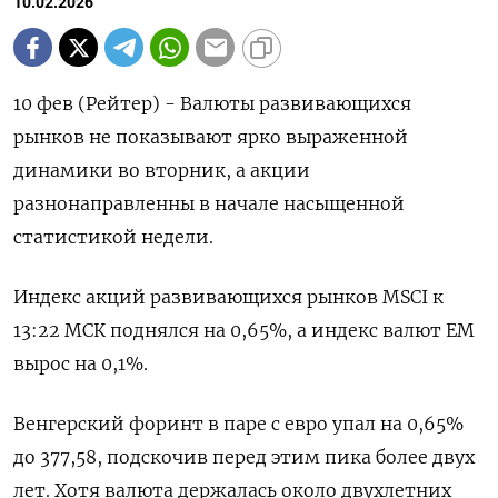
10.02.2026
10 фев (Рейтер) - Валюты развивающихся
рынков не показывают ярко выраженной
динамики во вторник, а акции
разнонаправленны в начале насыщенной
статистикой недели.
Индекс акций развивающихся рынков MSCI к
13:22 ⁠МСК поднялся на 0,65%, а индекс валют ЕМ
вырос на 0,1%.
Венгерский форинт в паре с евро упал на 0,65%
до 377,58, подскочив перед этим пика ⁠более двух
лет. Хотя ​валюта держалась около двухлетних