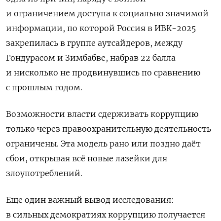
и ограничением доступа к социально значимой
информации, по которой Россия в ИВК-2025
закрепилась в группе аутсайдеров, между
Гондурасом и Зимбабве, набрав 22 балла
и нисколько не продвинувшись по сравнению
с прошлым годом.
Возможности власти сдерживать коррупцию
только через правоохранительную деятельность
ограничены. Эта модель рано или поздно даёт
сбои, открывая всё новые лазейки для
злоупотреблений.
Еще один важный вывод исследования:
в сильных демократиях коррупцию получается