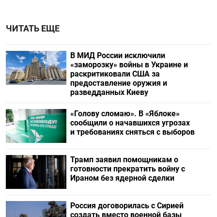
ЧИТАТЬ ЕЩЕ
В МИД России исключили
«заморозку» войны в Украине и
раскритиковали США за
предоставление оружия и
разведданных Киеву
«Голову сломаю». В «Яблоке»
сообщили о начавшихся угрозах
и требованиях сняться с выборов
Трамп заявил помощникам о
готовности прекратить войну с
Ираном без ядерной сделки
Россия договорилась с Сирией
создать вместо военной базы