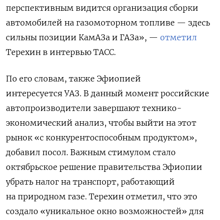
перспективным видится организация сборки
автомобилей на газомоторном топливе — здесь
сильны позиции КамАЗа и ГАЗа», —
отметил
Терехин в интервью ТАСС.
По его словам, также Эфиопией
интересуется УАЗ. В данный момент российские
автопроизводители
завершают технико-
экономический анализ, чтобы выйти на этот
рынок «с конкурентоспособным продуктом»,
добавил посол.
Важным стимулом стало
октябрьское решение правительства Эфиопии
убрать налог на транспорт, работающий
на природном газе. Терехин отметил, что это
создало «уникальное окно возможностей» для