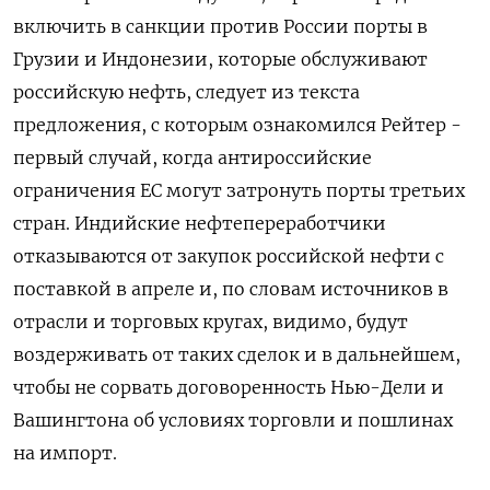
включить в санкции против России порты в
Грузии и Индонезии, которые обслуживают
‍российскую нефть, следует из текста
предложения, ‍с которым ознакомился Рейтер -
первый случай, когда антироссийские
ограничения ЕС могут затронуть порты третьих
стран. Индийские нефтепереработчики
отказываются от закупок российской нефти с
‍поставкой в апреле и, по словам источников в
отрасли и торговых кругах, видимо, будут
воздерживать от таких сделок и в дальнейшем,
чтобы не сорвать договоренность Нью-Дели и
Вашингтона об условиях ⁠торговли и пошлинах
на импорт.