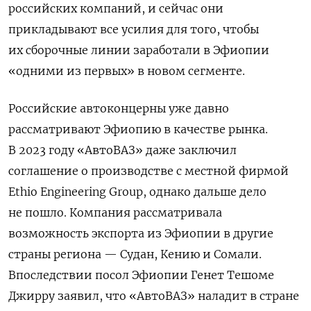
российских компаний, и сейчас они
прикладывают все усилия для того, чтобы
их сборочные линии заработали в Эфиопии
«одними из первых» в новом сегменте.
Российские автоконцерны уже давно
рассматривают Эфиопию в качестве рынка.
В 2023 году «АвтоВАЗ» даже заключил
соглашение о производстве с местной фирмой
Ethio Engineering Group, однако дальше дело
не пошло. Компания рассматривала
возможность экспорта из Эфиопии в другие
страны региона — Судан, Кению и Сомали.
Впоследствии
посол Эфиопии Генет Тешоме
Джирру заявил, что «АвтоВАЗ» наладит в стране