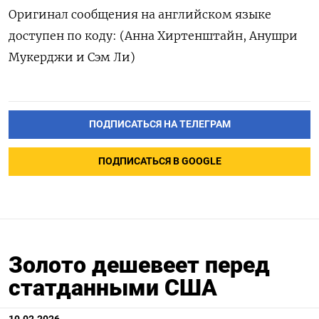
Оригинал сообщения на английском языке
доступен по коду: (Анна Хиртенштайн, Анушри
Мукерджи и Сэм Ли)
ПОДПИСАТЬСЯ НА ТЕЛЕГРАМ
ПОДПИСАТЬСЯ В GOOGLE
Золото дешевеет перед
статданными США