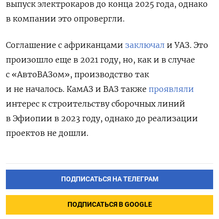
выпуск электрокаров до конца 2025 года, однако
в компании это опровергли.
Соглашение с африканцами
заключал
и УАЗ. Это
произошло еще в 2021 году, но, как и в случае
с «АвтоВАЗом», производство так
и не началось. КамАЗ и ВАЗ также
проявляли
интерес к строительству сборочных линий
в Эфиопии в 2023 году, однако до реализации
проектов не дошли.
ПОДПИСАТЬСЯ НА ТЕЛЕГРАМ
ПОДПИСАТЬСЯ В GOOGLE