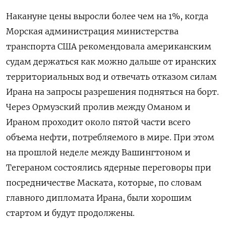
Накануне цены выросли более ‍чем на 1%, когда
Морская администрация министерства
транспорта США рекомендовала американским
судам держаться как можно дальше ‌от иранских
территориальных вод и отвечать отказом силам
Ирана на запросы разрешения подняться на борт.
Через Ормузский ​пролив между Оманом и
Ираном проходит около пятой части всего
объема нефти, потребляемого в мире. При этом
на прошлой неделе между Вашингтоном и
Тегераном состоялись ядерные переговоры ⁠при
посредничестве Маската, которые, по словам
главного дипломата Ирана, были ‍хорошим
стартом и будут продолжены.