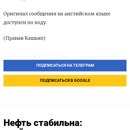
Оригинал сообщения на английском языке
доступен по коду:
(Пранав Кашьяп)
ПОДПИСАТЬСЯ НА ТЕЛЕГРАМ
ПОДПИСАТЬСЯ В GOOGLE
Нефть стабильна: