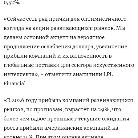
0,52%.
«Сейчас есть ряд причин для оптимистичного
взгляда на акции развивающихся рынков. Мы
делаем основной ⁠акцент на вероятное
продолжение ослабления доллара, увеличение
‍прибыли компаний и их включенность в
глобальные поставки для сектора искусственного
интеллекта», - отметили аналитики ‌LPL
Financial.
«В 2026 году прибыль компаний развивающихся
рынков, по прогнозам, вырастет на 29%, что
более чем вдвое превышает текущие ожидания
роста прибыли американских компаний на
уровне 14%. При этом оценка активов