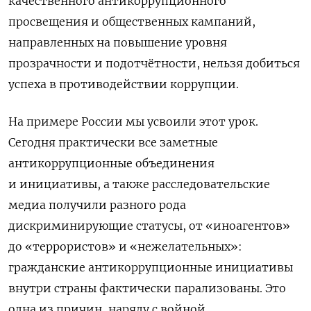
качественного антикоррупционного
просвещения и общественных кампаний,
направленных на повышение уровня
прозрачности и подотчётности, нельзя добиться
успеха в противодействии коррупции.
На примере России мы усвоили этот урок.
Сегодня практически все заметные
антикоррупционные объединения
и инициативы, а также расследовательские
медиа получили разного рода
дискриминирующие статусы, от «иноагентов»
до «террористов» и «нежелательных»:
гражданские антикоррупционные инициативы
внутри страны фактически парализованы. Это
одна из причин, наряду с войной