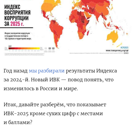
Год назад
мы разбирали
результаты Индекса
за 2024-й. Новый ИВК — повод понять, что
изменилось в России и мире.
Итак, давайте разберём, что показывает
ИВК-2025 кроме сухих цифр с местами
и баллами?