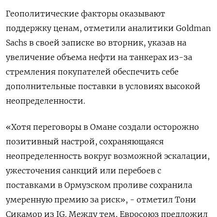
Геополитические факторы оказывают
поддержку ценам, отметили аналитики Goldman
Sachs в своей записке ‌во вторник, указав на
увеличение объема нефти на танкерах из-за
стремления покупателей обеспечить себе
дополнительные поставки в условиях высокой
неопределенности.
«Хотя переговоры в Омане создали осторожно
позитивный настрой, сохраняющаяся
неопределенность вокруг возможной эскалации,
ужесточения санкций или перебоев с
поставками в Ормузском проливе сохранила
умеренную премию за риск», - отметил Тони
Сикамор из IG. Между тем, Евросоюз предложил