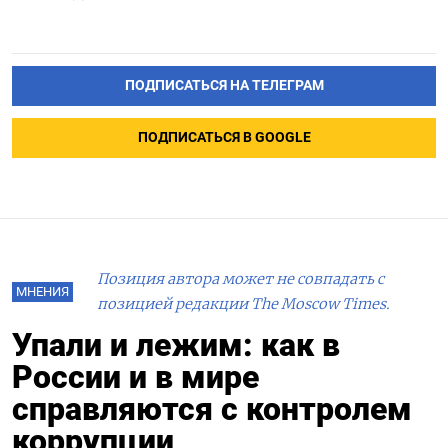
ПОДПИСАТЬСЯ НА ТЕЛЕГРАМ
ПОДПИСАТЬСЯ В GOOGLE
Позиция автора может не совпадать с
МНЕНИЯ
позицией редакции The Moscow Times.
Упали и лежим: как в
России и в мире
справляются с контролем
коррупции