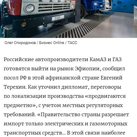
Олег Спиридонов / Бизнес Online / ТАСС
Российские автопроизводители КамАЗ и ГАЗ
готовятся выйти на рынок Эфиопии, сообщил
посол РФ в этой африканской стране Евгений
Терехин. Как уточнил дипломат, переговоры
по локализации производства «продвигаются
предметно», с учетом местных регуляторных
требований. «Правительство страны разрешает
импорт только электрических и газомоторных
транспортных средств… В этой связи наиболее