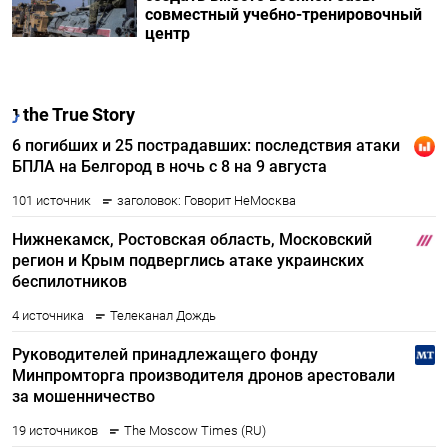
совместный учебно-тренировочный
центр