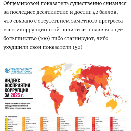
Общемировой показатель существенно снизился
за последнее десятилетие и достиг 42 баллов,
что связано с отсутствием заметного прогресса
в антикоррупционной политике: подавляющее
большинство (100) либо стагнируют, либо
ухудшили свои показатели (50).