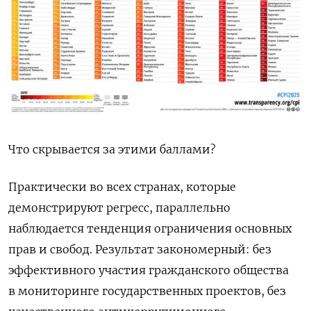
Что скрывается за этими баллами?
Практически во всех странах, которые
демонстрируют регресс, параллельно
наблюдается тенденция ограничения основных
прав и свобод. Результат закономерный: без
эффективного участия гражданского общества
в мониторинге государственных проектов, без