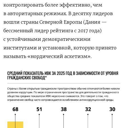
контролировать более эффективно, чем
в авторитарных режимах. В десятку лидеров
вошли страны Северной Европы (Дания —
бессменный лидер рейтинга c 2017 года)
с устойчивыми демократическими
институтами и установкой, которую принято
называть «нордический аскетизм».