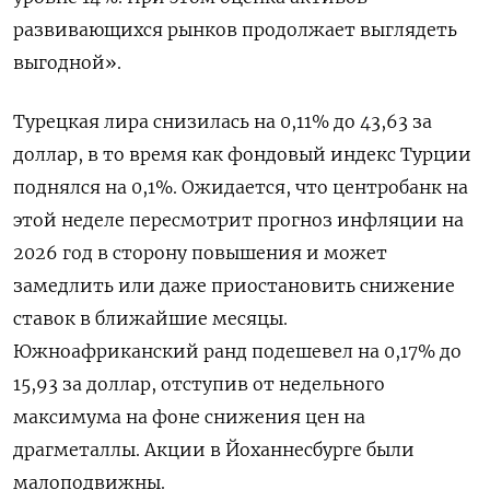
развивающихся рынков продолжает выглядеть
выгодной».
Турецкая лира снизилась на 0,11% до 43,63 за
доллар, в то время как фондовый индекс Турции
‍поднялся на 0,1%. Ожидается, ‍что центробанк на
этой неделе пересмотрит прогноз инфляции на
2026 год в сторону повышения и может
замедлить ‍или даже приостановить снижение
ставок в ближайшие месяцы.
Южноафриканский ранд подешевел на 0,17% до
15,93 за доллар, отступив от недельного
максимума на фоне снижения ⁠цен на
драгметаллы. Акции в Йоханнесбурге были
малоподвижны.