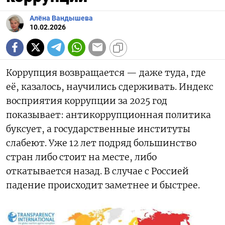
Алёна Вандышева
10.02.2026
Коррупция возвращается — даже туда, где
её, казалось, научились сдерживать. Индекс
восприятия коррупции за 2025 год
показывает: антикоррупционная политика
буксует, а государственные институты
слабеют. Уже 12 лет подряд большинство
стран либо стоит на месте, либо
откатывается назад. В случае с Россией
падение происходит заметнее и быстрее.