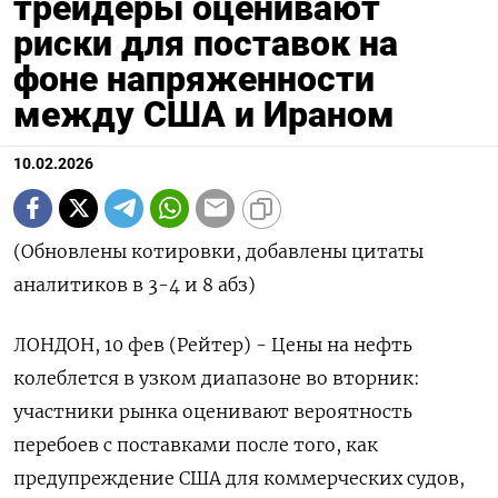
трейдеры оценивают
риски для поставок на
фоне напряженности
между США и Ираном
10.02.2026
(Обновлены котировки, добавлены цитаты
аналитиков в 3-4 и 8 абз)
ЛОНДОН, 10 фев (Рейтер) - Цены на нефть
колеблется в узком диапазоне во вторник:
участники рынка оценивают вероятность
перебоев с поставками после того, как
⁠предупреждение США для коммерческих судов,