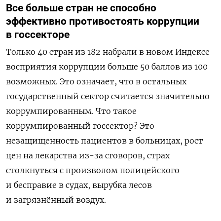
Все больше стран не способно
эффективно противостоять коррупции
в госсекторе
Только 40 стран из 182 набрали в новом Индексе
восприятия коррупции больше 50 баллов из 100
возможных. Это означает, что в остальных
государственный сектор считается значительно
коррумпированным. Что такое
коррумпированный госсектор? Это
незащищенность пациентов в больницах, рост
цен на лекарства из-за сговоров, страх
столкнуться с произволом полицейского
и бесправие в судах, вырубка лесов
и загрязнённый воздух.