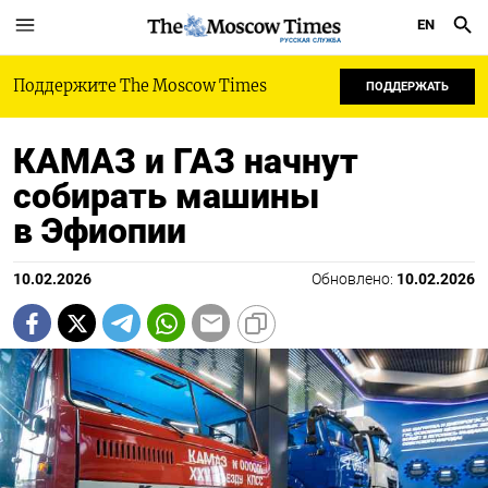
EN
РУССКАЯ СЛУЖБА
Поддержите The Moscow Times
ПОДДЕРЖАТЬ
КАМАЗ и ГАЗ начнут
собирать машины
в Эфиопии
10.02.2026
Обновлено:
10.02.2026