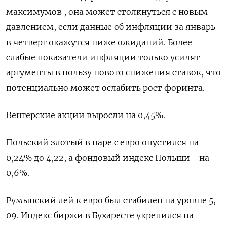
максимумов , она может ⁠столкнуться с новым
давлением, если данные об инфляции за январь
в четверг окажутся ниже ожиданий. Более
⁠слабые показатели инфляции только усилят
аргументы в пользу нового снижения ставок, что
потенциально может ослабить ‌рост форинта.
Венгерские акции выросли на 0,45%.
Польский злотый в паре с ‍евро опустился на
0,24% до 4,22, а фондовый индекс Польши - ‌на
0,6%.
Румынский лей к евро был стабилен на уровне 5,​
09. Индекс биржи в Бухаресте укрепился на