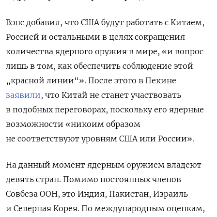
Вэнс добавил, что США будут работать с Китаем,
Россией и остальными в целях сокращения
количества ядерного оружия в мире, «и вопрос
лишь в том, как обеспечить соблюдение этой
„красной линии“». После этого в Пекине
заявили
, что Китай не станет участвовать
в подобных переговорах, поскольку его ядерные
возможности «никоим образом
не соответствуют уровням США или России».
На данный момент ядерным оружием владеют
девять стран. Помимо постоянных членов
Совбеза ООН, это Индия, Пакистан, Израиль
и Северная Корея.
По международным оценкам,