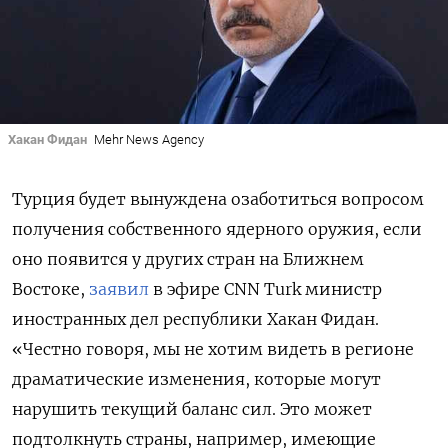
Хакан Фидан
Mehr News Agency
Турция будет вынуждена озаботиться вопросом
получения собственного ядерного оружия, если
оно появится у других стран на Ближнем
Востоке,
заявил
в эфире CNN Turk министр
иностранных дел республики Хакан Фидан.
«Честно говоря, мы не хотим видеть в регионе
драматические изменения, которые могут
нарушить текущий баланс сил. Это может
подтолкнуть страны, например, имеющие