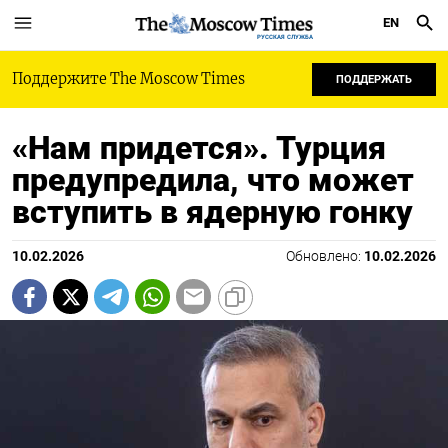
EN
РУССКАЯ СЛУЖБА
Поддержите The Moscow Times
ПОДДЕРЖАТЬ
«Нам придется». Турция
предупредила, что может
вступить в ядерную гонку
10.02.2026
Обновлено:
10.02.2026