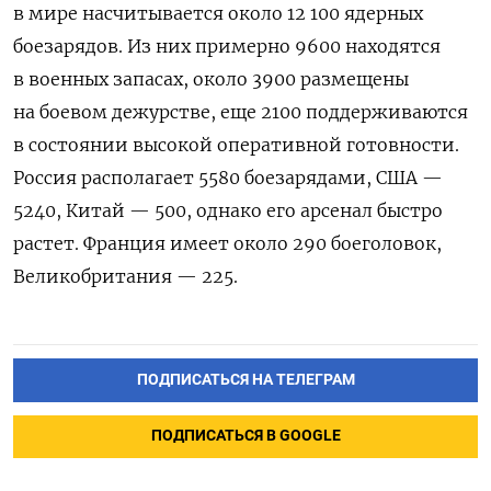
в мире насчитывается около 12 100 ядерных
боезарядов. Из них примерно 9600 находятся
в военных запасах, около 3900 размещены
на боевом дежурстве, еще 2100 поддерживаются
в состоянии высокой оперативной готовности.
Россия располагает 5580 боезарядами, США —
5240, Китай — 500, однако его арсенал быстро
растет. Франция имеет около 290 боеголовок,
Великобритания — 225.
ПОДПИСАТЬСЯ НА ТЕЛЕГРАМ
ПОДПИСАТЬСЯ В GOOGLE