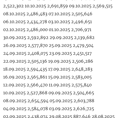
2,522,302 10.10.2025 2,691,859 09.10.2025 2,569,515
08.10.2025 2,486,483 07.10.2025 2,505,646
06.10.2025 2,434,278 03.10.2025 2,496,651
02.10.2025 2,486,000 01.10.2025 2,706,971
30.09.2025 2,592,892 29.09.2025 2,139,682
26.09.2025 2,577,870 25.09.2025 2,479,504
24.09.2025 2,408,075 23.09.2025 2,451,517
22.09.2025 2,505,136 19.09.2025 2,506,286
18.09.2025 2,594,435 17.09.2025 2,648,283
16.09.2025 2,565,861 15.09.2025 2,583,005
12.09.2025 2,566,470 11.09.2025 2,575,840
10.09.2025 2,527,868 09.09.2025 2,504,665
08.09.2025 2,654,594 05.09.2025 2,603,788
04.09.2025 2,584,078 03.09.2025 2,626,725
02.09.2025 2,438,074 29.08.2025 887,646 28.08.2025