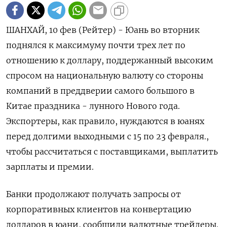
ШАНХАЙ, 10 фев (Рейтер) - Юань во вторник
поднялся к максимуму почти трех лет по
отношению к доллару, поддержанный высоким
спросом на национальную валюту ⁠со стороны
компаний в преддверии самого большого в
Китае праздника - лунного Нового года.
Экспортеры, как правило, нуждаются в юанях
перед долгими выходными с 15 ⁠по 23 февраля.,
чтобы ​рассчитаться с поставщиками, выплатить
зарплаты ⁠и премии.
Банки продолжают получать запросы от
корпоративных клиентов на конвертацию
долларов в ⁠юани, сообщили валютные трейдеры.