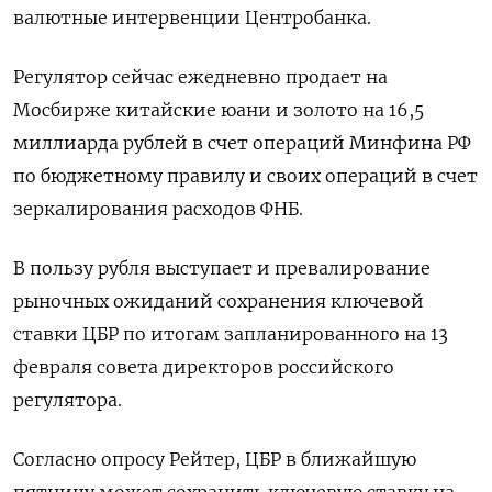
валютные интервенции Центробанка.
Регулятор сейчас ежедневно продает на
Мосбирже китайские юани и золото на 16,5
миллиарда рублей в счет операций Минфина РФ
по бюджетному правилу и своих операций в счет
зеркалирования расходов ФНБ.
В пользу рубля выступает и превалирование
рыночных ожиданий сохранения ключевой
ставки ЦБР по итогам запланированного на 13
февраля совета директоров российского
регулятора.
Согласно опросу Рейтер, ‍ЦБР в ближайшую
пятницу может сохранить ‍ключевую ставку на