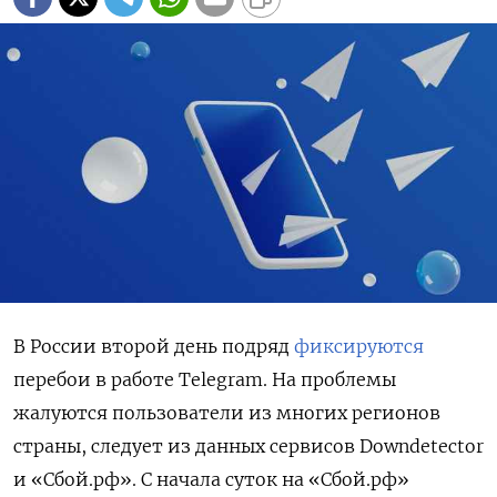
В России второй день подряд
фиксируются
перебои в работе Telegram. На проблемы
жалуются пользователи из многих регионов
страны, следует из данных сервисов Downdetector
и «Сбой.рф». С начала суток на «Сбой.рф»