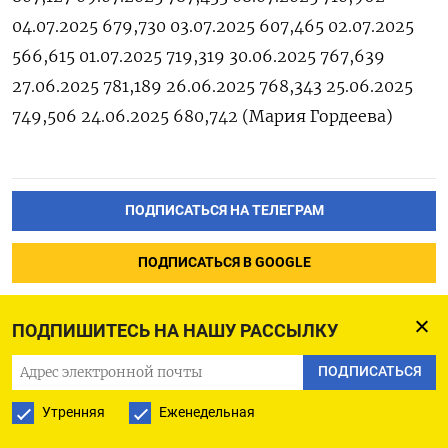
04.07.2025 679,730 03.07.2025 607,465 02.07.2025
566,615 01.07.2025 719,319 30.06.2025 767,639
27.06.2025 781,189 26.06.2025 768,343 25.06.2025
749,506 24.06.2025 680,742 (Мария Гордеева)
ПОДПИСАТЬСЯ НА ТЕЛЕГРАМ
ПОДПИСАТЬСЯ В GOOGLE
ПОДПИШИТЕСЬ НА НАШУ РАССЫЛКУ
ПОДПИСАТЬСЯ
Лавров исключил мир в
Утренняя
Еженедельная
Украине в ближайшее