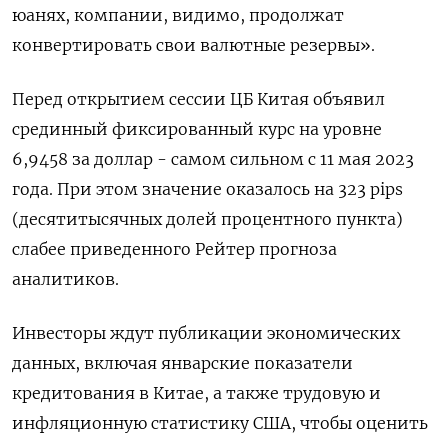
юанях, компании, видимо, продолжат
конвертировать свои валютные резервы».
Перед открытием сессии ЦБ Китая объявил
срединный фиксированный курс на уровне
6,9458 за доллар - самом сильном с 11 мая 2023
года. При ‍этом значение оказалось ‍на 323 pips
(десятитысячных долей процентного пункта)
слабее приведенного Рейтер прогноза
аналитиков.
Инвесторы ждут публикации ‍экономических
данных, включая январские показатели
кредитования в Китае, а также трудовую и
инфляционную статистику США, чтобы оценить