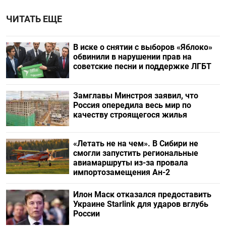
ЧИТАТЬ ЕЩЕ
В иске о снятии с выборов «Яблоко»
обвинили в нарушении прав на
советские песни и поддержке ЛГБТ
Замглавы Минстроя заявил, что
Россия опередила весь мир по
качеству строящегося жилья
«Летать не на чем». В Сибири не
смогли запустить региональные
авиамаршруты из-за провала
импортозамещения Ан-2
Илон Маск отказался предоставить
Украине Starlink для ударов вглубь
России