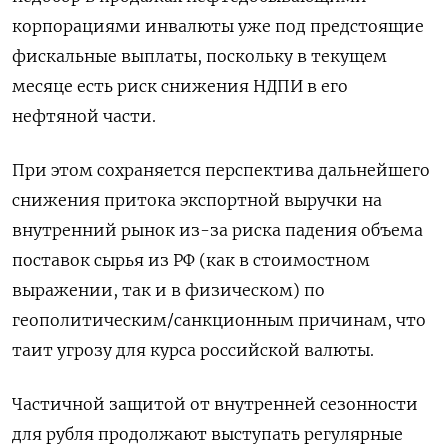
корпорациями инвалюты уже под предстоящие
фискальные выплаты, поскольку в текущем
месяце есть риск снижения НДПИ в ⁠его
нефтяной части.
При этом сохраняется перспектива дальнейшего
снижения притока экспортной ‍выручки на
внутренний рынок из-за риска падения объема
поставок сырья из РФ (как в стоимостном
выражении, так ‌и в физическом) по
геополитическим/санкционным причинам, что
таит угрозу для курса российской валюты.
Частичной защитой от внутренней сезонности
для рубля продолжают выступать регулярные