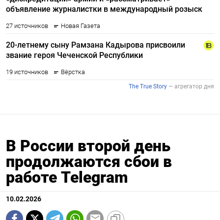
В России второй день
продолжаются сбои в
работе Telegram
10.02.2026