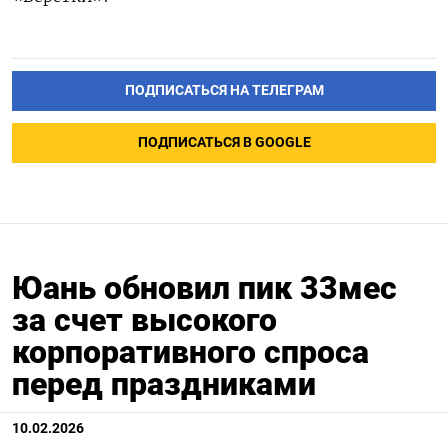
ПОДПИСАТЬСЯ НА ТЕЛЕГРАМ
ПОДПИСАТЬСЯ В GOOGLE
Юань обновил пик 33мес
за счет высокого
корпоративного спроса
перед праздниками
10.02.2026