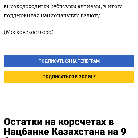
высокодоходным рублевым активам, в итоге
поддерживая национальную валюту.
(Московское бюро)
ПОДПИСАТЬСЯ НА ТЕЛЕГРАМ
ПОДПИСАТЬСЯ В GOOGLE
Остатки на корсчетах в
Нацбанке Казахстана на 9