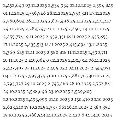
2,452,649 03.12.2025 2,534,934 02.12.2025 2,594,849
01.12.2025 2,556,746 28.11.2025 2,753,321 27.11.2025
2,560,694 26.11.2025 2,805,496 25.11.2025 2,471,417
24.11.2025 2,283,247 21.11.2025 2,450,113 20.11.2025
2,455,774 19.11.2025 2,459,351 18.11.2025 2,435,855
17.11.2025 2,435,513 14.11.2025 2,415,094 13.11.2025
2,369,645 12.11.2025 2,580,818 11.11.2025 2,590,711
10.11.2025 2,419,064 07.11.2025 2,431,914 06.11.2025
2,423,393 05.11.2025 2,495,022 04.11.2025 2,545,971
03.11.2025 2,597,334 31.10.2025 2,881,705 30.10.2025
2,793,727 29.10.2025 2,745,460 28.10.2025 2,752,841
24.10.2025 2,588,646 23.10.2025 2,529,805
22.10.2025 2,493,099 21.10.2025 2,150,410 20.10.2025
2,623,210 17.10.2025 2,337,661 16.10.2025 2,389,352
15.10.2025 2,388,543 14.10.2025 2,420,694 13.10.2025