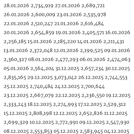
28.01.2026 2,734,919 27.01.2026 2,689,721
26.01.2026 2,600,009 23.01.2026 2,535,978
22.01.2026 2,510,247 21.01.2026 2,616,484
20.01.2026 2,654,859 19.01.2026 2,405,571 16.01.2026
2,256,185 15.01.2026 2,185,220 14.01.2026 2,211,431
13.01.2026 2,372,048 12.01.2026 2,199,525 09.01.2026
2,360,327 08.01.2026 2,477,293 06.01.2026 2,474,063
05.01.2026 2,564,204 31.12.2025 2,657,234 30.12.2025
2,835,165 29.12.2025 3,073,042 26.12.2025 2,744,553
25.12.2025 2,740,484 24.12.2025 2,700,644
23.12.2025 2,667,079 22.12.2025 2,236,550 19.12.2025
2,333,243 18.12.2025 2,274,993 17.12.2025 2,529,312
15.12.2025 2,808,198 12.12.2025 2,652,826 11.12.2025
2,699,329 10.12.2025 2,772,991 09.12.2025 2,547,930
08.12.2025 2,553,853 05.12.2025 2,583,945 04.12.2025