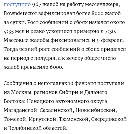
поступило
967 жалоб на работу мессенджера,
Downdetector зафиксировал более 8000 жалоб
за сутки. Рост сообщений о сбоях начался около
4:35 мск и резко ускорился примерно к 7:30.
Массовые жалобы фиксировались и 9 февраля.
Тогда резкий рост сообщений о сбоях пришелся
на период с полудня, а к вечеру общее число
жалоб превысило 6000.
Сообщения о неполадках 10 февраля поступали
из Москвы, регионов Сибири и Дальнего
Востока: Ненецкого автономного округа,
Магаданской, Сахалинской, Новосибирской,
Томской, Иркутской, Тюменской, Свердловской
и Челябинской областей.