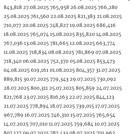
843,818 27.08.2025 765,958 26.08.2025 766,280
25.08.2025 761,560 22.08.2025 821,383 21.08.2025
710,077 20.08.2025 748,827 19.08.2025 686,416
18.08.2025 765,074 15.08.2025 835,820 14.08.2025
767,036 13.08.2025 781,665 12.08.2025 663,774
11.08.2025 718,834 08.08.2025 781,869 07.08.2025
718,340 06.08.2025 752,370 05.08.2025 853,473
04.08.2025 619,161 01.08.2025 804,357 31.07.2025
889,815 30.07.2025 779,343 29.07.2025 730,092
28.07.2025 800,311 25.07.2025 805,859 24.07.2025
821,768 23.07.2025 816,163 22.07.2025 844,123
21.07.2025 778,894 18.07.2025 739,015 17.07.2025
967,789 16.07.2025 746,310 15.07.2025 765,654
14.07.2025 707,010 11.07.2025 759,684 10.07.2025
807,127 09.07.2025 787,433 08.07.2025 710,962