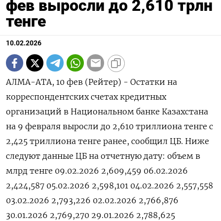
фев выросли до 2,610 трлн
тенге
10.02.2026
АЛМА-АТА, 10 фев (Рейтер) - ⁠Остатки на
корреспондентских счетах кредитных
⁠организаций ​в ⁠Национальном ⁠банке Казахстана
‌на 9 ‍февраля ‌выросли до ​2,610 триллиона тенге ⁠с
‍2,425 триллиона тенге ‌ранее, сообщил ЦБ. Ниже
следуют ‍данные ‍ЦБ на ‍отчетную дату: объем в
млрд ⁠тенге 09.02.2026 2,609,459 06.02.2026
2,424,587 05.02.2026 2,598,101 04.02.2026 2,557,558
03.02.2026 2,793,226 02.02.2026 2,766,876
30.01.2026 2,769,270 29.01.2026 2,788,625