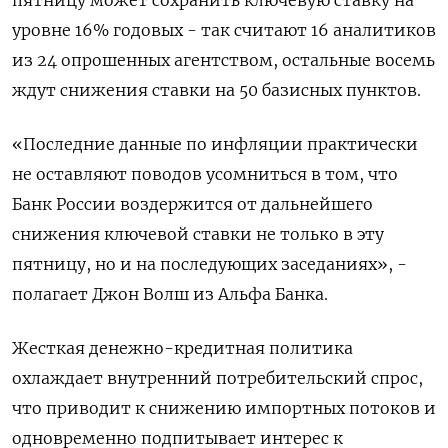
уровне 16% годовых - так считают 16 аналитиков
из 24 опрошенных агентством, остальные восемь
ждут снижения ставки на 50 базисных пунктов.
«Последние данные ‍по инфляции практически
не оставляют поводов усомниться в том, что
Банк России воздержится от дальнейшего
снижения ключевой ставки не только в эту
пятницу, но и на последующих заседаниях», -
полагает Джон Волш из Альфа Банка.
Жесткая денежно-кредитная ⁠политика
охлаждает внутренний потребительский спрос,
что приводит к снижению импортных потоков и
одновременно подпитывает интерес к