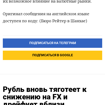
их возможное влияние на валютные ⁠рынки.
Оригинал сообщения на английском языке
доступен по коду: (Бюро Рейтер в Шанхае)
ПОДПИСАТЬСЯ НА ТЕЛЕГРАМ
ПОДПИСАТЬСЯ В GOOGLE
Рубль вновь тяготеет к
снижению на FX и
дрейфует вблизи