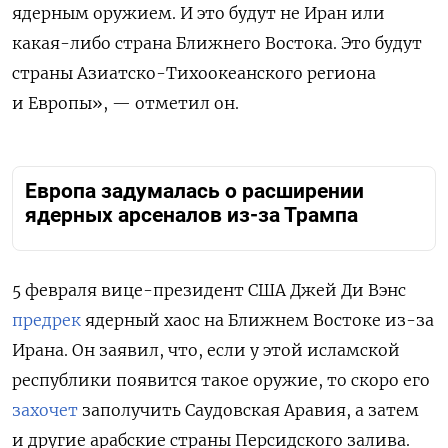
ядерным оружием. И это будут не Иран или
какая-либо страна Ближнего Востока. Это будут
страны Азиатско-Тихоокеанского региона
и Европы», — отметил он.
Европа задумалась о расширении
ядерных арсеналов из-за Трампа
5 февраля вице-президент США Джей Ди Вэнс
предрек
ядерный хаос на Ближнем Востоке из-за
Ирана. Он заявил, что, если у этой исламской
республики появится такое оружие, то скоро его
захочет
заполучить Саудовская Аравия, а затем
и другие арабские страны Персидского залива.