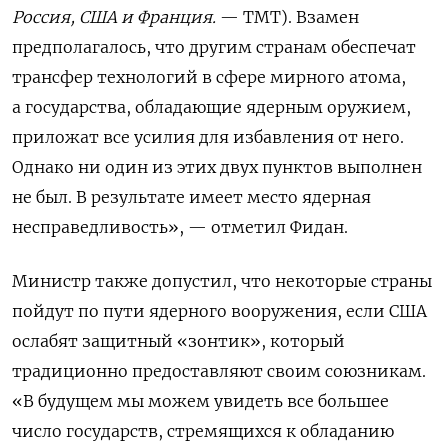
Россия, США и Франция.
— TMT). Взамен
предполагалось, что другим странам обеспечат
трансфер технологий в сфере мирного атома,
а государства, обладающие ядерным оружием,
приложат все усилия для избавления от него.
Однако ни один из этих двух пунктов выполнен
не был. В результате имеет место ядерная
несправедливость», — отметил Фидан.
Министр также допустил, что некоторые страны
пойдут по пути ядерного вооружения, если США
ослабят защитный «зонтик», который
традиционно предоставляют своим союзникам.
«В будущем мы можем увидеть все большее
число государств, стремящихся к обладанию