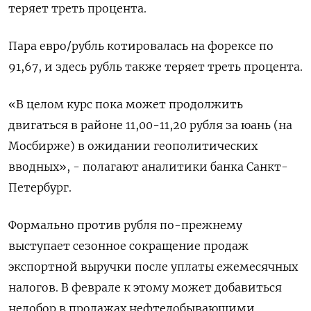
‌теряет треть процента.
Пара евро/рубль котировалась на форексе по
91,67, и здесь рубль также теряет ‍треть процента.
«В целом курс пока может продолжить
двигаться в районе 11,00-11,20 рубля за ‌юань (на
Мосбирже) в ожидании геополитических
вводных», - полагают аналитики банка Санкт-
Петербург.
Формально против рубля по-прежнему
выступает сезонное сокращение ​продаж
экспортной выручки после уплаты ежемесячных
налогов. В феврале к этому может добавиться
недобор в продажах нефтедобывающими