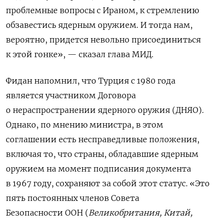
проблемные вопросы с Ираном, к стремлению
обзавестись ядерным оружием. И тогда нам,
вероятно, придется невольно присоединиться
к этой гонке», — сказал глава МИД.
Фидан напомнил, что Турция с 1980 года
является участником Договора
о нераспространении ядерного оружия (ДНЯО).
Однако, по мнению министра,
в этом
соглашении есть несправедливые положения,
включая то, что
страны, обладавшие ядерным
оружием на момент подписания документа
в 1967 году, сохраняют за собой этот статус. «Это
пять постоянных членов Совета
Безопасности ООН (
Великобритания, Китай,