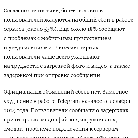
Согласно статистике, более половины
пользователей жалуются на общий сбой в работе
сервиса (около 53%). Еще около 18% сообщают
о проблемах с мобильным приложением
и уведомлениями. В комментариях
пользователи чаще всего указывают
на трудности с загрузкой фото и видео, а также
задержкой при отправке сообщений.
Официальных объяснений сбоев нет. Заметное
ухудшение в работе Telegram началось с декабря
2025 года. Пользователи сообщали о задержках
при отправке медиафайлов, «кружочков»,
эмодзи, проблеме подключения к серверам.
21 января зампред комитета Совета Федерации