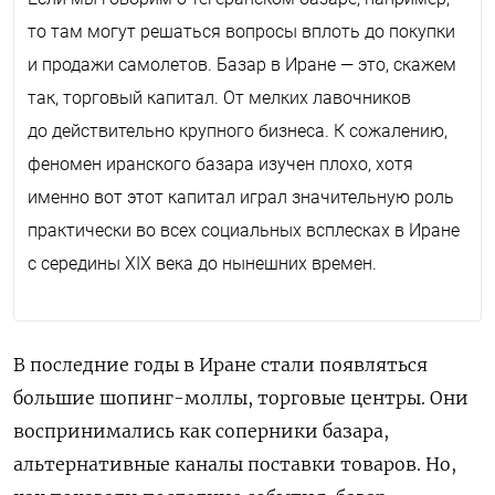
то там могут решаться вопросы вплоть до покупки
и продажи самолетов. Базар в Иране — это, скажем
так, торговый капитал. От мелких лавочников
до действительно крупного бизнеса. К сожалению,
феномен иранского базара изучен плохо, хотя
именно вот этот капитал играл значительную роль
практически во всех социальных всплесках в Иране
с середины
XIX
века до нынешних времен.
В последние годы в Иране стали появляться
большие шопинг-моллы, торговые центры. Они
воспринимались как соперники базара,
альтернативные каналы поставки товаров. Но,