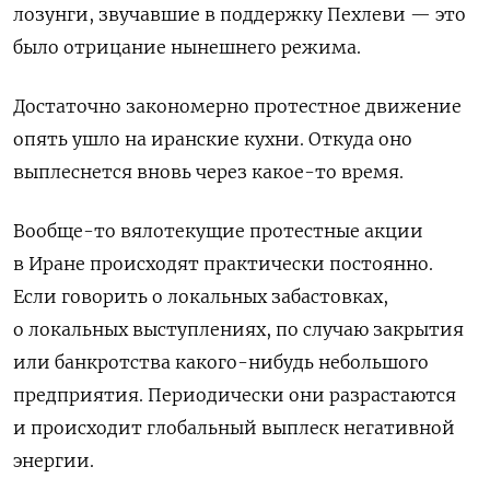
лозунги, звучавшие в поддержку Пехлеви — это
было отрицание нынешнего режима.
Достаточно закономерно протестное движение
опять ушло на иранские кухни. Откуда оно
выплеснется вновь через какое-то время.
Вообще-то вялотекущие протестные акции
в Иране происходят практически постоянно.
Если говорить о локальных забастовках,
о локальных выступлениях, по случаю закрытия
или банкротства какого-нибудь небольшого
предприятия. Периодически они разрастаются
и происходит глобальный выплеск негативной
энергии.