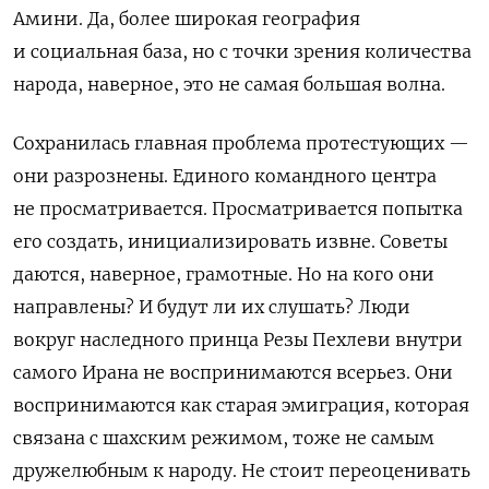
Амини. Да, более широкая география
и социальная база, но с точки зрения количества
народа, наверное, это не самая большая волна.
Сохранилась главная проблема протестующих —
они разрознены. Единого командного центра
не просматривается. Просматривается попытка
его создать, инициализировать извне. Советы
даются, наверное, грамотные. Но на кого они
направлены? И будут ли их слушать? Люди
вокруг наследного принца Резы Пехлеви внутри
самого Ирана не воспринимаются всерьез. Они
воспринимаются как старая эмиграция, которая
связана с шахским режимом, тоже не самым
дружелюбным к народу. Не стоит переоценивать