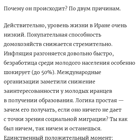
Почему он происходит? По двум причинам.
Действительно, уровень жизни в Иране очень
низкий. Покупательная способность
домохозяйств снижается стремительно.
Инфляция разгоняется довольно быстро,
безработица среди молодого населения особенно
шокирует (до 50%). Международные
организации заметили снижение
заинтересованности у молодых иранцев
в получении образования. Логика простая —
зачем его получать, если оно ничего не дает
с точки зрения социальной миграции? Ты как
был ничем, так ничем и останешься.
Единственный положительный момент: