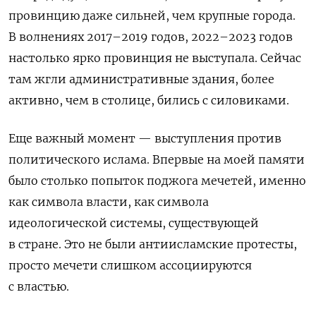
провинцию даже сильней, чем крупные города.
В волнениях 2017–2019 годов, 2022–2023 годов
настолько ярко провинция не выступала. Сейчас
там жгли административные здания, более
активно, чем в столице, бились с силовиками.
Еще важный момент — выступления против
политического ислама. Впервые на моей памяти
было столько попыток поджога мечетей, именно
как символа власти, как символа
идеологической системы, существующей
в стране. Это не были антиисламские протесты,
просто мечети слишком ассоциируются
с властью.