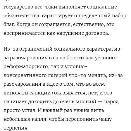
государство все-таки выполняет социальные
обязательства, гарантирует определенный набор
благ. Когда он сокращается, естественно, это
воспринимается как нарушение договора.
Из-за ограничений социального характера, из-
за разочарования в способности как условно-
реформаторского, так и условно-
консервативного лагерей что-то менять, из-за
разочарования в идее о том, что во всем
виноваты санкции (оказывается, нет, и это
начинает доходить до очень многих) — народ
просто устал. И каждый раз нужна лишь
небольшая капля, чтобы переполнить чашу
терпения.