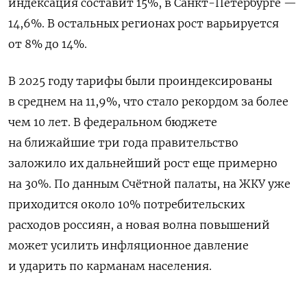
индексация составит 15%, в Санкт-Петербурге —
14,6%. В остальных регионах рост варьируется
от 8% до 14%.
В 2025 году тарифы были проиндексированы
в среднем на 11,9%, что стало рекордом за более
чем 10 лет. В федеральном бюджете
на ближайшие три года правительство
заложило их дальнейший рост еще примерно
на 30%. По данным Счётной палаты, на ЖКУ уже
приходится около 10% потребительских
расходов россиян, а новая волна повышений
может усилить инфляционное давление
и ударить по карманам населения.