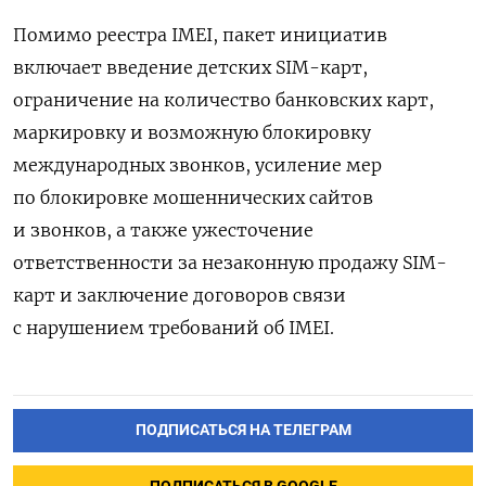
Помимо реестра IMEI, пакет инициатив
включает введение детских SIM-карт,
ограничение на количество банковских карт,
маркировку и возможную блокировку
международных звонков, усиление мер
по блокировке мошеннических сайтов
и звонков, а также ужесточение
ответственности за незаконную продажу SIM-
карт и заключение
договоров связи
с нарушением требований об IMEI.
ПОДПИСАТЬСЯ НА ТЕЛЕГРАМ