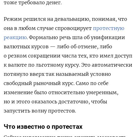
тоже требовало денег.
Режим решился на девальвацию, понимая, что
она в любом случае спровоцирует
протестную
реакцию
. Формально речь шла об унификации
валютных курсов — либо об отмене, либо
о резком сокращении числа тех, кто имел доступ
к валюте по льготному курсу. Это автоматически
потянуло вверх так называемый условно
свободный рыночный курс. Само по себе
изменение было относительно умеренным,
но и этого оказалось достаточно, чтобы
запустить волну протестов.
Что известно о протестах