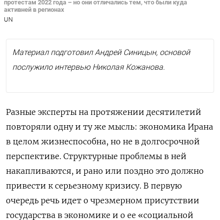
протестам 2022 года – но они отличались тем, что были куда
активней в регионах
UN
Материал подготовил Андрей Синицын, основой
послужило интервью Николая Кожанова.
Разные эксперты на протяжении десятилетий
повторяли одну и ту же мысль: экономика Ирана
в целом жизнеспособна, но не в долгосрочной
перспективе. Структурные проблемы в ней
накапливаются, и рано или поздно это должно
привести к серьезному кризису. В первую
очередь речь идет о чрезмерном присутствии
государства в экономике и о ее «социальной