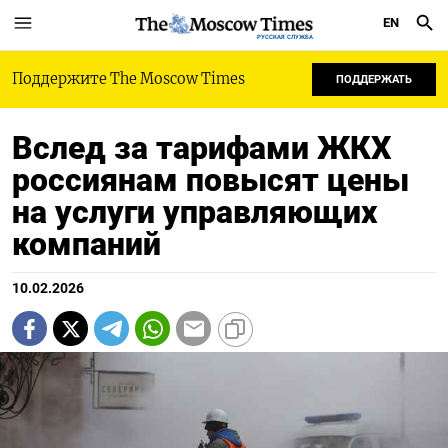
EN
РУССКАЯ СЛУЖБА
Поддержите The Moscow Times
ПОДДЕРЖАТЬ
Вслед за тарифами ЖКХ
россиянам повысят цены
на услуги управляющих
компаний
10.02.2026