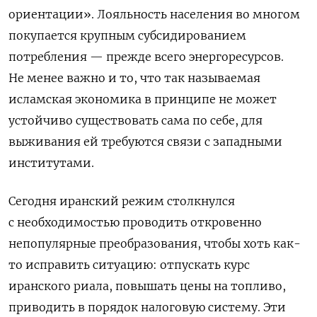
ориентации». Лояльность населения во многом
покупается крупным субсидированием
потребления — прежде всего энергоресурсов.
Не менее важно и то, что так называемая
исламская экономика в принципе не может
устойчиво существовать сама по себе, для
выживания ей требуются связи с западными
институтами.
Сегодня иранский режим столкнулся
с необходимостью проводить откровенно
непопулярные преобразования, чтобы хоть как-
то исправить ситуацию: отпускать курс
иранского риала, повышать цены на топливо,
приводить в порядок налоговую систему. Эти