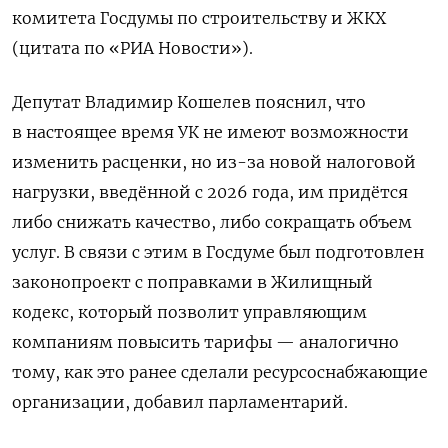
комитета Госдумы по строительству и ЖКХ
(цитата по «РИА Новости»).
Депутат Владимир Кошелев пояснил, что
в настоящее время УК не имеют возможности
изменить расценки, но из-за новой налоговой
нагрузки, введённой с 2026 года, им придётся
либо снижать качество, либо сокращать объем
услуг. В связи с этим в Госдуме был подготовлен
законопроект с поправками в Жилищный
кодекс, который позволит управляющим
компаниям повысить тарифы — аналогично
тому, как это ранее сделали ресурсоснабжающие
организации, добавил парламентарий.