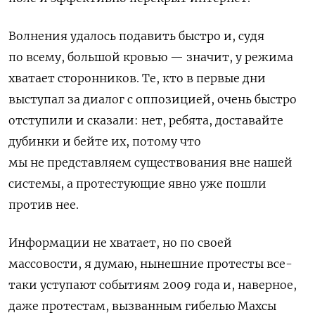
Волнения удалось подавить быстро и, судя
по всему, большой кровью — значит, у режима
хватает сторонников. Те, кто в первые дни
выступал за диалог с оппозицией, очень быстро
отступили и сказали: нет, ребята, доставайте
дубинки и бейте их, потому что
мы не представляем существования вне нашей
системы, а протестующие явно уже пошли
против нее.
Информации не хватает, но по своей
массовости, я думаю, нынешние протесты все-
таки уступают событиям 2009 года и, наверное,
даже протестам, вызванным гибелью Махсы