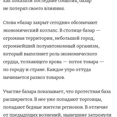
как показали последние события, базар
не потерял своего влияния.
Слова «базар закрыт сегодня» обозначают
экономический коллапс. В столице базар —
огромная территория, небольшой город,
огромнейший полуавтономный организм,
который выполняет роль экономического
сердца, толкающего кровь — поток товара —
по городу и стране. Каждое утро оттуда
начинается развоз товаров.
Участие базара показывает, что протестная база
расширяется. В нее уже попадают торговцы,
попадают бедные жители регионов. В отличие
от предыдущих волнений, нынешние затронули