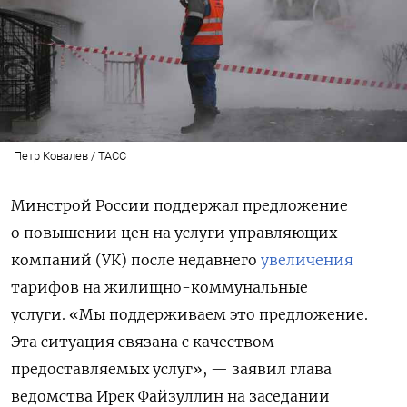
Петр Ковалев / ТАСС
Минстрой России поддержал предложение
о повышении цен на услуги управляющих
компаний (УК) после недавнего
увеличения
тарифов на жилищно-коммунальные
услуги.
«Мы поддерживаем это предложение.
Эта ситуация связана с качеством
предоставляемых услуг», — заявил глава
ведомства Ирек Файзуллин на заседании