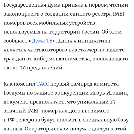
Государственная Дума приняла в первом чтении
законопроект о создании единого реестра IMEI-
номеров всех мобильных устройств,
используемых на территории России. Об этом
сообщает «
Дума ТВ
». Данная инициатива
является частью второго пакета мер по защите
граждан от кибермошенничества, включающего
около 20 предложений.
Как пояснил
ТАСС
первый зампред комитета
Госдумы по защите конкуренции Игорь Игошин,
документ предполагает, что уникальный 15-
значный IMEI-номер каждого ввозимого
в РФ телефона будут вносить в специальную базу
данных. Операторы связи получат доступ к этой