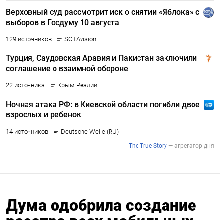
Дума одобрила создание