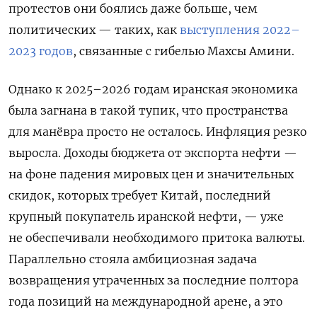
протестов они боялись даже больше, чем
политических — таких, как
выступления 2022–
2023 годов
, связанные с гибелью Махсы Амини.
Однако к 2025–2026 годам иранская экономика
была загнана в такой тупик, что пространства
для манёвра просто не осталось. Инфляция резко
выросла. Доходы бюджета от экспорта нефти —
на фоне падения мировых цен и значительных
скидок, которых требует Китай, последний
крупный покупатель иранской нефти, — уже
не обеспечивали необходимого притока валюты.
Параллельно стояла амбициозная задача
возвращения утраченных за последние полтора
года позиций на международной арене, а это