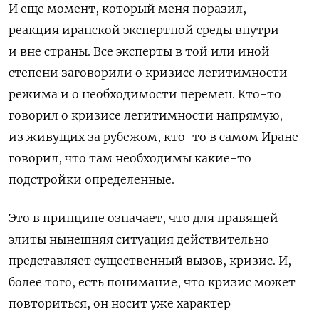
И еще момент, который меня поразил, —
реакция иранской экспертной среды внутри
и вне страны. Все эксперты в той или иной
степени заговорили о кризисе легитимности
режима и о необходимости перемен. Кто-то
говорил о кризисе легитимности напрямую,
из живущих за рубежом, кто-то в самом Иране
говорил, что там необходимы какие-то
подстройки определенные.
Это в принципе означает, что для правящей
элиты нынешняя ситуация действительно
представляет существенный вызов, кризис. И,
более того, есть понимание, что кризис может
повториться, он носит уже характер