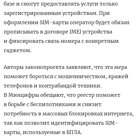
базе и смогут предоставлять услуги только
зарегистрированным устройствам. При
оформлении SIM-карты оператор будет обязан
прописывать в договоре IMEI устройства
и фиксировать связь номера с конкретным
гаджетом.
Авторы законопроекта заявляют, что эта мера
поможет бороться с мошенничеством, кражей
телефонов и контрабандой техники.
В Минцифры обещают, что реестр поможет
в борьбе с беспилотниками и снизит
потребность в массовых блокировках интернета,
так как позволит идентифицировать SIM-
карты, используемые в БПЛА.