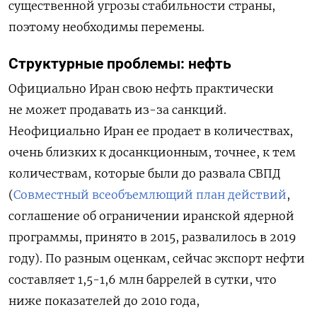
существенной угрозы стабильности страны,
поэтому необходимы перемены.
Структурные проблемы: нефть
Официально Иран свою нефть практически
не может продавать из-за санкций.
Неофициально Иран ее продает в количествах,
очень близких к досанкционным, точнее, к тем
количествам, которые были до развала СВПД
(
Совместный всеобъемлющий план действий
,
соглашение об ограничении иранской ядерной
программы, принято в 2015, развалилось в 2019
году). По разным оценкам, сейчас экспорт нефти
составляет 1,5-1,6 млн баррелей в сутки, что
ниже показателей до 2010 года,