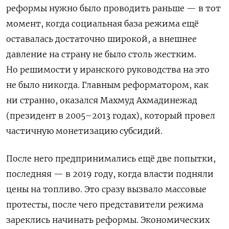
реформы нужно было проводить раньше — в тот
момент, когда социальная база режима ещё
оставалась достаточно широкой, а внешнее
давление на страну не было столь жестким.
Но решимости у иранского руководства на это
не было никогда. Главным реформатором, как
ни странно, оказался Махмуд Ахмадинежад
(президент в 2005–2013 годах), который провел
частичную монетизацию субсидий.
После него предпринимались ещё две попытки,
последняя — в 2019 году, когда власти подняли
цены на топливо. Это сразу вызвало массовые
протесты, после чего представители режима
зареклись начинать реформы. Экономических