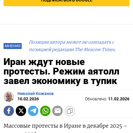
ПОДПИСАТЬСЯ В GOOGLE
Позиция автора может не совпадать с
МНЕНИЯ
позицией редакции The Moscow Times.
Иран ждут новые
протесты. Режим аятолл
завел экономику в тупик
Николай Кожанов
10.02.2026
Обновлено:
11.02.2026
Массовые протесты в Иране в декабре 2025 –