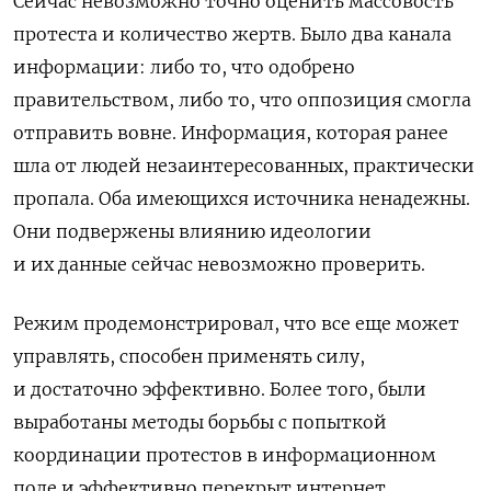
Сейчас невозможно точно оценить массовость
протеста и количество жертв. Было два канала
информации: либо то, что одобрено
правительством, либо то, что оппозиция смогла
отправить вовне. Информация, которая ранее
шла от людей незаинтересованных, практически
пропала. Оба имеющихся источника ненадежны.
Они подвержены влиянию идеологии
и их данные сейчас невозможно проверить.
Режим продемонстрировал, что все еще может
управлять, способен применять силу,
и достаточно эффективно. Более того, были
выработаны методы борьбы с попыткой
координации протестов в информационном
поле и эффективно перекрыт интернет.