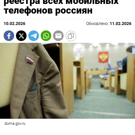
реестра всех мобильных
телефонов россиян
10.02.2026
Обновлено:
11.02.2026
duma.gov.ru