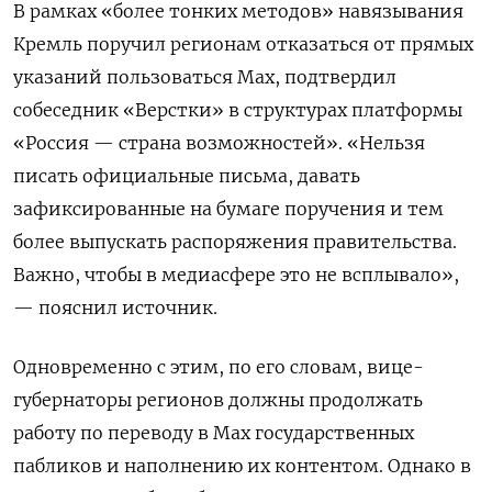
В рамках «более тонких методов» навязывания
Кремль поручил регионам отказаться от прямых
указаний пользоваться Мах, подтвердил
собеседник «Верстки» в структурах платформы
«Россия — страна возможностей». «Нельзя
писать официальные письма, давать
зафиксированные на бумаге поручения и тем
более выпускать распоряжения правительства.
Важно, чтобы в медиасфере это не всплывало»,
— пояснил источник.
Одновременно с этим, по его словам, вице-
губернаторы регионов должны продолжать
работу по переводу в Мах государственных
пабликов и наполнению их контентом. Однако в