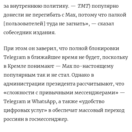
за внутреннюю политику. —
ТМТ
) популярно
донесли не перегибать с Max, потому что палкой
[пользователей] туда не загнать», — сказал
собеседник издания.
При этом он заверил, что полной блокировки
Telegram в ближайшее время не будет, поскольку
в Кремле понимают — Мах по-настоящему
популярным так и не стал. Однако в
администрации президента рассчитывают, что
«сложности с привычными мессенджерами» —
Telegram и WhatsApp, а также «удобство
цифровых услуг» в обеспечат массовый переход
россиян в госмессенджер.