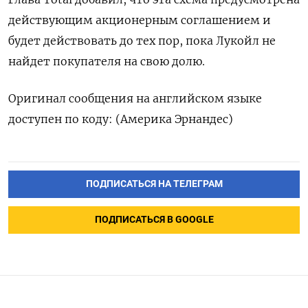
действующим акционерным соглашением ​и
будет ⁠действовать до тех пор, пока Лукойл не
‌найдет покупателя на ‌свою долю.
Оригинал сообщения на английском ​языке
доступен по ‌коду: (Америка Эрнандес)
ПОДПИСАТЬСЯ НА ТЕЛЕГРАМ
ПОДПИСАТЬСЯ В GOOGLE