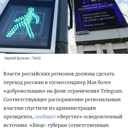
Сергей Булкин / ТАСС
Власти российских регионов должны сделать
переход россиян в госмессенджер Мах более
«добровольным» на фоне ограничения Telegram.
Соответствующее распоряжение региональным
властям спустили из администрации
президента,
сообщил
«Верстке» осведомленный
источник. «Вице-губерам (ответственным