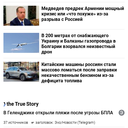
Медведев предрек Армении мощный
кризис или «что похуже» из-за
разрыва с Россией
В 200 метрах от снабжающего
Украину и Балканы газопровода в
Болгарии взорвался неизвестный
дрон
Китайские машины россиян стали
массово ломаться после заправки
некачественным бензином из-за
дефицита топлива