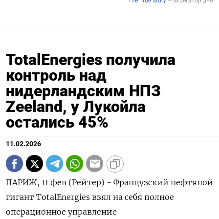
TotalEnergies получила
контроль над
нидерландским НПЗ
Zeeland, у Лукойла
остались 45%
11.02.2026
ПАРИЖ, 11 фев (Рейтер) - Французский нефтяной
гигант TotalEnergies взял на себя ‌полное
операционное управление