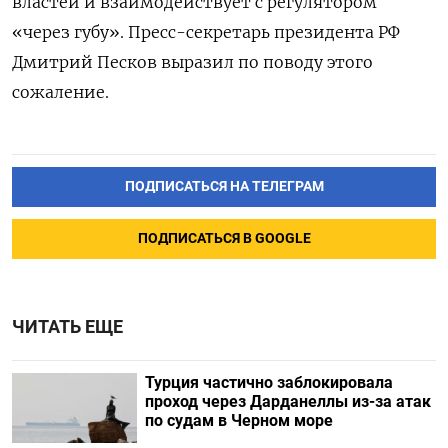
властей и взаимодействует с регулятором
«через губу». Пресс-секретарь президента РФ
Дмитрий Песков выразил по поводу этого
сожаление.
ПОДПИСАТЬСЯ НА ТЕЛЕГРАМ
ПОДПИСАТЬСЯ В GOOGLE
ЧИТАТЬ ЕЩЕ
Турция частично заблокировала
проход через Дарданеллы из-за атак
по судам в Черном море