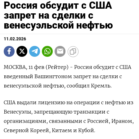
Россия обсудит с США
запрет на сделки с
венесуэльской нефтью
11.02.2026
МОСКВА, 11 фев (Рейтер) - Россия обсудит с США
введенный Вашингтоном ‌запрет на сделки с
венесуэльской нефтью, сообщил Кремль.
США выдали ​лицензию ​на ​операции с ⁠нефтью из
‌Венесуэлы, запрещающую транзакции с
‌организациями, связанными с Россией, Ираном,
Северной ​Кореей, Китаем ‌и Кубой.