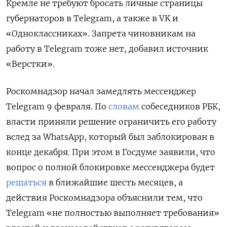
Кремле не требуют бросать личные страницы
губернаторов в Telegram, а также в VK и
«Одноклассниках». Запрета чиновникам на
работу в Telegram тоже нет, добавил источник
«Верстки».
Роскомнадзор начал замедлять мессенджер
Telegram 9 февраля. По
словам
собеседников РБК,
власти приняли решение ограничить его работу
вслед за WhatsApp, который был заблокирован в
конце декабря. При этом в Госдуме заявили, что
вопрос о полной блокировке мессенджера будет
решаться
в ближайшие шесть месяцев, а
действия Роскомнадзора объяснили тем, что
Telegram «не полностью выполняет требования»