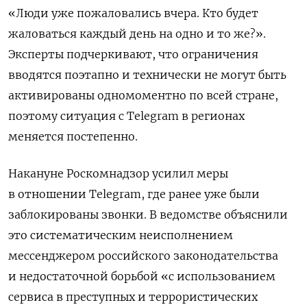
«Люди уже пожаловались вчера. Кто будет
жаловаться каждый день на одно и то же?».
Эксперты подчеркивают, что ограничения
вводятся поэтапно и технически не могут быть
активированы одномоментно по всей стране,
поэтому ситуация с Telegram в регионах
меняется постепенно.
Накануне Роскомнадзор усилил меры
в отношении Telegram, где ранее уже были
заблокированы звонки. В ведомстве объяснили
это систематическим неисполнением
мессенджером российского законодательства
и недостаточной борьбой «с использованием
сервиса в преступных и террористических