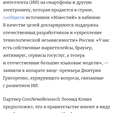
интеллекта (ИИ) на смартфоны и другую
электронику, которая продается в стране,
сообщили
источники «Известий» в кабмине.
В качестве целей декларируются поддержка
отечественных разработчиков и «укрепление
технологической независимости» России. «У нас
есть собственные маркетплейсы, браузер,
антивирус, сервисы госуслуг, а теперь
и отечественные большие языковые модели», —
заявили в аппарате вице-премьера Дмитрия
Григоренко, курирующего вопросы, связанные
с развитием ИИ.
Партнер ComNewsResearch Леонид Коник
предположил, что в правительстве имеют в виду