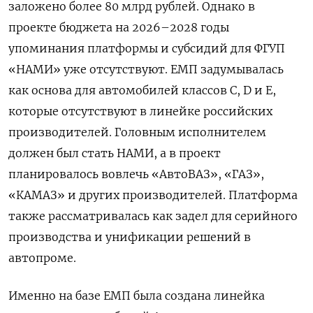
заложено более 80 млрд рублей. Однако в
проекте бюджета на 2026–2028 годы
упоминания платформы и субсидий для ФГУП
«НАМИ» уже отсутствуют. ЕМП задумывалась
как основа для автомобилей классов C, D и E,
которые отсутствуют в линейке российских
производителей. Головным исполнителем
должен был стать НАМИ, а в проект
планировалось вовлечь «АвтоВАЗ», «ГАЗ»,
«КАМАЗ» и других производителей. Платформа
также рассматривалась как задел для серийного
производства и унификации решений в
автопроме.
Именно на базе ЕМП была создана линейка