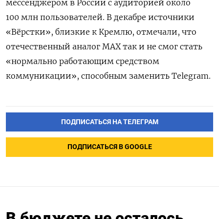
мессенджером в России с аудиторией около
100 млн пользователей. В декабре источники
«Вёрстки», близкие к Кремлю, отмечали, что
отечественный аналог МАХ так и не смог стать
«нормально работающим средством
коммуникации», способным заменить Telegram.
ПОДПИСАТЬСЯ НА ТЕЛЕГРАМ
ПОДПИСАТЬСЯ В GOOGLE
В бюджете не осталось