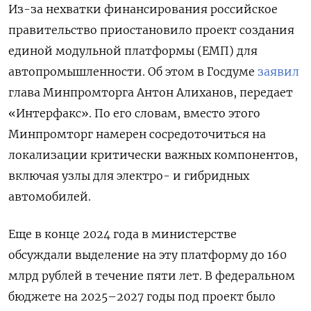
Из-за нехватки финансирования российское
правительство приостановило проект создания
единой модульной платформы (ЕМП) для
автопромышленности. Об этом в Госдуме
заявил
глава Минпромторга Антон Алиханов, передает
«Интерфакс». По его словам, вместо этого
Минпромторг намерен сосредоточиться на
локализации критически важных компонентов,
включая узлы для электро- и гибридных
автомобилей.
Еще в конце 2024 года в министерстве
обсуждали выделение на эту платформу до 160
млрд рублей в течение пяти лет. В федеральном
бюджете на 2025–2027 годы под проект было