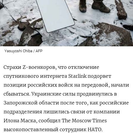
Yasuyoshi Chiba / AFP
Страхи Z-военкоров, что отключение
спутникового интернета Starlink подорвет
позиции российских войск на передовой, начали
сбываться. Украинские силы продвинулись в
Запорожской области после того, как российские
подразделения лишились связи от компании
Илона Маска, сообщил The Moscow Times
высокопоставленный сотрудник НАТО.