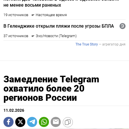
Замедление Telegram
охватило более 20
регионов России
11.02.2026