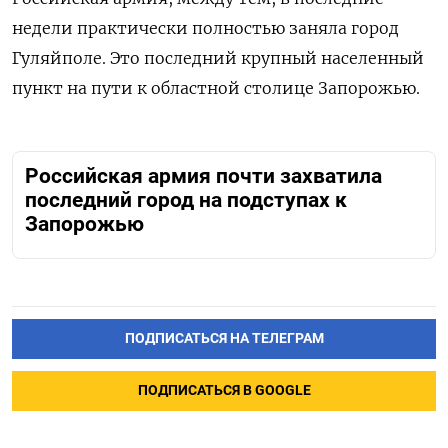
недели практически полностью заняла город
Гуляйполе. Это последний крупный населенный
пункт на пути к областной столице Запорожью.
Российская армия почти захватила
последний город на подступах к
Запорожью
ПОДПИСАТЬСЯ НА ТЕЛЕГРАМ
ПОДПИСАТЬСЯ В GOOGLE