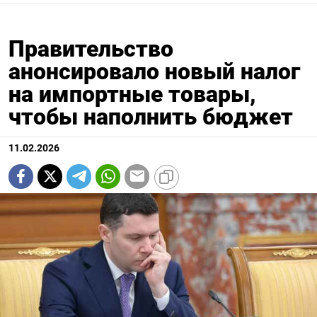
Правительство
анонсировало новый налог
на импортные товары,
чтобы наполнить бюджет
11.02.2026