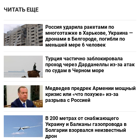
ЧИТАТЬ ЕЩЕ
Россия ударила ракетами по
многоэтажке в Харькове, Украина —
дронами в Белгороде, погибли по
меньшей мере 6 человек
Турция частично заблокировала
проход через Дарданеллы из-за атак
по судам в Черном море
Медведев предрек Армении мощный
кризис или «что похуже» из-за
разрыва с Россией
В 200 метрах от снабжающего
Украину и Балканы газопровода в
Болгарии взорвался неизвестный
дрон