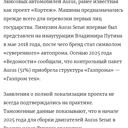
люксовых автомобилей Aurus, ранее известная
как проект «Кортеж». Машины предназначались
прежде всего для перевозки первых лиц
государства. Лимузин Aurus Senat впервые был
представлен на инаугурации Владимира Путина
в мае 2018 года, после чего бренд стал символом
«суверенного» автопрома. Осенью 2025 года
«Ведомости» сообщали, что контрольный пакет
Aurus (51%) приобрела структура «Газпрома» —
«Газпром тех».
Заявления о полной локализации проекта не
всегда подтверждались на практике.
Таможенные данные показывают, что в начале
2025 года для сборки двигателей Aurus Senat в