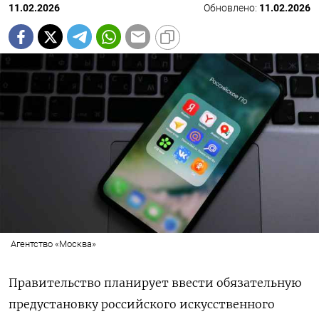
11.02.2026
Обновлено:
11.02.2026
Агентство «Москва»
Правительство планирует ввести обязательную
предустановку российского искусственного