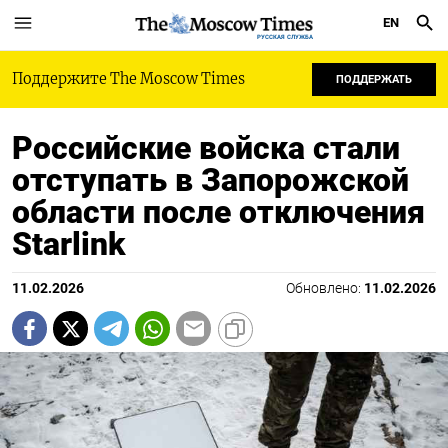
EN
РУССКАЯ СЛУЖБА
Поддержите The Moscow Times
ПОДДЕРЖАТЬ
Российские войска стали
отступать в Запорожской
области после отключения
Starlink
11.02.2026
Обновлено:
11.02.2026