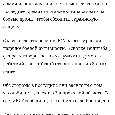
армия использовала их не только для связи, но в
последнее время стала даже устанавливать на
боевые дроны, чтобы обходить украинскую
защиту.
Сразу после отключения ВСУ зафиксировали
падение боевой активности. В сводке Генштаба 5
февраля говорилось о 56 случаях штурмовых
действий с российской стороны против 80-110
ранее.
Обе стороны в последние дни заявляли о том,
что добились успехов в Запорожской области. В
среду ВСУ сообщили, что отбили село Косивцево.
Российская армия, между тем, в последние