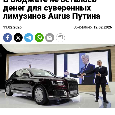
денег для суверенных
лимузинов Aurus Путина
11.02.2026
Обновлено:
12.02.2026