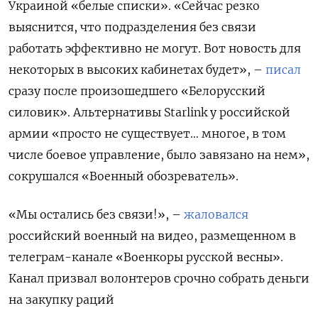
Украиной «белые списки». «Сейчас резко
выяснится, что подразделения без связи
работать эффективно не могут. Вот новость для
некоторых в высоких кабинетах будет», –
писал
сразу после произошедшего «Белорусский
силовик». Альтернативы Starlink у российской
армии «просто не существует… многое, в том
числе боевое управление, было завязано на нем»,
сокрушался «Военный обозреватель».
«Мы остались без связи!», –
жаловался
российский военный на видео, размещенном в
телеграм-канале «Военкоры русской весны».
Канал призвал волонтеров срочно собрать деньги
на закупку раций