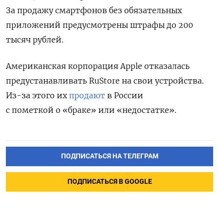
За продажу смартфонов без обязательных
приложений предусмотрены штрафы до 200
тысяч рублей.
Американская
корпорация
Apple отказалась
предустанавливать RuStore на свои устройства.
Из-за этого их
продают
в России
с пометкой о «браке» или «недостатке»
.
ПОДПИСАТЬСЯ НА ТЕЛЕГРАМ
ПОДПИСАТЬСЯ В GOOGLE