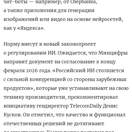
чат-боты — например, от Сбербанка,
а также приложения для генерации
изображений или видео на основе нейросетей,
как у «Яндекса».
Норму внесут в новый законопроект
о регулировании ИИ. Ожидается, что Минцифры
направит документ на согласование к концу
февраля 2026 года. «Российский ИИ столкнется
с сильной конкуренцией со стороны зарубежных
продуктов», которые уже устанавливают на свою
технику производители, прокомментировал
инициативу гендиректор TelecomDaily Денис
Кусков. Он отметил, что качество и функционал
отечественных решений не дотягивают