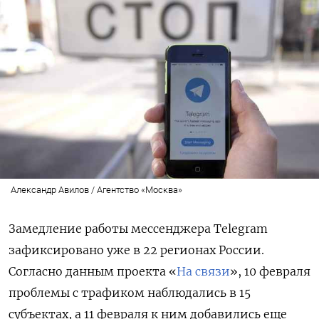
Александр Авилов / Агентство «Москва»
Замедление работы мессенджера Telegram
зафиксировано уже в 22 регионах России.
Согласно данным проекта «
На связи
», 10 февраля
проблемы с трафиком наблюдались в 15
субъектах, а 11 февраля к ним добавились еще