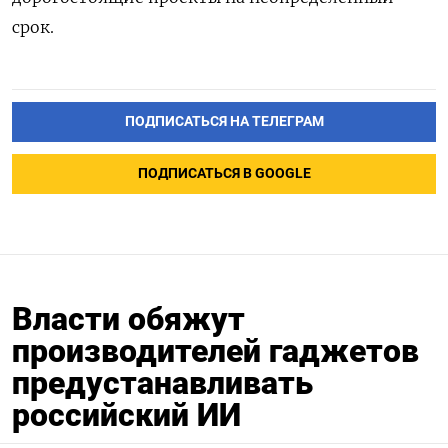
срок.
ПОДПИСАТЬСЯ НА ТЕЛЕГРАМ
ПОДПИСАТЬСЯ В GOOGLE
Власти обяжут
производителей гаджетов
предустанавливать
российский ИИ