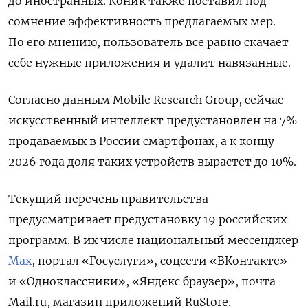
до иностранных. Коник также поставил под
сомнение эффективность предлагаемых мер.
По его мнению, пользователь все равно скачает
себе нужные приложения и удалит навязанные.
Согласно данным Mobile Research Group, сейчас
искусственный интеллект предустановлен на 7%
продаваемых в России смартфонах, а к концу
2026 года доля таких устройств вырастет до 10%.
Текущий перечень правительства
предусматривает предустановку 19 российских
программ. В их числе национальный мессенджер
Max
, портал «Госуслуги», соцсети «ВКонтакте»
и «Одноклассники»,
«Яндекс браузер», почта
Mail.ru, магазин
приложений RuStore.