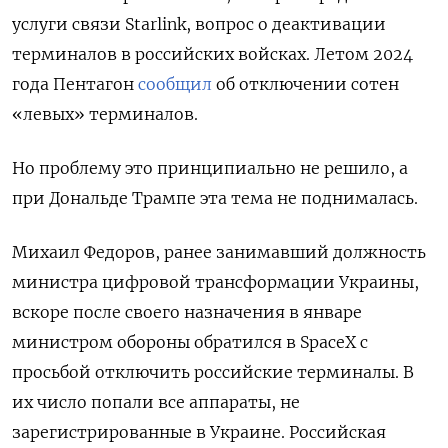
услуги связи Starlink, вопрос о деактивации
терминалов в российских войсках. Летом 2024
года Пентагон
сообщил
об отключении сотен
«левых» терминалов.
Но проблему это принципиально не решило, а
при Дональде Трампе эта тема не поднималась.
Михаил Федоров, ранее занимавший должность
министра цифровой трансформации Украины,
вскоре после своего назначения в январе
министром обороны обратился в SpaceX с
просьбой отключить российские терминалы. В
их число попали все аппараты, не
зарегистрированные в Украине. Российская