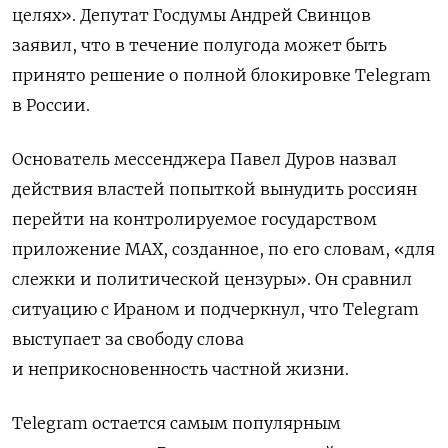
целях». Депутат Госдумы Андрей Свинцов
заявил, что в течение полугода может быть
принято решение о полной блокировке Telegram
в России.
Основатель мессенджера Павел Дуров назвал
действия властей попыткой вынудить россиян
перейти на контролируемое государством
приложение МАХ, созданное, по его словам, «для
слежки и политической цензуры». Он сравнил
ситуацию с Ираном и подчеркнул, что Telegram
выступает за свободу слова
и неприкосновенность частной жизни.
Telegram остается самым популярным