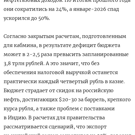
они сократились на 24%, а январе-2026 спад
ускорился до 50%.
Согласно закрытым расчетам, подготовленным
для кабмина, в результате дефицит бюджета
может в 2-2,5 раза превысить запланированные
3,8 трлн рублей. А это значит, что без
обеспечения налоговой выручкой останется
практически каждый четвертый рубль в казне.
Бюджет страдает от скидок на российскую
нефть, достигающих $20-30 за баррель, крепкого
курса рубля, а также проблем с поставками
в Индию. В расчетах для правительства
рассматривается сценарий, что экспорт