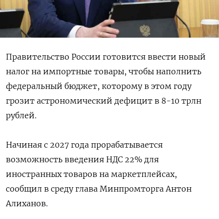
Правительство России готовится ввести новый
налог на импортные товары, чтобы наполнить
федеральный бюджет, которому в этом году
грозит астрономический дефицит в 8-10 трлн
рублей.
Начиная с 2027 года прорабатывается
возможность введения НДС 22% для
иностранных товаров на маркетплейсах,
сообщил в среду глава Минпромторга Антон
Алиханов.