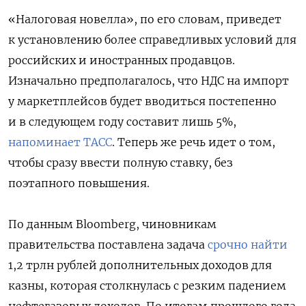
«Налоговая новелла», по его словам, приведет
к установлению более справедливых условий для
российских и иностранных продавцов.
Изначально предполагалось, что НДС на импорт
у маркетплейсов будет вводиться постепенно
и в следующем году составит лишь 5%,
напоминает ТАСС
. Теперь же речь идет о том,
чтобы сразу ввести полную ставку, без
поэтапного повышения.
По данным Bloomberg, чиновникам
правительства поставлена задача
срочно найти
1,2 трлн рублей дополнительных доходов для
казны, которая столкнулась с резким падением
нефтегазовых доходов. По итогам прошлого года