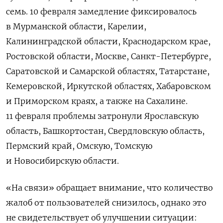
семь. 10 февраля замедление фиксировалось
в Мурманской области, Карелии,
Калининградской области, Краснодарском крае,
Ростовской области, Москве, Санкт-Петербурге,
Саратовской и Самарской областях, Татарстане,
Кемеровской, Иркутской областях, Хабаровском
и Приморском краях, а также на Сахалине.
11 февраля проблемы затронули Ярославскую
область, Башкортостан, Свердловскую область,
Пермский край, Омскую, Томскую
и Новосибирскую области.
«На связи» обращает внимание, что количество
жалоб от пользователей снизилось, однако это
не свидетельствует об улучшении ситуации: