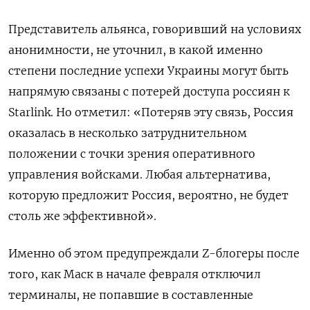
Представитель альянса, говоривший на условиях
анонимности, не уточнил, в какой именно
степени последние успехи Украины могут быть
напрямую связаны с потерей доступа россиян к
Starlink. Но отметил: «Потеряв эту связь, Россия
оказалась в несколько затруднительном
положении с точки зрения оперативного
управления войсками. Любая альтернатива,
которую предложит Россия, вероятно, не будет
столь же эффективной».
Именно об этом предупреждали Z-блогеры после
того, как Маск в начале февраля отключил
терминалы, не попавшие в составленные