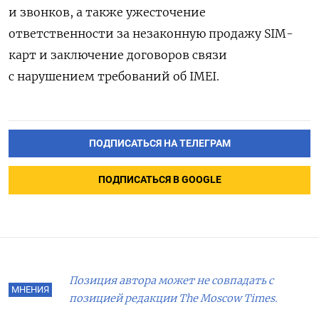
и звонков, а также ужесточение
ответственности за незаконную продажу SIM-
карт и заключение
договоров связи
с нарушением требований об IMEI.
ПОДПИСАТЬСЯ НА ТЕЛЕГРАМ
ПОДПИСАТЬСЯ В GOOGLE
Позиция автора может не совпадать с
МНЕНИЯ
позицией редакции The Moscow Times.