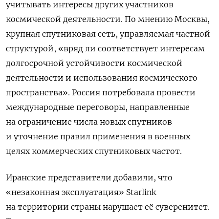
учитывать интересы других участников
космической деятельности. По мнению Москвы,
крупная спутниковая сеть, управляемая частной
структурой, «вряд ли соответствует интересам
долгосрочной устойчивости космической
деятельности и использования космического
пространства». Россия потребовала провести
международные переговоры, направленные
на ограничение числа новых спутников
и уточнение правил применения в военных
целях коммерческих спутниковых частот.
Иранские представители добавили, что
«незаконная эксплуатация» Starlink
на территории страны нарушает её суверенитет.