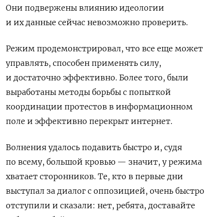
Они подвержены влиянию идеологии
и их данные сейчас невозможно проверить.
Режим продемонстрировал, что все еще может
управлять, способен применять силу,
и достаточно эффективно. Более того, были
выработаны методы борьбы с попыткой
координации протестов в информационном
поле и эффективно перекрыт интернет.
Волнения удалось подавить быстро и, судя
по всему, большой кровью — значит, у режима
хватает сторонников. Те, кто в первые дни
выступал за диалог с оппозицией, очень быстро
отступили и сказали: нет, ребята, доставайте