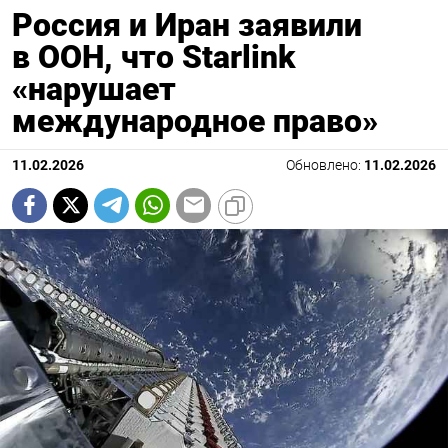
Россия и Иран заявили
в ООН, что Starlink
«нарушает
международное право»
11.02.2026
Обновлено:
11.02.2026