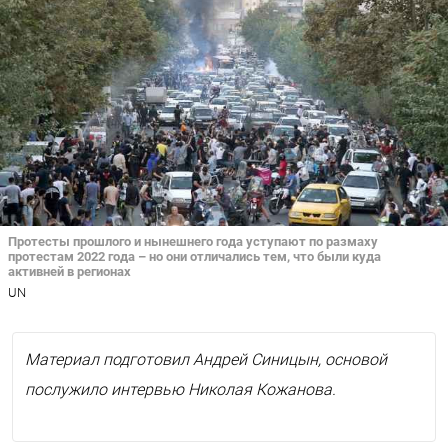
Протесты прошлого и нынешнего года уступают по размаху
протестам 2022 года – но они отличались тем, что были куда
активней в регионах
UN
Материал подготовил Андрей Синицын, основой
послужило интервью Николая Кожанова.