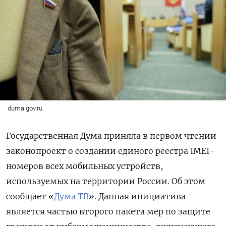
duma.gov.ru
Государственная Дума приняла в первом чтении
законопроект о создании единого реестра IMEI-
номеров всех мобильных устройств,
используемых на территории России. Об этом
сообщает «
Дума ТВ
». Данная инициатива
является частью второго пакета мер по защите