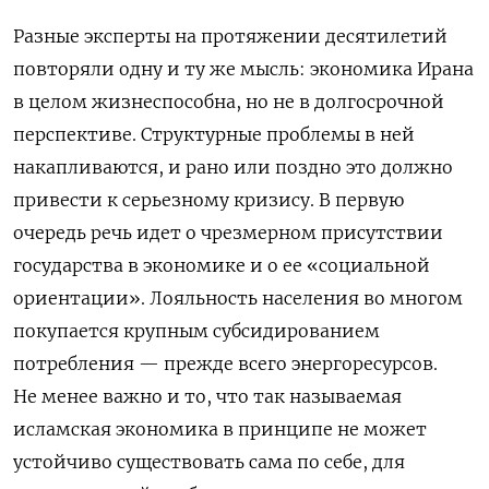
Разные эксперты на протяжении десятилетий
повторяли одну и ту же мысль: экономика Ирана
в целом жизнеспособна, но не в долгосрочной
перспективе. Структурные проблемы в ней
накапливаются, и рано или поздно это должно
привести к серьезному кризису. В первую
очередь речь идет о чрезмерном присутствии
государства в экономике и о ее «социальной
ориентации». Лояльность населения во многом
покупается крупным субсидированием
потребления — прежде всего энергоресурсов.
Не менее важно и то, что так называемая
исламская экономика в принципе не может
устойчиво существовать сама по себе, для