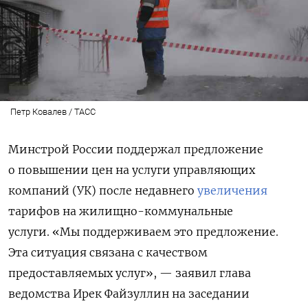
Петр Ковалев / ТАСС
Минстрой России поддержал предложение
о повышении цен на услуги управляющих
компаний (УК) после недавнего
увеличения
тарифов на жилищно-коммунальные
услуги.
«Мы поддерживаем это предложение.
Эта ситуация связана с качеством
предоставляемых услуг», — заявил глава
ведомства Ирек Файзуллин на заседании