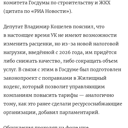
комитета Госдумы по строительству и ЖКХ
(цитата по «РИА Новости»).
Депутат Владимир Кошелев пояснил, что
в настоящее время УК не имеют возможности
изменить расценки, но из-за новой налоговой
нагрузки, введённой с 2026 года, им придётся
либо снижать качество, либо сокращать объем
услуг. В связи с этим в Госдуме был подготовлен
законопроект с поправками в Жилищный
кодекс, который позволит управляющим
компаниям повысить тарифы — аналогично
тому, как это ранее сделали ресурсоснабжающие
организации, добавил парламентарий.
Обсуждения проходят на фоне уже