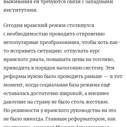
выживания ей требуются связи с западными
институтами.
Сегодня иранский режим столкнулся
с необходимостью проводить откровенно
непопулярные преобразования, чтобы хоть как-
то исправить ситуацию: отпускать курс
иранского риала, повышать цены на топливо,
приводить в порядок налоговую систему. Эти
реформы нужно было проводить раньше — в тот
момент, когда социальная база режима ещё
оставалась достаточно широкой, а внешнее
давление на страну не было столь жестким.
Но решимости у иранского руководства на это
не было никогда. Главным реформатором, как