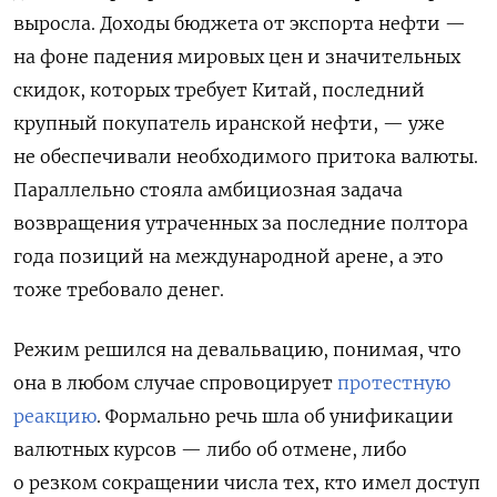
выросла. Доходы бюджета от экспорта нефти —
на фоне падения мировых цен и значительных
скидок, которых требует Китай, последний
крупный покупатель иранской нефти, — уже
не обеспечивали необходимого притока валюты.
Параллельно стояла амбициозная задача
возвращения утраченных за последние полтора
года позиций на международной арене, а это
тоже требовало денег.
Режим решился на девальвацию, понимая, что
она в любом случае спровоцирует
протестную
реакцию
. Формально речь шла об унификации
валютных курсов — либо об отмене, либо
о резком сокращении числа тех, кто имел доступ