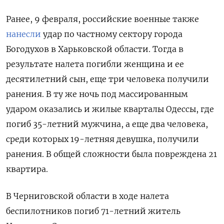
Ранее, 9 февраля, российские военные также
нанесли
удар по частному сектору города
Богодухов в Харьковской области. Тогда в
результате налета погибли женщина и ее
десятилетний сын, еще три человека получили
ранения. В ту же ночь под массированным
ударом оказались и жилые кварталы Одессы, где
погиб 35-летний мужчина, а еще два человека,
среди которых 19-летняя девушка, получили
ранения. В общей сложности была повреждена 21
квартира.
В Черниговской области в ходе налета
беспилотников погиб 71-летний житель