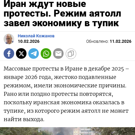
Иран ждут новые
протесты. Режим аятолл
завел экономику в тупик
Николай Кожанов
10.02.2026
Обновлено:
11.02.2026
Массовые протесты в Иране в декабре 2025 –
январе 2026 года, жестоко подавленные
режимом, имели экономические причины.
Рано или поздно протесты повторятся,
поскольку иранская экономика оказалась в
тупике, из которого режим аятолл не может
найти выхода.