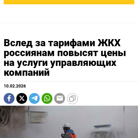
Вслед за тарифами ЖКХ
россиянам повысят цены
на услуги управляющих
компаний
10.02.2026