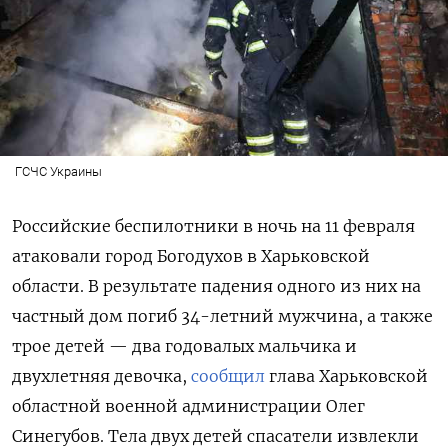
ГСЧС Украины
Российские беспилотники в ночь на 11 февраля
атаковали город Богодухов в Харьковской
области. В результате падения одного из них на
частный дом погиб 34-летний мужчина, а также
трое детей — два годовалых мальчика и
двухлетняя девочка,
сообщил
глава Харьковской
областной военной администрации Олег
Синегубов. Тела двух детей спасатели извлекли