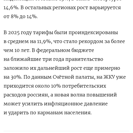
14,6%. В остальных регионах рост варьируется
от 8% до 14%.
В 2025 году тарифы были проиндексированы
в среднем на 11,9%, что стало рекордом за более
чем 10 лет. В федеральном бюджете
на ближайшие три года правительство
заложило их дальнейший рост еще примерно
на 30%. По данным Счётной палаты, на ЖКУ уже
приходится около 10% потребительских
расходов россиян, а новая волна повышений
может усилить инфляционное давление
и ударить по карманам населения.