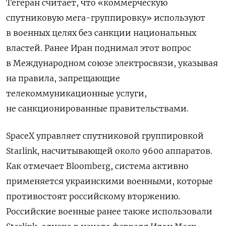
Тегеран считает, что «коммерческую
спутниковую мега-группировку» используют
в военных целях без санкции национальных
властей. Ранее Иран поднимал этот вопрос
в Международном союзе электросвязи, указывая
на правила, запрещающие
телекоммуникационные услуги,
не санкционированные правительствами.
SpaceX управляет спутниковой группировкой
Starlink, насчитывающей около 9600 аппаратов.
Как отмечает Bloomberg, система активно
применяется украинскими военными, которые
противостоят российскому вторжению.
Российские военные ранее также использовали