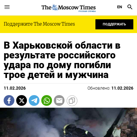
EN
РУССКАЯ СЛУЖБА
Поддержите The Moscow Times
ПОДДЕРЖАТЬ
В Харьковской области в
результате российского
удара по дому погибли
трое детей и мужчина
11.02.2026
Обновлено:
11.02.2026