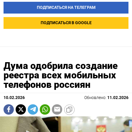
ПОДПИСАТЬСЯ НА ТЕЛЕГРАМ
ПОДПИСАТЬСЯ В GOOGLE
Дума одобрила создание
реестра всех мобильных
телефонов россиян
10.02.2026
Обновлено:
11.02.2026