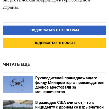
страны.
ПОДПИСАТЬСЯ НА ТЕЛЕГРАМ
ПОДПИСАТЬСЯ В GOOGLE
ЧИТАТЬ ЕЩЕ
Руководителей принадлежащего
фонду Минпромторга производителя
дронов арестовали за
мошенничество
В разведке США считают, что к
инциденту с дроном со взрывчаткой