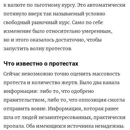
к валюте по льготному курсу. Это автоматически
потянуло вверх так называемый условно
свободный рыночный курс. Само по себе
изменение было относительно умеренным,
но и этого оказалось достаточно, чтобы
запустить волну протестов.
Что известно о протестах
Сейчас невозможно точно оценить массовость
протеста и количество жертв. Было два канала
информации: либо то, что одобрено
правительством, либо то, что оппозиция смогла
отправить вовне. Информация, которая ранее
шла от людей незаинтересованных, практически
пропала. Оба имеющихся источника ненадежны.