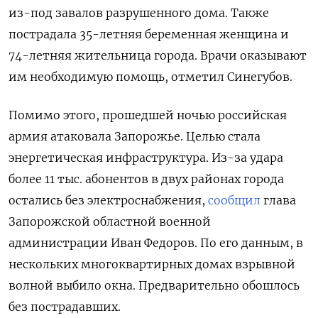
из-под завалов разрушенного дома. Также
пострадала 35-летняя беременная женщина и
74-летняя жительница города. Врачи оказывают
им необходимую помощь, отметил Синегубов.
Помимо этого, прошедшей ночью российская
армия атаковала Запорожье. Целью стала
энергетическая инфраструктура. Из-за удара
более 11 тыс. абонентов в двух районах города
остались без электроснабжения,
сообщил
глава
Запорожской областной военной
администрации Иван Федоров. По его данным, в
нескольких многоквартирных домах взрывной
волной выбило окна. Предварительно обошлось
без пострадавших.