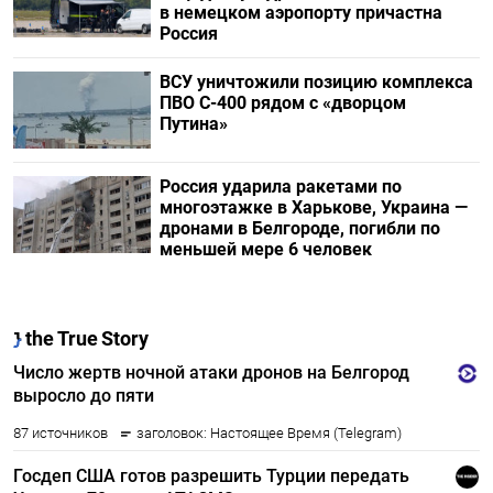
в немецком аэропорту причастна
Россия
ВСУ уничтожили позицию комплекса
ПВО С-400 рядом с «дворцом
Путина»
Россия ударила ракетами по
многоэтажке в Харькове, Украина —
дронами в Белгороде, погибли по
меньшей мере 6 человек