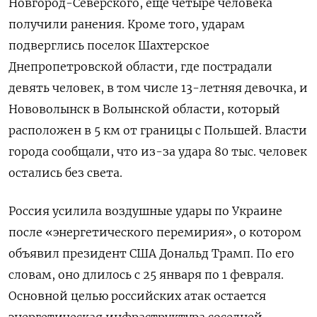
Новгород-Северского, еще четыре человека
получили ранения. Кроме того, ударам
подверглись поселок Шахтерское
Днепропетровской области, где пострадали
девять человек, в том числе 13-летняя девочка, и
Нововолынск в Волынской области, который
расположен в 5 км от границы с Польшей. Власти
города сообщали, что из-за удара 80 тыс. человек
остались без света.
Россия усилила воздушные удары по Украине
после «энергетического перемирия», о котором
объявил президент США Дональд Трамп. По его
словам, оно длилось с 25 января по 1 февраля.
Основной целью российских атак остается
энергетическая инфраструктура соседней