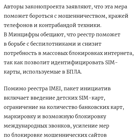
Авторы законопроекта заявляют, что эта мера
поможет бороться с мошенничеством, кражей
телефонов и контрабандой техники.
В Минцифры обещают, что реестр поможет
в борьбе с беспилотниками и снизит
потребность в массовых блокировках интернета,
так как позволит идентифицировать SIM-
карты, используемые в БПЛА.
Помимо реестра IMEI, пакет инициатив
включает введение детских SIM-карт,
ограничение на количество банковских карт,
маркировку и возможную блокировку
международных звонков, усиление мер
по блокировке мошеннических сайтов