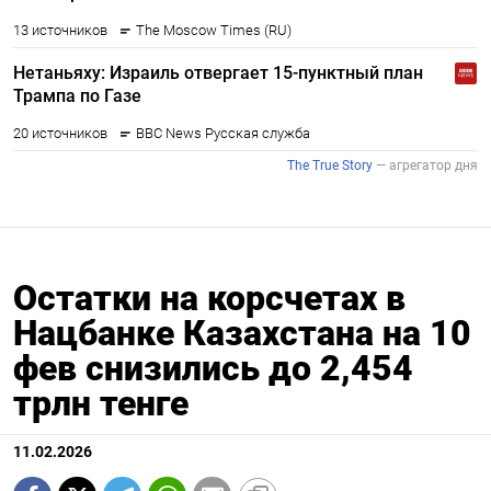
Остатки на корсчетах в
Нацбанке Казахстана на 10
фев снизились до 2,454
трлн тенге
11.02.2026