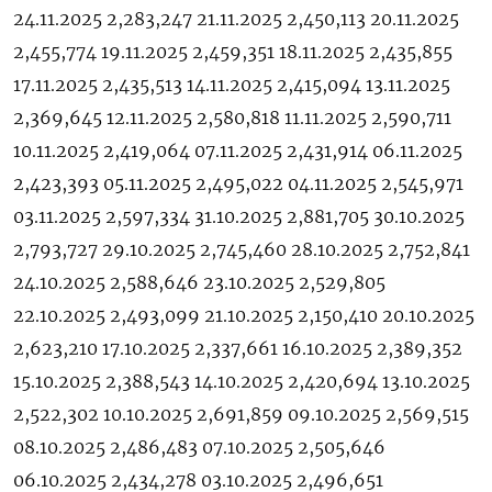
24.11.2025 2,283,247 21.11.2025 2,450,113 20.11.2025
2,455,774 19.11.2025 2,459,351 18.11.2025 2,435,855
17.11.2025 2,435,513 14.11.2025 2,415,094 13.11.2025
2,369,645 12.11.2025 2,580,818 11.11.2025 2,590,711
10.11.2025 2,419,064 07.11.2025 2,431,914 06.11.2025
2,423,393 05.11.2025 2,495,022 04.11.2025 2,545,971
03.11.2025 2,597,334 31.10.2025 2,881,705 30.10.2025
2,793,727 29.10.2025 2,745,460 28.10.2025 2,752,841
24.10.2025 2,588,646 23.10.2025 2,529,805
22.10.2025 2,493,099 21.10.2025 2,150,410 20.10.2025
2,623,210 17.10.2025 2,337,661 16.10.2025 2,389,352
15.10.2025 2,388,543 14.10.2025 2,420,694 13.10.2025
2,522,302 10.10.2025 2,691,859 09.10.2025 2,569,515
08.10.2025 2,486,483 07.10.2025 2,505,646
06.10.2025 2,434,278 03.10.2025 2,496,651