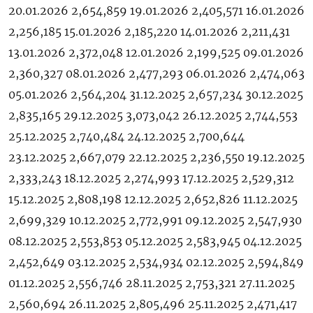
20.01.2026 2,654,859 19.01.2026 2,405,571 16.01.2026
2,256,185 15.01.2026 2,185,220 14.01.2026 2,211,431
13.01.2026 2,372,048 12.01.2026 2,199,525 09.01.2026
2,360,327 08.01.2026 2,477,293 06.01.2026 2,474,063
05.01.2026 2,564,204 31.12.2025 2,657,234 30.12.2025
2,835,165 29.12.2025 3,073,042 26.12.2025 2,744,553
25.12.2025 2,740,484 24.12.2025 2,700,644
23.12.2025 2,667,079 22.12.2025 2,236,550 19.12.2025
2,333,243 18.12.2025 2,274,993 17.12.2025 2,529,312
15.12.2025 2,808,198 12.12.2025 2,652,826 11.12.2025
2,699,329 10.12.2025 2,772,991 09.12.2025 2,547,930
08.12.2025 2,553,853 05.12.2025 2,583,945 04.12.2025
2,452,649 03.12.2025 2,534,934 02.12.2025 2,594,849
01.12.2025 2,556,746 28.11.2025 2,753,321 27.11.2025
2,560,694 26.11.2025 2,805,496 25.11.2025 2,471,417