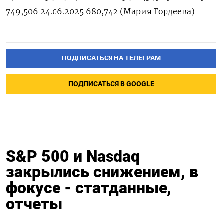
749,506 24.06.2025 680,742 (Мария ‌Гордеева)
ПОДПИСАТЬСЯ НА ТЕЛЕГРАМ
ПОДПИСАТЬСЯ В GOOGLE
S&P 500 и Nasdaq
закрылись снижением, в
фокусе - статданные,
отчеты