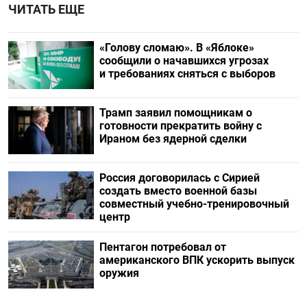
ЧИТАТЬ ЕЩЕ
«Голову сломаю». В «Яблоке»
сообщили о начавшихся угрозах
и требованиях сняться с выборов
Трамп заявил помощникам о
готовности прекратить войну с
Ираном без ядерной сделки
Россия договорилась с Сирией
создать вместо военной базы
совместный учебно-тренировочный
центр
Пентагон потребовал от
американского ВПК ускорить выпуск
оружия