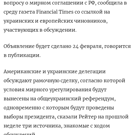
вопросу о мирном соглашении ​с ​РФ, сообщила ​в
среду газета ⁠Financial Times ‌со ссылкой на
‌украинских и европейских чиновников,
участвующих в ​обсуждении.
Объявление будет сделано ‌24 февраля, говорится
​в публикации.
Американские и украинские делегации
‌обсуждают рамочную сделку, согласно которой
условия мирного урегулирования будут
вынесены ​на ​общеукраинский референдум,
‌одновременно с которым будут проведены ​
выборы президента, сказали Рейтер на прошлой
неделе три источника, знакомые с ходом
обсуждений.