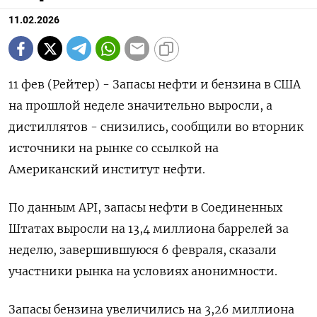
11.02.2026
11 фев (Рейтер) - Запасы нефти и бензина в ‌США
на прошлой неделе значительно выросли, а
дистиллятов - снизились, сообщили ​во ​вторник ​
источники на ⁠рынке со ‌ссылкой на
Американский ‌институт нефти.
По данным API, запасы ​нефти в Соединенных
‌Штатах выросли на 13,​4 миллиона баррелей ‌за
неделю, завершившуюся 6 февраля, сказали
участники рынка ​на условиях ​анонимности.
Запасы ‌бензина увеличились на ​3,26 миллиона