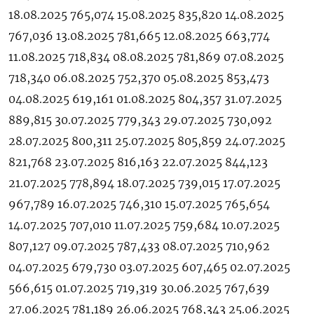
18.08.2025 765,074 15.08.2025 835,820 14.08.2025
767,036 13.08.2025 781,665 12.08.2025 663,774
11.08.2025 718,834 08.08.2025 781,869 07.08.2025
718,340 06.08.2025 752,370 05.08.2025 853,473
04.08.2025 619,161 01.08.2025 804,357 31.07.2025
889,815 30.07.2025 779,343 29.07.2025 730,092
28.07.2025 800,311 25.07.2025 805,859 24.07.2025
821,768 23.07.2025 816,163 22.07.2025 844,123
21.07.2025 778,894 18.07.2025 739,015 17.07.2025
967,789 16.07.2025 746,310 15.07.2025 765,654
14.07.2025 707,010 11.07.2025 759,684 10.07.2025
807,127 09.07.2025 787,433 08.07.2025 710,962
04.07.2025 679,730 03.07.2025 607,465 02.07.2025
566,615 01.07.2025 719,319 30.06.2025 767,639
27.06.2025 781,189 26.06.2025 768,343 25.06.2025