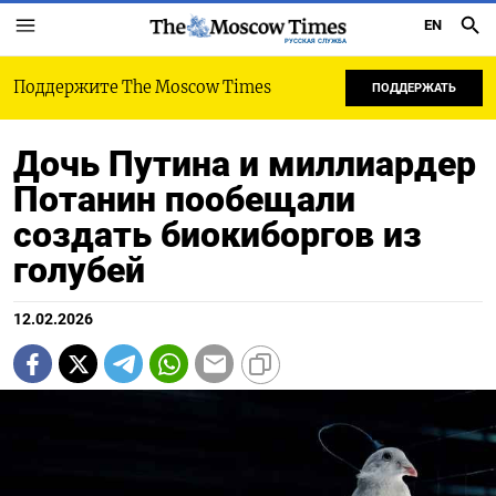
EN
РУССКАЯ СЛУЖБА
Поддержите The Moscow Times
ПОДДЕРЖАТЬ
Дочь Путина и миллиардер
Потанин пообещали
создать биокиборгов из
голубей
12.02.2026