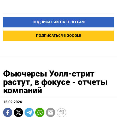
ПОДПИСАТЬСЯ НА ТЕЛЕГРАМ
ПОДПИСАТЬСЯ В GOOGLE
Фьючерсы Уолл-стрит
растут, в фокусе - отчеты
компаний
12.02.2026