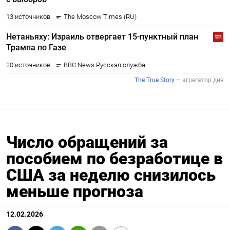
Число обращений за
пособием по безработице в
США за неделю снизилось
меньше прогноза
12.02.2026