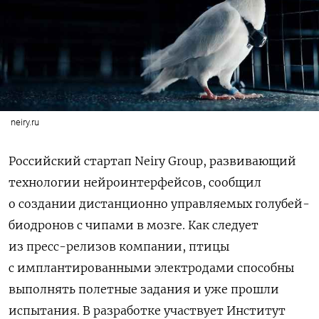
neiry.ru
Российский стартап Neiry Group, развивающий
технологии нейроинтерфейсов, сообщил
о создании дистанционно управляемых голубей-
биодронов с чипами в мозге. Как следует
из пресс-релизов компании, птицы
с имплантированными электродами способны
выполнять полетные задания и уже прошли
испытания. В разработке участвует Институт