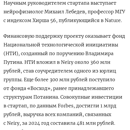
Научным руководителем стартапа выступает
нейрофизиолог Михаил Лебедев, профессор МГУ
с индексом Хирша 56, публикующийся в Nature.
Финансовую поддержку проекту оказывает фонд
Национальной технологической инициативы
(НТИ), созданный по поручению Владимира
Путина. НТИ вложил в Neiry около 360 млн
рублей, став соучредителем одного из юрлиц
группы. Еще более 300 млн рублей поступило
от фонда «Восход», ранее принадлежавшего
структурам Потанина. Совокупные инвестиции
в стартап, по данным Forbes, достигли 1 млрд
рублей, выручка всех компаний, связанных
с Neiry, за 2024 год составила 481 млн рублей.