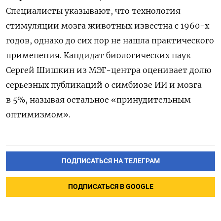
Специалисты указывают, что технология
стимуляции мозга животных известна с 1960-х
годов, однако до сих пор не нашла практического
применения. Кандидат биологических наук
Сергей Шишкин из МЭГ-центра оценивает долю
серьезных публикаций о симбиозе ИИ и мозга
в 5%, называя остальное «принудительным
оптимизмом».
ПОДПИСАТЬСЯ НА ТЕЛЕГРАМ
ПОДПИСАТЬСЯ В GOOGLE