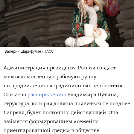
Валерий Шарифулин / ТАСС
Администрация президента России создаст
межведомственную рабочую группу
по продвижению «традиционных ценностей».
Согласно
распоряжению
Владимира Путина,
структура, которая должна появиться не позднее
1 апреля, будет постоянно действующей. Она
займется формированием «семейно
ориентированной среды» в обществе