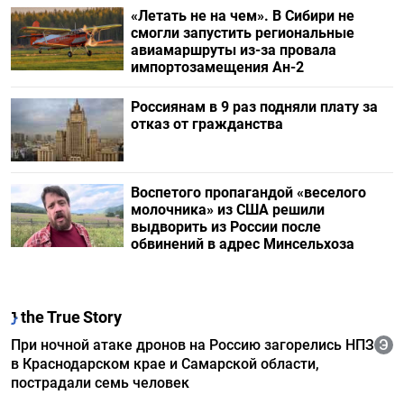
«Летать не на чем». В Сибири не
смогли запустить региональные
авиамаршруты из-за провала
импортозамещения Ан-2
Россиянам в 9 раз подняли плату за
отказ от гражданства
Воспетого пропагандой «веселого
молочника» из США решили
выдворить из России после
обвинений в адрес Минсельхоза