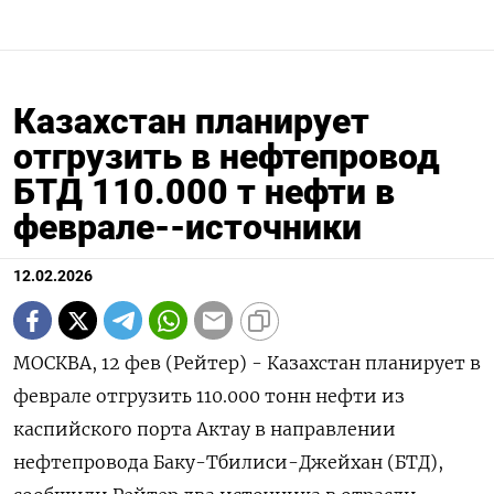
Казахстан планирует
отгрузить в нефтепровод
БТД 110.000 т нефти в
феврале--источники
12.02.2026
МОСКВА, 12 фев (Рейтер) - Казахстан планирует в
феврале отгрузить 110.000 тонн нефти из
каспийского порта Актау в направлении
нефтепровода ‌Баку-Тбилиси-Джейхан (БТД),