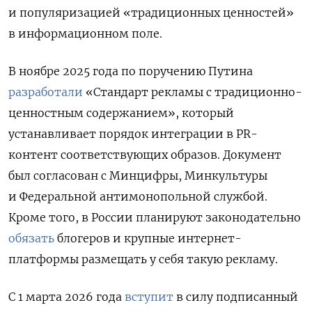
и популяризацией «традиционных ценностей»
в информационном поле.
В ноябре 2025 года по поручению Путина
разработали
«Стандарт рекламы с традиционно-
ценностным содержанием», который
устанавливает порядок интеграции в PR-
контент соответствующих образов. Документ
был согласован с Минцифры, Минкультуры
и Федеральной антимонопольной службой.
Кроме того, в России планируют законодательно
обязать
блогеров и крупные интернет-
платформы размещать у себя такую рекламу.
С 1 марта 2026 года
вступит
в силу подписанный