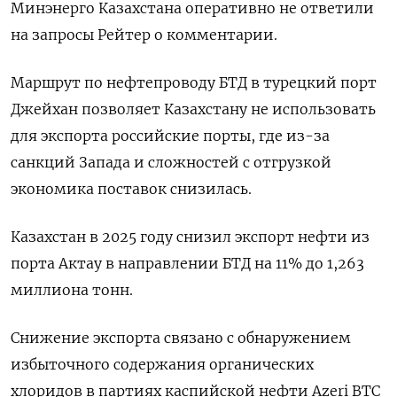
Минэнерго Казахстана оперативно не ответили
на запросы Рейтер о комментарии.
Маршрут по нефтепроводу БТД ​в турецкий порт ​
Джейхан позволяет Казахстану ‌не использовать
для экспорта российские порты, где из-за ​
санкций Запада и сложностей с отгрузкой
экономика поставок снизилась.
Казахстан в 2025 году снизил экспорт нефти из
порта Актау в направлении БТД на 11% до 1,263
миллиона тонн.
Снижение экспорта связано с обнаружением
избыточного содержания органических
хлоридов ​в партиях ⁠каспийской нефти Azeri BTC