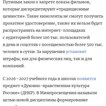
Путиным закон о запрете показа фильмов,
которые дискредитируют «традиционные
ценности». Такие киноленты не смогут получить
прокатное удостоверение, также их нельзя будет
распространять на интернет-площадках
с аудиторией более 100 тыс. пользователей
в день и соцсетях с посещаемостью более 500 тыс.
человек в сутки. За нарушения
установят
штрафы, как для физических лиц, так и для
компаний.
С 2026–2027 учебного года в школах
появится
предмет «Духовно-нравственная культура
России» (ДНКР). В Минпросвещения называли
целью новой дисциплины
формирование