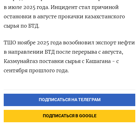
в июле 2025 года. Инцидент стал причиной
остановки ‌в августе прокачки казахстанского
сырья по БТД.
ТШО ноябре ‌2025 года возобновил экспорт нефти
в направлении БТД после ​перерыва с августа,
Казмунайгаз поставки сырья ‌с Кашагана - с
сентября прошлого года.
ПОДПИСАТЬСЯ НА ТЕЛЕГРАМ
ПОДПИСАТЬСЯ В GOOGLE