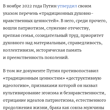
В ноябре 2022 года Путин
утвердил
своим
указом перечень «традиционных духовно-
нравственных ценностей». В него, среди прочего,
вошли патриотизм, служение отечеству,
крепкая семья, созидательный труд, приоритет
духовного над материальным, справедливость,
коллективизм, историческая память
и преемственность поколений.
В том же документе Путин противопоставил
«традиционным ценностям» «деструктивную
идеологию», признаками которой он назвал
культивирование эгоизма и безнравственности,
отрицание идеалов патриотизма, естественного
продолжения жизни, брака как союза мужчины