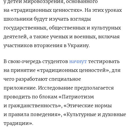
у детей мировоззрения, основанного
на «традиционных ценностях». На этих уроках
школьники будут изучать взгляды
государственных, общественных и культурных
деятелей, а также ученых и военных, включая
участников вторжения в Украину.
В свою очередь студентов
начнут
тестировать
на принятие «традиционных ценностей», для
чего
разработают специальное
приложение. Исследование предполагается
проводить по блокам «Патриотизм
и гражданственность», «Этические нормы
и правила поведения», «Культурные и духовные
традиции».