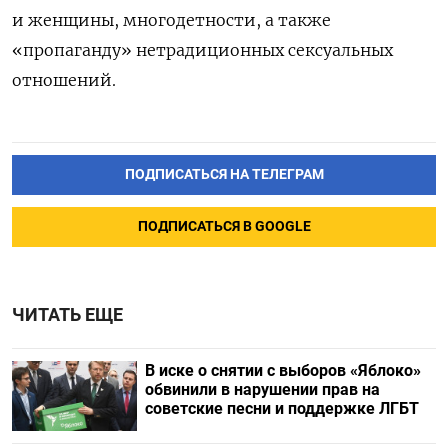
и женщины, многодетности, а также
«пропаганду» нетрадиционных сексуальных
отношений.
ПОДПИСАТЬСЯ НА ТЕЛЕГРАМ
ПОДПИСАТЬСЯ В GOOGLE
ЧИТАТЬ ЕЩЕ
В иске о снятии с выборов «Яблоко»
обвинили в нарушении прав на
советские песни и поддержке ЛГБТ