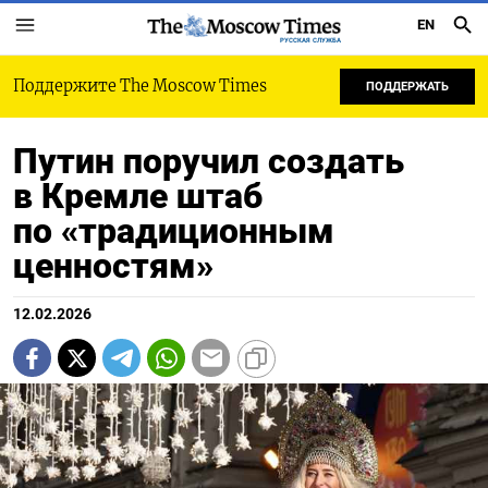
EN
РУССКАЯ СЛУЖБА
Поддержите The Moscow Times
ПОДДЕРЖАТЬ
Путин поручил создать
в Кремле штаб
по «традиционным
ценностям»
12.02.2026