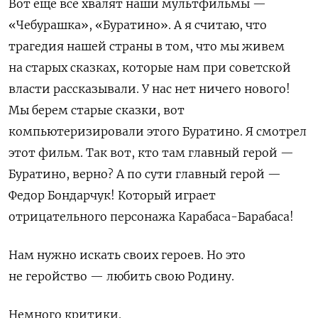
Вот еще все хвалят наши мультфильмы —
«Чебурашка», «Буратино». А я считаю, что
трагедия нашей страны в том, что мы живем
на старых сказках, которые нам при советской
власти рассказывали. У нас нет ничего нового!
Мы берем старые сказки, вот
компьютеризировали этого Буратино. Я смотрел
этот фильм. Так вот, кто там главный герой —
Буратино, верно? А по сути главный герой —
Федор Бондарчук! Который играет
отрицательного персонажа Карабаса-Барабаса!
Нам нужно искать своих героев. Но это
не геройство — любить свою Родину.
Немного критики.