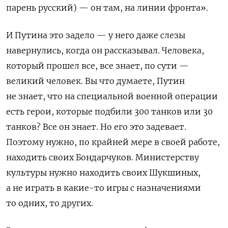
парень русский) — он там, на линии фронта».
И Путина это задело — у него даже слезы
навернулись, когда он рассказывал. Человека,
который прошел все, все знает, по сути —
великий человек. Вы что думаете, Путин
не знает, что на специальной военной операции
есть герои, которые подбили 300 танков или 30
танков? Все он знает. Но его это задевает.
Поэтому нужно, по крайней мере в своей работе,
находить своих Бондарчуков. Министерству
культуры нужно находить своих Шукшиных,
а не играть в какие-то игры с назначениями
то одних, то других.