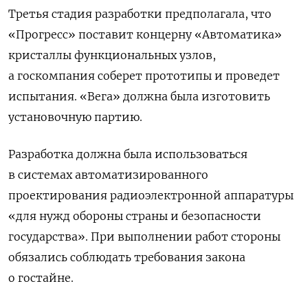
Третья стадия разработки предполагала, что
«Прогресс» поставит концерну «Автоматика»
кристаллы функциональных узлов,
а госкомпания соберет прототипы и проведет
испытания. «Вега» должна была изготовить
установочную партию.
Разработка должна была использоваться
в системах автоматизированного
проектирования радиоэлектронной аппаратуры
«для нужд обороны страны и безопасности
государства». При выполнении работ стороны
обязались соблюдать требования закона
о гостайне.