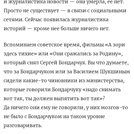
и журналистика новости — она умерла, ее нет.
Просто не существует — в связи с социальными
сетями. Сейчас появилась журналистика
историй — кроме нее больше ничего нет.
Вспоминаем советское время, фильмы «А зори
здесь тихие» или «Они сражались за Родину»,
который снял Сергей Бондарчук. Вы что думаете,
что за Бондарчуком или за Василием Шукшиным
сидели какие-то чиновники из министерства,
которые говорили Бондарчуку «надо снимать
вот так, ты должен выпятить вот так»?
Да ничего они ему не говорили, у них мозгов-то
не было с Бондарчуком на таком уровне
разговаривать.