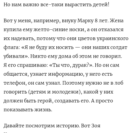
Но нам важно все-таки вырастить детей!
ПОДПИСАТЬСЯ
Вот у меня, например, внуку Марку 8 лет. Жена
купила ему желто-синие носки, а он отказался
их надевать, потому что они цветов украинского
флага: «Я не буду их носить — они наших солдат
убивали». Никто ему дома об этом не говорил.
Я его спрашиваю: «Ты что, дурак?». Но он сам
общается, узнает информацию, у него есть
телефон, он сам узнал. Поэтому нужно не в лоб
говорить (детям и молодежи), какой у них
должен быть герой, создавать его. А просто
показывать жизнь.
Давайте посмотрим историю. Вот Зоя