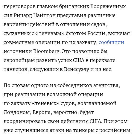
переговоров главком британских Вооруженных
сил Ричард Найттон представил различные
варианты действий в отношении судов,
связанных с «теневым» флотом России, включая
совместные операции по их захвату,
сообщили
источники Bloomberg. Это позволило бы
европейцам развить успех США в перехвате
танкеров, следующих в Венесуэлу и из нее.
По словам одного из собеседников агентства,
при реализации возможной операции
по захвату «теневых» судов, возглавляемой
Лондоном, Европа, вероятно, будет
координировать свои действия с США. При этом
уже случившиеся атаки на танкеры с российским