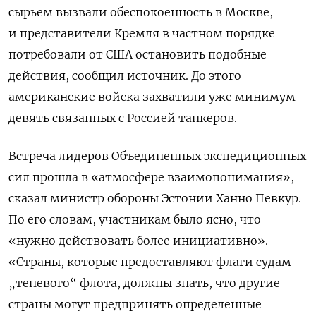
сырьем вызвали обеспокоенность в Москве,
и представители Кремля в частном порядке
потребовали от США остановить подобные
действия, сообщил источник. До этого
американские войска захватили уже минимум
девять связанных с Россией танкеров.
Встреча лидеров Объединенных экспедиционных
сил прошла в «атмосфере взаимопонимания»,
сказал министр обороны Эстонии Ханно Певкур.
По его словам, участникам было ясно, что
«нужно действовать более инициативно».
«Страны, которые предоставляют флаги судам
„теневого“ флота, должны знать, что другие
страны могут предпринять определенные