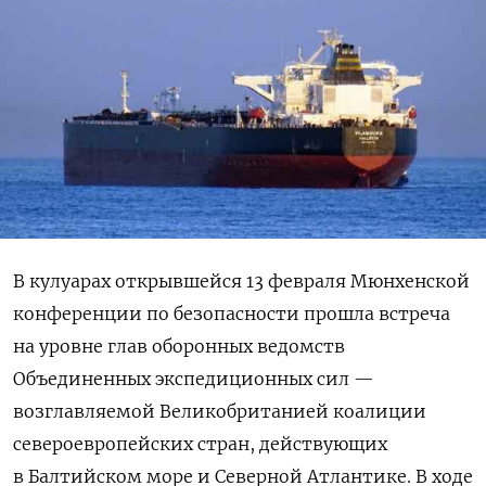
В кулуарах открывшейся 13 февраля Мюнхенской
конференции по безопасности прошла встреча
на уровне глав оборонных ведомств
Объединенных экспедиционных сил —
возглавляемой Великобританией коалиции
североевропейских стран, действующих
в Балтийском море и Северной Атлантике. В ходе