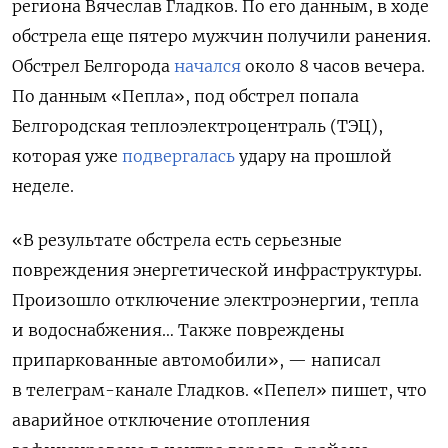
региона Вячеслав Гладков. По его данным, в ходе
обстрела еще пятеро мужчин получили ранения.
Обстрел Белгорода
начался
около 8 часов вечера.
По данным «Пепла», под обстрел попала
Белгородская теплоэлектроцентраль (ТЭЦ),
которая уже
подвергалась
удару на прошлой
неделе.
«В результате обстрела есть серьезные
повреждения энергетической инфраструктуры.
Произошло отключение электроэнергии, тепла
и водоснабжения… Также повреждены
припаркованные автомобили», — написал
в телеграм-канале Гладков. «Пепел» пишет, что
аварийное отключение отопления