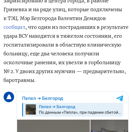
зафиксировано в центра города, в районе
Гриневка и на ряде улиц, которые подключены
к ТЭЦ. Мэр Белгорода Валентин Демидов
сообщил
, что один из пострадавших в результате
удара ВСУ находится в тяжелом состоянии, его
госпитализировали в областную клиническую
больницу, еще два человека получили
осколочные ранения, их увезли в горбольницу
№ 2. У двоих других мужчин — предварительно,
баротравмы.