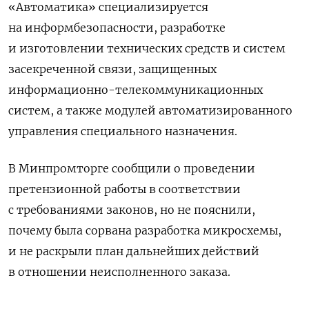
«Автоматика» специализируется
на информбезопасности, разработке
и изготовлении технических средств и систем
засекреченной связи, защищенных
информационно-телекоммуникационных
систем, а также модулей автоматизированного
управления специального назначения.
В Минпромторге сообщили о проведении
претензионной работы в соответствии
с требованиями законов, но не пояснили,
почему была сорвана разработка микросхемы,
и не раскрыли план дальнейших действий
в отношении неисполненного заказа.