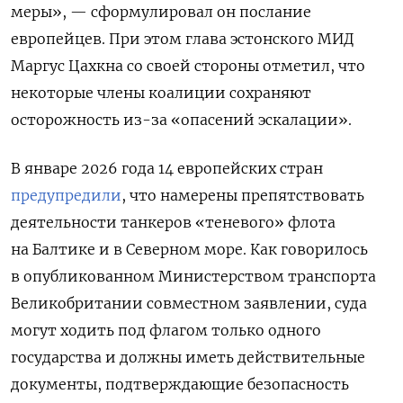
меры», — сформулировал он послание
европейцев. При этом глава эстонского МИД
Маргус Цахкна со своей стороны отметил, что
некоторые члены коалиции сохраняют
осторожность из-за «опасений эскалации».
В январе 2026 года 14 европейских стран
предупредили
, что намерены препятствовать
деятельности танкеров «теневого» флота
на Балтике и в Северном море. Как говорилось
в опубликованном Министерством транспорта
Великобритании совместном заявлении, суда
могут ходить под флагом только одного
государства и должны иметь действительные
документы, подтверждающие безопасность