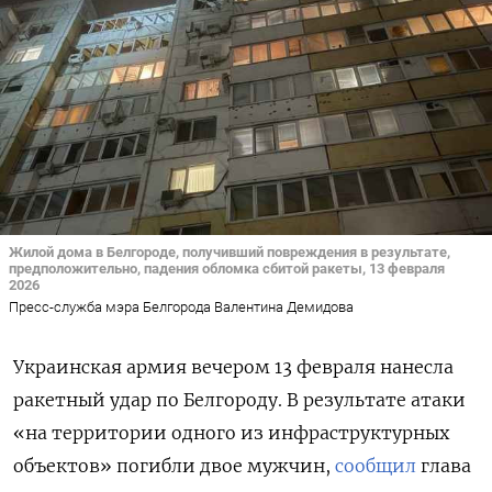
Жилой дома в Белгороде, получивший повреждения в результате,
предположительно, падения обломка сбитой ракеты, 13 февраля
2026
Пресс-служба мэра Белгорода Валентина Демидова
Украинская армия вечером 13 февраля нанесла
ракетный удар по Белгороду. В результате атаки
«на территории одного из инфраструктурных
объектов» погибли двое мужчин,
сообщил
глава