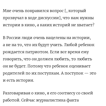
Мне очень понравился вопрос [, который
прозвучал в ходе дискуссии], что нам нужны
истории в кино, а каких историй не хватает?
В России люди очень нацелены на истории,
а не на то, что их будут учить. Любой ребенок
рождается патриотом. Если все время ему
говорить, что он должен любить, то любить
он не будет. Потому что ребенок оценивает
родителей по их поступкам. А поступок — это
и есть история.
Разговаривая о кино, я его соотнесу со своей
работой. Сейчас журналистика факта