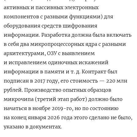
активных и пассивных электронных
компонентов с разными функциями) для
оборудования средств шифрования
информации. Разработка должна была включать
в себя два микропроцессорных ядра с разными
архитектурами, ОЗУ с выявлением
и исправлением одиночных искажений
информации в памяти и т. д. Контракт был
подписан в 2017 году, его стоимость — 220 млн
рублей. Производство опытных образцов
микрочипа (третий этап работ) должно было
начаться в ноябре 2019-го, но по состоянию
на конец января 2026 года этого сделано не было,
указано в документах.