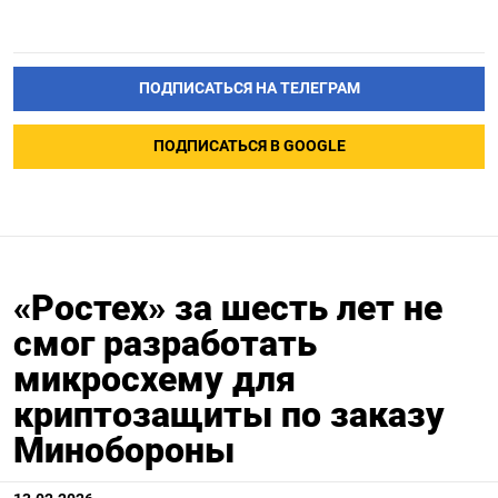
ПОДПИСАТЬСЯ НА ТЕЛЕГРАМ
ПОДПИСАТЬСЯ В GOOGLE
«Ростех» за шесть лет не
смог разработать
микросхему для
криптозащиты по заказу
Минобороны