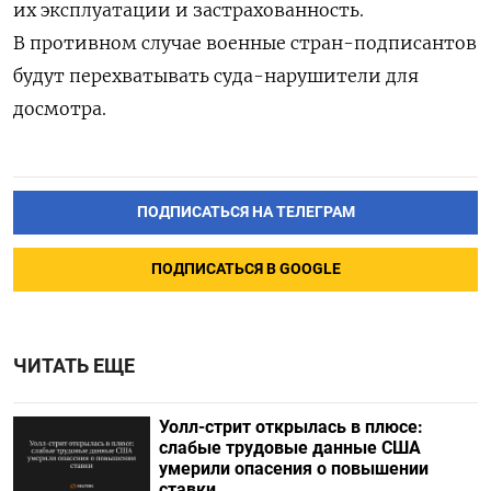
их эксплуатации и застрахованность.
В противном случае военные стран-подписантов
будут перехватывать суда-нарушители для
досмотра.
ПОДПИСАТЬСЯ НА ТЕЛЕГРАМ
ПОДПИСАТЬСЯ В GOOGLE
ЧИТАТЬ ЕЩЕ
Уолл-стрит открылась в плюсе:
слабые трудовые данные США
умерили опасения о повышении
ставки