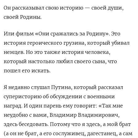
Он рассказывал свою историю — своей души,
своей Родины.
Или фильм «Они сражались за Родину». Это
история героического грузина, который убивал
немцев. Но это также история человека,
который настолько любил своего сына, что
пошел его искать.
Я недавно слушал Путина, который рассказал
суперисторию об обсуждении с военными
наград. И один парень ему говорит: «Так мне
неудобно с вами, Владимир Владимирович,
здесь беседовать. Потому что я здесь, а мой брат
(а он не брат, а его сослуживец, дагестанец, а сам