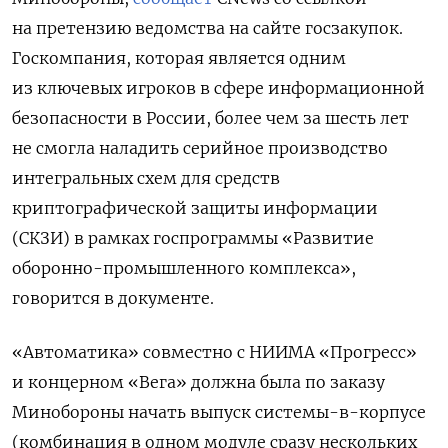
на претензию ведомства на сайте госзакупок.
Госкомпания, которая является одним
из ключевых игроков в сфере информационной
безопасности в России, более чем за шесть лет
не смогла наладить серийное производство
интегральных схем для средств
криптографической защиты информации
(СКЗИ) в рамках госпрограммы «Развитие
оборонно-промышленного комплекса»,
говорится в документе.
«Автоматика» совместно с НИИМА «Прогресс»
и концерном «Вега» должна была по заказу
Минобороны начать выпуск системы-в-корпусе
(комбинация в одном модуле сразу нескольких