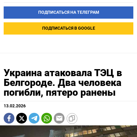
ПОДПИСАТЬСЯ НА ТЕЛЕГРАМ
ПОДПИСАТЬСЯ В GOOGLE
Украина атаковала ТЭЦ в
Белгороде. Два человека
погибли, пятеро ранены
13.02.2026