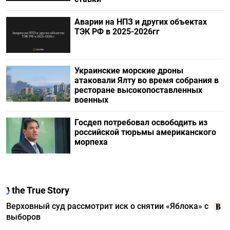
Аварии на НПЗ и других объектах
ТЭК РФ в 2025-2026гг
Украинские морские дроны
атаковали Ялту во время собрания в
ресторане высокопоставленных
военных
Госдеп потребовал освободить из
российской тюрьмы американского
морпеха