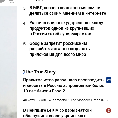
В МВД посоветовали россиянам не
3
делиться своим мнением в интернете
Украина впервые ударила по складу
4
продуктов одной из крупнейших
в России сетей супермаркетов
Google запретит российским
5
разработчикам выкладывать
приложения для всего мира