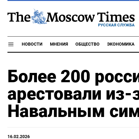
РУССКАЯ СЛУЖБА
НОВОСТИ
МНЕНИЯ
ОБЩЕСТВО
ЭКОНОМИКА
Более 200 росс
арестовали из-
Навальным сим
16.02.2026