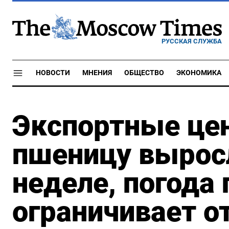
РУССКАЯ СЛУЖБА
НОВОСТИ
МНЕНИЯ
ОБЩЕСТВО
ЭКОНОМИКА
Экспортные це
пшеницу вырос
неделе, погода
ограничивает о