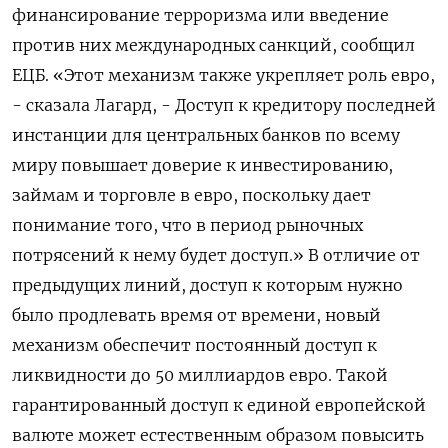
финансирование терроризма или введение
против них международных санкций, сообщил ​
ЕЦБ. «Этот механизм также укрепляет роль евро,
- сказала Лагард, - Доступ к кредитору последней
инстанции для центральных банков по всему
миру повышает доверие к инвестированию,
займам и торговле в евро, поскольку дает
понимание того, что в период рыночных
потрясений к нему будет доступ.» В отличие от
предыдущих линий, ​доступ к которым нужно
⁠было продлевать время от времени, новый
механизм обеспечит постоянный доступ к
ликвидности до 50 миллиардов евро. Такой
‌гарантированный доступ к единой европейской
валюте может естественным образом повысить