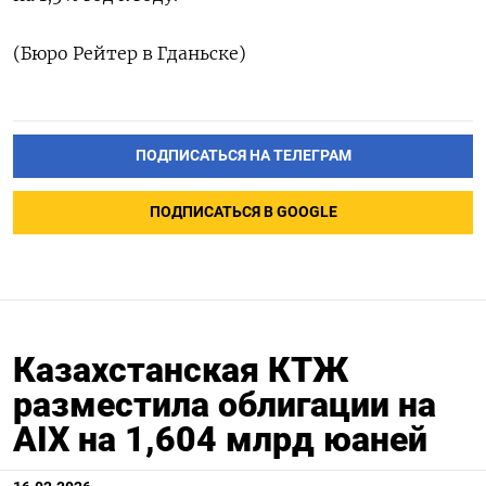
(Бюро ​Рейтер в ‌Гданьске)
ПОДПИСАТЬСЯ НА ТЕЛЕГРАМ
ПОДПИСАТЬСЯ В GOOGLE
Казахстанская КТЖ
разместила облигации на
AIX на 1,604 млрд юаней