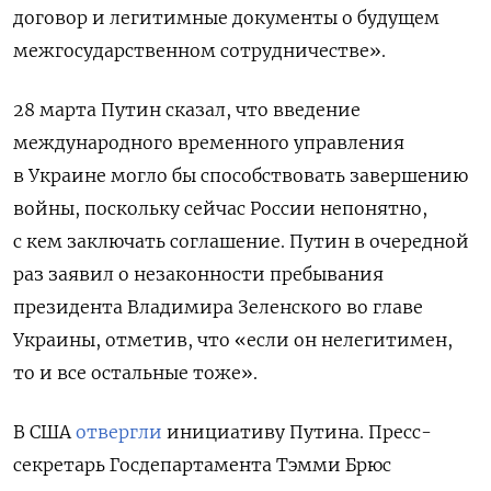
договор и легитимные документы о будущем
межгосударственном сотрудничестве».
28 марта Путин сказал, что
введение
международного временного управления
в Украине могло бы способствовать завершению
войны, поскольку сейчас России непонятно,
с кем заключать соглашение.
Путин в очередной
раз заявил о незаконности пребывания
президента Владимира Зеленского во главе
Украины, отметив, что «если он нелегитимен,
то и все остальные тоже».
В США
отвергли
инициативу Путина. Пресс-
секретарь Госдепартамента Тэмми Брюс