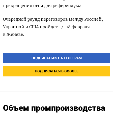
прекращения огня для референдума.
Очередной раунд переговоров между Россией,
Украиной и США пройдет 17–18 февраля
в Женеве.
ПОДПИСАТЬСЯ НА ТЕЛЕГРАМ
ПОДПИСАТЬСЯ В GOOGLE
Объем промпроизводства