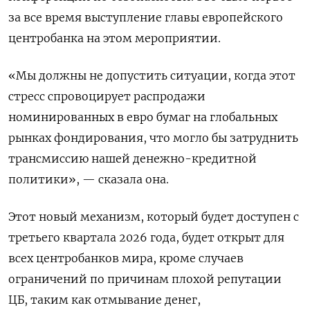
за все время выступление главы европейского ​
центробанка на этом мероприятии.
«Мы должны не допустить ситуации, когда ‌этот
стресс спровоцирует распродажи
номинированных в евро бумаг на глобальных
рынках фондирования, ​что могло бы затруднить
трансмиссию нашей денежно-кредитной
политики», — сказала она.
Этот ‌новый механизм, который будет доступен с
третьего квартала 2026 года, будет открыт для
всех центробанков мира, кроме случаев
ограничений ​по причинам плохой ​репутации
ЦБ, таким как ‌отмывание денег,