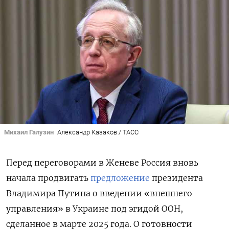
Михаил Галузин
Александр Казаков / ТАСС
Перед переговорами в Женеве Россия вновь
начала продвигать
предложение
президента
Владимира Путина о введении «внешнего
управления» в Украине под эгидой ООН,
сделанное в марте 2025 года. О готовности