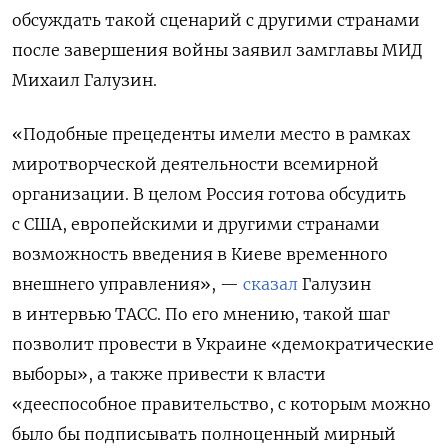
обсуждать такой сценарий с другими странами
после завершения войны заявил замглавы МИД
Михаил Галузин.
«Подобные прецеденты имели место в рамках
миротворческой деятельности всемирной
организации. В целом Россия готова обсудить
с США, европейскими и другими странами
возможность введения в Киеве временного
внешнего управления», —
сказал
Галузин
в интервью ТАСС.
По его мнению, такой шаг
позволит провести в Украине «демократические
выборы», а также привести к власти
«
дееспособное
правительство, с которым можно
было бы подписывать полноценный мирный