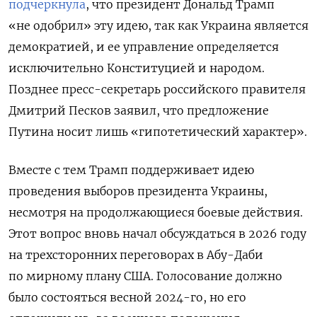
подчеркнула
, что президент Дональд Трамп
«не одобрил» эту идею, так как Украина является
демократией, и ее управление определяется
исключительно Конституцией и народом.
Позднее пресс-секретарь российского правителя
Дмитрий Песков заявил, что предложение
Путина носит лишь «гипотетический характер».
Вместе с тем Трамп поддерживает идею
проведения выборов президента Украины,
несмотря на продолжающиеся боевые действия.
Этот вопрос вновь начал обсуждаться в 2026 году
на трехсторонних переговорах в Абу-Даби
по мирному плану США. Голосование должно
было состояться весной 2024-го, но его