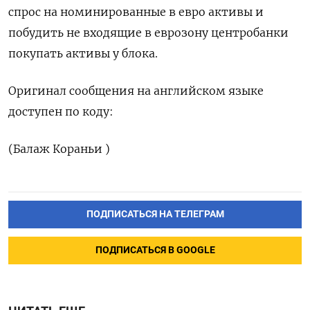
‌спрос на номинированные в евро активы и
побудить не входящие в ​еврозону центробанки
покупать активы у блока.
Оригинал сообщения на английском ‌языке
доступен по коду:
(Балаж Кораньи )
ПОДПИСАТЬСЯ НА ТЕЛЕГРАМ
ПОДПИСАТЬСЯ В GOOGLE