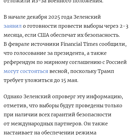
отложили из-за военного положения.
В начале декабря 2025 года Зеленский
заявил
о готовности провести выборы через 2-3
месяца, если США обеспечат их безопасность.
В феврале источники
Financial
Times сообщили,
что
голосование за президента, а также
референдум по мирному соглашению с Россией
могут состояться
весной, поскольку
Трамп
требует уложиться до 15 мая.
Однако Зеленский опроверг эту информацию,
отметив, что выборы будут проведены только
при наличии всех гарантий безопасности
от международных партнеров. Он также
настаивает на обеспечении режима