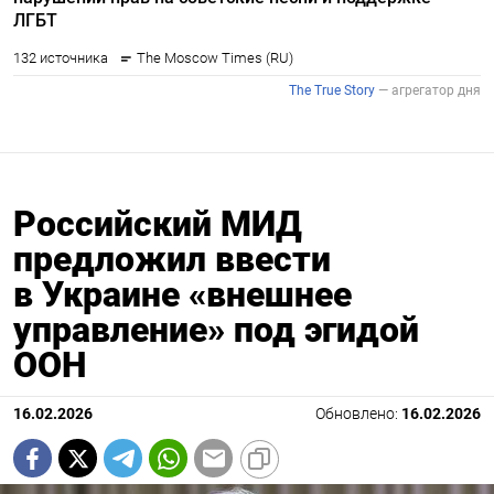
Российский МИД
предложил ввести
в Украине «внешнее
управление» под эгидой
ООН
16.02.2026
Обновлено:
16.02.2026