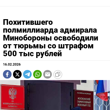
Похитившего
полмиллиарда адмирала
Минобороны освободили
от тюрьмы со штрафом
500 тыс рублей
16.02.2026