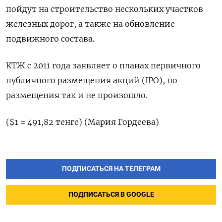
пойдут на строительство нескольких участков
железных дорог, а также на обновление
подвижного ​состава.
КТЖ с ⁠2011 года заявляет о планах ‌первичного
публичного размещения акций (IPO), ‌но
размещения так и не ​произошло.
($1 = 491,82 ‌тенге) (Мария Гордеева)
ПОДПИСАТЬСЯ НА ТЕЛЕГРАМ
ПОДПИСАТЬСЯ В GOOGLE