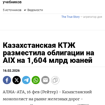
Казахстанская КТЖ
разместила облигации на
AIX на 1,604 млрд юаней
16.02.2026
АЛМА-АТА, 16 фев (Рейтер) - Казахстанский
монополист на рынке железных дорог -