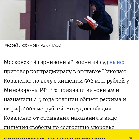
Андрей Любимов / РБК / ТАСС
Московский гарнизонный военный суд
вынес
приговор контрадмиралу в отставке Николаю
Коваленко по делу о хищении 592 млн рублей у
Минобороны РФ. Его признали виновным и
назначили 4,5 года колонии общего режима и
штраф 500 тыс. рублей. Но суд освободил
Коваленко от отбывания наказания в виде
лишения свободы по состоянию здоровья.