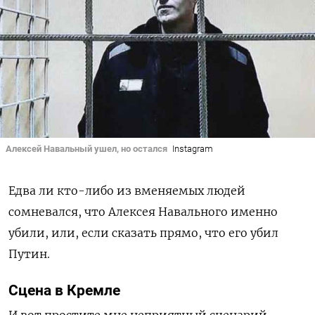
Алексей Навальный ушел, но остался
Instagram
Едва ли кто-либо из вменяемых людей
сомневался, что Алексея Навального именно
убили, или, если сказать прямо, что его убил
Путин.
Сцена в Кремле