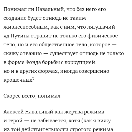
Понимал ли Навальный, что без него его
создание будет отнюдь не таким
жизнеспособным, как с ним, что лягушачий
яд Путина отравит не только его физическое
тело, но и его общественное тело, которое —
скажу отважно — существует отнюдь не только
в форме Фонда борьбы с коррупцией,
но и в других формах, иногда совершенно
крошечных?
Скорее всего, понимал.
Алексей Навальный как жертва режима
и герой — не забывается, хотя (как я вижу
из той действительности строгого режима,