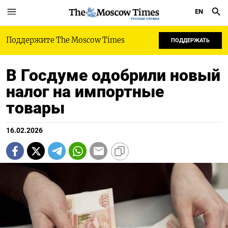
EN
РУССКАЯ СЛУЖБА
Поддержите The Moscow Times
ПОДДЕРЖАТЬ
В Госдуме одобрили новый
налог на импортные
товары
16.02.2026