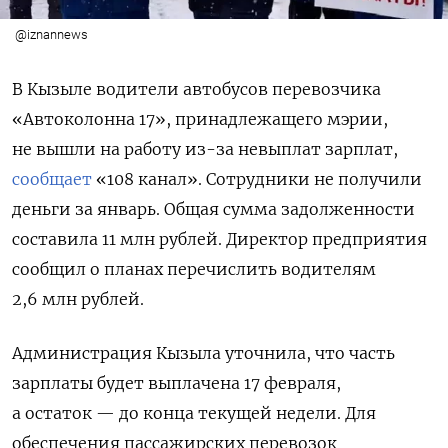
@iznannews
В Кызыле водители автобусов перевозчика
«Автоколонна 17», принадлежащего мэрии,
не вышли на работу из-за невыплат зарплат,
сообщает
«108 канал». Сотрудники не получили
деньги за январь. Общая сумма задолженности
составила 11 млн рублей. Директор предприятия
сообщил о планах перечислить водителям
2,6 млн рублей.
Администрация Кызыла уточнила, что часть
зарплаты будет выплачена 17 февраля,
а остаток — до конца текущей недели. Для
обеспечения пассажирских перевозок