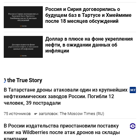
Россия и Сирия договорились о
будущем баз в Тартусе и Хмеймиме
после 18 месяцев обсуждений
Доллар в плюсе на фоне укрепления
нефти, в ожидании данных об
инфляции