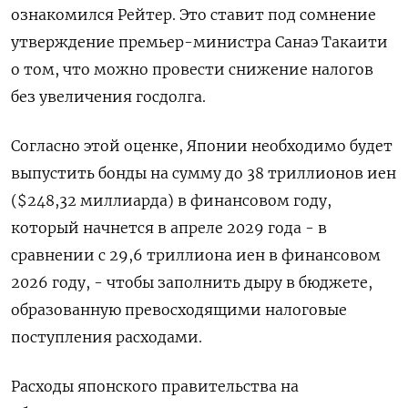
ознакомился ‌Рейтер. Это ставит ‌под сомнение
утверждение премьер-министра Санаэ Такаити
о ​том, что можно провести снижение ‌налогов
без увеличения госдолга.
Согласно этой оценке, ​Японии необходимо будет
выпустить бонды на ‌сумму до 38 триллионов иен
($248,32 миллиарда) в финансовом году,
который начнется ​в ​апреле 2029 ‌года - в
сравнении с 29,6 триллиона ​иен в финансовом
2026 году, - чтобы заполнить дыру в бюджете,
образованную превосходящими налоговые
поступления расходами.
Расходы японского правительства на