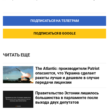
ПОДПИСАТЬСЯ НА ТЕЛЕГРАМ
ПОДПИСАТЬСЯ В GOOGLE
ЧИТАТЬ ЕЩЕ
The Atlantic: производители Patriot
опасаются, что Украина сделает
ракеты лучше и дешевле в случае
передачи лицензии
Правительство Эстонии лишилось
большинства в парламенте после
выхода двух депутатов