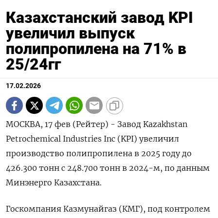
Казахстанский завод KPI
увеличил выпуск
полипропилена на 71% в
25/24гг
17.02.2026
МОСКВА, 17 фев (Рейтер) - Завод Kazakhstan
Petrochemical Industries Inc (KPI) увеличил
производство полипропилена ‌в 2025 году до
426.300 тонн с 248.700 тонн в ​2024-​м, ​по данным
Минэнерго Казахстана.
Госкомпания ⁠Казмунайгаз (КМГ), под ‌контролем