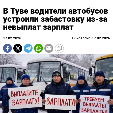
В Туве водители автобусов
устроили забастовку из-за
невыплат зарплат
17.02.2026
Обновлено:
17.02.2026