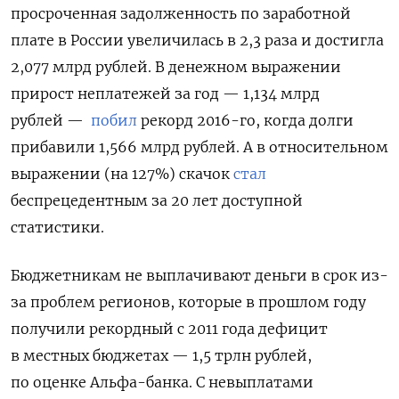
просроченная задолженность по заработной
плате в России увеличилась в 2,3 раза и достигла
2,077 млрд рублей. В денежном выражении
прирост неплатежей за год — 1,134 млрд
рублей —
побил
рекорд 2016-го, когда долги
прибавили 1,566 млрд рублей. А в относительном
выражении (на 127%) скачок
стал
беспрецедентным за 20 лет доступной
статистики.
Бюджетникам не выплачивают деньги в срок из-
за проблем регионов, которые в прошлом году
получили рекордный с 2011 года дефицит
в местных бюджетах — 1,5 трлн рублей,
по оценке Альфа-банка. С невыплатами