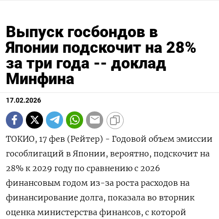
Выпуск госбондов в
Японии подскочит на 28%
за три года -- доклад
Минфина
17.02.2026
ТОКИО, 17 фев (Рейтер) - Годовой объем эмиссии
гособлигаций в Японии, вероятно, подскочит на
28% ‌к 2029 году по сравнению с 2026
финансовым годом из-за роста расходов на
финансирование ​долга, показала ​во ​вторник
оценка ⁠министерства финансов, с которой