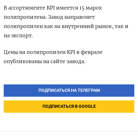
В ассортименте ⁠KPI имеется 15 марок
полипропилена. Завод направляет
‌полипропилен как на внутренний рынок, ‌так и
на экспорт.
Цены на полипропилен ​KPI в феврале
опубликованы ‌на сайте завода.
ПОДПИСАТЬСЯ НА ТЕЛЕГРАМ
ПОДПИСАТЬСЯ В GOOGLE