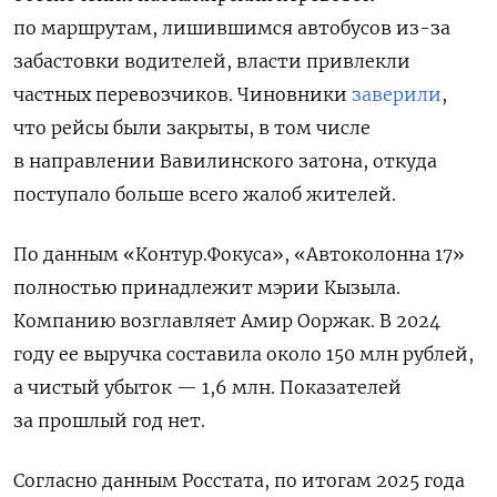
по маршрутам, лишившимся автобусов из-за
забастовки водителей, власти привлекли
частных перевозчиков. Чиновники
заверили
,
что рейсы были закрыты, в том числе
в направлении Вавилинского затона, откуда
поступало больше всего жалоб жителей.
По данным «Контур.Фокуса», «Автоколонна 17»
полностью принадлежит мэрии Кызыла.
Компанию возглавляет Амир Ооржак. В 2024
году ее выручка составила около 150 млн рублей,
а чистый убыток — 1,6 млн. Показателей
за прошлый год нет.
Согласно данным Росстата, по итогам 2025 года