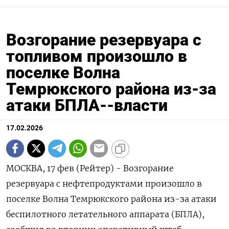
Возгорание резервуара с
топливом произошло в
поселке Волна
Темрюкского района из-за
атаки БПЛА--власти
17.02.2026
МОСКВА, 17 фев (Рейтер) - Возгорание
резервуара с нефтепродуктами произошло в
поселке Волна Темрюкского района из-за атаки
беспилотного летательного ‌аппарата (БПЛА),