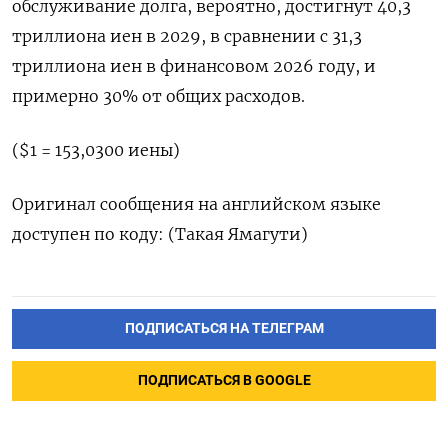
обслуживание долга, вероятно, достигнут 40,3
триллиона иен ​в 2029, ⁠в сравнении с 31,3
триллиона иен в финансовом ‌2026 году, и
примерно 30% ‌от общих расходов.
($1 = 153,0300 иены)
Оригинал сообщения ​на английском языке
доступен ‌по коду: (Такая Ямагути)
ПОДПИСАТЬСЯ НА ТЕЛЕГРАМ
ПОДПИСАТЬСЯ В GOOGLE