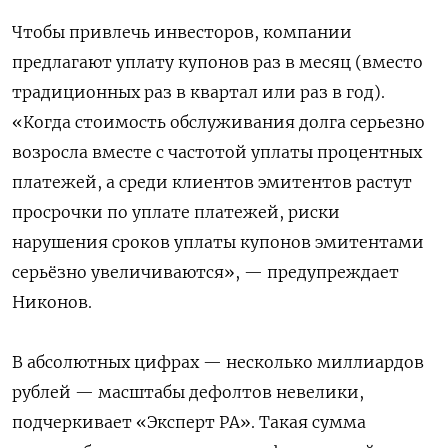
Чтобы привлечь инвесторов, компании
предлагают уплату купонов раз в месяц (вместо
традиционных раз в квартал или раз в год).
«Когда стоимость обслуживания долга серьезно
возросла вместе с частотой уплаты процентных
платежей, а среди клиентов эмитентов растут
просрочки по уплате платежей, риски
нарушения сроков уплаты купонов эмитентами
серьёзно увеличиваются», — предупреждает
Никонов.
В абсолютных цифрах — несколько миллиардов
рублей — масштабы дефолтов невелики,
подчеркивает «Эксперт РА». Такая сумма