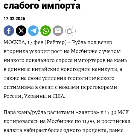
слабого импорта
17.02.2026
МОСКВА, 17 фев (Рейтер) - Рубль под вечер
вторника ускорил рост на Мосбирже с учетом
низкого локального спроса импортеров на юань
в длинные китайские новогодние каникулы, а
также на фоне усиления геополитического
оптимизма в связи с новыми переговорами
России, Украины и США.
Пара юань/рубль расчетами «‌завтра» к 17.30 МСК
котировалась на Мосбирже по 11,00, и российская
валюта набирает более одного процента, ранее