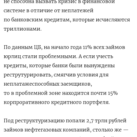
не способна вызвать кризис в финансовой
системе в отличие от неплатежей
по банковским кредитам, которые исчисляются
триллионами.
По данным ЦБ, на начало года 11% всех займов
юрлиц стали проблемными. А если учесть
кредиты, которые банки были вынуждены
реструтурировать, смягчив условия для
неплатажеспособных заемщиков,
то в проблемной зоне находится почти 15%
корпроративного кредитного портфеля.
Под реструктуризацию попали 2,7 трлн рублей
займов нефтегазовых компаний, столько же —