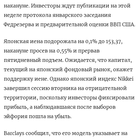
накануне. Инвесторы ждут публикации на этой
неделе ‌протокола январского заседания
Федрезерва и предварительной оценки ВВП США.
Японская ​иена подорожала на 0,1% до 153,37,
накануне просев ‌на 0,55% и прервав
пятидневный подъем. Ожидается, что капитал,
текущий на японский фондовый рынок, окажет
поддержку иене. ​Однако японский индекс ​Nikkei
завершил сессию ‌вторника на отрицательной
территории, поскольку инвесторы фиксировали
прибыль, а наблюдавшаяся ​после выборов
эйфория пошла на убыль.
Barclays сообщил, что его модель указывает на