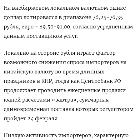
На внебиржевом локальном валютном рынке
доллар котировался в диапазоне 76,25-76,35
рубля, ​евро - 89,50-91,00, согласно усредненным
данным поставщиков услуг.
Локально на стороне рубля играет фактор
возможного снижения спроса ‌импортеров на
китайскую валюту во время длинных
праздников в КНР, тогда как Центробанк РФ
продолжает проводить ежедневные продажи
юаней ​расчетами «завтра», суммарная
единовременная поставка которых регулятором
пройдет 24 февраля.
Низкую активность импортеров, характерную