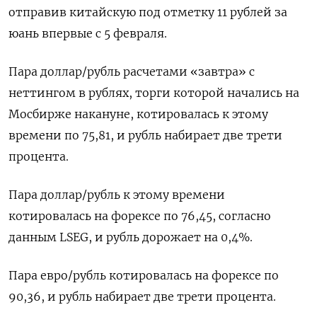
отправив китайскую под отметку 11 рублей за
юань впервые с 5 февраля.
Пара доллар/рубль расчетами «завтра» с
неттингом в рублях, торги которой начались на ​
Мосбирже накануне, котировалась к этому
времени по 75,​81, и рубль набирает две трети ​
процента.
Пара доллар/⁠рубль к этому времени
котировалась на форексе по 76,45, согласно
данным LSEG, и рубль ‌дорожает на 0,4%.
Пара евро/рубль котировалась на форексе ‌по
90,36, и рубль набирает две трети процента.