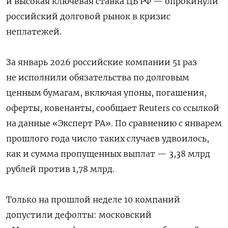
и высокая ключевая ставка ЦБ РФ — опрокинули
российский долговой рынок в кризис
неплатежей.
За январь 2026 российские компании 51 раз
не исполнили обязательства по долговым
ценным бумагам, включая упоны, погашения,
оферты, ковенанты, сообщает Reuters со ссылкой
на данные «Эксперт РА». По сравнению с январем
прошлого года число таких случаев удвоилось,
как и сумма пропущенных выплат — 3,38 млрд
рублей против 1,78 млрд.
Только на прошлой неделе 10 компаний
допустили дефолты: московский