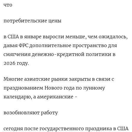
что
потребительские цены
в США в январе выросли ​меньше, чем ожидалось,
давая ​ФРС дополнительное пространство ​для
смягчения денежно-⁠кредитной политики в
2026 году.
Многие азиатские рынки ‌закрыты в связи с
празднованием Нового ‌года по лунному
календарю, а американские -
возобновляют работу
сегодня после государственного праздника ​в США