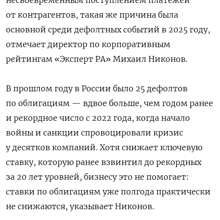
от контрагентов, такая же причина была
основной среди дефолтных событий ⁠в 2025 году,
отмечает директор по корпоративным
рейтингам «Эксперт РА» Михаил Никонов.
В прошлом году в России было 25 дефолтов
по облигациям — вдвое больше, чем годом ранее
и рекордное число с 2022 года, когда начало
войны и санкции спровоцировали кризис
у десятков компаний. Хотя снижает ключевую
ставку, которую ранее взвинтил до рекордных
за 20 лет уровней, бизнесу это не помогает:
ставки по облигациям уже полгода практически
не снижаются, указывает Никонов.