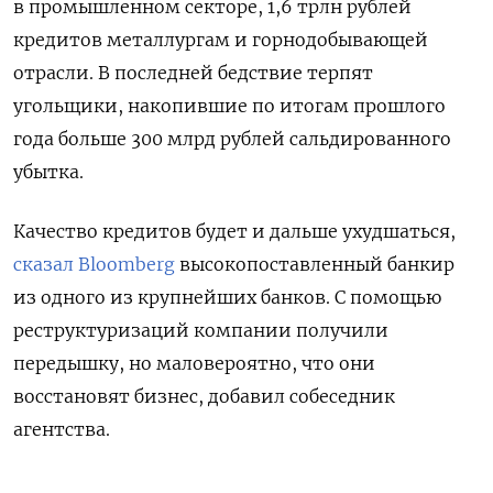
в промышленном секторе, 1,6 трлн рублей
кредитов металлургам и горнодобывающей
отрасли. В последней бедствие терпят
угольщики, накопившие по итогам прошлого
года больше 300 млрд рублей сальдированного
убытка.
Качество кредитов будет и дальше ухудшаться,
сказал Bloomberg
высокопоставленный банкир
из одного из крупнейших банков. С помощью
реструктуризаций компании получили
передышку, но маловероятно, что они
восстановят бизнес, добавил собеседник
агентства.