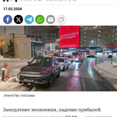
17.02.2026
Агентство «Москва»
Замедление экономики, падение прибылей