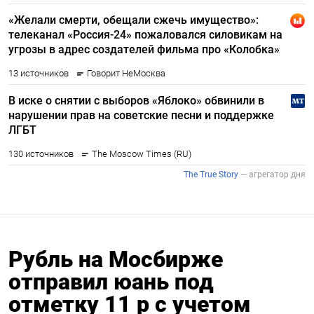
Рубль на Мосбирже
отправил юань под
отметку 11 р с учетом