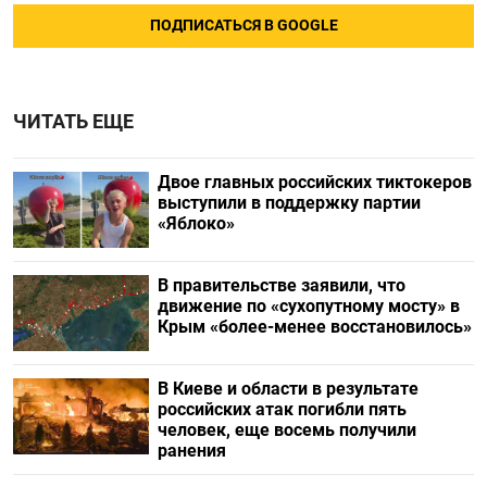
ПОДПИСАТЬСЯ В GOOGLE
ЧИТАТЬ ЕЩЕ
Двое главных российских тиктокеров
выступили в поддержку партии
«Яблоко»
В правительстве заявили, что
движение по «сухопутному мосту» в
Крым «более-менее восстановилось»
В Киеве и области в результате
российских атак погибли пять
человек, еще восемь получили
ранения