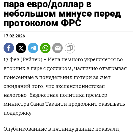
пара евро/доллар в
небольшом минусе перед
протоколом ФРС
17.02.2026
17 фев (Рейтер) - Иена немного укрепляется во
вторник в паре с долларом, частично отыгрывая
понесенные в понедельник потери за счет
ожиданий того, ‌что экспансионистская
налогово-бюджетная политика премьер-
министра Санаэ Такаити продолжит оказывать
поддержку.
Опубликованные в пятницу данные показали,