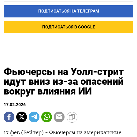
ПОДПИСАТЬСЯ НА ТЕЛЕГРАМ
ПОДПИСАТЬСЯ В GOOGLE
Фьючерсы на Уолл-стрит
идут вниз из‑за опасений
вокруг влияния ИИ
17.02.2026
17 фев (Рейтер) - Фьючерсы на американские