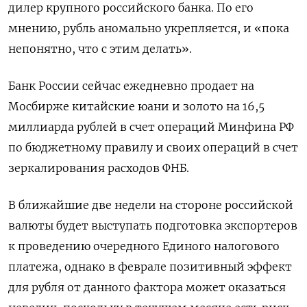
дилер крупного российского банка. По его
мнению, рубль аномально укрепляется, и «пока
непонятно, что с этим делать».
Банк России сейчас ежедневно продает на
Мосбирже китайские юани и золото на 16,5
миллиарда рублей в счет операций Минфина РФ
по бюджетному правилу и своих операций в счет
зеркалирования расходов ФНБ.
В ближайшие две недели на стороне российской
валюты будет выступать подготовка экспортеров
к проведению очередного Единого налогового
платежа, однако в феврале позитивный эффект
для рубля от данного фактора может оказаться