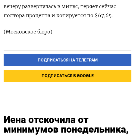
вечеру развернулась ‌в минус, теряет сейчас
полтора процента и котируется по $67,65.
(Московское бюро)
ПОДПИСАТЬСЯ НА ТЕЛЕГРАМ
ПОДПИСАТЬСЯ В GOOGLE
Иена отскочила от
минимумов понедельника,