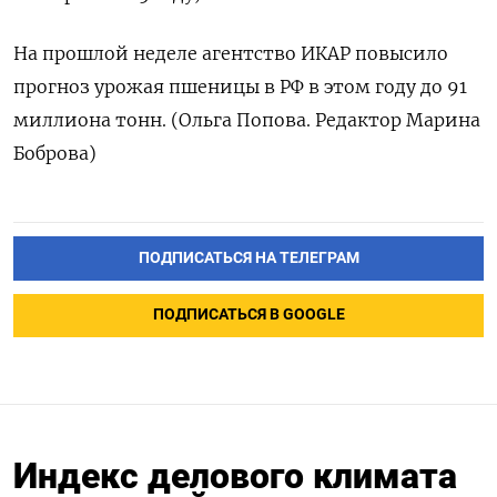
На прошлой неделе агентство ‌ИКАР повысило
прогноз урожая пшеницы в РФ в этом ​году до 91
миллиона тонн. (Ольга ‌Попова. Редактор Марина
Боброва)
ПОДПИСАТЬСЯ НА ТЕЛЕГРАМ
ПОДПИСАТЬСЯ В GOOGLE
Индекс делового климата