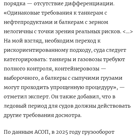
порядка — отсутствие дифференциации.
«Одинаковые требования к танкерам с
нефтепродуктами и балкерам с зерном
нелогичны с точки зрения реальных рисков. <…>
На мой взгляд, необходим переход к
рискориентированному подходу, суда следует
категорировать: танкеры и газовозы требуют
полного контроля, контейнеровозы —
выборочного, а балкеры с сыпучими грузами
могут проходить упрощенную процедуру», —
отметил эксперт. Он также добавил, что в
ледовый период для судов должны действовать
другие требования досмотра.
По данным АСОП, в 2025 году грузооборот