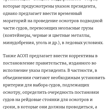
которые предусмотрены указом президента,
однако предлагает ввести временный
мораторий на проведение осмотров подводной
части судов, перевозящих неопасные грузы
(контейнеры, черные и цветные металлы,
минудобрения, уголь и др.), в ледовых условиях.
Также АСОП предлагает внести коррективы в
постановление правительства, изданного во
исполнение указа президента. В частности, в
объединении считают необходимым установить
критерии для выбора судов, подлежащих
осмотру, определить очередность постановки
судов на рейдовые стоянки для осмотров и
сроки, в которые они должны проводиться, а