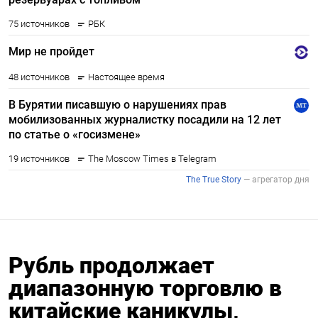
Рубль продолжает
диапазонную торговлю в
китайские каникулы,