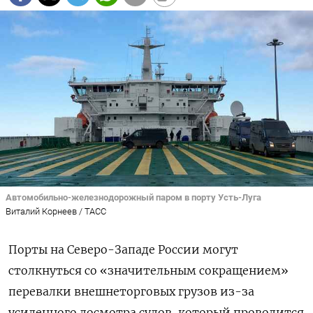
Автомобильно-железнодорожный паром в порту Усть-Луга
Виталий Корнеев / ТАСС
Порты на Северо-Западе России могут
столкнуться со «значительным сокращением»
перевалки внешнеторговых грузов из-за
усиленного досмотра судов, который проводится