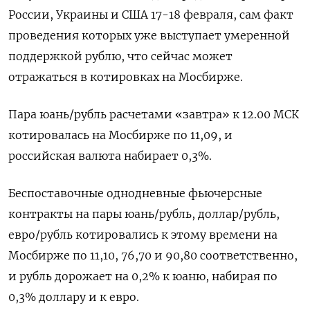
России, Украины и США 17-18 февраля, сам факт
проведения которых уже выступает умеренной
поддержкой рублю, что сейчас может
отражаться в котировках на Мосбирже.
Пара юань/рубль расчетами «завтра» к 12.00 МСК
котировалась на ​Мосбирже по 11,09, и
российская ​валюта набирает 0,3%.
Беспоставочные однодневные фьючерсные ​
контракты на ⁠пары юань/рубль, доллар/рубль,
евро/рубль котировались к этому времени на
Мосбирже по 11,‌10, 76,70 и 90,80 соответственно,
‌и рубль дорожает на 0,2% к юаню, набирая по
0,3% доллару и к евро.