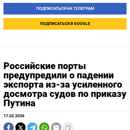
ПОДПИСАТЬСЯ НА ТЕЛЕГРАМ
ПОДПИСАТЬСЯ В GOOGLE
Российские порты
предупредили о падении
экспорта из-за усиленного
досмотра судов по приказу
Путина
17.02.2026