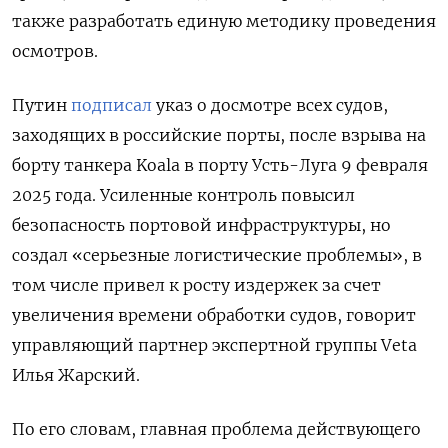
также разработать единую методику проведения
осмотров.
Путин
подписал
указ о досмотре всех судов,
заходящих в российские порты, после взрыва на
борту танкера Koala
в порту Усть-Луга 9 февраля
2025 года. Усиленные контроль повысил
безопасность портовой инфраструктуры, но
создал «серьезные логистические проблемы», в
том числе привел к росту издержек за счет
увеличения времени обработки судов, говорит
управляющий партнер экспертной группы Veta
Илья Жарский.
По его словам, главная проблема действующего