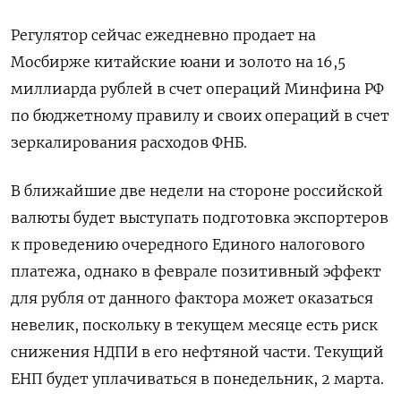
Регулятор сейчас ежедневно продает на
Мосбирже китайские юани и золото на 16,5
миллиарда рублей в счет операций Минфина РФ
по бюджетному правилу и своих операций в счет
зеркалирования расходов ФНБ.
В ближайшие две недели на стороне российской
валюты будет выступать подготовка экспортеров
к проведению очередного Единого налогового
платежа, однако в феврале позитивный эффект
для ​рубля от данного фактора может оказаться
невелик, ⁠поскольку в текущем месяце есть риск
снижения НДПИ в его нефтяной части. Текущий
ЕНП будет уплачиваться в понедельник, 2 марта.