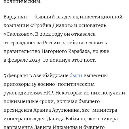
политическим.
Варданян — бывший владелец инвестиционной
компании «Тройка Диалог» и основатель
«Сколково». В 2022 году он отказался
от гражданства России, чтобы возглавить
правительство Нагорного Карабаха, но уже
в феврале 2023-го покинул этот пост.
5 февраля в Азербайджане
были
вынесены
приговоры 15 военно-политическим
руководителям НКР. Некоторые из них получили
пожизненные сроки, включая бывшего
президента Араика Арутюняна, экс-министра
иностранных дел Давида Бабаяна, экс-спикера
парламента Давида Ишханяна и бывшего