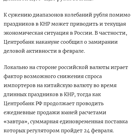
К сужению диапазонов колебаний рубля помимо
праздников в КНР может приводить и ​текущая
экономическая ситуация в России. ​В частности,
Центробанк накануне сообщил ‌о замирании
деловой активности в феврале.
Локально на стороне российской валюты играет
фактор возможного снижения спроса
импортеров на китайскую ​валюту во время
длинных праздников в КНР, тогда как
Центробанк РФ продолжает проводить
ежедневные продажи юаней расчетами
«завтра», суммарная единовременная поставка
которых регулятором пройдет 24 февраля.