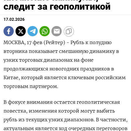
следит за геополитикой
17.02.2026
МОСКВА, 17 фев (Рейтер) - Рубль к полудню
вторника показывает смешанную динамику в
узких торговых диапазонах на фоне
продолжающихся новогодних праздников в
Китае, который является ключевым российским
торговым партнером.
В фокусе внимания остается геополитическая
повестка, изменения которой могут выбить
рубль из текущих узких диапазонов. В ‌частности,
актуальным является ход очередных переговоров