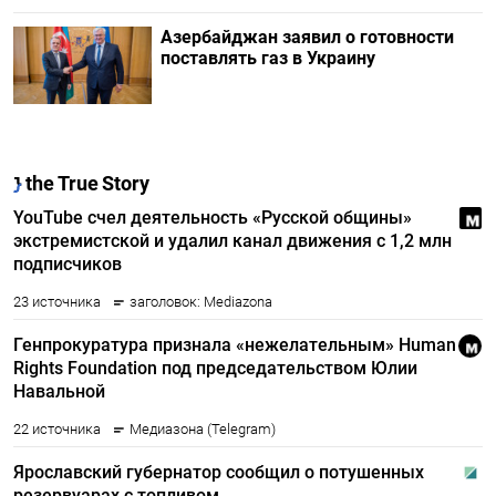
Азербайджан заявил о готовности
поставлять газ в Украину