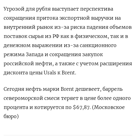
Угрозой для рубля выступает перспектива
сокращения ‌притока экспортной выручки на
внутренний рынок из-за риска падения объемов
поставок сырья из РФ как в ‌физическом, так и в
денежном выражении из-за санкционного
режима Запада и сокращения закупок
российской нефти, а также с ​учетом расширения
дисконта цены Urals к Brent.
Сегодня нефть марки Brent дешевеет, баррель
североморской смеси теряет ‌в цене более одного
процента и котируется по $67,87. (Московское
бюро)