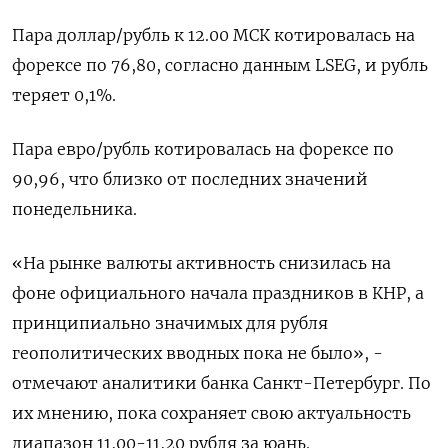
Пара доллар/рубль к 12.​00 МСК котировалась на
форексе по 76,80, согласно данным LSEG, и рубль
теряет 0,1%.
Пара ‌евро/рубль котировалась на форексе по
90,96, что близко от последних значений
понедельника.
«На рынке валюты ​активность снизилась на
фоне официального начала праздников в КНР, а
принципиально значимых для рубля
геополитических вводных пока не ‌было», -
отмечают аналитики банка Санкт-Петербург. По
их мнению, пока сохраняет свою актуальность
диапазон 11,00-11,20 рубля за юань.