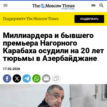
EN
РУССКАЯ СЛУЖБА
Поддержите The Moscow Times
ПОДДЕРЖАТЬ
Миллиардера и бывшего
премьера Нагорного
Карабаха осудили на 20 лет
тюрьмы в Азербайджане
17.02.2026