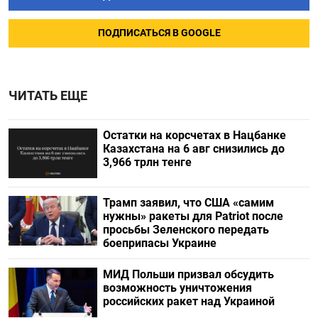
ПОДПИСАТЬСЯ В GOOGLE
ЧИТАТЬ ЕЩЕ
Остатки на корсчетах в Нацбанке
Казахстана на 6 авг снизились до
3,966 трлн тенге
Трамп заявил, что США «самим
нужны» ракеты для Patriot после
просьбы Зеленского передать
боеприпасы Украине
МИД Польши призвал обсудить
возможность уничтожения
российских ракет над Украиной