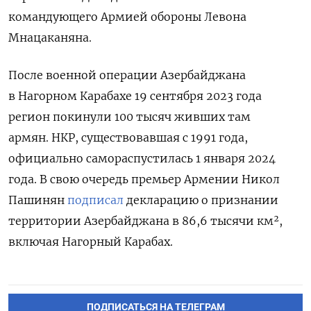
командующего Армией обороны Левона
Мнацаканяна.
После военной операции Азербайджана
в Нагорном Карабахе 19 сентября 2023 года
регион покинули 100 тысяч живших там
армян. НКР, существовавшая с 1991 года,
официально самораспустилась 1 января 2024
года. В свою очередь премьер Армении Никол
Пашинян
подписал
декларацию о признании
территории Азербайджана в 86,6 тысячи км²,
включая Нагорный Карабах.
ПОДПИСАТЬСЯ НА ТЕЛЕГРАМ