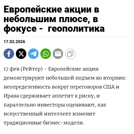
Европейские акции в
небольшим плюсе, в
фокусе - геополитика
17.02.2026
17 фев (Рейтер) - Европейские акции
демонстрируют небольшой подъем во ‌вторник:
неопределенность вокруг переговоров США и
Ирана сдерживает аппетит ​к ​риску, и
параллельно ​инвесторы оценивают, ⁠как
‌искусственный интеллект изменит
традиционные ‌бизнес-модели.