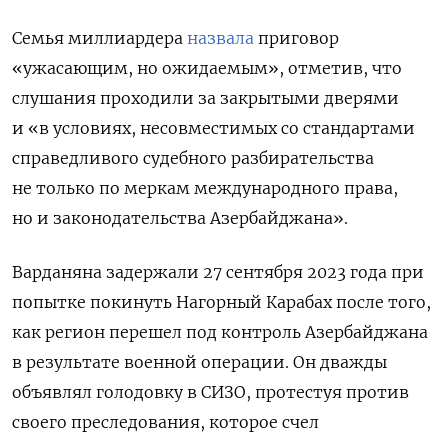
Семья миллиардера
назвала
приговор
«ужасающим, но ожидаемым», отметив, что
слушания проходили за закрытыми дверями
и «в условиях, несовместимых со стандартами
справедливого судебного разбирательства
не только по меркам международного права,
но и законодательства Азербайджана».
Варданяна задержали 27 сентября 2023 года при
попытке покинуть Нагорный Карабах после того,
как регион перешел под контроль Азербайджана
в результате военной операции. Он дважды
объявлял голодовку в СИЗО, протестуя против
своего преследования, которое счел