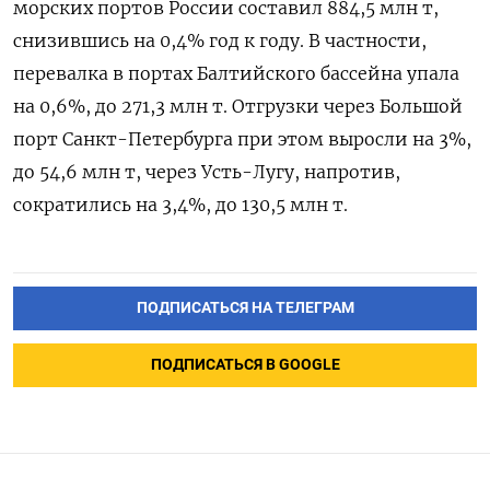
морских портов России составил 884,5 млн т,
снизившись на 0,4% год к году. В частности,
перевалка в портах Балтийского бассейна упала
на 0,6%, до 271,3 млн т. Отгрузки через Большой
порт Санкт-Петербурга при этом выросли на 3%,
до 54,6 млн т, через Усть-Лугу, напротив,
сократились на 3,4%, до 130,5 млн т.
ПОДПИСАТЬСЯ НА ТЕЛЕГРАМ
ПОДПИСАТЬСЯ В GOOGLE