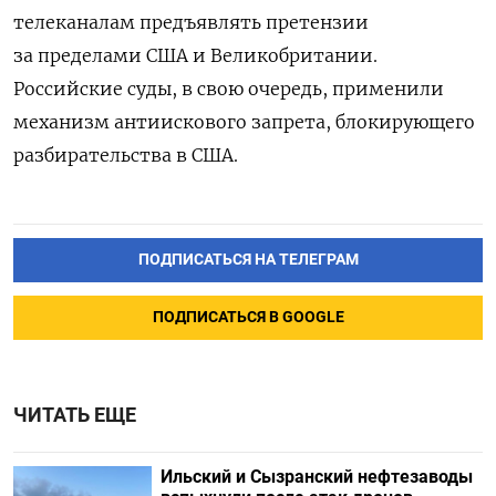
телеканалам предъявлять претензии
за пределами США и Великобритании.
Российские суды, в свою очередь, применили
механизм антиискового запрета, блокирующего
разбирательства в США.
ПОДПИСАТЬСЯ НА ТЕЛЕГРАМ
ПОДПИСАТЬСЯ В GOOGLE
ЧИТАТЬ ЕЩЕ
Ильский и Сызранский нефтезаводы