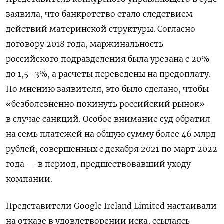
заявила, что банкротство стало следствием
действий материнской структуры. Согласно
договору 2018 года, маржинальность
российского подразделения была урезана с 20%
до 1,5–3%, а расчеты переведены на предоплату.
По мнению заявителя, это было сделано, чтобы
«безболезненно покинуть российский рынок»
в случае санкций. Особое внимание суд обратил
на семь платежей на общую сумму более 46 млрд
рублей, совершенных с декабря 2021 по март 2022
года — в период, предшествовавший уходу
компании.
Представители Google Ireland Limited настаивали
на отказе в удовлетворении иска, ссылаясь