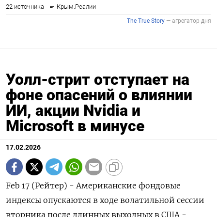
Уолл-стрит отступает на
фоне опасений о влиянии
ИИ, акции Nvidia и
Microsoft в минусе
17.02.2026
Feb 17 (Рейтер) - Американские фондовые
индексы опускаются в ходе волатильной сессии
вторника после длинных выходных ‌в США -