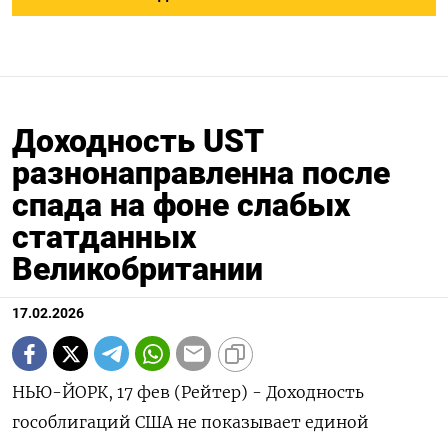
Доходность UST
разнонаправленна после
спада на фоне слабых
статданных
Великобритании
17.02.2026
НЬЮ-ЙОРК, 17 фев (Рейтер) - Доходность
гособлигаций США не показывает единой