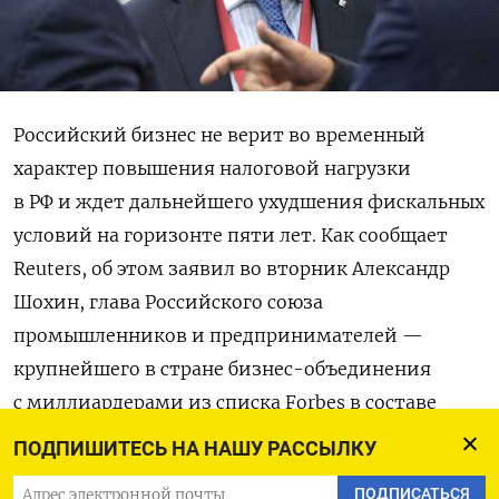
Российский бизнес не верит во временный
характер повышения налоговой нагрузки
в РФ и ждет дальнейшего ухудшения фискальных
условий на горизонте пяти лет. Как сообщает
Reuters, об этом заявил во вторник Александр
Шохин, глава Российского союза
промышленников и предпринимателей —
крупнейшего в стране бизнес-объединения
с миллиардерами из списка Forbes в составе
правления.
ПОДПИШИТЕСЬ НА НАШУ РАССЫЛКУ
«Бизнес настроен здесь достаточно
ПОДПИСАТЬСЯ