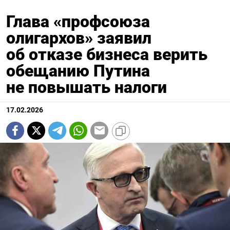
Глава «профсоюза
олигархов» заявил
об отказе бизнеса верить
обещанию Путина
не повышать налоги
17.02.2026