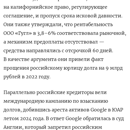
на калифорнийское право, регулирующее
соглашение, и пропуск срока исковой давности.
Они также утверждали, что рентабельность
ООО «Гугл» в 3,8–6% соответствовала рыночной,
а механизм предоплаты отсутствовал —
средства направлялись с отсрочкой 60 дней.
В качестве аргумента они привели факт
прощения российскому юрлицу долга на 9 млрд
рублей в 2022 году.
Параллельно российские кредиторы вели
международную кампанию по взысканию
долгов, добившись ареста активов Google в ЮАР
летом 2024 года. В ответ Google обратилась в суд
Англии, который запретил российским