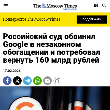
EN
РУССКАЯ СЛУЖБА
Поддержите The Moscow Times
ПОДДЕРЖАТЬ
Российский суд обвинил
Google в незаконном
обогащении и потребовал
вернуть 160 млрд рублей
17.02.2026