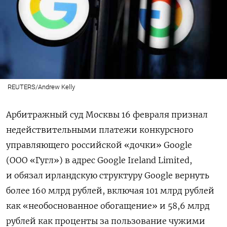
REUTERS/Andrew Kelly
Арбитражный суд Москвы 16 февраля признал
недействительными платежи конкурсного
управляющего российской «дочки» Google
(ООО «Гугл») в адрес Google Ireland Limited,
и обязал ирландскую структуру Google вернуть
более 160 млрд рублей, включая 101 млрд рублей
как «необоснованное обогащение» и 58,6 млрд
рублей как проценты за пользование чужими