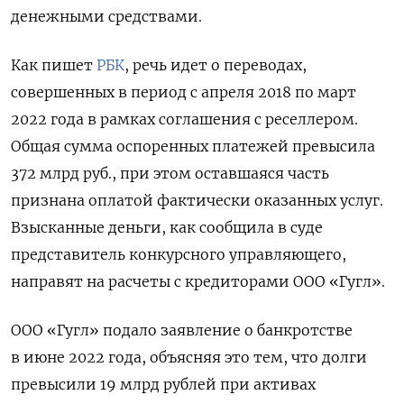
денежными средствами.
Как пишет
РБК
, речь идет о переводах,
совершенных в период с апреля 2018 по март
2022 года в рамках соглашения с реселлером.
Общая сумма оспоренных платежей превысила
372 млрд руб., при этом оставшаяся часть
признана оплатой фактически оказанных услуг.
Взысканные деньги, как сообщила в суде
представитель конкурсного управляющего,
направят на расчеты с кредиторами ООО «Гугл».
ООО «Гугл» подало заявление о банкротстве
в июне 2022 года, объясняя это тем, что долги
превысили 19 млрд рублей при активах