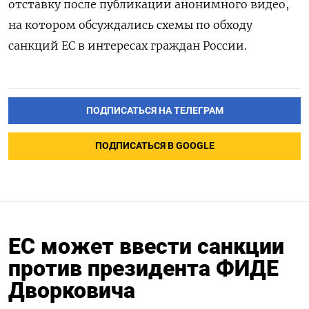
отставку после публикации анонимного видео,
на котором обсуждались схемы по обходу
санкций ЕС в интересах граждан России.
ПОДПИСАТЬСЯ НА ТЕЛЕГРАМ
ПОДПИСАТЬСЯ В GOOGLE
ЕС может ввести санкции
против президента ФИДЕ
Дворковича