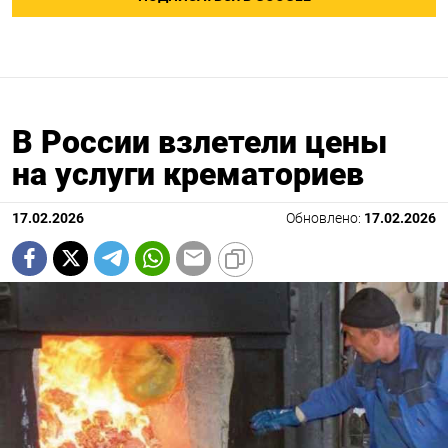
В России взлетели цены
на услуги крематориев
17.02.2026
Обновлено:
17.02.2026