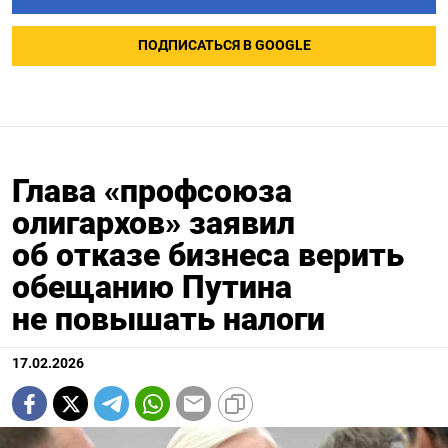
ПОДПИСАТЬСЯ В GOOGLE
Глава «профсоюза
олигархов» заявил
об отказе бизнеса верить
обещанию Путина
не повышать налоги
17.02.2026