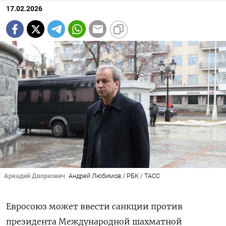
17.02.2026
Аркадий Дворкович
Андрей Любимов / РБК / ТАСС
Евросоюз может ввести санкции против
президента Международной шахматной