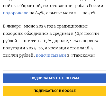
войны с Украиной, изготовление гроба в России
подорожало
на 84%, а рытье могил — на 51%.
В январе–июне 2025 года традиционные
похороны обходились в среднем в 30,8 тысячи
рублей — почти на 15% дороже, чем в первом
полугодии 2024-го, а кремация стоила 18,5
тысячи рублей,
подсчитывали
в «Такскоме».
ПОДПИСАТЬСЯ НА ТЕЛЕГРАМ
ПОДПИСАТЬСЯ В GOOGLE