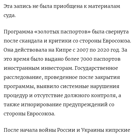
Эта запись не была приобщена к материалам
суда.
Программа «золотых паспортов» была свернута
после скандала и критики со стороны Евросоюза.
Она действовала на Кипре с 2007 по 2020 год. За
это время было выдано более 7000 паспортов
иностранным инвесторам. Государственное
расследование, проведенное после закрытия
программы, выявило системные нарушения
процедур и отсутствие должного контроля, а
также игнорирование предупреждений со
стороны Евросоюза.
После начала войны России и Украины кипрские