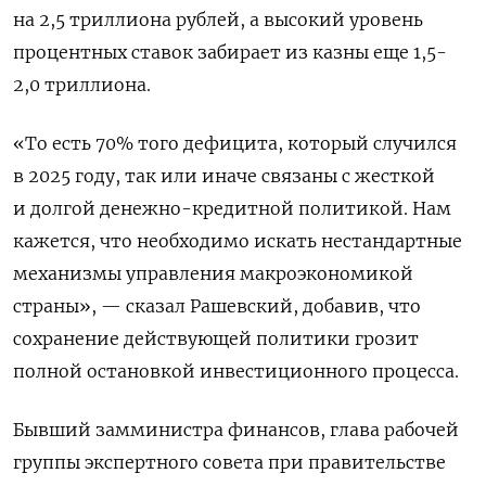
на 2,5 триллиона рублей, а высокий уровень
процентных ставок забирает из казны еще 1,5-
2,0 триллиона.
«То есть 70% того дефицита, который случился
в 2025 году, так или иначе связаны с жесткой
и долгой денежно-кредитной политикой. Нам
кажется, что необходимо искать нестандартные
механизмы управления макроэкономикой
страны», — сказал Рашевский, добавив, что
сохранение действующей политики грозит
полной остановкой инвестиционного процесса.
Бывший замминистра финансов, глава рабочей
группы экспертного совета при правительстве