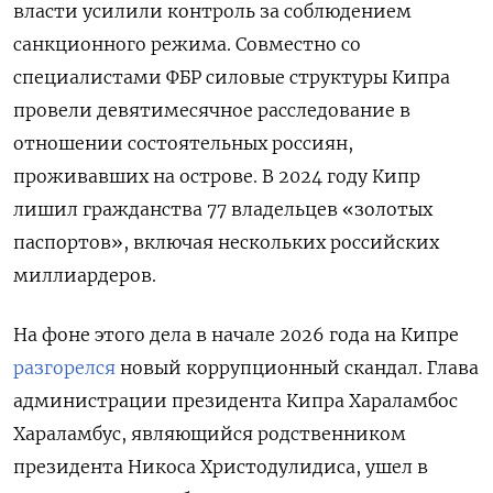
власти усилили контроль за соблюдением
санкционного режима. Совместно со
специалистами ФБР силовые структуры Кипра
провели девятимесячное расследование в
отношении состоятельных россиян,
проживавших на острове. В 2024 году Кипр
лишил гражданства 77 владельцев «золотых
паспортов», включая нескольких российских
миллиардеров.
На фоне этого дела в начале 2026 года на Кипре
разгорелся
новый коррупционный скандал. Глава
администрации президента Кипра Хараламбос
Хараламбус, являющийся родственником
президента Никоса Христодулидиса, ушел в