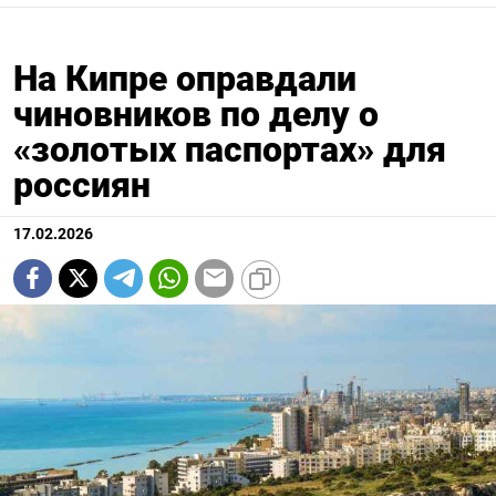
На Кипре оправдали
чиновников по делу о
«золотых паспортах» для
россиян
17.02.2026