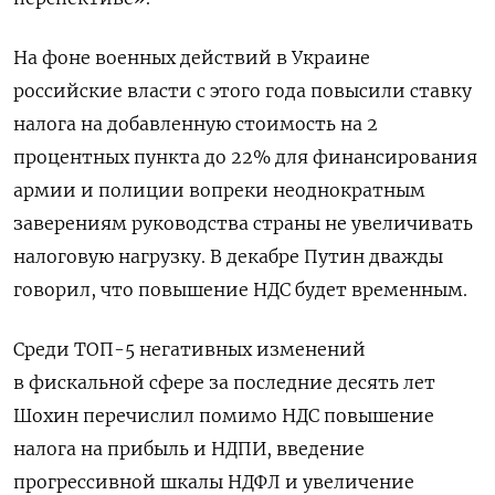
На фоне военных действий в Украине ​
российские власти с этого года повысили ставку
налога на ​добавленную стоимость на 2
процентных пункта до 22% для финансирования ​
армии и ⁠полиции вопреки неоднократным
заверениям руководства страны не увеличивать
налоговую нагрузку. В декабре Путин дважды
говорил, что повышение НДС будет временным.
Среди ТОП-5 ‌негативных изменений
в фискальной сфере за последние десять лет
Шохин перечислил помимо ‌НДС повышение
налога на прибыль и НДПИ, введение
прогрессивной шкалы НДФЛ и увеличение