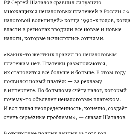
РФ Сергей Шаталов сравнил ситуацию
множащихся неналоговых платежей в России с «​
налоговой вольницей» конца 1990-х годов, когда
власти ⁠в регионах вводили все новые и новые
налоги, которые исчислялись сотнями.
«Каких-то жёстких правил по неналоговым
платежам нет. Платежи размножаются,
их становится всё больше и больше. В этом году
появился новый платёж — за рекламу
в ‌интернете. По большому счёту налог, который
почему-то объявлен неналоговым платежом.
И вот такая неопределенность, конечно, создаёт
очень серьёзные проблемы», — сказал Шаталов.
В отсутствие полных данных ‌за 2025 год