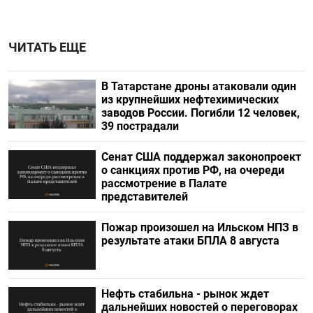
ЧИТАТЬ ЕЩЕ
В Татарстане дроны атаковали один
из крупнейших нефтехимических
заводов России. Погибли 12 человек,
39 пострадали
Сенат США поддержал законопроект
о санкциях против РФ, на очереди
рассмотрение в Палате
представителей
Пожар произошел на Ильском НПЗ в
результате атаки БПЛА 8 августа
Нефть стабильна - рынок ждет
дальнейших новостей о переговорах