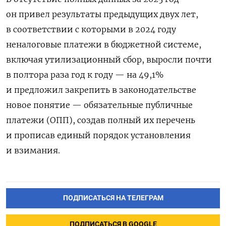
он привел результаты предыдущих двух лет,
в соответствии с которыми в 2024 году
неналоговые платежи в бюджетной системе,
включая утилизационный сбор, выросли почти
в ​полтора раза год к году — на 49,1%
и предложил закрепить в законодательстве
новое понятие — обязательные публичные
платежи (ОПП), создав ‌полный их перечень
и прописав единый порядок установления
и взимания.
ПОДПИСАТЬСЯ НА ТЕЛЕГРАМ
ПОДПИСАТЬСЯ В GOOGLE