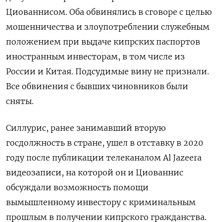
Циованнисом. Оба обвинялись в сговоре с целью
мошенничества и злоупотреблении служебным
положением при выдаче кипрских паспортов
иностранным инвесторам, в том числе из
России и Китая. Подсудимые вину не признали.
Все обвинения с бывших чиновников были
сняты.
Силлурис, ранее занимавший вторую
госдолжность в стране, ушел в отставку в 2020
году после публикации телеканалом Al Jazeera
видеозаписи, на которой он и Циованнис
обсуждали возможность помощи
вымышленному инвестору с криминальным
прошлым в получении кипрского гражданства.