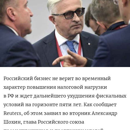
Российский бизнес не верит во временный
характер повышения налоговой нагрузки
в РФ и ждет дальнейшего ухудшения фискальных
условий на горизонте пяти лет. Как сообщает
Reuters, об этом заявил во вторник Александр
Шохин, глава Российского союза