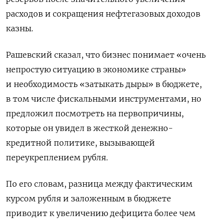
расходов и сокращения нефтегазовых ‌доходов
казны.
Рашевский сказал, что бизнес понимает «очень
непростую ситуацию в экономике страны»
и необходимость «затыкать дыры» в бюджете,
в том числе фискальными инструментами, но ​
предложил посмотреть на первопричины,
которые он увидел в жесткой денежно-
кредитной политике, вызывающей
переукреплением рубля.
По его словам, разница между фактическим
курсом рубля и заложенным в бюджете
приводит к увеличению дефицита более чем