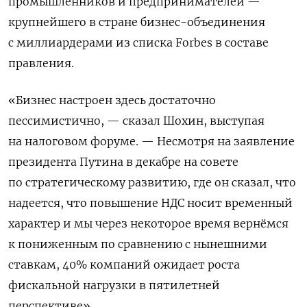
промышленников и предпринимателей —
крупнейшего в стране бизнес-объединения
с миллиардерами из списка Forbes в составе
правления.
«Бизнес настроен здесь достаточно
пессимистично, — сказал Шохин, выступая
на налоговом форуме. — Несмотря на заявление
президента Путина в ‌декабре на совете
по стратегическому развитию, где он сказал, что
надеется, что повышение НДС носит временный
характер и мы через некоторое время вернёмся
к пониженным по сравнению с нынешними
ставкам, 40% компаний ожидает роста
фискальной нагрузки в пятилетней
перспективе».