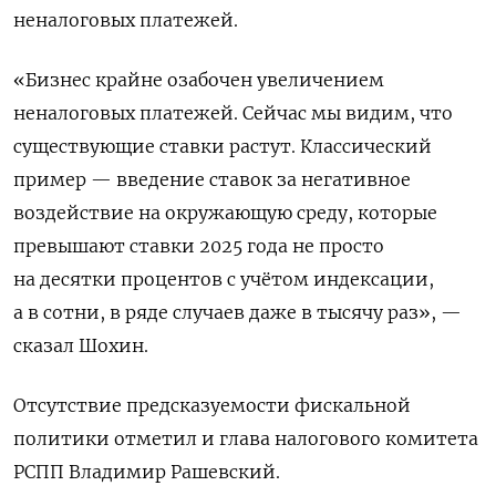
неналоговых платежей.
«Бизнес крайне озабочен увеличением
неналоговых платежей. Сейчас мы видим, что
существующие ставки растут. ​Классический
пример — введение ставок за негативное
воздействие на окружающую среду, которые
превышают ставки 2025 года не просто
на десятки процентов с учётом индексации,
а в ‌сотни, в ряде случаев даже в тысячу раз», —
сказал Шохин.
Отсутствие предсказуемости фискальной
политики отметил и глава налогового комитета
РСПП Владимир Рашевский.