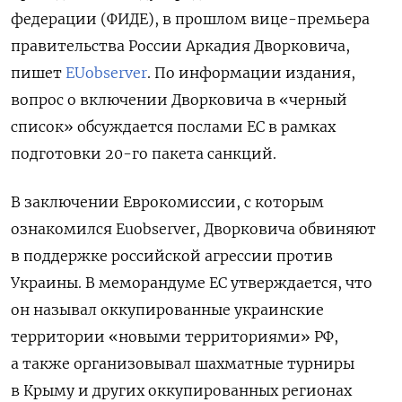
федерации (ФИДЕ), в прошлом вице-премьера
правительства России Аркадия Дворковича,
пишет
EUobserver
. По информации издания,
вопрос о включении Дворковича в «черный
список» обсуждается послами ЕС в рамках
подготовки 20-го пакета санкций.
В заключении Еврокомиссии, с которым
ознакомился Euobserver, Дворковича обвиняют
в поддержке российской агрессии против
Украины. В меморандуме ЕС утверждается, что
он называл оккупированные украинские
территории «новыми территориями» РФ,
а также организовывал шахматные турниры
в Крыму и других оккупированных регионах