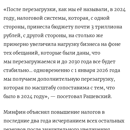
«После перезагрузки, как мы ​её называли, в 2024
году, налоговой системы, которая, с одной
стороны, принесла бюджету почти 3 триллиона
рублей, с другой стороны, на столько же
примерно увеличила нагрузку ‌бизнеса на фоне
тех обещаний, которые были даны, что
мы перезагружаемся и до 2030 года все будет
стабильно… одновременно с 1 января 2026 года
мы получаем дополнительную перезагрузку,
которая по масштабу сопоставима с тем, что
было в 2024 году», — посетовал Рашевский.
Минфин объяснял повышение налогов ​в
последние два года исчерпанием всех остальных
резервов ​после значительного увеличения