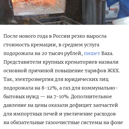
После нового года в России резко выросла
стоимость кремации, в
среднем услуга
подорожала на 20 тысяч рублей,
пишет
Baza.
Представители крупных крематориев назвали
основной причиной повышение тарифов ЖКХ.
Так, электроэнергия для юридических лиц
подорожала на 8-12%, а газ для коммунально-
бытовых нужд — на 7-10%. Дополнительное
давление на цены оказали дефицит запчастей
для импортных печей и увеличение расходов
на обязательные газоочистные системы на фоне