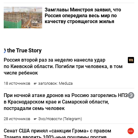
Замглавы Минстроя заявил, что
Россия опередила весь мир по
качеству строящегося жилья