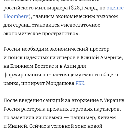
российского миллиардера ($28,1 млрд, по
оценке
Bloomberg
), главным экономическим вызовом
для страны становится «недостаточное
экономическое пространство».
России необходим экономический простор
и поиск надежных партнеров в Южной Америке,
на Ближнем Востоке и в Азии для
формирования по-настоящему емкого общего
рынка, цитирует Мордашова
РБК
.
После введения санкций за вторжение в Украину
Россия растеряла прежних торговых партнеров,
но заменила их новыми — например, Китаем
и Индией. Сейчас в условной зоне новой