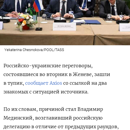
Yekaterina Chesnokova/POOL/TASS
Российско-украинские переговоры,
состоявшиеся во вторник в Женеве, зашли
в тупик,
сообщает Axios
со ссылкой на два
знакомых с ситуацией источника.
По их словам, причиной стал Владимир
Мединский, возглавивший российскую
делегацию в отличие от предыдущих раундов,