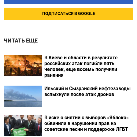
ПОДПИСАТЬСЯ В GOOGLE
ЧИТАТЬ ЕЩЕ
В Киеве и области в результате
российских атак погибли пять
человек, еще восемь получили
ранения
Ильский и Сызранский нефтезаводы
вспыхнули после атак дронов
В иске о снятии с выборов «Яблоко»
обвинили в нарушении прав на
советские песни и поддержке ЛГБТ