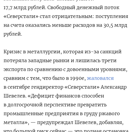
17,7 млрд рублей. Свободный денежный поток
«Северстали» стал отрицательным: поступления
на счета оказались меньше расходов на 30,5 млрд
рублей.
Кризис в металлургии, которая из-за санкций
потеряла западные рынки и лишилась трети
экспорта по сравнению с довоенными уровнями,
сравним с тем, что было в 1990е,
жаловался
в сентябре гендиректор «Северстали» Александр
Шевелев. «Дефицит финансов способен
в долгосрочной перспективе превратить
промышленные предприятия в груду ржавого
металла», — предупреждал Шевелев, добавляя,
что большой риск сейчас — это полная остановка