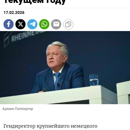
17.02.2026
Армин Паппергер
Гендиректор крупнейшего немецкого