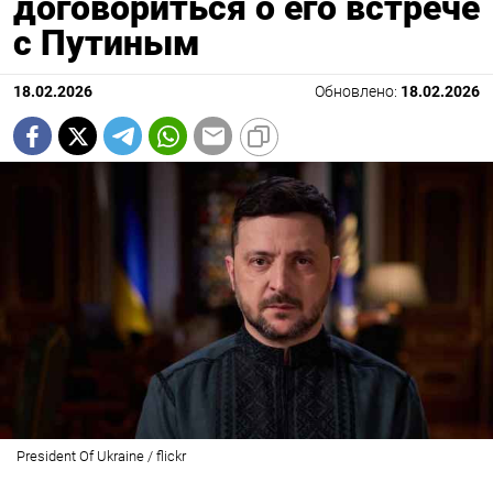
договориться о его встрече
с Путиным
18.02.2026
Обновлено:
18.02.2026
President Of Ukraine / flickr