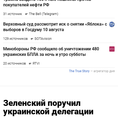
Зеленский поручил
украинской делегации