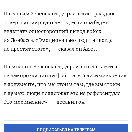
По словам Зеленского, украинские граждане
отвергнут мирную сделку, если она будет
включать односторонний вывод войск
из Донбасса. «Эмоционально люди никогда
не простят этого», — сказал он Axios.
По мнению Зеленского, украинцы согласятся
на заморозку линии фронта, «Если мы закрепим
в документе, что мы стоим там, где мы стоим,
я думаю, люди поддержат это на референдуме.
Это мое мнение», — добавил он.
ПОДПИСАТЬСЯ НА ТЕЛЕГРАМ