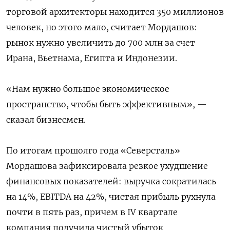
торговой архитекторы находится 350 миллионов
человек, но этого мало, считает Мордашов:
рынок нужно увеличить до 700 млн за счет
Ирана, Вьетнама, Египта и Индонезии.
«Нам нужно большое экономическое
пространство, чтобы быть эффективным», —
сказал бизнесмен.
По итогам прошолго года «Северсталь»
Мордашова зафиксировала резкое ухудшение
финансовых показателей: выручка ⁠сократилась
на 14%, EBITDA ‌на 42%, чистая прибыль рухнула
почти в пять раз, причем в IV квартале
компания получила чистый убыток