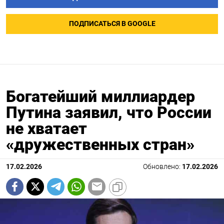
ПОДПИСАТЬСЯ В GOOGLE
Богатейший миллиардер
Путина заявил, что России
не хватает
«дружественных стран»
17.02.2026
Обновлено:
17.02.2026