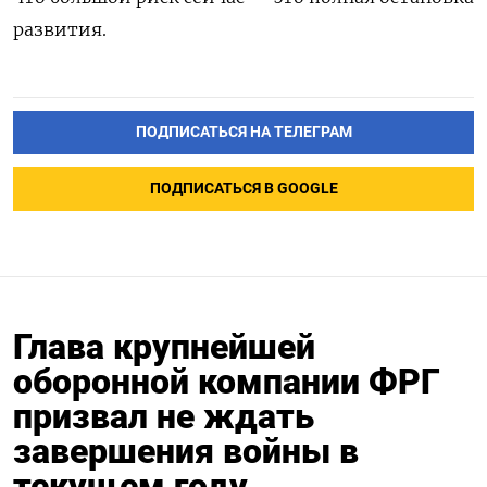
развития.
ПОДПИСАТЬСЯ НА ТЕЛЕГРАМ
ПОДПИСАТЬСЯ В GOOGLE
Глава крупнейшей
оборонной компании ФРГ
призвал не ждать
завершения войны в
текущем году