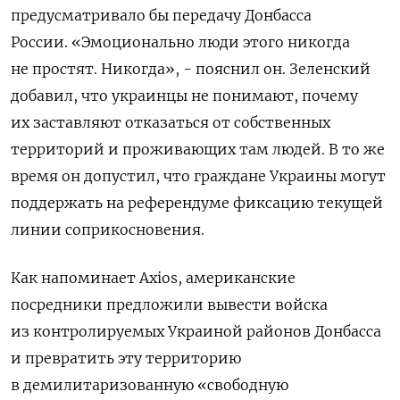
предусматривало бы передачу Донбасса
России.
«Эмоционально люди этого никогда
не простят. Никогда», - пояснил он. Зеленский
добавил, что украинцы не понимают, почему
их заставляют отказаться от собственных
территорий и проживающих там людей. В то же
время он допустил, что граждане Украины могут
поддержать на референдуме фиксацию текущей
линии соприкосновения.
Как напоминает Axios, американские
посредники предложили вывести войска
из контролируемых Украиной районов Донбасса
и превратить эту территорию
в демилитаризованную «свободную