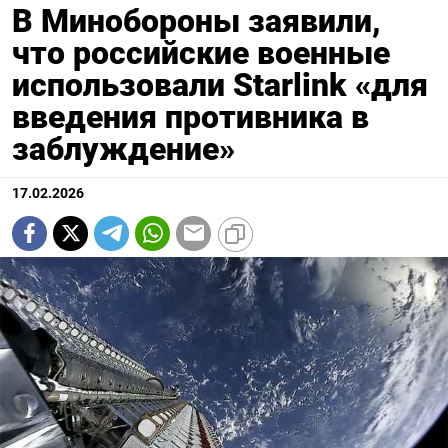
В Минобороны заявили,
что российские военные
использовали Starlink «для
введения противника в
заблуждение»
17.02.2026