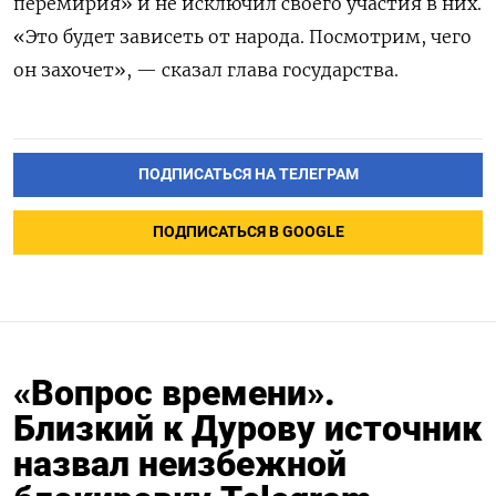
перемирия» и не исключил своего участия в них.
«Это будет зависеть от народа. Посмотрим, чего
он захочет», — сказал глава государства.
ПОДПИСАТЬСЯ НА ТЕЛЕГРАМ
ПОДПИСАТЬСЯ В GOOGLE
«Вопрос времени».
Близкий к Дурову источник
назвал неизбежной