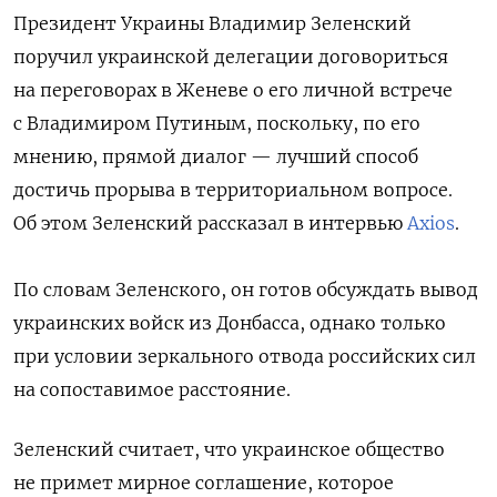
Президент Украины Владимир Зеленский
поручил украинской делегации договориться
на переговорах в Женеве о его личной встрече
с Владимиром Путиным, поскольку, по его
мнению, прямой диалог — лучший способ
достичь прорыва в территориальном вопросе.
Об этом Зеленский рассказал в интервью
Axios
.
По словам Зеленского, он
готов обсуждать вывод
украинских войск из Донбасса, однако только
при условии зеркального отвода российских сил
на сопоставимое расстояние.
Зеленский считает, что украинское общество
не примет мирное соглашение, которое