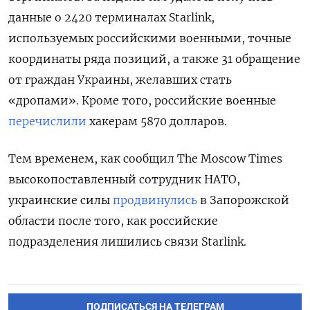
данные о 2420 терминалах Starlink,
используемых российскими военными, точные
координаты ряда позиций, а также 31 обращение
от граждан Украины, желавших стать
«дропами». Кроме того, российские военные
перечислили
хакерам 5870 долларов.
Тем временем, как сообщил The Moscow Times
высокопоставленный сотрудник НАТО,
украинские силы
продвинулись
в Запорожской
области после того, как российские
подразделения лишились связи
Starlink
.
ПОДПИСАТЬСЯ НА ТЕЛЕГРАМ