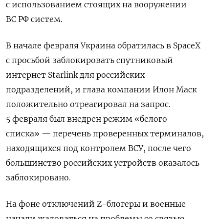
с использованием стоящих на вооружении
ВС РФ систем.
В начале февраля Украина обратилась в SpaceX
с просьбой заблокировать спутниковый
интернет
Starlink
для российских
подразделений, и глава компании Илон Маск
положительно отреагировал на запрос.
5 февраля был внедрен режим «белого
списка» — перечень проверенных терминалов,
находящихся под контролем ВСУ, после чего
большинство российских устройств оказалось
заблокировано.
На фоне отключений Z-блогеры и военные
начали жаловаться на проблемы со связью,