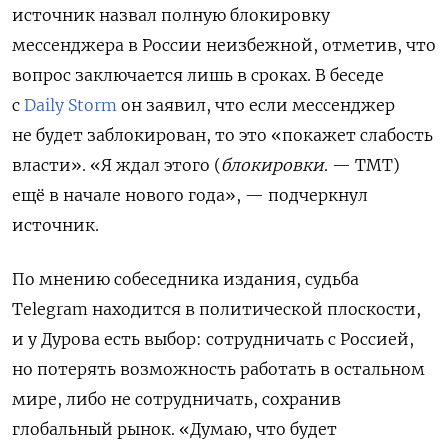
источник назвал полную блокировку
мессенджера в России неизбежной, отметив, что
вопрос заключается лишь в сроках. В беседе
с
Daily Storm
он заявил, что если мессенджер
не будет заблокирован, то это «покажет слабость
власти». «
Я ждал этого (
блокировки
. — ТМТ)
ещё в начале нового года», — подчеркнул
источник.
По мнению собеседника издания, судьба
Telegram находится в политической плоскости,
и у Дурова есть выбор: сотрудничать с Россией,
но потерять возможность работать в остальном
мире, либо не сотрудничать, сохранив
глобальный рынок. «Думаю, что будет