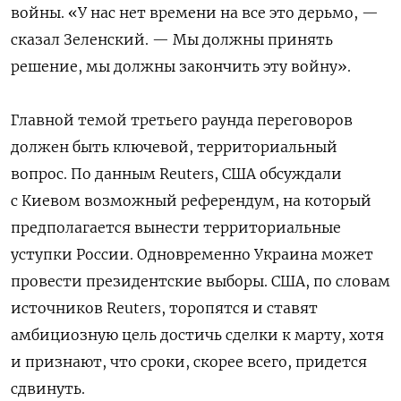
войны. «У нас нет времени на все это дерьмо, —
сказал Зеленский. — Мы должны принять
решение, мы должны закончить эту войну».
Главной темой третьего раунда переговоров
должен быть ключевой, территориальный
вопрос. По данным Reuters, США обсуждали
с Киевом возможный референдум, на который
предполагается вынести территориальные
уступки России. Одновременно Украина может
провести президентские выборы. США, по словам
источников Reuters, торопятся и ставят
амбициозную цель достичь сделки к марту, хотя
и признают, что сроки, скорее всего, придется
сдвинуть.