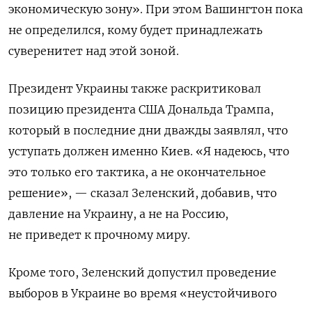
экономическую зону». При этом Вашингтон пока
не определился, кому будет принадлежать
суверенитет над этой зоной.
Президент Украины также раскритиковал
позицию президента США Дональда Трампа,
который в последние дни дважды заявлял, что
уступать должен именно Киев. «Я надеюсь, что
это только его тактика, а не окончательное
решение», — сказал Зеленский, добавив, что
давление на Украину, а не на Россию,
не приведет к прочному миру.
Кроме того, Зеленский допустил проведение
выборов в Украине во время «неустойчивого