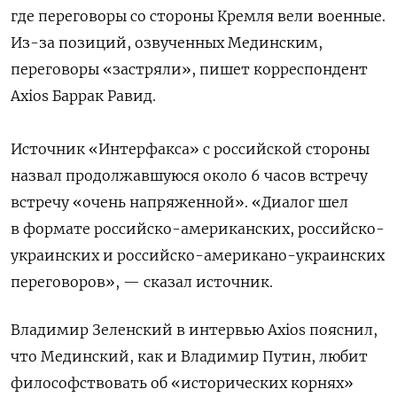
где переговоры со стороны Кремля вели военные.
Из-за позиций, озвученных Мединским,
переговоры «застряли», пишет корреспондент
Axios Баррак Равид.
Источник «Интерфакса» с российской стороны
назвал продолжавшуюся около 6 часов встречу
встречу «очень напряженной». «Диалог шел
в формате российско-американских, российско-
украинских и российско-американо-украинских
переговоров», — сказал источник.
Владимир Зеленский в интервью Axios пояснил,
что Мединский, как и Владимир Путин, любит
философствовать об «исторических корнях»