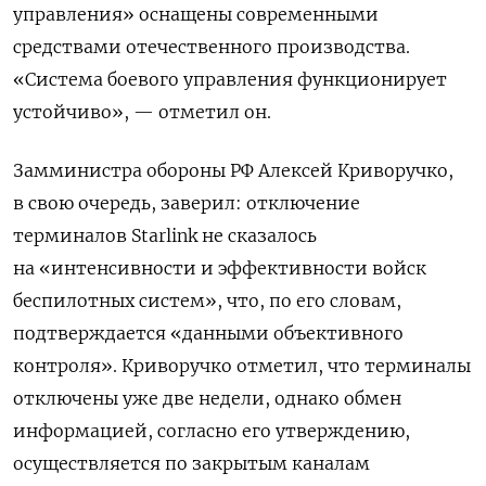
управления» оснащены современными
средствами отечественного производства.
«Система боевого управления функционирует
устойчиво», — отметил он.
Замминистра обороны РФ Алексей Криворучко,
в свою очередь, заверил: отключение
терминалов
Starlink
не сказалось
на «интенсивности и эффективности войск
беспилотных систем», что, по его словам,
подтверждается «данными объективного
контроля». Криворучко отметил, что терминалы
отключены уже две недели, однако обмен
информацией, согласно его утверждению,
осуществляется по закрытым каналам