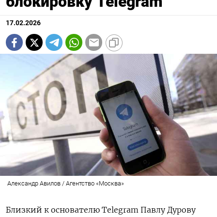
блокировку Telegram
17.02.2026
Александр Авилов / Агентство «Москва»
Близкий к основателю Telegram Павлу Дурову