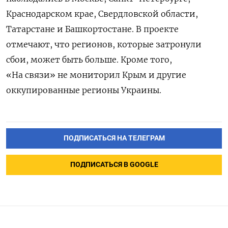
Краснодарском крае, Свердловской области,
Татарстане и Башкортостане. В проекте
отмечают, что регионов, которые затронули
сбои, может быть больше. Кроме того,
«На связи» не мониторил Крым и другие
оккупированные регионы Украины.
ПОДПИСАТЬСЯ НА ТЕЛЕГРАМ
ПОДПИСАТЬСЯ В GOOGLE