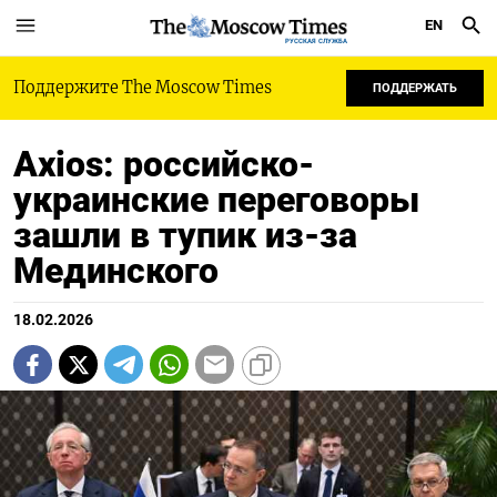
EN
РУССКАЯ СЛУЖБА
Поддержите The Moscow Times
ПОДДЕРЖАТЬ
Axios: российско-
украинские переговоры
зашли в тупик из-за
Мединского
18.02.2026