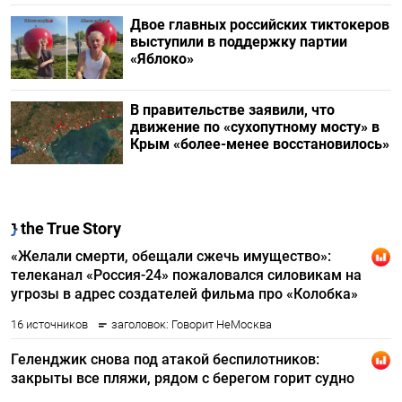
Двое главных российских тиктокеров
выступили в поддержку партии
«Яблоко»
В правительстве заявили, что
движение по «сухопутному мосту» в
Крым «более-менее восстановилось»