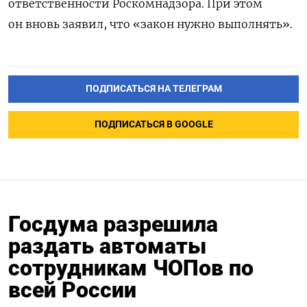
ответственности Роскомнадзора. При этом
он вновь заявил, что «закон нужно выполнять».
ПОДПИСАТЬСЯ НА ТЕЛЕГРАМ
ПОДПИСАТЬСЯ В GOOGLE
Госдума разрешила
раздать автоматы
сотрудникам ЧОПов по
всей России