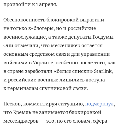
произойти к 1 апреля.
Обеспокоенность блокировкой выразили
не только z-блогеры, но и российские
военнослужащие, а также депутаты Госдумы.
Они отмечали, что мессенджер остается
основным средством связи для управления
войсками в Украине, особенно после того, как
в стране заработали «белые списки» Starlink,
и российские военные лишились доступа
к терминалам спутниковой связи.
Песков, комментируя ситуацию,
подчеркнул
,
что Кремль не занимается блокировкой
мессенджеров — это, по его словам, сфера