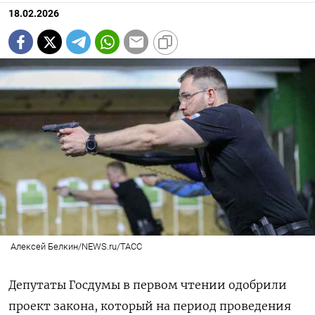
18.02.2026
Алексей Белкин/NEWS.ru/ТАСС
Депутаты Госдумы в первом чтении одобрили
проект закона, который на период проведения