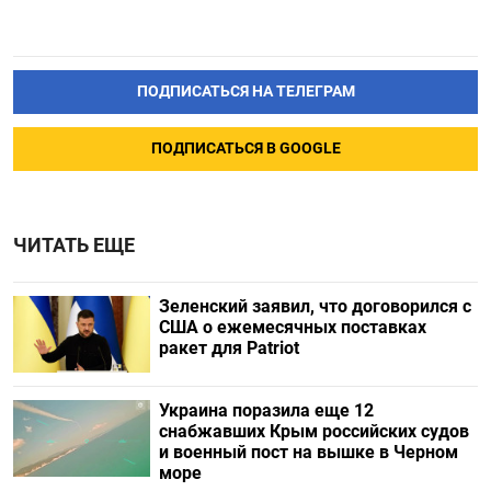
ПОДПИСАТЬСЯ НА ТЕЛЕГРАМ
ПОДПИСАТЬСЯ В GOOGLE
ЧИТАТЬ ЕЩЕ
Зеленский заявил, что договорился с
США о ежемесячных поставках
ракет для Patriot
Украина поразила еще 12
снабжавших Крым российских судов
и военный пост на вышке в Черном
море