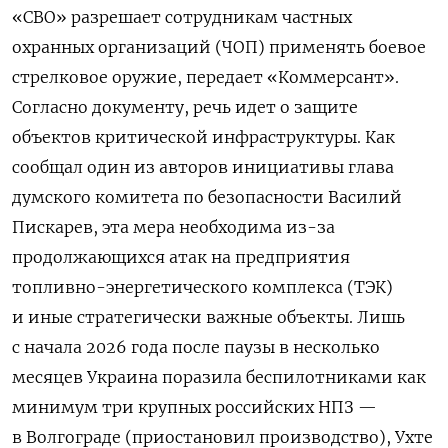
«СВО» разрешает сотрудникам частных
охранных организаций (ЧОП) применять боевое
стрелковое оружие, передает «Коммерсант».
Согласно документу, речь идет о защите
объектов критической инфраструктуры. Как
сообщал один из авторов инициативы глава
думского комитета по безопасности Василий
Пискарев, эта мера необходима из-за
продолжающихся атак на предприятия
топливно-энергетического комплекса (ТЭК)
и иные стратегически важные объекты. Лишь
с начала 2026 года после паузы в несколько
месяцев Украина поразила беспилотниками как
минимум три крупных российских НПЗ —
в Волгограде (приостановил производство), Ухте