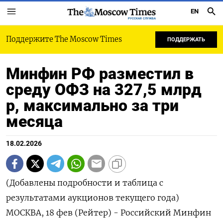
EN
РУССКАЯ СЛУЖБА
Поддержите The Moscow Times
ПОДДЕРЖАТЬ
Минфин РФ разместил в
среду ОФЗ на 327,5 млрд
р, максимально за три
месяца
18.02.2026
(Добавлены подробности и таблица с
результатами аукционов текущего года)
МОСКВА, 18 фев (Рейтер) - Российский Минфин