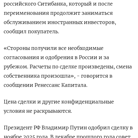
российского Ситибанка, который и после
‌переименования продолжит заниматься
обслуживанием иностранных инвесторов,
сообщил покупатель.
«Стороны получили все необходимые
согласования и одобрения в России и за
рубежом. Расчеты ​по сделке произведены, смена
собственника ​произошла», - ​говорится в
сообщении ⁠Ренессанс Капитала.
Цена сделки и другие конфиденциальные
условия ‌не раскрываются.
Президент РФ Владимир Путин ‌одобрил сделку в
ноябре 2025 года. В декабре прошлого года совет ​