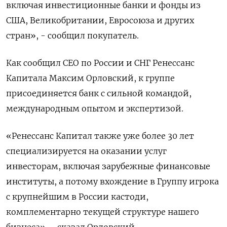
включая инвестиционные банки и фонды из
США, Великобритании, Евросоюза и других
стран», - сообщил покупатель.
Как сообщил СЕО по России и СНГ Ренессанс
Капитала Максим Орловский, к группе
присоединяется банк с сильной командой,
международным опытом и ​экспертизой.
«Ренессанс Капитал ⁠также уже более 30 лет
специализируется на оказании услуг
инвесторам, включая зарубежные ‌финансовые
институты, а потому вхождение в Группу игрока
с ‌крупнейшим в России кастоди,
комплементарно текущей структуре нашего
бизнеса», - сказал ​Орловский.