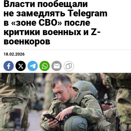
Власти пообещали
не замедлять Telegram
в «зоне СВО» после
критики военных и Z-
военкоров
18.02.2026