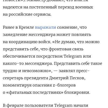
надеются на постепенный переход военных
на российские сервисы.
Ранее в Кремле
выражали
сомнение, что
замедление мессенджера может повлиять
на координацию войск. «Не думаю, что можно
представить себе, что фронтовая связь
обеспечивается посредством Telegram или
какого-то мессенджера. Представить себе такое
трудно и невозможно», — заявлял пресс-
секретарь президента Дмитрий Песков,
комментируя опасения z-блогеров
о «фатальных последствиях» блокировки.
В феврале пользователи Telegram начали