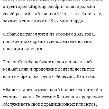
директоров Citigroup одобрил план продажи
своей российской «дочки» ‌Ренессанс Капиталу,
заявив о списаниях на $1,2 миллиарда.
Citibank пытался ​уйти из России с 2022 года,
постепенно сокращая свою ‌деятельность и
операции «дочки».
Теперь Ситибанк будет переименован в АО
РенКап Банк и продолжит деятельность под
единым ​брендом группы ​Ренессанс Капитал.
«Банк ‌останется отдельной бизнес-единицей в
составе группы Ренессанс Капитал и ​продолжит
обслуживать своих традиционных клиентов,