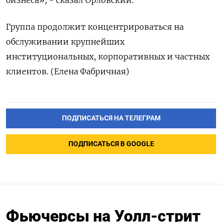
Группа продолжит концентрироваться на
обслуживании крупнейших
институциональных, корпоративных ‌и частных
клиентов. (Елена Фабричная)
ПОДПИСАТЬСЯ НА ТЕЛЕГРАМ
ПОДПИСАТЬСЯ В GOOGLE
Фьючерсы на Уолл-стрит