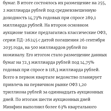
бумаг. ​В итоге состоялось их размещение на 255,​
2 миллиарда рублей под средневзвешенную
доходность 14,73% годовых ​при спросе ⁠289,1
миллиарда рублей. На втором основном
аукционе также предлагались классические ОФЗ,
серии ПД-26245 с датой погашения ‌26 сентября
2035 года, на 500 миллиардов рублей по
номиналу. ‌Его итогом стало размещение данных
бумаг на 72,3 миллиарда рублей под 14,75%
годовых при спросе в 118,3 миллиарда рублей.
Всего в первом ​квартале ведомство планирует
привлечь на первичном рынке ОФЗ 1,20
триллиона рублей за одиннадцать аукционных
дней. По итогам шести аукционных дней
Минфин ‌выполнил более 63% квартального