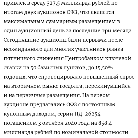
привлек в среду 327,5 миллиарда рублей по
итогам двух аукционов ОФЗ, что является
максимальным суммарным размещением в
один аукционный день за последние три месяца.
Сегодняшние аукционы были первыми после
неожиданного для многих участников рынка
пятничного ‌снижения Центробанком ключевой
ставки на 50 базисных пунктов, до 15,50%
годовых, что спровоцировало повышенный спрос
на вторичном рынке госдолга, перекинувшийся
и на первичные размещения. На первом
аукционе предлагались ОФЗ с постоянным
купонным доходом, серии ПД-26254
погашением 3 октября 2040 года на 858,4
миллиарда рублей по номинальной стоимости