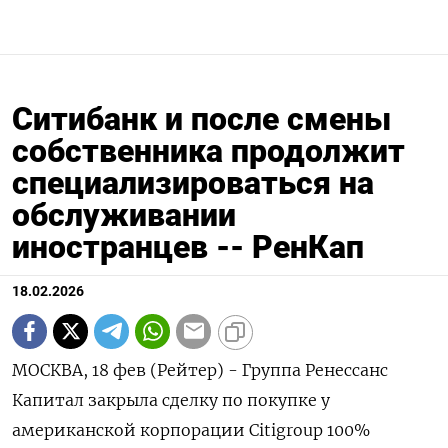
Ситибанк и после смены
собственника продолжит
специализироваться на
обслуживании
иностранцев -- РенКап
18.02.2026
МОСКВА, 18 фев (Рейтер) - Группа Ренессанс
Капитал закрыла сделку по покупке у
американской корпорации Citigroup 100%