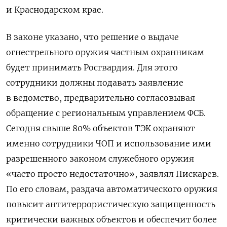
и Краснодарском крае.
В законе указано, что решение о выдаче
огнестрельного оружия частным охранникам
будет принимать Росгвардия. Для этого
сотрудники должны подавать заявление
в ведомство, предварительно согласовывая
обращение с региональным управлением ФСБ.
Сегодня свыше 80% объектов ТЭК охраняют
именно сотрудники ЧОП и использование ими
разрешенного законом служебного оружия
«часто просто недостаточно», заявлял Пискарев.
По его словам, раздача автоматического оружия
повысит антитеррористическую защищенность
критически важных объектов и обеспечит более