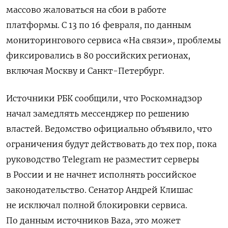
массово жаловаться на сбои в работе
платформы. С 13 по 16 февраля, по данным
мониторингового сервиса «На связи», проблемы
фиксировались в 80 российских регионах,
включая Москву и Санкт-Петербург.
Источники РБК сообщили, что Роскомнадзор
начал замедлять мессенджер по решению
властей. Ведомство официально объявило, что
ограничения будут действовать до тех пор, пока
руководство Telegram не разместит серверы
в России и не начнет исполнять российское
законодательство. Сенатор Андрей Клишас
не исключал полной блокировки сервиса.
По данным источников Baza, это может