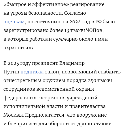
«быстрое и эффективное» реагирование
на угрозы безопасности. Согласно
оценкам
,
по состоянию на 2024 год в РФ было
зарегистрировано более 13 тысяч ЧОПов,
в которых работали суммарно около 1 млн
охранников.
В 2025 году президент Владимир
Путин
подписал
закон, позволяющий снабдить
огнестрельным оружием порядка 250 тысяч
сотрудников ведомственной охраны
федеральных госорганов, учреждений
исполнительной власти и правительства
Москвы. Предполагается, что вооружение
и боеприпасы для обороны от дронов также