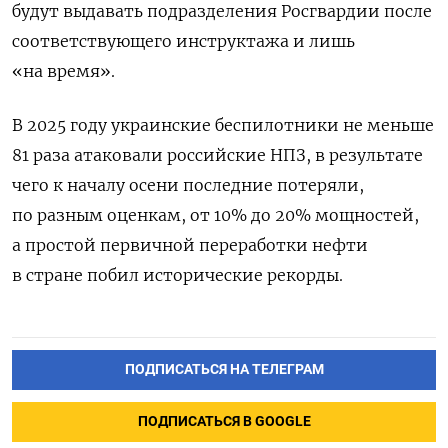
будут выдавать подразделения Росгвардии после
соответствующего инструктажа и лишь
«на время».
В 2025 году украинские беспилотники не меньше
81 раза атаковали российские НПЗ, в результате
чего к началу осени последние потеряли,
по разным оценкам, от 10% до 20% мощностей,
а простой первичной переработки нефти
в стране побил исторические рекорды.
ПОДПИСАТЬСЯ НА ТЕЛЕГРАМ
ПОДПИСАТЬСЯ В GOOGLE