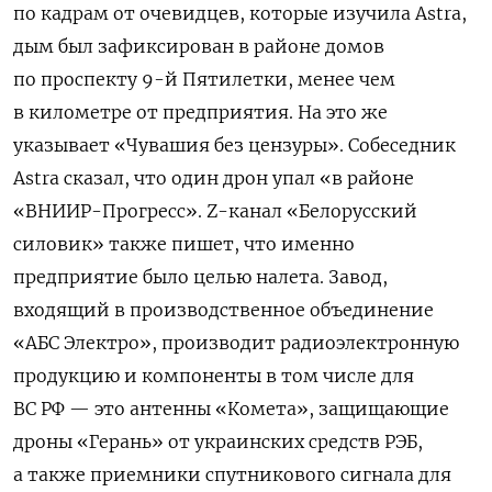
по кадрам от очевидцев, которые изучила Astra,
дым был зафиксирован в районе домов
по проспекту 9-й Пятилетки, менее чем
в километре от предприятия. На это же
указывает «Чувашия без цензуры». Собеседник
Astra сказал, что один дрон упал «в районе
«ВНИИР-Прогресс». Z-канал «Белорусский
силовик» также пишет, что именно
предприятие было целью налета. Завод,
входящий в производственное объединение
«АБС Электро», производит радиоэлектронную
продукцию и компоненты в том числе для
ВС РФ — это антенны «Комета», защищающие
дроны «Герань» от украинских средств РЭБ,
а также приемники спутникового сигнала для