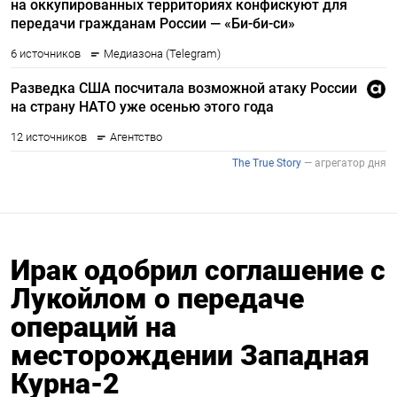
Ирак одобрил соглашение с
Лукойлом о передаче
операций на
месторождении Западная
Курна-2