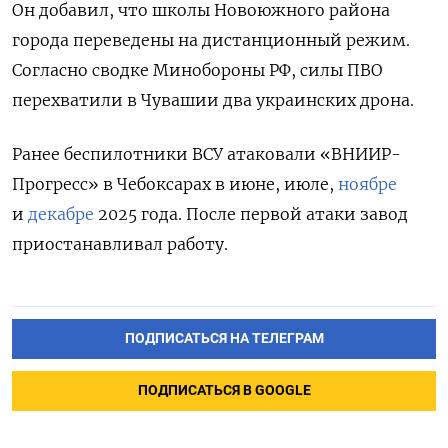
Он добавил, что школы Новоюжного района
города переведены на дистанционный режим.
Согласно сводке Минобороны РФ, силы ПВО
перехватили в Чувашии два украинских дрона.
Ранее беспилотники ВСУ атаковали «ВНИИР-
Прогресс» в Чебоксарах в июне, июле,
ноябре
и
декабре
2025 года. После первой атаки завод
приостанавливал работу.
ПОДПИСАТЬСЯ НА ТЕЛЕГРАМ
ПОДПИСАТЬСЯ В GOOGLE