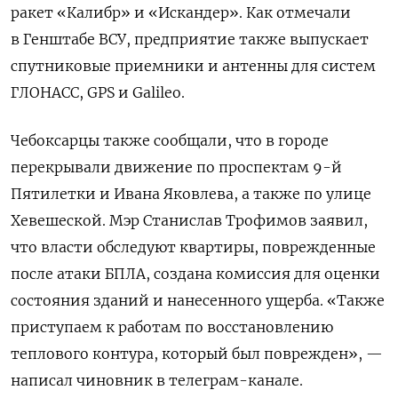
ракет «Калибр» и «Искандер». Как отмечали
в Генштабе ВСУ, предприятие также выпускает
спутниковые приемники и антенны для систем
ГЛОНАСС, GPS и Galileo.
Чебоксарцы также сообщали, что в городе
перекрывали движение по проспектам 9-й
Пятилетки и Ивана Яковлева, а также по улице
Хевешеской. Мэр Станислав Трофимов заявил,
что власти обследуют квартиры, поврежденные
после атаки БПЛА, создана комиссия для оценки
состояния зданий и нанесенного ущерба. «Также
приступаем к работам по восстановлению
теплового контура, который был поврежден», —
написал чиновник в телеграм-канале.