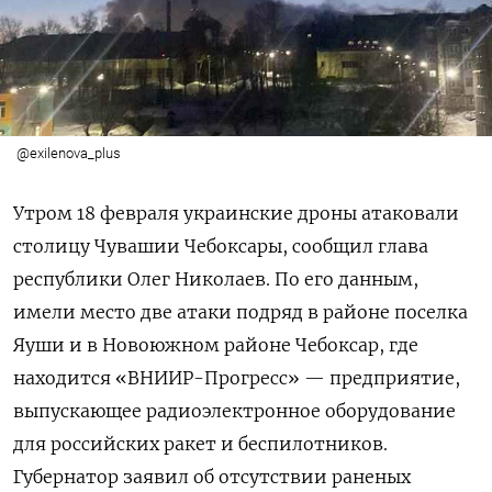
@exilenova_plus
Утром 18 февраля украинские дроны атаковали
столицу Чувашии Чебоксары, сообщил глава
республики Олег Николаев. По его данным,
имели место две атаки подряд в районе поселка
Яуши и в Новоюжном районе Чебоксар, где
находится «ВНИИР-Прогресс» — предприятие,
выпускающее радиоэлектронное оборудование
для российских ракет и беспилотников.
Губернатор заявил об отсутствии раненых