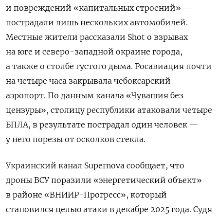
и повреждений «капитальных строений» —
пострадали лишь нескольких автомобилей.
Местные жители рассказали Shot о взрывах
на юге и северо-западной окраине города,
а также о столбе густого дыма. Росавиация почти
на четыре часа закрывала чебоксарский
аэропорт. По данным канала «Чувашия без
цензуры», столицу республики атаковали четыре
БПЛА, в результате пострадал один человек —
у него порезы от осколков стекла.
Украинский канал Supernova сообщает, что
дроны ВСУ поразили «энергетический объект»
в районе «ВНИИР-Прогресс», который
становился целью атаки в декабре 2025 года. Судя