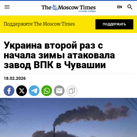
EN
РУССКАЯ СЛУЖБА
Поддержите The Moscow Times
ПОДДЕРЖАТЬ
Украина второй раз с
начала зимы атаковала
завод ВПК в Чувашии
18.02.2026