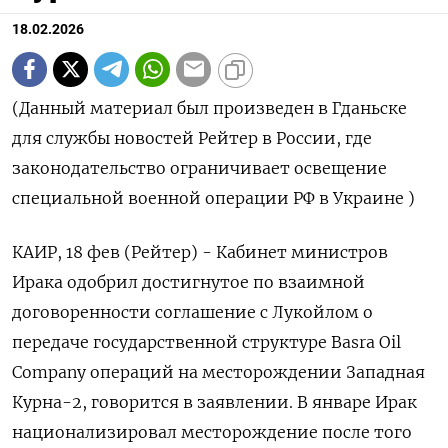
18.02.2026
(Данный материал был произведен в Гданьске
для ‌службы новостей Рейтер в России, где
законодательство ограничивает ​освещение
специальной ​военной операции ​РФ ⁠в Украине )
КАИР, ‌18 фев (‌Рейтер) - Кабинет министров
Ирака одобрил достигнутое ​по взаимной
‌договоренности соглашение с ​Лукойлом о
передаче государственной структуре ‌Basra Oil
Company операций на месторождении Западная ​
Курна-​2, ‌говорится в заявлении. В январе Ирак ​
национализировал месторождение после того