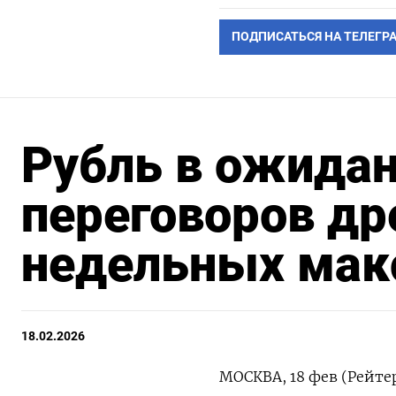
ПОДПИСАТЬСЯ НА ТЕЛЕГР
Рубль в ожидан
переговоров др
недельных ма
18.02.2026
МОСКВА, 18 фев (Рейте