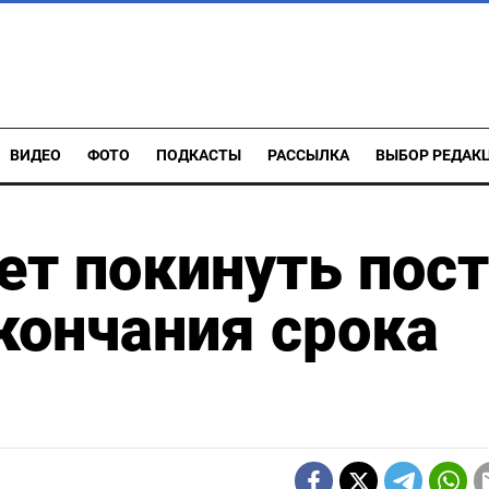
ВИДЕО
ФОТО
ПОДКАСТЫ
РАССЫЛКА
ВЫБОР РЕДАК
ет покинуть пост
кончания срока