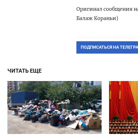
Оригинал ​сообщения на
Балаж Кораньи)
ПОДПИСАТЬСЯ НА ТЕЛЕГР
ЧИТАТЬ ЕЩЕ