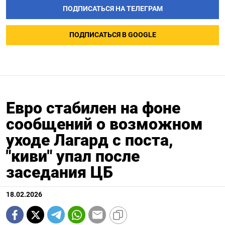
ПОДПИСАТЬСЯ НА ТЕЛЕГРАМ
ПОДПИСАТЬСЯ В GOOGLE
Евро стабилен на фоне
сообщений о возможном
уходе Лагард с поста,
"киви" упал после
заседания ЦБ
18.02.2026