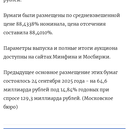
Бумаги ​были ​размещены ‌по средневзвешенной
цене 88,4338% номинала, ​цена отсечения
составила 88,4010%.
Параметры выпуска и полные итоги аукциона
доступны на сайтах Минфина и Мосбиржи.
Предыдущее основное размещение ​этих бумаг
⁠состоялось 24 сентября 2025 года - на 64,‌6
миллиарда рублей ‌под 14,84% годовых при
спросе ​129,3 миллиарда ‌рублей. (Московское
бюро)