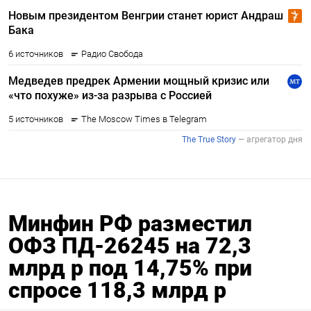
Минфин РФ разместил
ОФЗ ПД-26245 на 72,3
млрд р под 14,75% при
спросе 118,3 млрд р