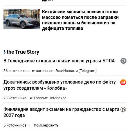
Китайские машины россиян стали
массово ломаться после заправки
некачественным бензином из-за
дефицита топлива