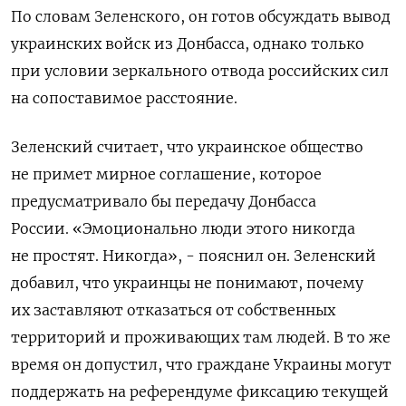
По словам Зеленского, он
готов обсуждать вывод
украинских войск из Донбасса, однако только
при условии зеркального отвода российских сил
на сопоставимое расстояние.
Зеленский считает, что украинское общество
не примет мирное соглашение, которое
предусматривало бы передачу Донбасса
России.
«Эмоционально люди этого никогда
не простят. Никогда», - пояснил он. Зеленский
добавил, что украинцы не понимают, почему
их заставляют отказаться от собственных
территорий и проживающих там людей. В то же
время он допустил, что граждане Украины могут
поддержать на референдуме фиксацию текущей