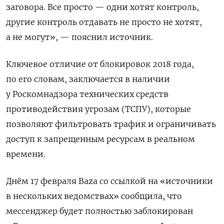
заговора. Все просто — одни хотят контроль,
другие контроль отдавать не просто не хотят,
а не могут», — пояснил источник.
Ключевое отличие от блокировок 2018 года,
по его словам, заключается в наличии
у Роскомнадзора технических средств
противодействия угрозам (ТСПУ), которые
позволяют фильтровать трафик и ограничивать
доступ к запрещенным ресурсам в реальном
времени.
Днём 17 февраля Baza со ссылкой на «источники
в нескольких ведомствах» сообщила, что
мессенджер будет полностью заблокирован