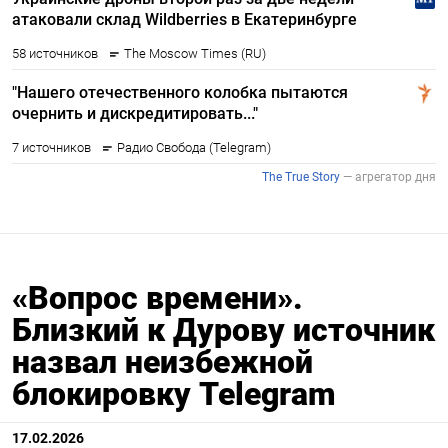
«Вопрос времени».
Близкий к Дурову источник
назвал неизбежной
блокировку Telegram
17.02.2026