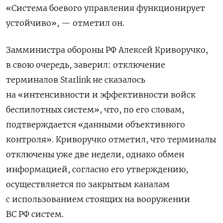
«Система боевого управления функционирует
устойчиво», — отметил он.
Замминистра обороны РФ Алексей Криворучко,
в свою очередь, заверил: отключение
терминалов
Starlink
не сказалось
на «интенсивности и эффективности войск
беспилотных систем», что, по его словам,
подтверждается «данными объективного
контроля». Криворучко отметил, что терминалы
отключены уже две недели, однако обмен
информацией, согласно его утверждению,
осуществляется по закрытым каналам
с использованием стоящих на вооружении
ВС РФ систем.