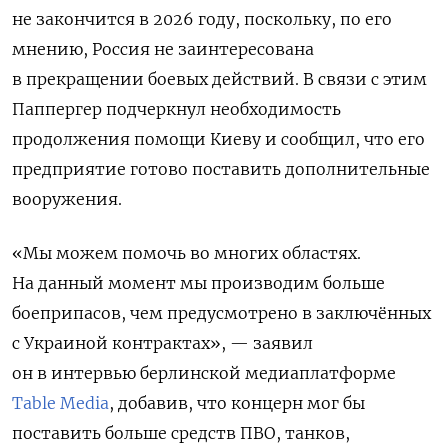
не закончится в 2026 году, поскольку, по его
мнению, Россия не заинтересована
в прекращении боевых действий.
В связи с этим
Паппергер подчеркнул необходимость
продолжения помощи Киеву и сообщил, что его
предприятие готово поставить дополнительные
вооружения.
«Мы можем помочь во многих областях.
На данный момент мы производим больше
боеприпасов, чем предусмотрено в заключённых
с Украиной контрактах», — заявил
он в интервью берлинской медиаплатформе
Table Media
, добавив, что концерн мог бы
поставить больше средств ПВО, танков,