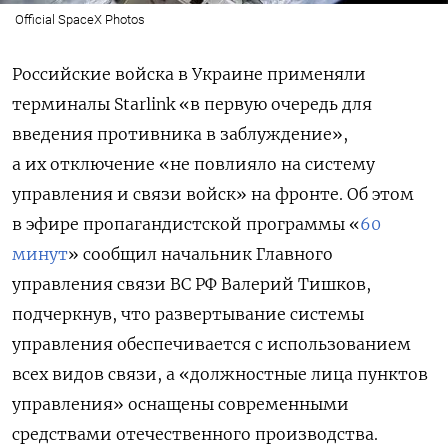
Official SpaceX Photos
Российские войска в Украине применяли
терминалы
Starlink
«в первую очередь для
введения противника в заблуждение»,
а их отключение «не повлияло на систему
управления и связи войск» на фронте. Об этом
в эфире пропагандистской программы «
60
минут
» сообщил начальник Главного
управления связи ВС РФ Валерий Тишков,
подчеркнув, что развертывание системы
управления обеспечивается с использованием
всех видов связи, а «должностные лица пунктов
управления» оснащены современными
средствами отечественного производства.