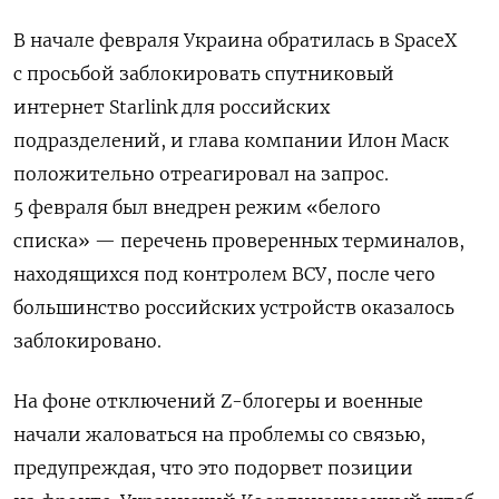
В начале февраля Украина обратилась в SpaceX
с просьбой заблокировать спутниковый
интернет
Starlink
для российских
подразделений, и глава компании Илон Маск
положительно отреагировал на запрос.
5 февраля был внедрен режим «белого
списка» — перечень проверенных терминалов,
находящихся под контролем ВСУ, после чего
большинство российских устройств оказалось
заблокировано.
На фоне отключений Z-блогеры и военные
начали жаловаться на проблемы со связью,
предупреждая, что это подорвет позиции