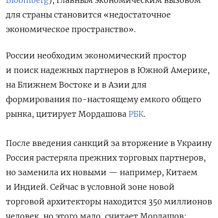
для страны становится «недостаточное
экономическое пространство».
России необходим экономический простор
и поиск надежных партнеров в Южной Америке,
на Ближнем Востоке и в Азии для
формирования по-настоящему емкого общего
рынка, цитирует Мордашова
РБК
.
После введения санкций за вторжение в Украину
Россия растеряла прежних торговых партнеров,
но заменила их новыми — например, Китаем
и Индией. Сейчас в условной зоне новой
торговой архитекторы находится 350 миллионов
человек, но этого мало, считает Мордашов: