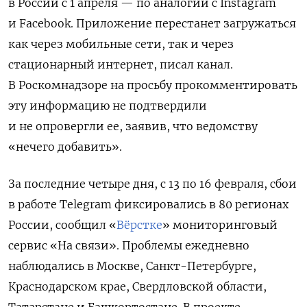
в России с 1 апреля — по аналогии с Instagram
и Facebook. Приложение перестанет загружаться
как через мобильные сети, так и через
стационарный интернет, писал канал.
В Роскомнадзоре на просьбу прокомментировать
эту информацию не подтвердили
и не опровергли ее, заявив, что ведомству
«нечего добавить».
За последние четыре дня, с 13 по 16 февраля, сбои
в работе Telegram фиксировались в 80 регионах
России, сообщил «
Вёрстке
» мониторинговый
сервис «На связи». Проблемы ежедневно
наблюдались в Москве, Санкт-Петербурге,
Краснодарском крае, Свердловской области,