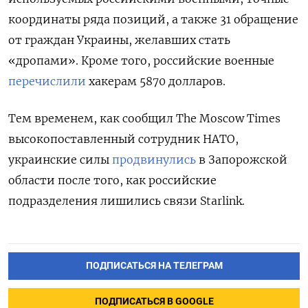
координаты ряда позиций, а также 31 обращение
от граждан Украины, желавших стать
«дропами». Кроме того, российские военные
перечислили
хакерам 5870 долларов.
Тем временем, как сообщил The Moscow Times
высокопоставленный сотрудник НАТО,
украинские силы
продвинулись
в Запорожской
области после того, как российские
подразделения лишились связи
Starlink
.
ПОДПИСАТЬСЯ НА ТЕЛЕГРАМ
ПОДПИСАТЬСЯ В GOOGLE