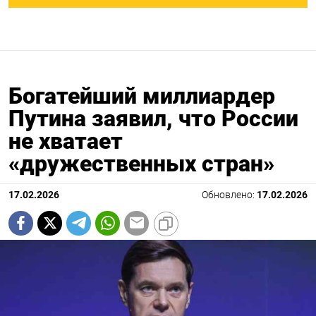
Богатейший миллиардер
Путина заявил, что России
не хватает
«дружественных стран»
17.02.2026
Обновлено:
17.02.2026