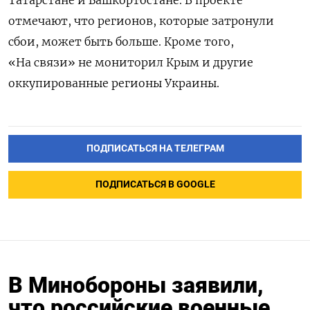
Татарстане и Башкортостане. В проекте
отмечают, что регионов, которые затронули
сбои, может быть больше. Кроме того,
«На связи» не мониторил Крым и другие
оккупированные регионы Украины.
ПОДПИСАТЬСЯ НА ТЕЛЕГРАМ
ПОДПИСАТЬСЯ В GOOGLE
В Минобороны заявили,
что российские военные