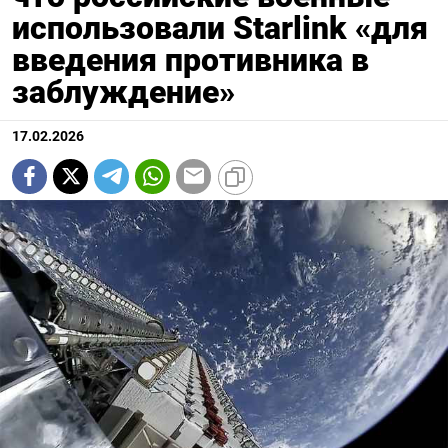
использовали Starlink «для
введения противника в
заблуждение»
17.02.2026