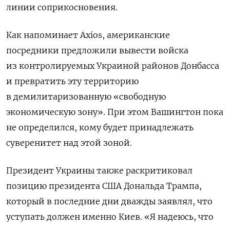
линии соприкосновения.
Как напоминает Axios, американские
посредники предложили вывести войска
из контролируемых Украиной районов Донбасса
и превратить эту территорию
в демилитаризованную «свободную
экономическую зону». При этом Вашингтон пока
не определился, кому будет принадлежать
суверенитет над этой зоной.
Президент Украины также раскритиковал
позицию президента США Дональда Трампа,
который в последние дни дважды заявлял, что
уступать должен именно Киев. «Я надеюсь, что