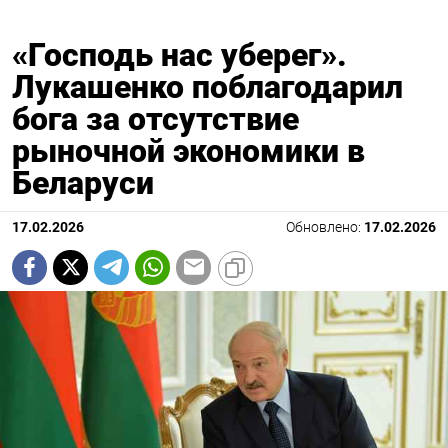
«Господь нас уберег».
Лукашенко поблагодарил
бога за отсутствие
рыночной экономики в
Беларуси
17.02.2026
Обновлено:
17.02.2026