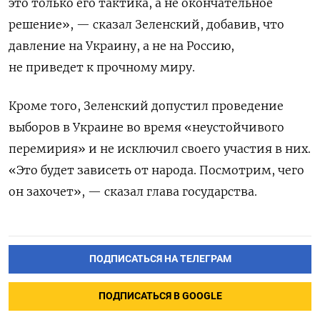
это только его тактика, а не окончательное
решение», — сказал Зеленский, добавив, что
давление на Украину, а не на Россию,
не приведет к прочному миру.
Кроме того, Зеленский допустил проведение
выборов в Украине во время «неустойчивого
перемирия» и не исключил своего участия в них.
«Это будет зависеть от народа. Посмотрим, чего
он захочет», — сказал глава государства.
ПОДПИСАТЬСЯ НА ТЕЛЕГРАМ
ПОДПИСАТЬСЯ В GOOGLE