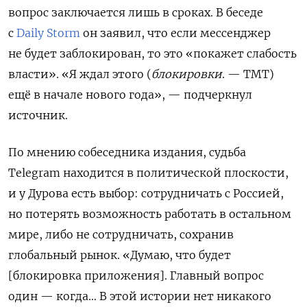
вопрос заключается лишь в сроках. В беседе
с
Daily Storm
он заявил, что если мессенджер
не будет заблокирован, то это «покажет слабость
власти». «
Я ждал этого (
блокировки
. — ТМТ)
ещё в начале нового года», — подчеркнул
источник.
По мнению собеседника издания, судьба
Telegram находится в политической плоскости,
и у Дурова есть выбор: сотрудничать с Россией,
но потерять возможность работать в остальном
мире, либо не сотрудничать, сохранив
глобальный рынок. «Думаю, что будет
[блокировка приложения]. Главный вопрос
один — когда… В этой истории нет никакого