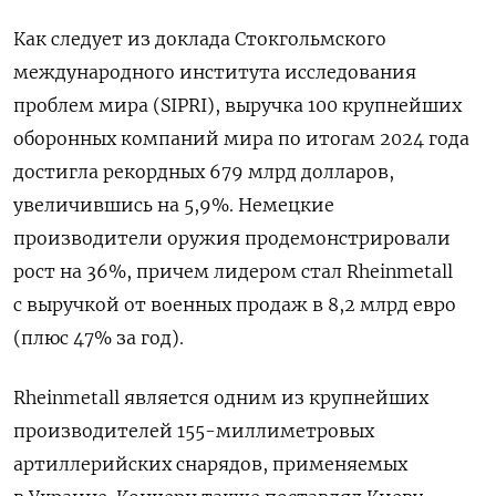
Как следует из доклада Стокгольмского
международного института исследования
проблем мира (SIPRI), выручка 100 крупнейших
оборонных компаний мира по итогам 2024 года
достигла рекордных 679 млрд долларов,
увеличившись на 5,9%. Немецкие
производители оружия продемонстрировали
рост на 36%, причем лидером стал Rheinmetall
с выручкой от военных продаж в 8,2 млрд евро
(плюс 47% за год).
Rheinmetall является одним из крупнейших
производителей 155-миллиметровых
артиллерийских снарядов, применяемых