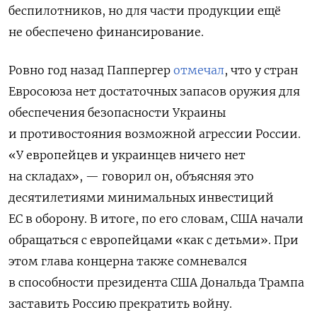
беспилотников, но для части продукции ещё
не обеспечено финансирование.
Ровно год назад Паппергер
отмечал
, что у стран
Евросоюза нет достаточных запасов оружия для
обеспечения безопасности Украины
и противостояния возможной агрессии России.
«У европейцев и украинцев ничего нет
на складах», — говорил он, объясняя это
десятилетиями минимальных инвестиций
ЕС в оборону. В итоге, по его словам, США начали
обращаться с европейцами «как с детьми». При
этом глава концерна также сомневался
в способности президента США Дональда Трампа
заставить Россию прекратить войну.