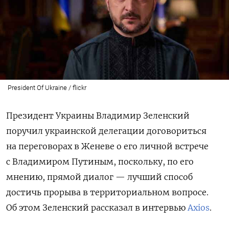
President Of Ukraine / flickr
Президент Украины Владимир Зеленский
поручил украинской делегации договориться
на переговорах в Женеве о его личной встрече
с Владимиром Путиным, поскольку, по его
мнению, прямой диалог — лучший способ
достичь прорыва в территориальном вопросе.
Об этом Зеленский рассказал в интервью
Axios
.