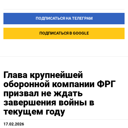
ПОДПИСАТЬСЯ НА ТЕЛЕГРАМ
ПОДПИСАТЬСЯ В GOOGLE
Глава крупнейшей
оборонной компании ФРГ
призвал не ждать
завершения войны в
текущем году
17.02.2026