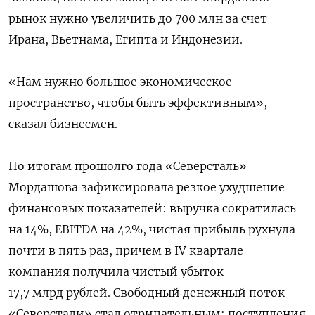
рынок нужно увеличить до 700 млн за счет
Ирана, Вьетнама, Египта и Индонезии.
«Нам нужно большое экономическое
пространство, чтобы быть эффективным», —
сказал бизнесмен.
По итогам прошолго года «Северсталь»
Мордашова зафиксировала резкое ухудшение
финансовых показателей: выручка ⁠сократилась
на 14%, EBITDA ‌на 42%, чистая прибыль рухнула
почти в пять раз, причем в IV квартале
компания получила чистый убыток
17,7 млрд рублей. Свободный денежный поток
«Северстали» стал отрицательным: поступления