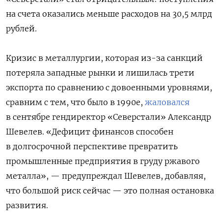
на счета оказались меньше расходов на 30,5 млрд
рублей.
Кризис в металлургии, которая из-за санкций
потеряла западные рынки и лишилась трети
экспорта по сравнению с довоенными уровнями,
сравним с тем, что было в 1990е,
жаловался
в сентябре гендиректор «Северстали» Александр
Шевелев. «Дефицит финансов способен
в долгосрочной перспективе превратить
промышленные предприятия в груду ржавого
металла», — предупреждал Шевелев, добавляя,
что большой риск сейчас — это полная остановка
развития.