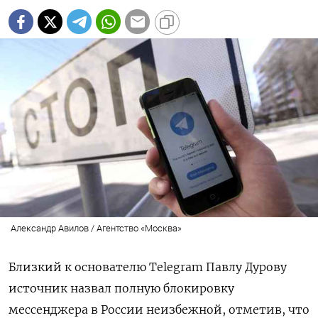
Александр Авилов / Агентство «Москва»
Близкий к основателю Telegram Павлу Дурову
источник назвал полную блокировку
мессенджера в России неизбежной, отметив, что