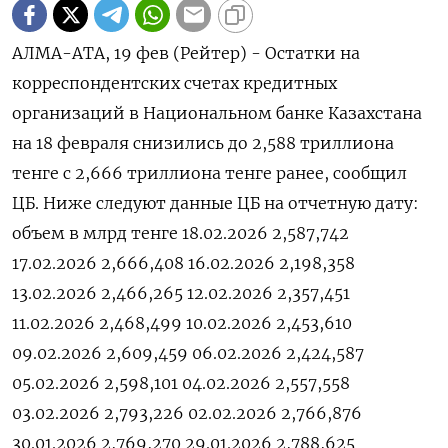
АЛМА-АТА, 19 фев (Рейтер) - ‌Остатки ​на
корреспондентских счетах ​кредитных ​
организаций ⁠в ‌Национальном ‌банке Казахстана ​
на 18 ‌февраля ​снизились до ‌2,588 триллиона
тенге ​с ​2,666 ‌триллиона тенге ​ранее, сообщил
ЦБ. Ниже следуют ​данные ⁠ЦБ на ‌отчетную ‌дату:
объем в млрд ​тенге 18.02.2026 2,587,742
17.02.2026 2,666,408 16.02.2026 2,198,358
13.02.2026 2,466,265 12.02.2026 2,357,451
11.02.2026 2,468,499 10.02.2026 2,453,610
09.02.2026 2,609,459 06.02.2026 2,424,587
05.02.2026 2,598,101 04.02.2026 2,557,558
03.02.2026 2,793,226 02.02.2026 2,766,876
30.01.2026 2,769,270 29.01.2026 2,788,625