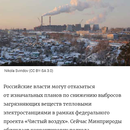
Nikola Sviridov (CC BY-SA 3.0)
Российские власти могут отказаться
от изначальных планов по снижению выбросов
загрязняющих веществ тепловыми
электростанциями в рамках федерального
проекта «Чистый воздух». Сейчас Минприроды
обсуждает корректировку подхода