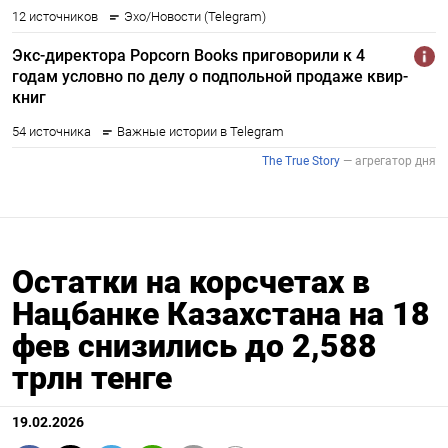
Остатки на корсчетах в
Нацбанке Казахстана на 18
фев снизились до 2,588
трлн тенге
19.02.2026