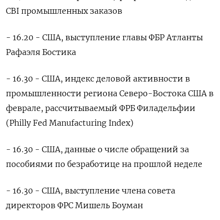
CBI промышленных заказов
- 16.20 - США, ​выступление главы ФБР Атланты
Рафаэля Бостика
- 16.30 - США, индекс деловой ‌активности в
промышленности региона Северо-Востока США в
феврале, рассчитываемый ФРБ Филадельфии
(Philly Fed Manufacturing Index)
- 16.30 - США, данные о числе обращений за ​
пособиями по безработице на ​прошлой неделе
- 16.‌30 - США, выступление члена совета
директоров ФРС Мишель Боуман