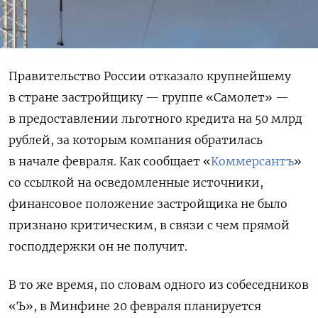
Правительство России отказало крупнейшему
в стране застройщику — группе «Самолет» —
в предоставлении льготного кредита на 50 млрд
рублей, за которым компания обратилась
в начале февраля. Как сообщает «
Коммерсантъ
»
со ссылкой на осведомленные источники,
финансовое положение застройщика не было
признано критическим, в связи с чем прямой
господдержки он не получит.
В то же время, по словам одного из собеседников
«Ъ», в Минфине 20 февраля планируется