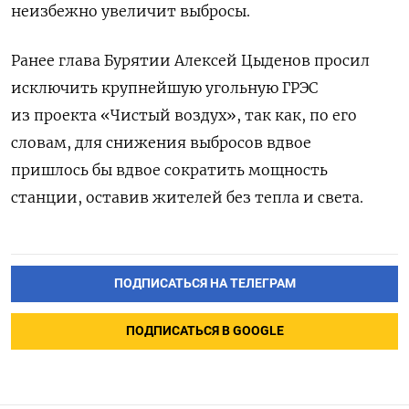
неизбежно увеличит выбросы.
Ранее глава Бурятии Алексей Цыденов просил
исключить крупнейшую угольную ГРЭС
из проекта «Чистый воздух», так как, по его
словам, для снижения выбросов вдвое
пришлось бы вдвое сократить мощность
станции, оставив жителей без тепла и света.
ПОДПИСАТЬСЯ НА ТЕЛЕГРАМ
ПОДПИСАТЬСЯ В GOOGLE