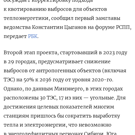
к квотированию выбросов для объектов
теплоэнергетики, сообщил первый замглавы
ведомства Константин Цыганов на форуме РСПП,
передает
РБК
.
Второй этап проекта, стартовавший в 2023 году
в 29 городах, предусматривает снижение
выбросов от антропогенных объектов (включая
ТЭС) на 50% к 2036 году от уровня 2020-го.
Однако, по данным Минэнерго, в этих городах
расположены 30 ТЭС, 17 из них — угольные. Для
достижения целевых показателей многим
станциям пришлось бы сократить выработку
тепла и электроэнергии, что невозможно
в энергодефицитных регионах Сибири, Юга