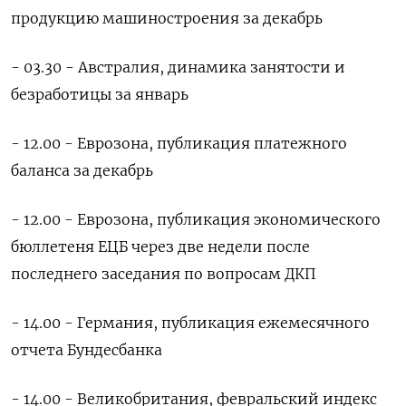
продукцию машиностроения за декабрь
- 03.30 - Австралия, динамика занятости ‌и
безработицы за январь
- 12.00 - Еврозона, ‌публикация платежного
баланса за декабрь
- 12.00 - Еврозона, публикация экономического
бюллетеня ЕЦБ через две ​недели после
последнего заседания по вопросам ДКП
- 14.00 - Германия, публикация ‌ежемесячного
отчета Бундесбанка
- 14.00 - Великобритания, февральский индекс