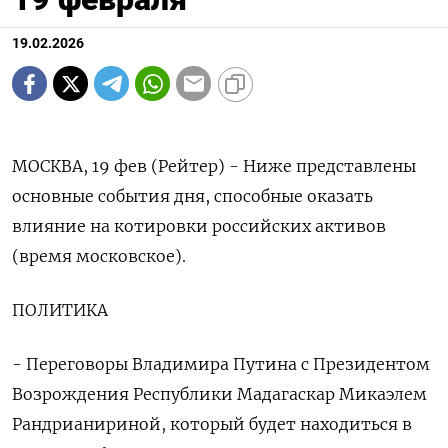
19.02.2026
МОСКВА, 19 фев (Рейтер) - Ниже представлены
основные события дня, способные оказать
влияние на котировки российских активов
(время московское).
ПОЛИТИКА
- Переговоры Владимира Путина с Президентом
Возрождения Республики Мадагаскар Микаэлем
Рандрианириной, который будет находиться ‌в