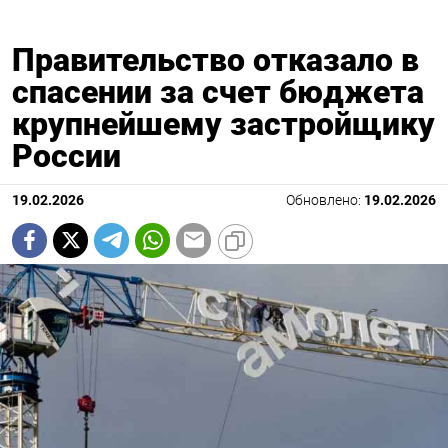
Правительство отказало в
спасении за счет бюджета
крупнейшему застройщику
России
19.02.2026
Обновлено:
19.02.2026