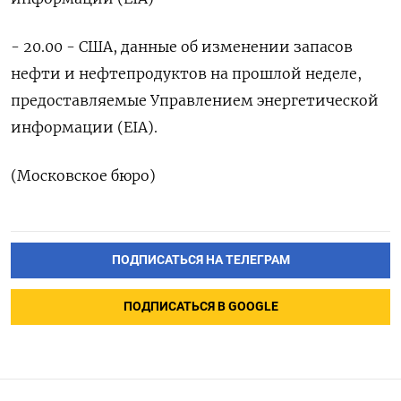
- 20.​00 - США, данные об изменении запасов
нефти и нефтепродуктов на прошлой ‌неделе,
предоставляемые Управлением энергетической
информации (EIA).
(Московское бюро)
ПОДПИСАТЬСЯ НА ТЕЛЕГРАМ
ПОДПИСАТЬСЯ В GOOGLE