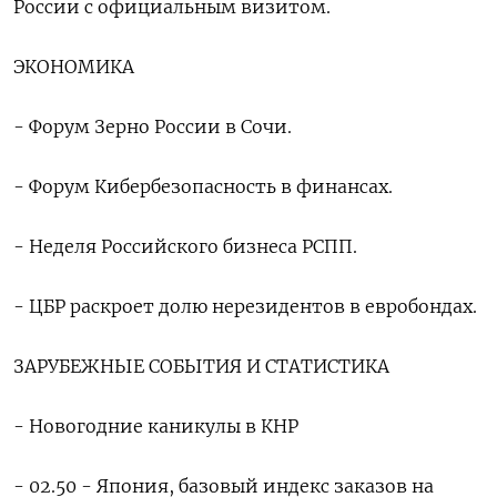
России с официальным визитом.
ЭКОНОМИКА
- Форум Зерно России в Сочи.
- Форум Кибербезопасность в финансах.
- Неделя Российского бизнеса РСПП.
- ЦБР раскроет долю нерезидентов в евробондах.
ЗАРУБЕЖНЫЕ СОБЫТИЯ И СТАТИСТИКА
- ​Новогодние каникулы в КНР
- ​02.50 - Япония, базовый ​индекс заказов ⁠на