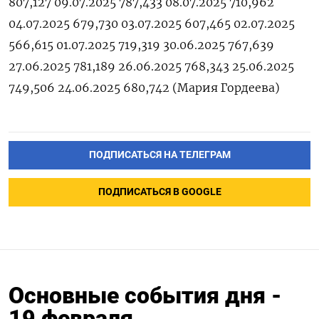
807,127 09.07.2025 787,433 08.07.2025 710,962
04.07.2025 679,730 03.07.2025 607,465 02.07.2025
566,615 01.07.2025 719,319 30.06.2025 767,639
27.06.2025 781,189 26.06.2025 768,343 25.06.2025
749,506 24.06.2025 680,742 (Мария ‌Гордеева)
ПОДПИСАТЬСЯ НА ТЕЛЕГРАМ
ПОДПИСАТЬСЯ В GOOGLE
Основные события дня -
19 февраля