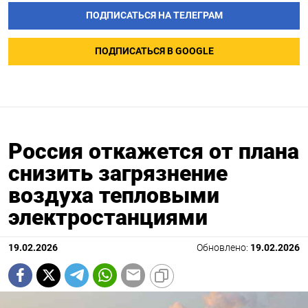
ПОДПИСАТЬСЯ НА ТЕЛЕГРАМ
ПОДПИСАТЬСЯ В GOOGLE
Россия откажется от плана
снизить загрязнение
воздуха тепловыми
электростанциями
19.02.2026
Обновлено:
19.02.2026