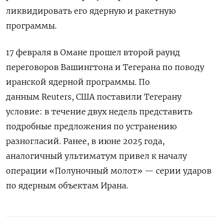
ликвидировать его ядерную и ракетную
программы.
17 февраля в Омане прошел второй раунд
переговоров Вашингтона и Тегерана по поводу
иранской ядерной программы. По
данным Reuters, США поставили Тегерану
условие: в течение двух недель представить
подробные предложения по устранению
разногласий. Ранее, в июне 2025 года,
аналогичный ультиматум привел к началу
операции «Полуночный молот» — серии ударов
по ядерным объектам Ирана.