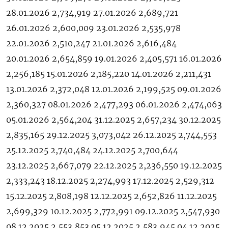
28.01.2026 2,734,919 27.01.2026 2,689,721
26.01.2026 2,600,009 23.01.2026 2,535,978
22.01.2026 2,510,247 21.01.2026 2,616,484
20.01.2026 2,654,859 19.01.2026 2,405,571 16.01.2026
2,256,185 15.01.2026 2,185,220 14.01.2026 2,211,431
13.01.2026 2,372,048 12.01.2026 2,199,525 09.01.2026
2,360,327 08.01.2026 2,477,293 06.01.2026 2,474,063
05.01.2026 2,564,204 31.12.2025 2,657,234 30.12.2025
2,835,165 29.12.2025 3,073,042 26.12.2025 2,744,553
25.12.2025 2,740,484 24.12.2025 2,700,644
23.12.2025 2,667,079 22.12.2025 2,236,550 19.12.2025
2,333,243 18.12.2025 2,274,993 17.12.2025 2,529,312
15.12.2025 2,808,198 12.12.2025 2,652,826 11.12.2025
2,699,329 10.12.2025 2,772,991 09.12.2025 2,547,930
08.12.2025 2,553,853 05.12.2025 2,583,945 04.12.2025