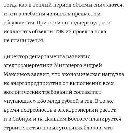
тогда как в теплый период объемы снижаются,
и эти колебания являются предметом
обсуждения. При этом он подчеркнул, что
исключать объекты ТЭК из проекта пока
не планируется.
Директор департамента развития
электроэнергетики Минэнерго Андрей
Максимов заявил, что экономическая нагрузка
на энергопредприятия от выполнения всех
экологических требований составляет
«пугающие» 280 млрд рублей в год. В то же
время потребность в электроэнергии растет,
и в Сибири и на Дальнем Востоке планируется
строительство новых угольных блоков, что