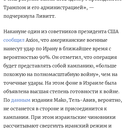
Трампом и его администрацией», —
подчеркнула Ливитт.
Накануне один из советников президента США
сообщил
Axios, что американские военные
нанесут удар по Ирану в ближайшее время с
вероятностью 90%. Он отметил, что операция
будет представлять собой кампанию, «больше
похожую на полномасштабную войну», чем на
точечные удары. На этом фоне в Израиле была
объявлена высшая степень готовности к войне.
По
данным
издания Mako, Тель-Авив, вероятно,
не останется в стороне и присоединится к
кампании. При этом израильские чиновники
рассчитывают свергнуть иранский режим и