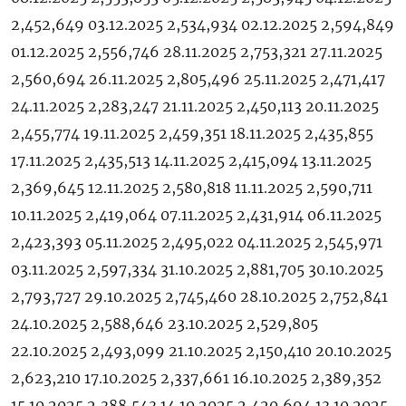
2,452,649 03.12.2025 2,534,934 02.12.2025 2,594,849
01.12.2025 2,556,746 28.11.2025 2,753,321 27.11.2025
2,560,694 26.11.2025 2,805,496 25.11.2025 2,471,417
24.11.2025 2,283,247 21.11.2025 2,450,113 20.11.2025
2,455,774 19.11.2025 2,459,351 18.11.2025 2,435,855
17.11.2025 2,435,513 14.11.2025 2,415,094 13.11.2025
2,369,645 12.11.2025 2,580,818 11.11.2025 2,590,711
10.11.2025 2,419,064 07.11.2025 2,431,914 06.11.2025
2,423,393 05.11.2025 2,495,022 04.11.2025 2,545,971
03.11.2025 2,597,334 31.10.2025 2,881,705 30.10.2025
2,793,727 29.10.2025 2,745,460 28.10.2025 2,752,841
24.10.2025 2,588,646 23.10.2025 2,529,805
22.10.2025 2,493,099 21.10.2025 2,150,410 20.10.2025
2,623,210 17.10.2025 2,337,661 16.10.2025 2,389,352
15.10.2025 2,388,543 14.10.2025 2,420,694 13.10.2025