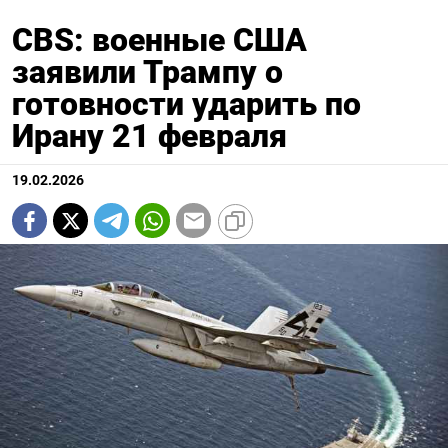
CBS: военные США
заявили Трампу о
готовности ударить по
Ирану 21 февраля
19.02.2026