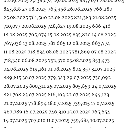
02.09.2025 2,438,074 29.08.2025 887,646 28.08.2025
843,818 27.08.2025 765,958 26.08.2025 766,280
25.08.2025 761,560 22.08.2025 821,383 21.08.2025
710,077 20.08.2025 748,827 19.08.2025 686,416
18.08.2025 765,074 15.08.2025 835,820 14.08.2025
767,036 13.08.2025 781,665 12.08.2025 663,774
11.08.2025 718,834 08.08.2025 781,869 07.08.2025
718,340 06.08.2025 752,370 05.08.2025 853,473
04.08.2025 619,161 01.08.2025 804,357 31.07.2025
889,815 30.07.2025 779,343 29.07.2025 730,092
28.07.2025 800,311 25.07.2025 805,859 24.07.2025
821,768 23.07.2025 816,163 22.07.2025 844,123
21.07.2025 778,894 18.07.2025 739,015 17.07.2025
967,789 16.07.2025 746,310 15.07.2025 765,654
14.07.2025 707,010 11.07.2025 759,684 10.07.2025