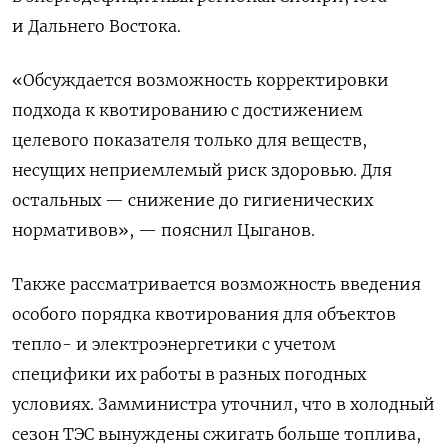
и Дальнего Востока.
«Обсуждается возможность корректировки
подхода к квотированию с достижением
целевого показателя только для веществ,
несущих неприемлемый риск здоровью. Для
остальных — снижение до гигиенических
нормативов», — пояснил Цыганов.
Также рассматривается возможность введения
особого порядка квотирования для объектов
тепло- и электроэнергетики с учетом
специфики их работы в разных погодных
условиях. Замминистра уточнил, что в холодный
сезон ТЭС вынуждены сжигать больше топлива,