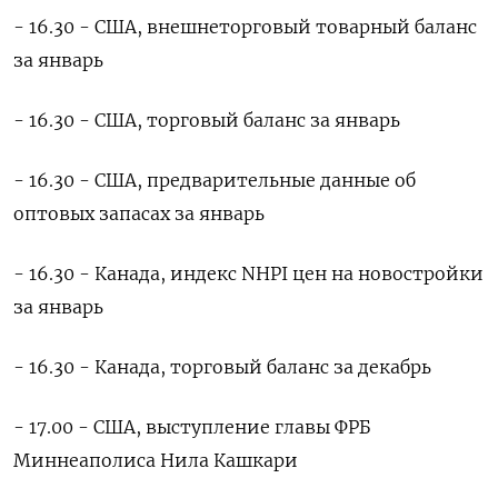
- 16.30 - США, внешнеторговый ​товарный баланс
за январь
- 16.30 - США, торговый баланс за январь
- 16.30 - США, предварительные данные об
оптовых запасах за январь
- 16.30 - Канада, индекс NHPI цен на новостройки
за январь
- 16.30 - Канада, торговый баланс за декабрь
- 17.00 - США, выступление главы ФРБ
Миннеаполиса Нила Кашкари