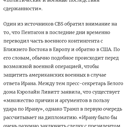
сдержанности».
Один из источников CBS
обратил внимание на
то, что Пентагон в последние дни временно
переводил часть военного контингента с
Ближнего Востока в Европу и обратно в США. По
его словам, обычно подобное происходит перед
возможной военной операцией, чтобы
защитить американских военных в случае
ответа Ирана. Между тем пресс-секретарь Белого
дома Кэролайн Ливитт заявила, что существует
«множество причин и аргументов в пользу
удара по Ирану», однако Трамп в первую очередь
рассчитывает на дипломатию. «Ирану было бы
очень разумно заключить сделку с президентом