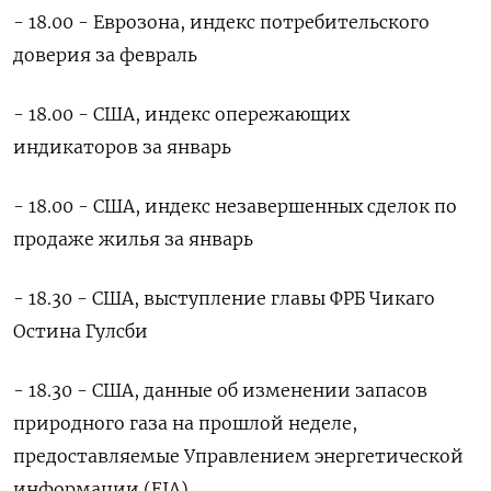
- 18.00 - Еврозона, индекс потребительского
доверия ​за февраль
- 18.00 - США, ⁠индекс опережающих
индикаторов за январь
- 18.00 - США, индекс незавершенных сделок по
продаже жилья за январь
- 18.30 - ‌США, выступление главы ФРБ Чикаго
Остина Гулсби
- 18.30 - США, данные ‌об изменении запасов
природного газа на прошлой неделе,
предоставляемые Управлением энергетической
информации (EIA)