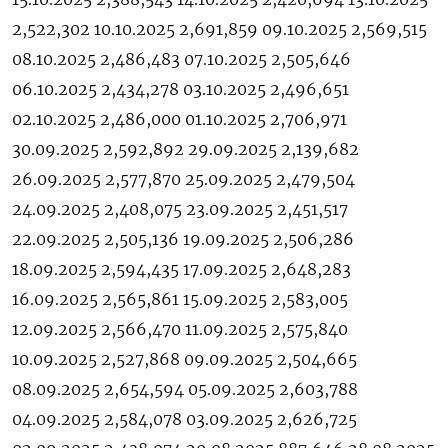
2,522,302 10.10.2025 2,691,859 09.10.2025 2,569,515
08.10.2025 2,486,483 07.10.2025 2,505,646
06.10.2025 2,434,278 03.10.2025 2,496,651
02.10.2025 2,486,000 01.10.2025 2,706,971
30.09.2025 2,592,892 29.09.2025 2,139,682
26.09.2025 2,577,870 25.09.2025 2,479,504
24.09.2025 2,408,075 23.09.2025 2,451,517
22.09.2025 2,505,136 19.09.2025 2,506,286
18.09.2025 2,594,435 17.09.2025 2,648,283
16.09.2025 2,565,861 15.09.2025 2,583,005
12.09.2025 2,566,470 11.09.2025 2,575,840
10.09.2025 2,527,868 09.09.2025 2,504,665
08.09.2025 2,654,594 05.09.2025 2,603,788
04.09.2025 2,584,078 03.09.2025 2,626,725