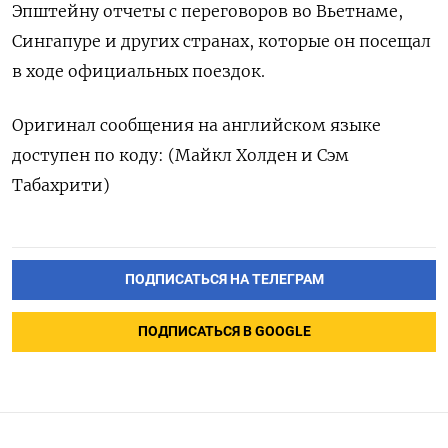
Эпштейну отчеты с переговоров во Вьетнаме,
‌Сингапуре и других странах, которые он посещал
в ходе официальных поездок.
Оригинал ​сообщения на английском языке
доступен по коду: (‌Майкл Холден и Сэм
Табахрити)
ПОДПИСАТЬСЯ НА ТЕЛЕГРАМ
ПОДПИСАТЬСЯ В GOOGLE