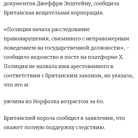
документов Джеффри Эпштейну, сообщила
Британская вещательная корпорация.
«Полиция начала расследование
правонарушения, ​связанного с неправомерным
поведением ​на государственной ​должности», -
сообщило ведомство в ⁠посте на платформе X.
Полиция не ‌назвала имя арестованного в
соответствии с ‌британским законом, но указала,
что это м
ужчина из Норфолка возрастом за ​60.
Британский король сообщил в заявлении, что
окажет полную поддержку ‌следствию.