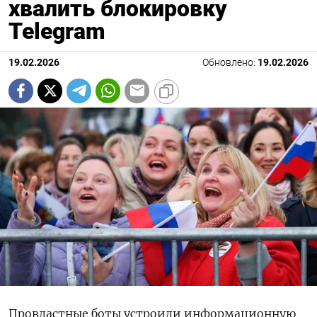
хвалить блокировку
Telegram
19.02.2026
Обновлено:
19.02.2026
Провластные боты устроили информационную