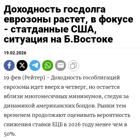
Доходность госдолга
еврозоны растет, в фокусе
- статданные США,
ситуация на Б.Востоке
19.02.2026
19 фев (Рейтер) - Доходность гособлигаций
еврозоны идет вверх в четверг, ‌но остается
вблизи многомесячных минимумов, следуя за
динамикой американских бондов. ​Рынки ​тем ​
временем продолжают оценивать вероятность
⁠снижения ставки ‌ЕЦБ в ‌2026 году менее чем в
50%.