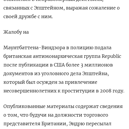
связанных с Эпштейном, выражая сожаление о
своей дружбе с ним.
Жалобу на
Маунтбаттена-Виндзора в полицию подала
британская антимонархическая группа Republic
после публикации в США более 3 миллионов
документов из уголовного дела Эпштейна,
который был осужден за привлечение ​
несовершеннолетних к проституции ⁠в 2008 году.
Опубликованные материалы содержат сведения
о том, что будучи на должности торгового
представителя ‌Британии, Эндрю пересылал