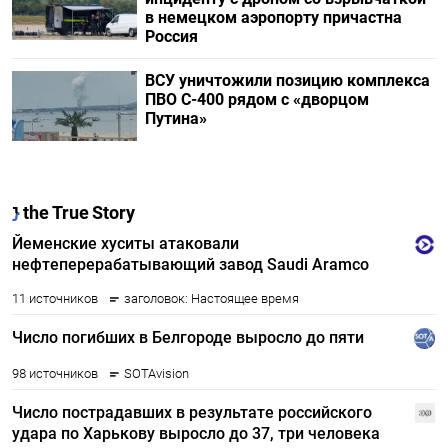
в немецком аэропорту причастна
Россия
ВСУ уничтожили позицию комплекса
ПВО С-400 рядом с «дворцом
Путина»