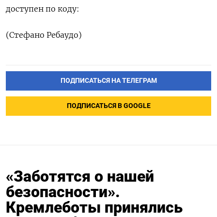
доступен по коду:
(‌Стефано Ребаудо)
ПОДПИСАТЬСЯ НА ТЕЛЕГРАМ
ПОДПИСАТЬСЯ В GOOGLE
«Заботятся о нашей
безопасности».
Кремлеботы принялись