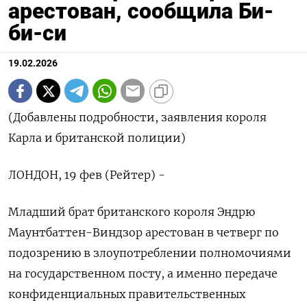
арестован, сообщила Би-
би-си
19.02.2026
(Добавлены подробности, заявления короля
Карла и британской полиции)
ЛОНДОН, 19 фев (Рейтер) -
Младший брат британского короля Эндрю
Маунтбаттен-Виндзор арестован в четверг по
‌подозрению в злоупотреблении полномочиями
на государственном посту, а именно передаче
конфиденциальных правительственных