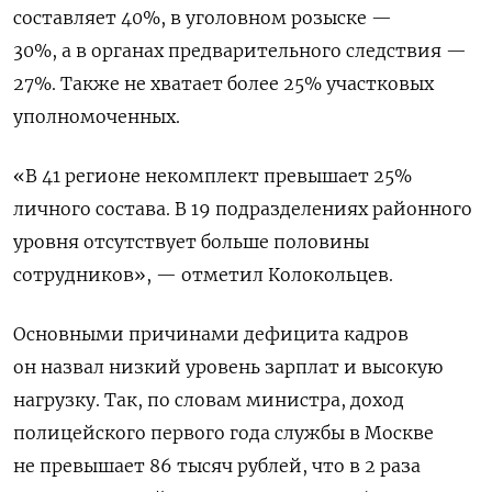
составляет 40%, в уголовном розыске —
30%, а
в органах предварительного следствия
—
27%. Также не хватает более 25% участковых
уполномоченных.
«В 41 регионе некомплект превышает 25%
личного состава. В 19 подразделениях районного
уровня отсутствует больше половины
сотрудников», — отметил Колокольцев.
Основными причинами дефицита кадров
он назвал низкий уровень зарплат и высокую
нагрузку. Так, по словам министра,
доход
полицейского первого года службы в Москве
не превышает 86 тысяч рублей, что в 2 раза