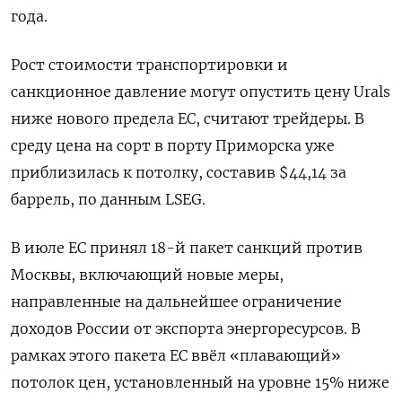
года.
Рост ‌стоимости транспортировки и
санкционное давление могут опустить цену Urals
ниже нового предела ​ЕС, считают трейдеры. В
среду цена на сорт в порту Приморска уже
приблизилась к потолку, составив $44,14 за
баррель, по данным LSEG.
В июле ЕС принял 18-й пакет санкций против
Москвы, включающий новые меры,
направленные на дальнейшее ограничение
доходов России от экспорта энергоресурсов. В
рамках этого пакета ЕС ввёл «плавающий»
потолок цен, установленный на ​уровне 15% ниже