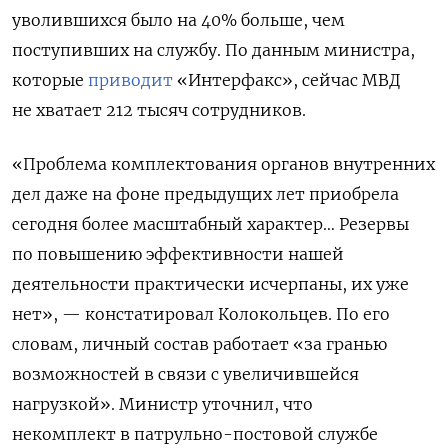
уволившихся было на 40% больше, чем
поступивших на службу. По данным министра,
которые
приводит
«Интерфакс», сейчас МВД
не хватает 212 тысяч сотрудников.
«Проблема комплектования органов внутренних
дел даже на фоне предыдущих лет приобрела
сегодня более масштабный характер… Резервы
по повышению эффективности нашей
деятельности практически исчерпаны, их уже
нет», — констатировал Колокольцев. По его
словам, личный состав работает «за гранью
возможностей в связи с увеличившейся
нагрузкой». Министр уточнил, что
некомплект в патрульно-постовой службе