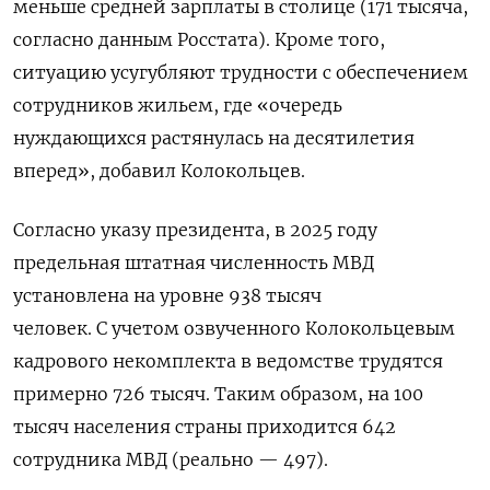
меньше средней зарплаты в столице (171 тысяча,
согласно данным Росстата). Кроме того,
ситуацию усугубляют трудности с обеспечением
сотрудников жильем, где «очередь
нуждающихся растянулась на десятилетия
вперед», добавил Колокольцев.
Согласно указу президента, в 2025 году
предельная штатная численность МВД
установлена на уровне 938 тысяч
человек. С учетом озвученного Колокольцевым
кадрового некомплекта в ведомстве трудятся
примерно 726 тысяч. Таким образом, на 100
тысяч населения страны приходится 642
сотрудника МВД (реально — 497).