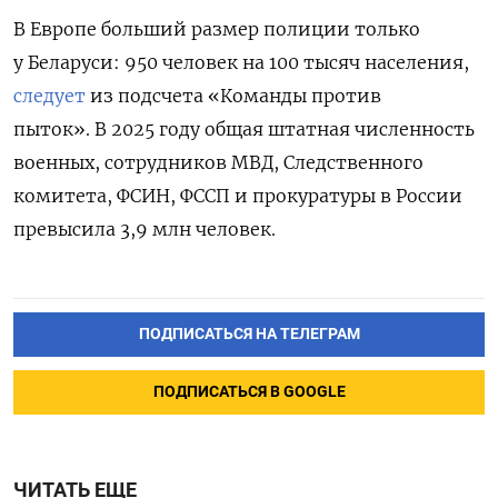
В Европе больший размер полиции только
у Беларуси: 950 человек на 100 тысяч населения,
следует
из подсчета «Команды против
пыток». В 2025 году общая штатная численность
военных, сотрудников МВД, Следственного
комитета, ФСИН, ФССП и прокуратуры в России
превысила 3,9 млн человек.
ПОДПИСАТЬСЯ НА ТЕЛЕГРАМ
ПОДПИСАТЬСЯ В GOOGLE
ЧИТАТЬ ЕЩЕ