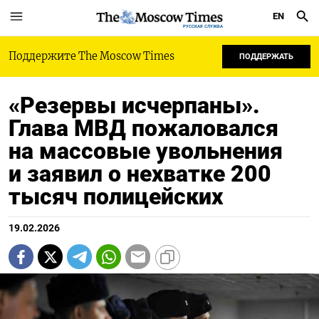
EN
РУССКАЯ СЛУЖБА
Поддержите The Moscow Times
ПОДДЕРЖАТЬ
«Резервы исчерпаны».
Глава МВД пожаловался
на массовые увольнения
и заявил о нехватке 200
тысяч полицейских
19.02.2026