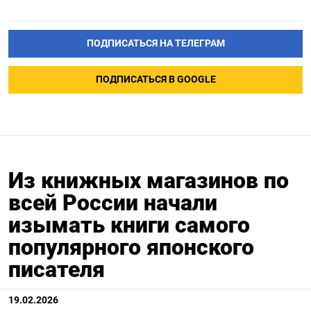
ПОДПИСАТЬСЯ НА ТЕЛЕГРАМ
ПОДПИСАТЬСЯ В GOOGLE
Из книжных магазинов по
всей России начали
изымать книги самого
популярного японского
писателя
19.02.2026