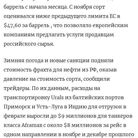
баррель с начала ‌месяца. С ноября сорт
оценивался ниже предыдущего лимита ЕС в
$47,60 за баррель , что позволяло ​европейским
компаниям предлагать услуги продавцам
российского сырья.
Зимняя погода и новые санкции ‌подняли
стоимость фрахта для нефти из РФ, оказав
давление на стоимость сорта, ​сообщили
трейдеры. По их данным, расходы на
транспортировку Urals из балтийских портов
Приморск и ‌Усть-Луга в Индию для отгрузок в
феврале выросли до $9 миллионов для танкеров
класса Aframax с около $8 миллионов за рейс в
одном ​направлении в ноябре ​и декабре прошлого