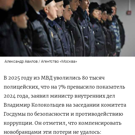
Александр Авилов / Агентство «Москва»
В 2025 году из МВД уволились 80 тысяч
полицейских, что на 7% превысило показатель
2024 года, заявил министр внутренних дел
Владимир Колокольцев на заседании комитета
Госдумы по безопасности и противодействию
коррупции. Он отметил, что компенсировать
новобранцами эти потери не удалось: