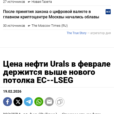
Цена нефти Urals в феврале
держится выше нового
потолка ЕС--LSEG
19.02.2026