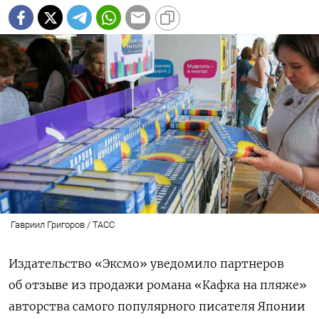
Гавриил Григоров / ТАСС
Издательство «Эксмо» уведомило партнеров
об отзыве из продажи романа «Кафка на пляже»
авторства самого популярного писателя Японии