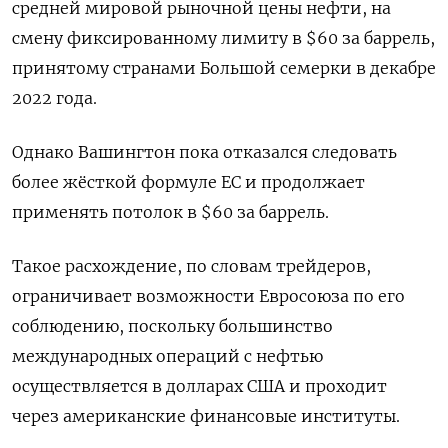
средней ⁠мировой рыночной цены нефти, на
смену фиксированному лимиту в $60 за баррель,
принятому странами Большой семерки в декабре
2022 ‌года.
Однако Вашингтон пока отказался следовать
более жёсткой формуле ЕС и продолжает
‌применять потолок в $60 за баррель.
Такое расхождение, по словам трейдеров,
ограничивает возможности Евросоюза по ​его
соблюдению, поскольку большинство
международных операций с нефтью
осуществляется в ‌долларах США и проходит
через американские финансовые институты.