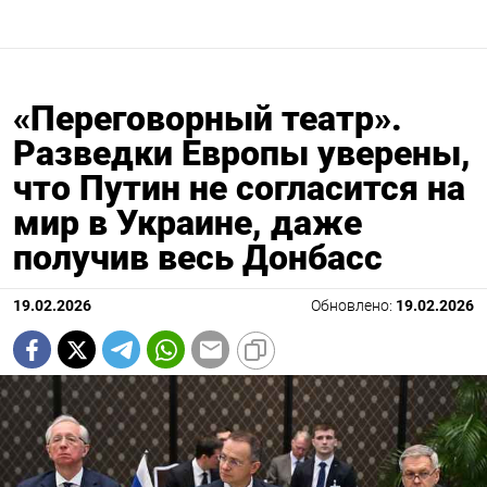
«Переговорный театр».
Разведки Европы уверены,
что Путин не согласится на
мир в Украине, даже
получив весь Донбасс
19.02.2026
Обновлено:
19.02.2026