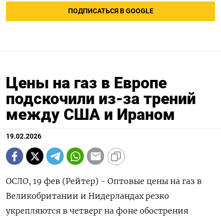
ПОДПИСАТЬСЯ В GOOGLE
Цены на газ в Европе
подскочили из-за трений
между США и Ираном
19.02.2026
ОСЛО, 19 фев (Рейтер) - Оптовые цены на газ в
Великобритании и Нидерландах резко
укрепляются в четверг на фоне обострения