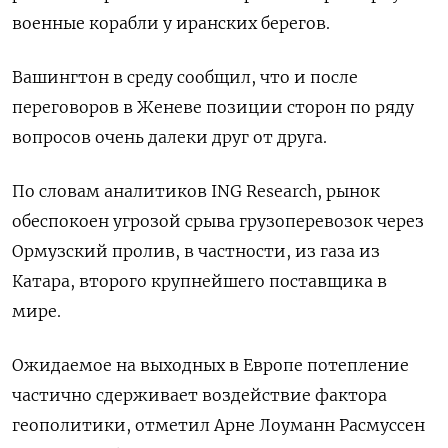
военные корабли у иранских берегов.
Вашингтон в ​среду сообщил, ​что и ‌после
переговоров в Женеве позиции сторон по ряду
вопросов ​очень далеки друг от друга.
По словам аналитиков ING Research, рынок
обеспокоен угрозой срыва грузоперевозок через
Ормузский пролив, в частности, из газа из
Катара, второго крупнейшего поставщика в
мире.
Ожидаемое на выходных в Европе потепление
частично сдерживает воздействие фактора ​
геополитики, отметил ⁠Арне Лоуманн Расмуссен