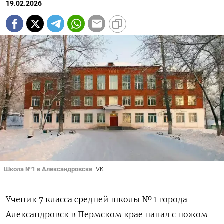
19.02.2026
ПОДПИСАТЬСЯ
Школа №1 в Александровске
VK
Ученик 7 класса средней школы № 1 города
Александровск в Пермском крае напал с ножом