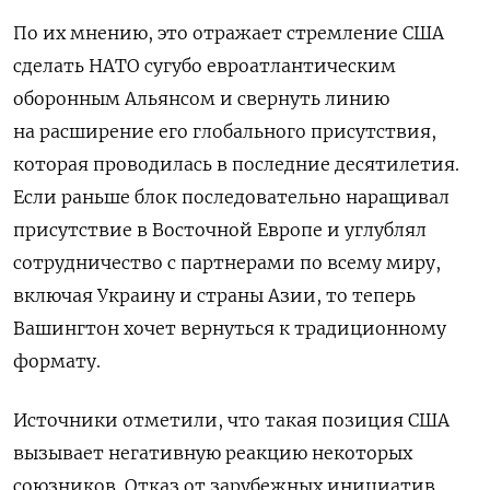
По их мнению, это отражает стремление США
сделать НАТО сугубо евроатлантическим
оборонным Альянсом и свернуть линию
на расширение его глобального присутствия,
которая проводилась в последние десятилетия.
Если
раньше блок последовательно наращивал
присутствие в Восточной Европе и углублял
сотрудничество с партнерами по всему миру,
включая Украину и страны Азии, то теперь
Вашингтон хочет вернуться к традиционному
формату.
Источники отметили, что такая позиция США
вызывает негативную реакцию некоторых
союзников. Отказ от зарубежных инициатив