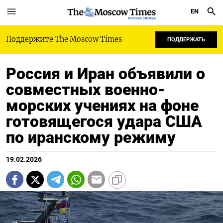
EN
РУССКАЯ СЛУЖБА
Поддержите The Moscow Times
ПОДДЕРЖАТЬ
Россия и Иран объявили о
совместных военно-
морских учениях на фоне
готовящегося удара США
по иранскому режиму
19.02.2026