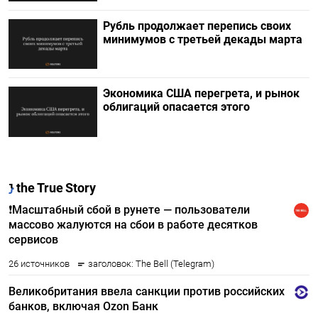
Рубль продолжает перепись своих
минимумов с третьей декады марта
Экономика США перегрета, и рынок
облигаций опасается этого