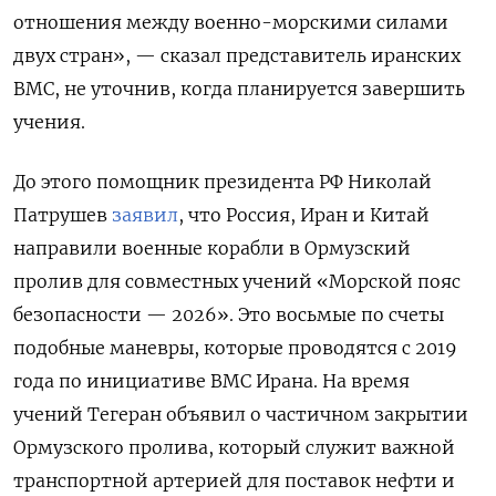
отношения между военно-морскими силами
двух стран», — сказал представитель иранских
ВМС, не уточнив, когда планируется завершить
учения.
До этого помощник президента РФ Николай
Патрушев
заявил
, что Россия, Иран и Китай
направили военные корабли в Ормузский
пролив для совместных учений «Морской пояс
безопасности — 2026». Это восьмые по счеты
подобные маневры, которые проводятся с 2019
года по инициативе ВМС Ирана. На время
учений Тегеран объявил о частичном закрытии
Ормузского пролива, который служит важной
транспортной артерией для поставок нефти и