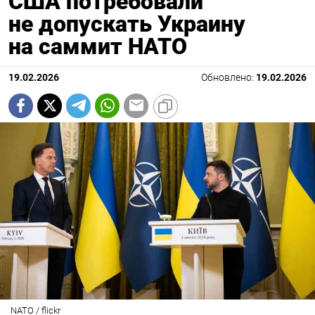
США потребовали
не допускать Украину
на саммит НАТО
19.02.2026
Обновлено:
19.02.2026
NATO / flickr