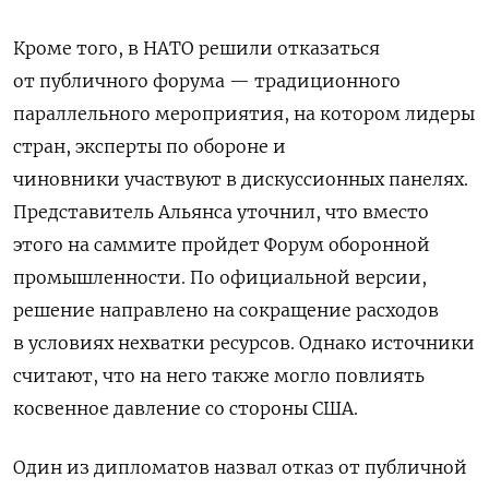
Кроме того, в
НАТО
решили
отказаться
от
публичного
форума — традиционного
параллельного мероприятия, на котором
лидеры
стран
,
эксперты
по
обороне
и
чиновники
участвуют
в
дискуссионных
панелях.
Представитель Альянса
уточнил, что
вместо
этого на саммите пройдет
Форум
оборонной
промышленности. По официальной версии,
решение направлено на сокращение расходов
в условиях нехватки ресурсов. Однако источники
считают, что на него также могло повлиять
косвенное давление со стороны США.
Один из дипломатов назвал отказ от публичной