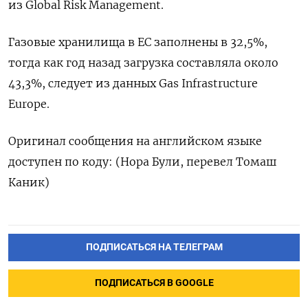
из Global Risk Management.
Газовые хранилища в ЕС заполнены в ‌32,5%,
тогда как год назад загрузка составляла ‌около
43,3%, следует из данных Gas Infrastructure
Europe.
Оригинал сообщения ​на английском языке
доступен по коду: (‌Нора Були, перевел Томаш
Каник)
ПОДПИСАТЬСЯ НА ТЕЛЕГРАМ
ПОДПИСАТЬСЯ В GOOGLE