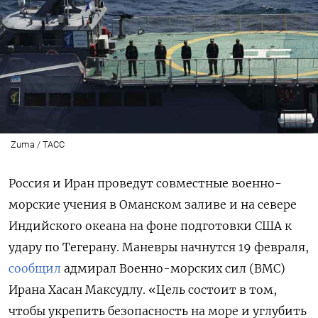
Zuma / ТАСС
Россия и Иран проведут совместные военно-
морские учения в Оманском заливе и на севере
Индийского океана на фоне подготовки США к
удару по Тегерану. Маневры начнутся 19 февраля,
сообщил
адмирал Военно-морских сил (ВМС)
Ирана Хасан Максудлу. «Цель состоит в том,
чтобы укрепить безопасность на море и углубить