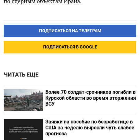
по ядерным объектам Ирана.
ПОДПИСАТЬСЯ НА ТЕЛЕГРАМ
ПОДПИСАТЬСЯ В GOOGLE
ЧИТАТЬ ЕЩЕ
Более 70 солдат-срочников погибли в
Курской области во время вторжения
ВСУ
Заявки на пособие по безработице в
США за неделю выросли чуть слабее
прогноза