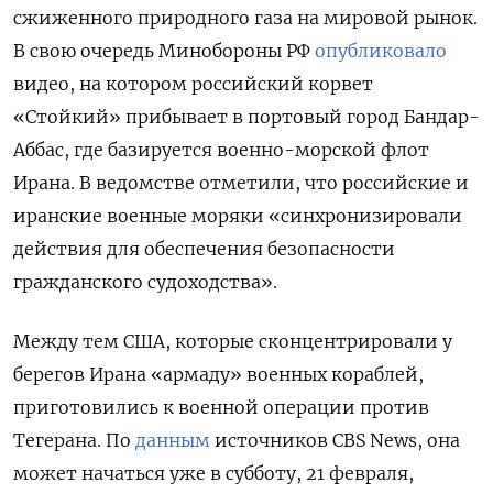
сжиженного природного газа на мировой рынок.
В свою очередь Минобороны РФ
опубликовало
видео, на котором российский корвет
«Стойкий» прибывает в портовый город Бандар-
Аббас, где базируется военно-морской флот
Ирана. В ведомстве отметили, что российские и
иранские военные моряки «синхронизировали
действия для обеспечения безопасности
гражданского судоходства».
Между тем США, которые сконцентрировали у
берегов Ирана «армаду» военных кораблей,
приготовились к военной операции против
Тегерана. По
данным
источников CBS
News, она
может начаться уже в субботу, 21 февраля,