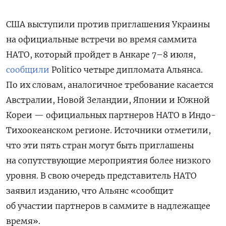
США выступили против приглашения Украины
на официальные встречи во время саммита
НАТО, который пройдет в Анкаре 7–8 июля,
сообщили
Politico четыре дипломата Альянса.
По их словам, аналогичное требование касается
Австралии, Новой Зеландии, Японии и Южной
Кореи — официальных партнеров НАТО в Индо-
Тихоокеанском регионе. Источники отметили,
что эти пять стран могут быть приглашены
на сопутствующие мероприятия более низкого
уровня.
В свою очередь представитель НАТО
заявил изданию, что Альянс «сообщит
об участии партнеров в саммите в надлежащее
время».