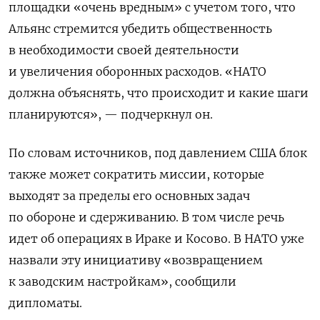
площадки «очень вредным» с учетом того, что
Альянс стремится убедить общественность
в необходимости своей деятельности
и увеличения оборонных расходов. «НАТО
должна объяснять, что происходит и какие шаги
планируются», — подчеркнул он.
По словам источников, под давлением США блок
также может сократить миссии, которые
выходят за пределы его основных задач
по обороне и сдерживанию. В том числе речь
идет об операциях
в Ираке и Косово.
В НАТО уже
назвали эту инициативу «возвращением
к заводским настройкам», сообщили
дипломаты.