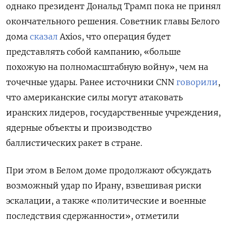
однако президент Дональд Трамп пока не принял
окончательного решения. Советник главы Белого
дома
сказал
Axios, что операция будет
представлять собой кампанию, «больше
похожую на полномасштабную войну», чем на
точечные удары. Ранее источники CNN
говорили
,
что американские силы могут атаковать
иранских лидеров, государственные учреждения,
ядерные объекты и производство
баллистических ракет в стране.
При этом в Белом доме продолжают обсуждать
возможный удар по Ирану, взвешивая риски
эскалации, а также «политические и военные
последствия сдержанности», отметили