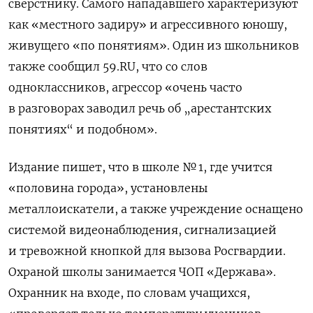
сверстнику. Самого нападавшего характеризуют
как «местного задиру» и агрессивного юношу,
живущего «по понятиям». Один из школьников
также сообщил 59.RU, что со слов
одноклассников, агрессор «очень часто
в разговорах заводил речь об „арестантских
понятиях“ и подобном».
Издание пишет, что в школе № 1, где учится
«половина города», установлены
металлоискатели, а также учреждение оснащено
системой видеонаблюдения, сигнализацией
и тревожной кнопкой для вызова Росгвардии.
Охраной школы занимается ЧОП «Держава».
Охранник на входе, по словам учащихся,