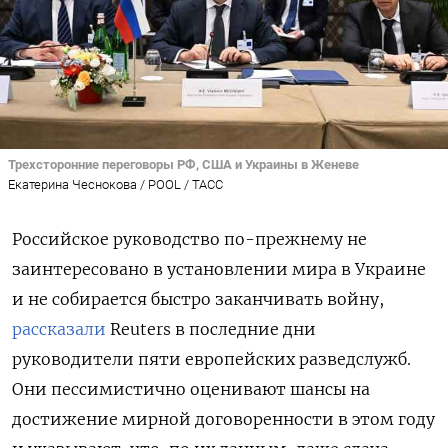
Трехсторонние переговоры РФ, США и Украины в Женеве
Екатерина Чеснокова / POOL / ТАСС
Российское руководство по-прежнему не
заинтересовано в установлении мира в Украине
и не собирается быстро заканчивать войну,
рассказали
Reuters в последние дни
руководители пяти европейских разведслужб.
Они пессимистично оценивают шансы на
достижение мирной договоренности в этом году