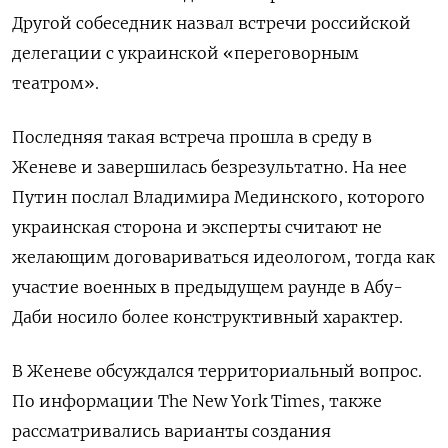
Другой собеседник назвал встречи российской
делегации с украинской «переговорным
театром».
Последняя такая встреча прошла в среду в
Женеве и завершилась безрезультатно. На нее
Путин послал Владимира Мединского, которого
украинская сторона и эксперты считают не
желающим договариваться идеологом, тогда как
участие военных в предыдущем раунде в Абу-
Даби носило более конструктивный характер.
В Женеве обсуждался территориальный вопрос.
По информации The New York Times, также
рассматривались варианты создания