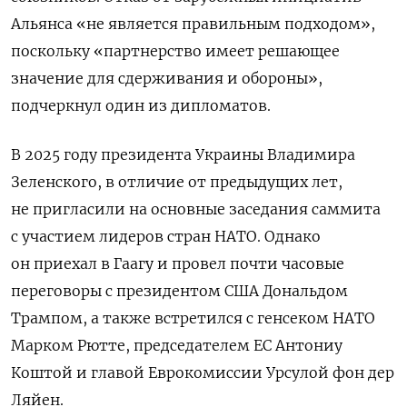
Альянса «не является правильным подходом»,
поскольку «партнерство имеет решающее
значение для сдерживания и обороны»,
подчеркнул один из дипломатов.
В 2025 году президента Украины Владимира
Зеленского, в отличие от предыдущих лет,
не пригласили на основные заседания саммита
с участием лидеров стран НАТО. Однако
он приехал в Гаагу и провел почти часовые
переговоры с президентом США Дональдом
Трампом, а также встретился с генсеком НАТО
Марком Рютте, председателем ЕС Антониу
Коштой и главой Еврокомиссии Урсулой фон дер
Ляйен.