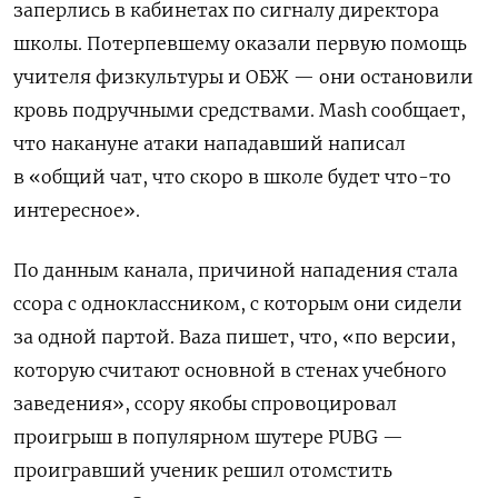
заперлись в кабинетах по сигналу директора
школы. Потерпевшему оказали первую помощь
учителя физкультуры и ОБЖ — они остановили
кровь подручными средствами. Mash сообщает,
что накануне атаки нападавший написал
в «общий чат, что скоро в школе будет что-то
интересное».
По данным канала, причиной нападения стала
ссора с одноклассником, с которым они сидели
за одной партой. Baza пишет, что, «по версии,
которую считают основной в стенах учебного
заведения», ссору якобы спровоцировал
проигрыш в популярном шутере PUBG —
проигравший ученик решил отомстить