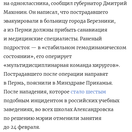
на одноклассника, сообщил губернатор Дмитрий
Махонин. Он написал, что пострадавшего
эвакуировали в больницу города Березники,
а из Перми должны прибыть санавиация
и медицинские специалисты. Раненый
подросток — в «стабильном гемодинамическом
состоянии», его оперирует
«мультидисциплинарная команда хирургов».
Пострадавшего после операции направят
в Пермь, пояснили в Минздраве Прикамья.
После нападения, которое
стало шестым
подобным инцидентом в российских учебных
заведениях, во всех школах Александровска
по решению мэрии отменили занятия
до 24 февраля.