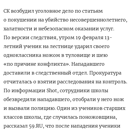
СК возбудил уголовное дело по статьям
о покушении на убийство несовершеннолетнего,
халатности и небезопасном оказании услуг.
По версии следствия, утром 19 февраля 13-
летний ученик на лестнице ударил своего
одноклассника ножом в туловище и шею
«по причине конфликта». Нападавшего
доставили в следственный отдел. Прокуратура
отчиталась о взятии расследования на контроль.
По информации Shot, сотрудники школы
обезвредили нападавшего, отобрали у него нож
и вызвали полицию. Один из учеников старших
классов школы, где случилась поножовщина,
рассказал 59.RU, что после нападения ученики