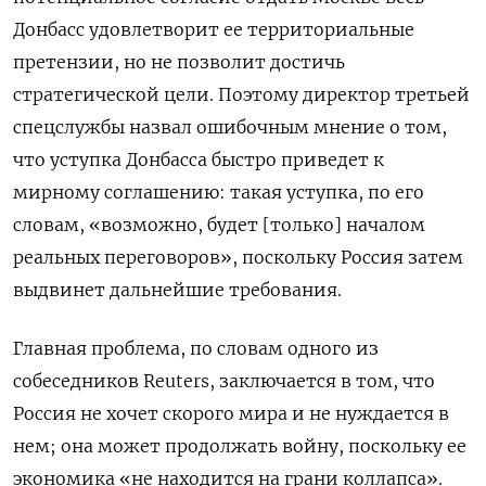
Донбасс удовлетворит ее территориальные
претензии, но не позволит достичь
стратегической цели. Поэтому директор третьей
спецслужбы назвал ошибочным мнение о том,
что уступка Донбасса быстро приведет к
мирному соглашению: такая уступка, по его
словам, «возможно, будет [только] началом
реальных переговоров», поскольку Россия затем
выдвинет дальнейшие требования.
Главная проблема, по словам одного из
собеседников Reuters, заключается в том, что
Россия не хочет скорого мира и не нуждается в
нем; она может продолжать войну, поскольку ее
экономика «не находится на грани коллапса».