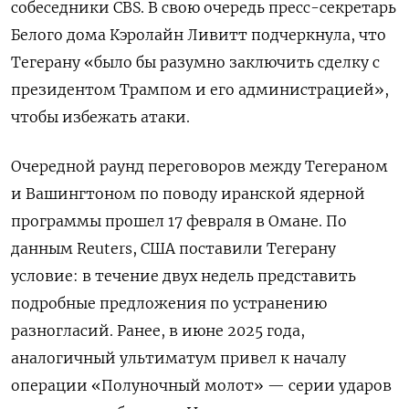
собеседники CBS. В свою очередь пресс-секретарь
Белого дома Кэролайн Ливитт подчеркнула, что
Тегерану «было бы разумно заключить сделку с
президентом Трампом и его администрацией»,
чтобы избежать атаки.
Очередной раунд переговоров между Тегераном
и Вашингтоном по поводу иранской ядерной
программы прошел 17 февраля в Омане. По
данным Reuters, США поставили Тегерану
условие: в течение двух недель представить
подробные предложения по устранению
разногласий. Ранее, в июне 2025 года,
аналогичный ультиматум привел к началу
операции «Полуночный молот» — серии ударов