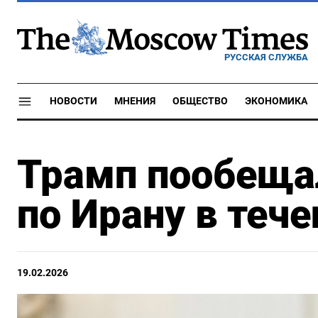
РУССКАЯ СЛУЖБА
НОВОСТИ
МНЕНИЯ
ОБЩЕСТВО
ЭКОНОМИКА
Трамп пообеща
по Ирану в тече
19.02.2026