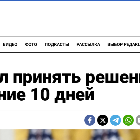
ВИДЕО
ФОТО
ПОДКАСТЫ
РАССЫЛКА
ВЫБОР РЕДАК
л принять решен
ние 10 дней