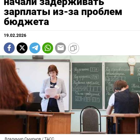
начали задерживать
зарплаты из-за проблем
бюджета
19.02.2026
Владимир Смирнов / ТАСС