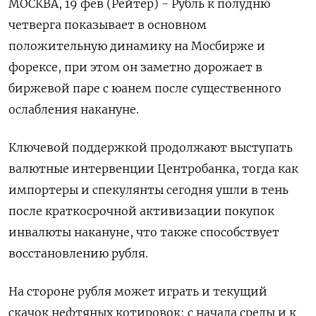
МОСКВА, 19 фев (Рейтер) - Рубль к полудню
четверга показывает в основном
положительную динамику на Мосбирже и
форексе, при этом он заметно дорожает в
биржевой паре с юанем после существенного
ослабления накануне.
Ключевой поддержкой продолжают выступать
валютные интервенции Центробанка, тогда как
‌импортеры и спекулянты сегодня ушли в тень
после краткосрочной активизации покупок
инвалюты накануне, что также способствует
восстановлению рубля.
На стороне рубля может играть и текущий
скачок нефтяных котировок: с начала среды и к