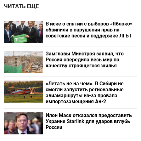
ЧИТАТЬ ЕЩЕ
В иске о снятии с выборов «Яблоко»
обвинили в нарушении прав на
советские песни и поддержке ЛГБТ
Замглавы Минстроя заявил, что
Россия опередила весь мир по
качеству строящегося жилья
«Летать не на чем». В Сибири не
смогли запустить региональные
авиамаршруты из-за провала
импортозамещения Ан-2
Илон Маск отказался предоставить
Украине Starlink для ударов вглубь
России