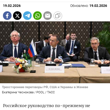
19.02.2026
Обновлено:
19.02.2026
Трехсторонние переговоры РФ, США и Украины в Женеве
Екатерина Чеснокова / POOL / ТАСС
Российское руководство по-прежнему не