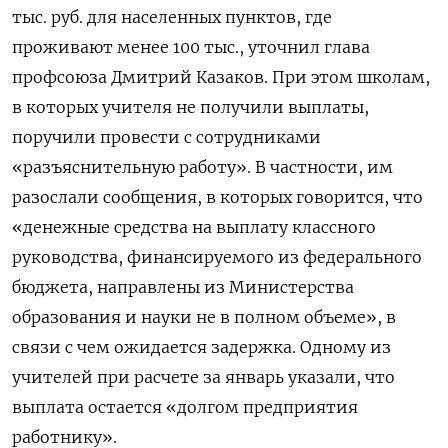
тыс. руб. для населенных пунктов, где
проживают менее 100 тыс., уточнил глава
профсоюза Дмитрий Казаков. При этом школам,
в которых учителя не получили выплаты,
поручили провести с сотрудниками
«разъяснительную работу». В частности, им
разослали сообщения, в которых говорится, что
«денежные средства на выплату классного
руководства, финансируемого из федерального
бюджета, направлены из Министерства
образования и науки не в полном объеме», в
связи с чем ожидается задержка. Одному из
учителей при расчете за январь указали, что
выплата остается «долгом предприятия
работнику».