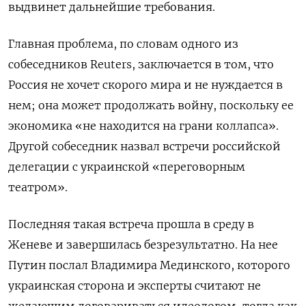
выдвинет дальнейшие требования.
Главная проблема, по словам одного из
собеседников Reuters, заключается в том, что
Россия не хочет скорого мира и не нуждается в
нем; она может продолжать войну, поскольку ее
экономика «не находится на грани коллапса».
Другой собеседник назвал встречи российской
делегации с украинской «переговорным
театром».
Последняя такая встреча прошла в среду в
Женеве и завершилась безрезультатно. На нее
Путин послал Владимира Мединского, которого
украинская сторона и эксперты считают не
желающим договариваться идеологом, тогда как