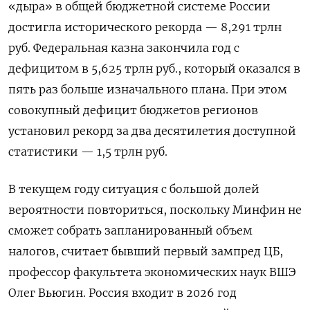
«дыра» в общей бюджетной системе России
достигла исторического рекорда — 8,291 трлн
руб. Федеральная казна закончила год с
дефицитом в 5,625 трлн руб., который оказался в
пять раз больше изначального плана. При этом
совокупный дефицит бюджетов регионов
установил рекорд за два десятилетия доступной
статистики — 1,5 трлн руб.
В текущем году ситуация с большой долей
вероятности повториться, поскольку Минфин не
сможет собрать запланированный объем
налогов, считает бывший первый зампред ЦБ,
профессор факультета экономических наук ВШЭ
Олег Вьюгин. Россия входит в 2026 год