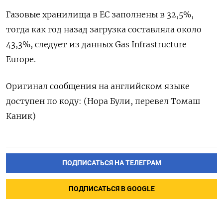
Газовые хранилища в ЕС заполнены в ‌32,5%,
тогда как год назад загрузка составляла ‌около
43,3%, следует из данных Gas Infrastructure
Europe.
Оригинал сообщения ​на английском языке
доступен по коду: (‌Нора Були, перевел Томаш
Каник)
ПОДПИСАТЬСЯ НА ТЕЛЕГРАМ
ПОДПИСАТЬСЯ В GOOGLE