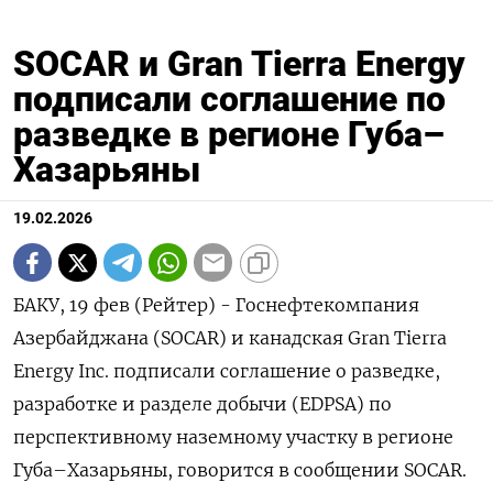
SOCAR и Gran Tierra Energy
подписали соглашение по
разведке в регионе Губа–
Хазарьяны
19.02.2026
БАКУ, 19 фев (Рейтер) - Госнефтекомпания
Азербайджана (‌SOCAR) и канадская Gran Tierra
Energy ​Inc. ​подписали соглашение о ​разведке,
⁠разработке ‌и разделе ‌добычи (EDPSA) по
перспективному наземному ​участку в ‌регионе
Губа–​Хазарьяны, говорится в сообщении ‌SOCAR.