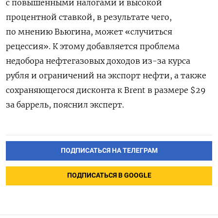
с повышенными налогами и высокой
процентной ставкой, в результате чего,
по мнению Вьюгина, может «случиться
рецессия». К этому добавляется проблема
недобора нефтегазовых доходов из-за курса
рубля и ограничений на экспорт нефти, а также
сохраняющегося дисконта к Brent в размере $29
за баррель, пояснил эксперт.
ПОДПИСАТЬСЯ НА ТЕЛЕГРАМ
ПОДПИСАТЬСЯ В GOOGLE