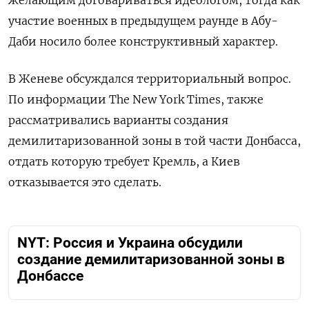
участие военных в предыдущем раунде в Абу-
Даби носило более конструктивный характер.
В Женеве обсуждался территориальный вопрос.
По информации The New York Times, также
рассматривались варианты создания
демилитаризованной зоны в той части Донбасса,
отдать которую требует Кремль, а Киев
отказывается это сделать.
NYT: Россия и Украина обсудили
создание демилитаризованной зоны в
Донбассе