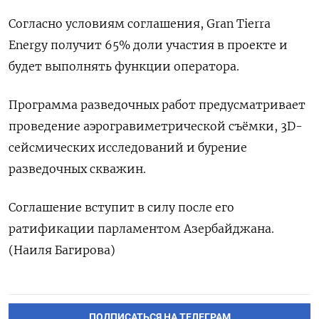
Согласно условиям соглашения, Gran Tierra
Energy ​получит ​65% доли ‌участия в проекте ​и
будет выполнять функции оператора.
Программа разведочных работ предусматривает
проведение аэрогравиметрической съёмки, 3D-​
сейсмических ⁠исследований и бурение
разведочных скважин.
Соглашение ‌вступит в ‌силу после его ​
ратификации парламентом Азербайджана.
(‌Наиля Багирова)
ПОДПИСАТЬСЯ НА ТЕЛЕГРАМ