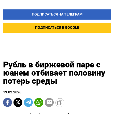
ПОДПИСАТЬСЯ НА ТЕЛЕГРАМ
ПОДПИСАТЬСЯ В GOOGLE
Рубль в биржевой паре с
юанем отбивает половину
потерь среды
19.02.2026