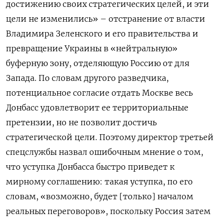
достижению своих стратегических целей, и эти
цели не изменились» – отстранение от власти
Владимира Зеленского и его правительства и
превращение Украины в «нейтральную»
буферную зону, отделяющую Россию от для
Запада. По словам другого разведчика,
потенциальное согласие отдать Москве весь
Донбасс удовлетворит ее территориальные
претензии, но не позволит достичь
стратегической цели. Поэтому директор третьей
спецслужбы назвал ошибочным мнение о том,
что уступка Донбасса быстро приведет к
мирному соглашению: такая уступка, по его
словам, «возможно, будет [только] началом
реальных переговоров», поскольку Россия затем