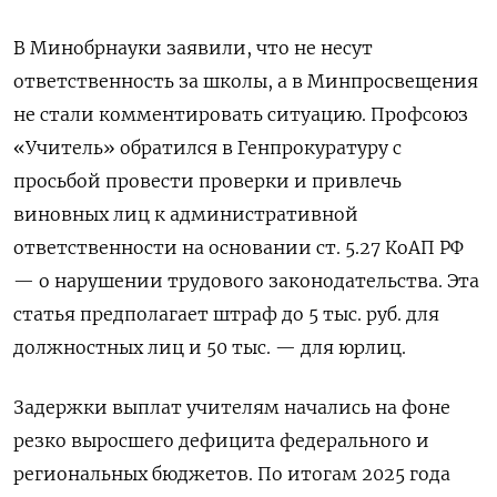
В Минобрнауки заявили, что не несут
ответственность за школы, а в Минпросвещения
не стали комментировать ситуацию. Профсоюз
«Учитель» обратился в Генпрокуратуру с
просьбой провести проверки и привлечь
виновных лиц к административной
ответственности на основании ст. 5.27 КоАП РФ
— о нарушении трудового законодательства. Эта
статья предполагает штраф до 5 тыс. руб. для
должностных лиц и 50 тыс. — для юрлиц.
Задержки выплат учителям начались на фоне
резко выросшего дефицита федерального и
региональных бюджетов. По итогам 2025 года