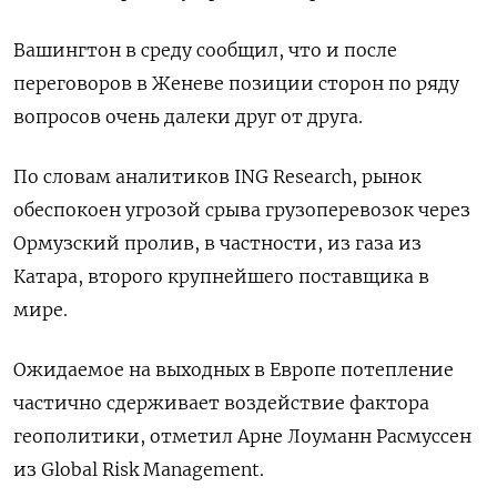
Вашингтон в ​среду сообщил, ​что и ‌после
переговоров в Женеве позиции сторон по ряду
вопросов ​очень далеки друг от друга.
По словам аналитиков ING Research, рынок
обеспокоен угрозой срыва грузоперевозок через
Ормузский пролив, в частности, из газа из
Катара, второго крупнейшего поставщика в
мире.
Ожидаемое на выходных в Европе потепление
частично сдерживает воздействие фактора ​
геополитики, отметил ⁠Арне Лоуманн Расмуссен
из Global Risk Management.