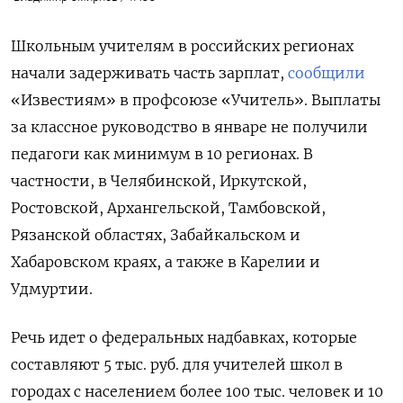
Школьным учителям в российских регионах
начали задерживать часть зарплат,
сообщили
«Известиям» в профсоюзе «Учитель». Выплаты
за классное руководство в январе не получили
педагоги как минимум в 10 регионах. В
частности, в Челябинской, Иркутской,
Ростовской, Архангельской, Тамбовской,
Рязанской областях, Забайкальском и
Хабаровском краях, а также в Карелии и
Удмуртии.
Речь идет о федеральных надбавках, которые
составляют 5 тыс. руб. для учителей школ в
городах с населением более 100 тыс. человек и 10