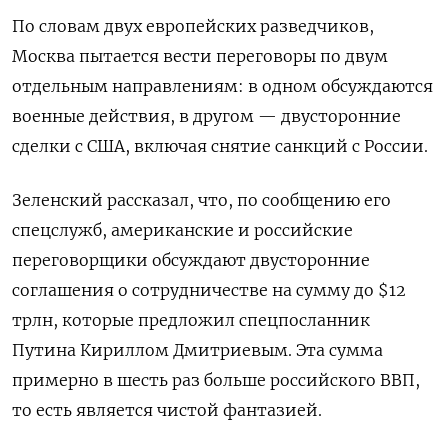
По словам двух европейских разведчиков,
Москва пытается вести переговоры по двум
отдельным направлениям: в одном обсуждаются
военные действия, в другом — двусторонние
сделки с США, включая снятие санкций с России.
Зеленский рассказал, что, по сообщению его
спецслужб, американские и российские
переговорщики обсуждают двусторонние
соглашения о сотрудничестве на сумму до $12
трлн, которые предложил спецпосланник
Путина Кириллом Дмитриевым. Эта сумма
примерно в шесть раз больше российского ВВП,
то есть является чистой фантазией.