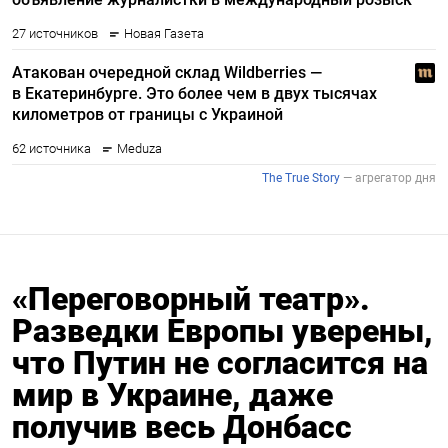
«Переговорный театр».
Разведки Европы уверены,
что Путин не согласится на
мир в Украине, даже
получив весь Донбасс