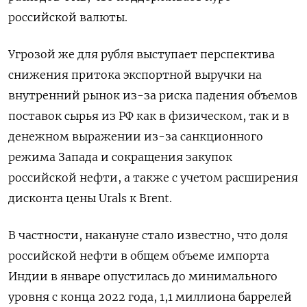
российской валюты.
Угрозой же для рубля выступает перспектива
снижения притока экспортной ​выручки на
внутренний рынок из-⁠за риска падения объемов
поставок сырья из РФ как в физическом, так и в
денежном выражении из-за санкционного
режима Запада и сокращения ‌закупок
российской нефти, а также с учетом расширения
дисконта цены Urals к Brent.
В частности, накануне стало ‌известно, что доля
российской нефти в общем объеме импорта
Индии в январе опустилась до минимального
уровня с конца 2022 ​года, 1,1 миллиона баррелей