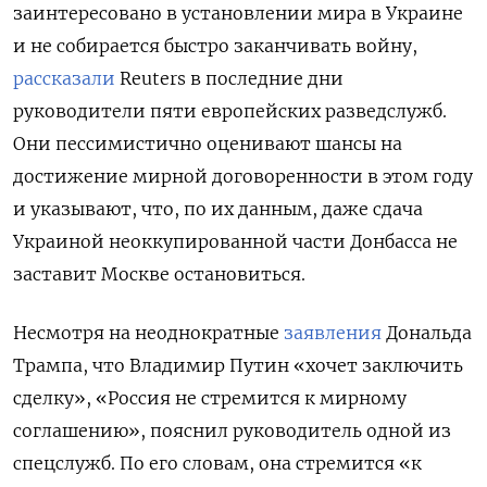
заинтересовано в установлении мира в Украине
и не собирается быстро заканчивать войну,
рассказали
Reuters в последние дни
руководители пяти европейских разведслужб.
Они пессимистично оценивают шансы на
достижение мирной договоренности в этом году
и указывают, что, по их данным, даже сдача
Украиной неоккупированной части Донбасса не
заставит Москве остановиться.
Несмотря на неоднократные
заявления
Дональда
Трампа, что Владимир Путин «хочет заключить
сделку», «Россия не стремится к мирному
соглашению», пояснил руководитель одной из
спецслужб. По его словам, она стремится «к