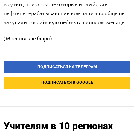
в сутки, при этом некоторые индийские
нефтеперерабатывающие компании ‌вообще не
закупали российскую нефть в прошлом месяце.
(Московское бюро)
ПОДПИСАТЬСЯ НА ТЕЛЕГРАМ
ПОДПИСАТЬСЯ В GOOGLE
Учителям в 10 регионах